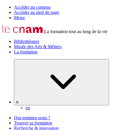
Accéder au contenu
Accéder au pied de page
Menu
La formation tout au long de la vie
Bibliothèques
Musée des Arts & Métiers
La fondation
fr
en
Qui sommes-nous ?
Trouver sa formation
Recherche & innovation