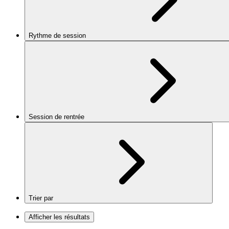
Rythme de session
Session de rentrée
Trier par
Afficher les résultats