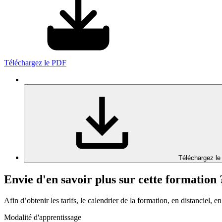
Téléchargez le PDF
Téléchargez le
Envie d'en savoir plus sur cette formation 
Afin d’obtenir les tarifs, le calendrier de la formation, en distanciel, en
Modalité d'apprentissage