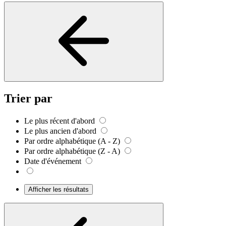
Trier par
Le plus récent d'abord
Le plus ancien d'abord
Par ordre alphabétique (A - Z)
Par ordre alphabétique (Z - A)
Date d'événement
Afficher les résultats