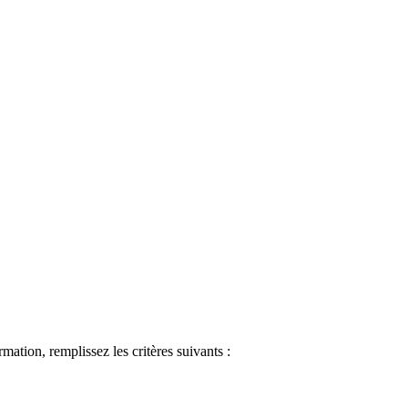
ormation, remplissez les critères suivants :