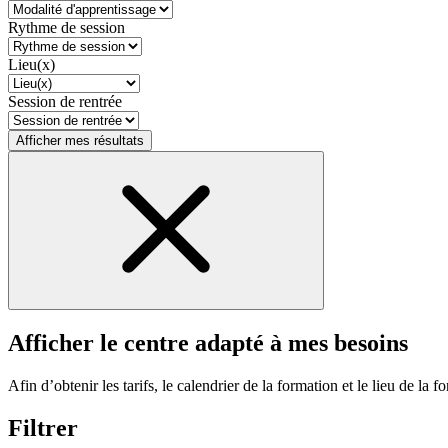
Rythme de session
Lieu(x)
Session de rentrée
Afficher mes résultats
Afficher le centre adapté à mes besoins
Afin d’obtenir les tarifs, le calendrier de la formation et le lieu de la f
Filtrer