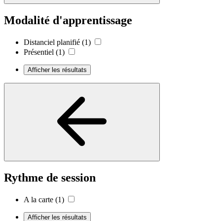
Modalité d'apprentissage
Distanciel planifié
(1)
Présentiel
(1)
Afficher les résultats
Rythme de session
A la carte
(1)
Afficher les résultats