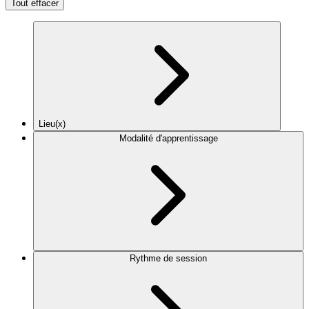
Tout effacer
Lieu(x)
Modalité d'apprentissage
Rythme de session