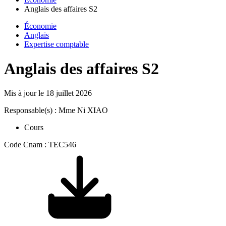
Anglais des affaires S2
Économie
Anglais
Expertise comptable
Anglais des affaires S2
Mis à jour le
18 juillet 2026
Responsable(s) : Mme Ni XIAO
Cours
Code Cnam : TEC546