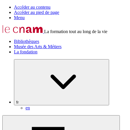
Accéder au contenu
Accéder au pied de page
Menu
La formation tout au long de la vie
Bibliothèques
Musée des Arts & Métiers
La fondation
fr
en