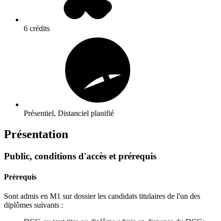
6 crédits
Présentiel, Distanciel planifié
Présentation
Public, conditions d'accès et prérequis
Prérequis
Sont admis en M1 sur dossier les candidats titulaires de l'un des
diplômes suivants :