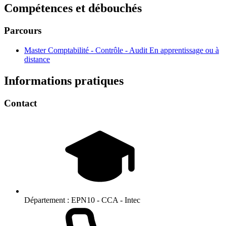
Compétences et débouchés
Parcours
Master Comptabilité - Contrôle - Audit En apprentissage ou à
distance
Informations pratiques
Contact
Département :
EPN10 - CCA - Intec