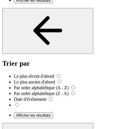
Afficher les résultats
Trier par
Le plus récent d'abord
Le plus ancien d'abord
Par ordre alphabétique (A - Z)
Par ordre alphabétique (Z - A)
Date d'événement
Afficher les résultats