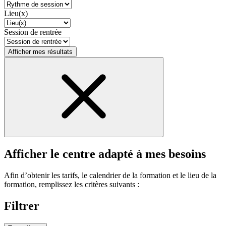
Lieu(x)
Session de rentrée
Afficher mes résultats
Afficher le centre adapté à mes besoins
Afin d’obtenir les tarifs, le calendrier de la formation et le lieu de la
formation, remplissez les critères suivants :
Filtrer