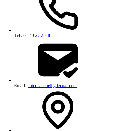
Tel :
01 40 27 25 38
Email :
intec_accueil@lecnam.net