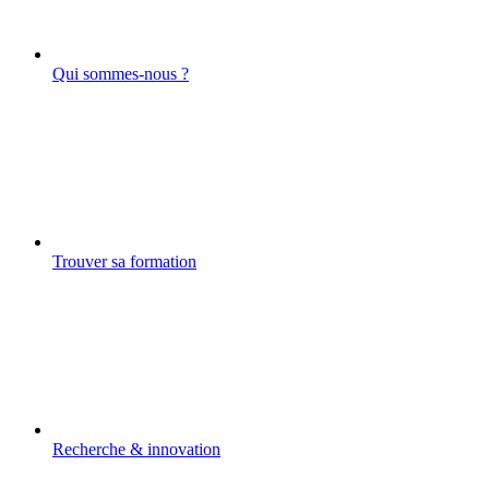
Qui sommes-nous ?
Trouver sa formation
Recherche & innovation