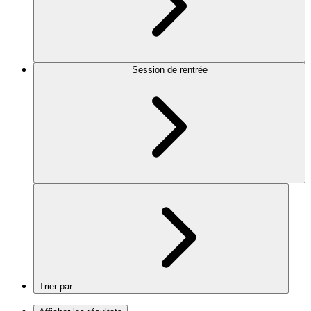
Session de rentrée
Trier par