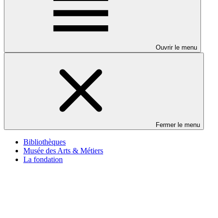
Ouvrir le menu
Fermer le menu
Bibliothèques
Musée des Arts & Métiers
La fondation