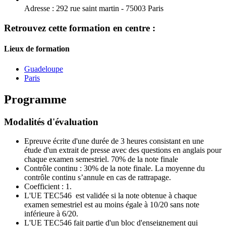
Adresse :
292 rue saint martin - 75003 Paris
Retrouvez cette formation en centre :
Lieux de formation
Guadeloupe
Paris
Programme
Modalités d'évaluation
Epreuve écrite d'une durée de 3 heures consistant en une
étude d'un extrait de presse avec des questions en anglais pour
chaque examen semestriel. 70% de la note finale
Contrôle continu : 30% de la note finale. La moyenne du
contrôle continu s’annule en cas de rattrapage.
Coefficient : 1.
L'UE TEC546 est validée si la note obtenue à chaque
examen semestriel est au moins égale à 10/20 sans note
inférieure à 6/20.
L'UE TEC546 fait partie d'un bloc d'enseignement qui