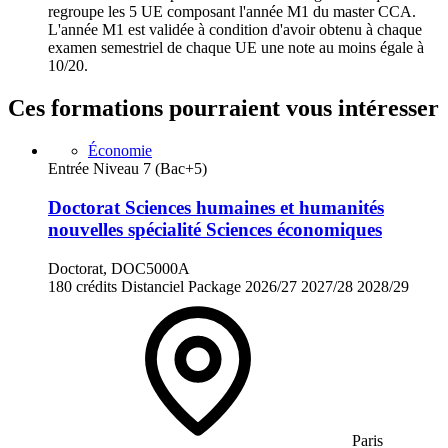
regroupe les 5 UE composant l'année M1 du master CCA.
L'année M1 est validée à condition d'avoir obtenu à chaque
examen semestriel de chaque UE une note au moins égale à
10/20.
Ces formations pourraient vous intéresser
Économie
Entrée Niveau 7 (Bac+5)
Doctorat Sciences humaines et humanités
nouvelles spécialité Sciences économiques
Doctorat, DOC5000A
180 crédits
Distanciel
Package
2026/27
2027/28
2028/29
Paris