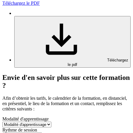
Téléchargez le PDF
Téléchargez
le pdf
Envie d'en savoir plus sur cette formation
?
Afin d’obtenir les tarifs, le calendrier de la formation, en distanciel,
en présentiel, le lieu de la formation et un contact, remplissez les
critères suivants :
Modalité d'apprentissage
Rythme de session