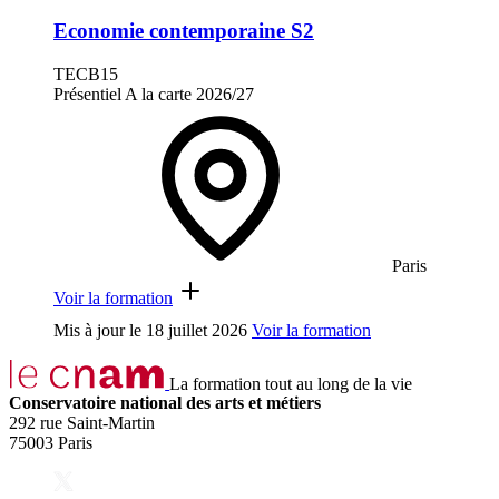
Economie contemporaine S2
TECB15
Présentiel
A la carte
2026/27
Paris
Voir la formation
Mis à jour le
18 juillet 2026
Voir la formation
La formation tout au long de la vie
Conservatoire national des arts et métiers
292 rue Saint-Martin
75003 Paris