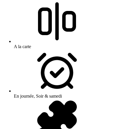
A la carte
En journée, Soir & samedi