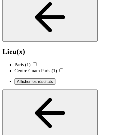
Lieu(x)
Paris
(1)
Centre Cnam Paris
(1)
Afficher les résultats