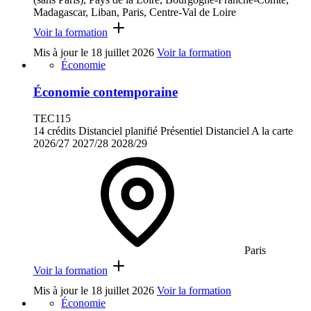
Madagascar, Liban, Paris, Centre-Val de Loire
Voir la formation
Mis à jour le
18 juillet 2026
Voir la formation
Économie
Économie contemporaine
TEC115
14 crédits
Distanciel planifié
Présentiel
Distanciel
A la carte
2026/27
2027/28
2028/29
Paris
Voir la formation
Mis à jour le
18 juillet 2026
Voir la formation
Économie