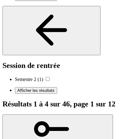
Session de rentrée
Semestre 2
(1)
Afficher les résultats
Résultats 1 à 4 sur 46, page 1 sur 12