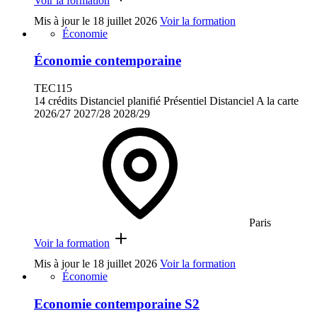
Voir la formation
Mis à jour le
18 juillet 2026
Voir la formation
Économie
Économie contemporaine
TEC115
14 crédits
Distanciel planifié
Présentiel
Distanciel
A la carte
2026/27
2027/28
2028/29
Paris
Voir la formation
Mis à jour le
18 juillet 2026
Voir la formation
Économie
Economie contemporaine S2