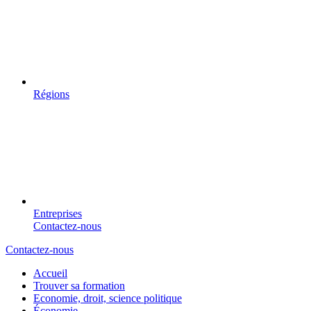
Régions
Entreprises
Contactez-nous
Contactez-nous
Accueil
Trouver sa formation
Economie, droit, science politique
Économie