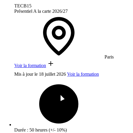
TECB15
Présentiel
A la carte
2026/27
Paris
Voir la formation
Mis à jour le
18 juillet 2026
Voir la formation
Durée : 50 heures (+/- 10%)