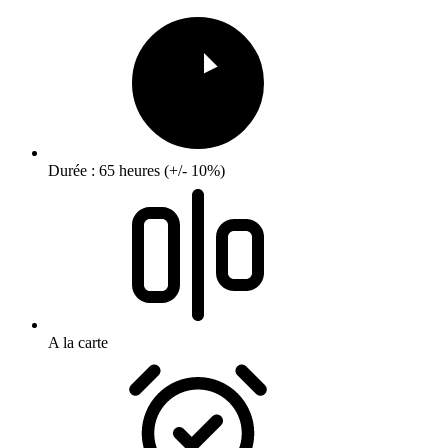
Durée : 65 heures (+/- 10%)
A la carte