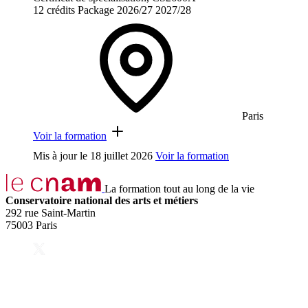
12 crédits
Package
2026/27
2027/28
Paris
Voir la formation
Mis à jour le
18 juillet 2026
Voir la formation
La formation tout au long de la vie
Conservatoire national des arts et métiers
292 rue Saint-Martin
75003 Paris