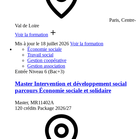
Paris, Centre-
Val de Loire
Voir la formation
Mis à jour le
18 juillet 2026
Voir la formation
Économie sociale
Travail social
Gestion coopérative
Gestion association
Entrée Niveau 6 (Bac+3)
Master Intervention et développement social
parcours Économie sociale et solidaire
Master, MR11402A
120 crédits
Package
2026/27