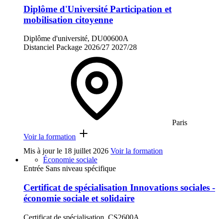
Diplôme d'Université Participation et
mobilisation citoyenne
Diplôme d'université, DU00600A
Distanciel
Package
2026/27
2027/28
Paris
Voir la formation
Mis à jour le
18 juillet 2026
Voir la formation
Économie sociale
Entrée Sans niveau spécifique
Certificat de spécialisation Innovations sociales -
économie sociale et solidaire
Certificat de spécialisation, CS2600A