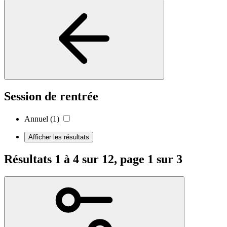
Session de rentrée
Annuel
(1)
Afficher les résultats
Résultats 1 à 4 sur 12, page 1 sur 3