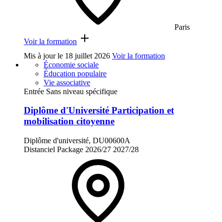
Paris
Voir la formation
Mis à jour le
18 juillet 2026
Voir la formation
Économie sociale
Éducation populaire
Vie associative
Entrée Sans niveau spécifique
Diplôme d'Université Participation et
mobilisation citoyenne
Diplôme d'université, DU00600A
Distanciel
Package
2026/27
2027/28