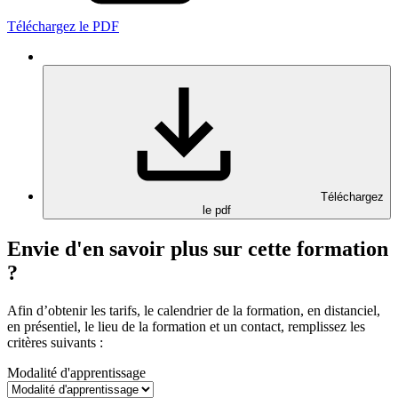
Téléchargez le PDF
Téléchargez
le pdf
Envie d'en savoir plus sur cette formation
?
Afin d’obtenir les tarifs, le calendrier de la formation, en distanciel,
en présentiel, le lieu de la formation et un contact, remplissez les
critères suivants :
Modalité d'apprentissage