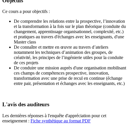
Objectifs
Ce cours a pour objectifs :
De comprendre les relations entre la prospective, l’innovation
et la transformation à la fois sur le plan théorique (conduite du
changement, apprentissage organisationnel, complexité, etc.)
et pratiques au travers d'échanges avec les enseignants, d'une
Master class
De connaître et mettre en œuvre au travers d’ateliers
notamment les techniques d’animation des groupes, de
créativité, les principes de l’ingénierie utiles pour la conduite
de ces projets
De conduire une mission auprès d'une organisation mobilisant
ces champs de compétences prospective, innovation,
transformation avec une prise de recul en continue (échange
entre pair, présentation et échanges avec les enseignants, etc.)
L'avis des auditeurs
Les dernières réponses à l'enquête d'appréciation pour cet
enseignement :
Fiche synthétique au format PDF