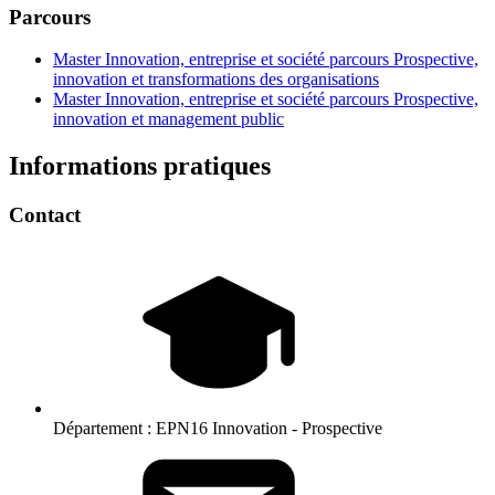
Parcours
Master Innovation, entreprise et société parcours Prospective,
innovation et transformations des organisations
Master Innovation, entreprise et société parcours Prospective,
innovation et management public
Informations pratiques
Contact
Département :
EPN16 Innovation - Prospective