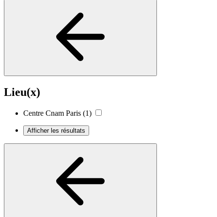
Lieu(x)
Centre Cnam Paris
(1)
Afficher les résultats