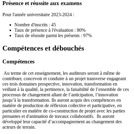
Présence et réussite aux examens
Pour l'année universitaire 2023-2024 :
Nombre d'inscrits : 45
Taux de présence à l'évaluation : 80%
Taux de réussite parmi les présents : 97%
Compétences et débouchés
Compétences
Au terme de cet enseignement, les auditeurs seront à même de
contribuer, concevoir et conduire à un projet transverse engageant
ces trois domaines prospective, innovation, transformation en
veillant à la qualité, la pertinence, la faisabilité de l’ensemble de ces
processus de changement allant de l’anticipation, l’innovation
jusqu’à la transformation. Ils auront acquis des compétences en
matière de production de réflexion collective et participative, en
particulier en matière de co-construction de projet avec les parties
prenantes et d'animation de travaux collaboratifs. Ils auront
développé leur capacité d’accompagnement au changement des
acteurs de terrain.