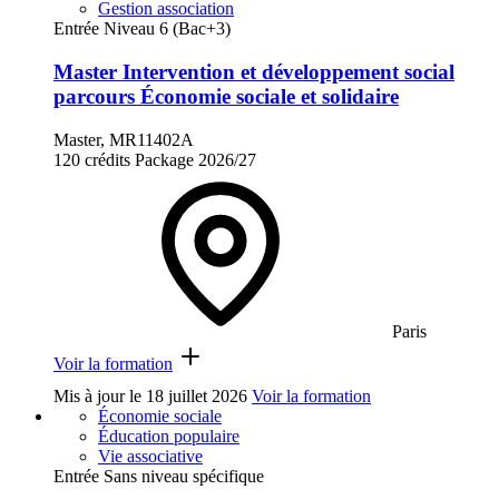
Gestion association
Entrée Niveau 6 (Bac+3)
Master Intervention et développement social
parcours Économie sociale et solidaire
Master, MR11402A
120 crédits
Package
2026/27
Paris
Voir la formation
Mis à jour le
18 juillet 2026
Voir la formation
Économie sociale
Éducation populaire
Vie associative
Entrée Sans niveau spécifique