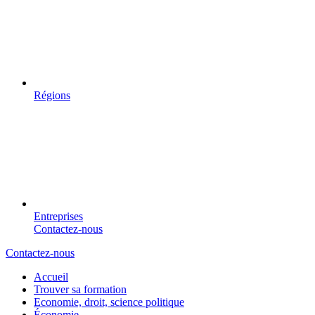
Régions
Entreprises
Contactez-nous
Contactez-nous
Accueil
Trouver sa formation
Economie, droit, science politique
Économie