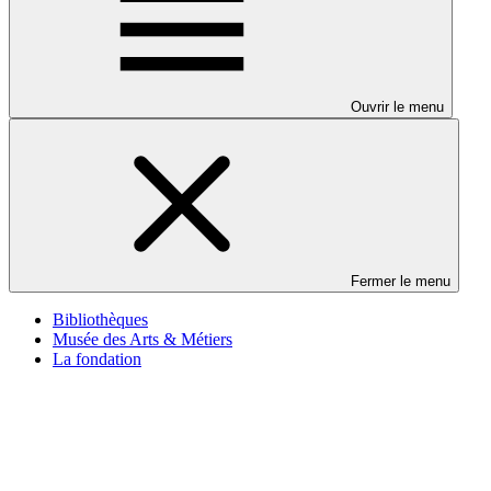
Ouvrir le menu
Fermer le menu
Bibliothèques
Musée des Arts & Métiers
La fondation