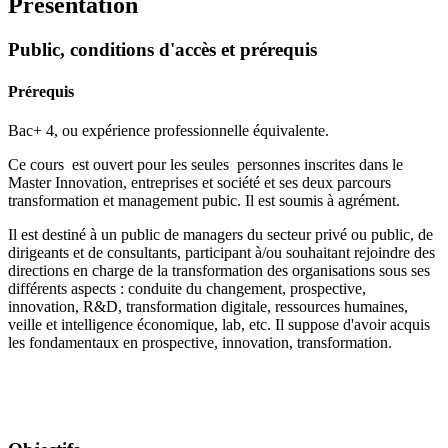
Présentation
Public, conditions d'accès et prérequis
Prérequis
Bac+ 4, ou expérience professionnelle équivalente.
Ce cours est ouvert pour les seules personnes inscrites dans le
Master Innovation, entreprises et société et ses deux parcours
transformation et management pubic. Il est soumis à agrément.
Il est destiné à un public de managers du secteur privé ou public, de
dirigeants et de consultants, participant à/ou souhaitant rejoindre des
directions en charge de la transformation des organisations sous ses
différents aspects : conduite du changement, prospective,
innovation, R&D, transformation digitale, ressources humaines,
veille et intelligence économique, lab, etc. Il suppose d'avoir acquis
les fondamentaux en prospective, innovation, transformation.