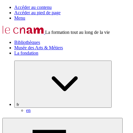
Accéder au contenu
Accéder au pied de page
Menu
La formation tout au long de la vie
Bibliothèques
Musée des Arts & Métiers
La fondation
fr
en