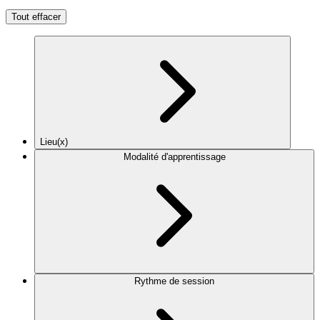
Tout effacer
Lieu(x)
Modalité d'apprentissage
Rythme de session