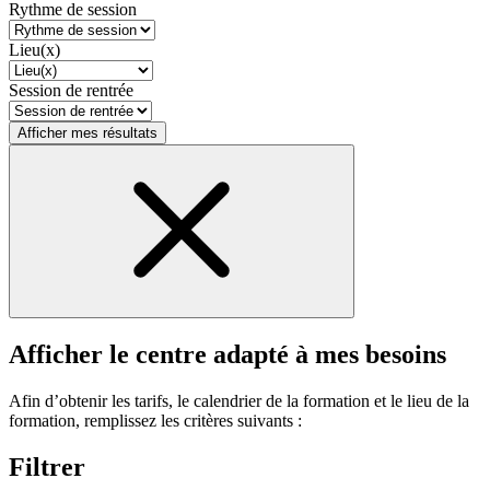
Rythme de session
Lieu(x)
Session de rentrée
Afficher mes résultats
Afficher le centre adapté à mes besoins
Afin d’obtenir les tarifs, le calendrier de la formation et le lieu de la
formation, remplissez les critères suivants :
Filtrer