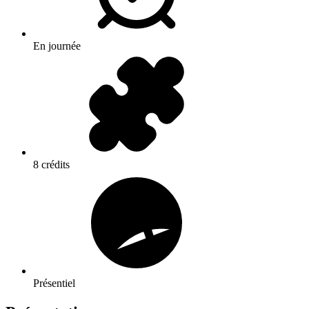
En journée
8 crédits
Présentiel