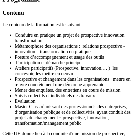
Contenu
Le contenu de la formation est le suivant.
Conduire en pratique un projet de prospective innovation
transformation
Métamorphose des organisations : relations prospective -
innovation – transformation en pratique
Posture d’accompagnement et usage des outils
Participation et démarche principe
Ateliers participatifs (Prospective, innovation,… ) les
concevoir, les mettre en oeuvre
Prospective et changement dans les organisations : mettre en
œuvre concrètement une démarche apprenante
Mener des enquêtes, des entretiens en cours de mission
Suivis collectifs et individuels des travaux
Evaluation
Master Class réunissant des professionnels des entreprises,
d’organisation publique et de collectivités ayant conduit des
projets de changement « prospective, innovation,
transformation/management public
Cette UE donne lieu à la conduite d'une mission de prospective,