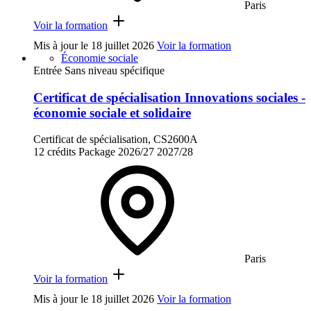
Paris
Voir la formation
Mis à jour le
18 juillet 2026
Voir la formation
Économie sociale
Entrée Sans niveau spécifique
Certificat de spécialisation Innovations sociales -
économie sociale et solidaire
Certificat de spécialisation, CS2600A
12 crédits
Package
2026/27
2027/28
Paris
Voir la formation
Mis à jour le
18 juillet 2026
Voir la formation