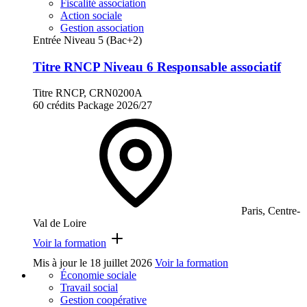
Fiscalité association
Action sociale
Gestion association
Entrée Niveau 5 (Bac+2)
Titre RNCP Niveau 6 Responsable associatif
Titre RNCP, CRN0200A
60 crédits
Package
2026/27
Paris, Centre-
Val de Loire
Voir la formation
Mis à jour le
18 juillet 2026
Voir la formation
Économie sociale
Travail social
Gestion coopérative