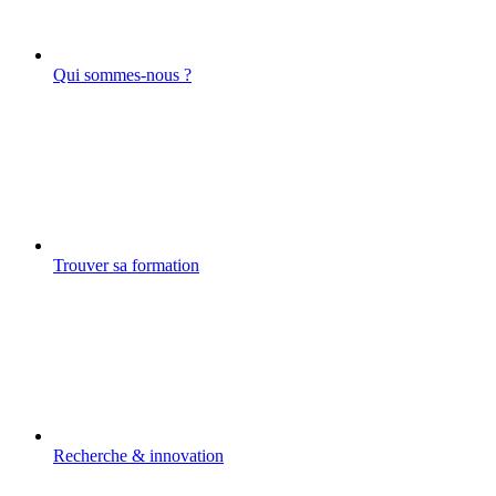
Qui sommes-nous ?
Trouver sa formation
Recherche & innovation