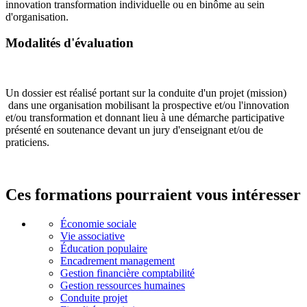
innovation transformation individuelle ou en binôme au sein
d'organisation.
Modalités d'évaluation
Un dossier est réalisé portant sur la conduite d'un projet (mission)
dans une organisation mobilisant la prospective et/ou l'innovation
et/ou transformation et donnant lieu à une démarche participative
présenté en soutenance devant un jury d'enseignant et/ou de
praticiens.
Ces formations pourraient vous intéresser
Économie sociale
Vie associative
Éducation populaire
Encadrement management
Gestion financière comptabilité
Gestion ressources humaines
Conduite projet