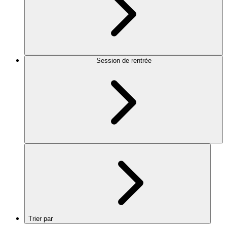
Session de rentrée
Trier par