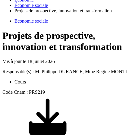
Économie sociale
Projets de prospective, innovation et transformation
Économie sociale
Projets de prospective,
innovation et transformation
Mis à jour le
18 juillet 2026
Responsable(s) : M. Philippe DURANCE, Mme Regine MONTI
Cours
Code Cnam : PRS219