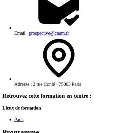
Email :
prospective@cnam.fr
Adresse :
2 rue Conté - 75003 Paris
Retrouvez cette formation en centre :
Lieux de formation
Paris
Programme