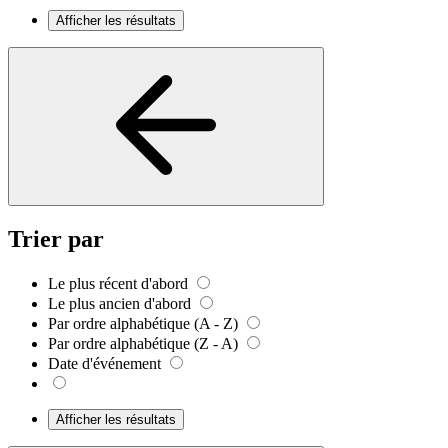
Afficher les résultats
Trier par
Le plus récent d'abord
Le plus ancien d'abord
Par ordre alphabétique (A - Z)
Par ordre alphabétique (Z - A)
Date d'événement
Afficher les résultats