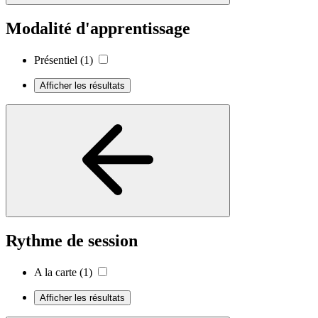
Modalité d'apprentissage
Présentiel
(1)
Afficher les résultats
Rythme de session
A la carte
(1)
Afficher les résultats