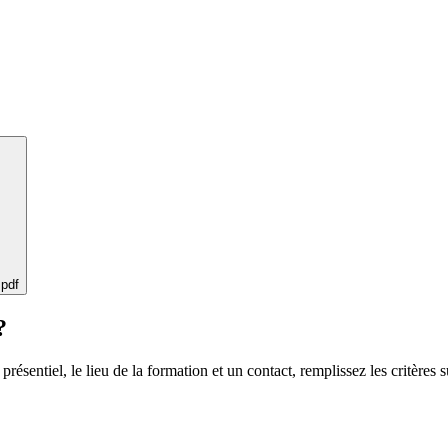
 pdf
?
 présentiel, le lieu de la formation et un contact, remplissez les critères s