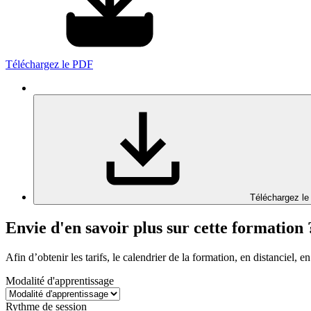
Téléchargez le PDF
Téléchargez le
Envie d'en savoir plus sur cette formation 
Afin d’obtenir les tarifs, le calendrier de la formation, en distanciel, en
Modalité d'apprentissage
Rythme de session