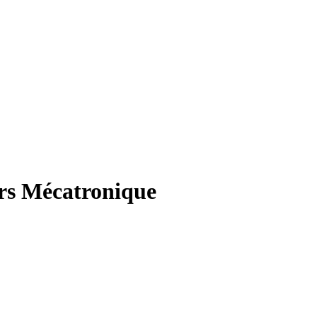
urs Mécatronique