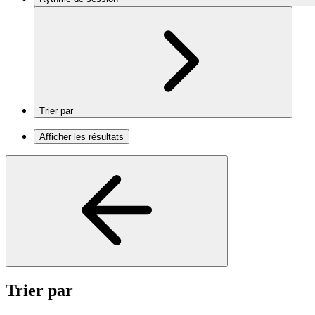
Trier par
Afficher les résultats
Trier par