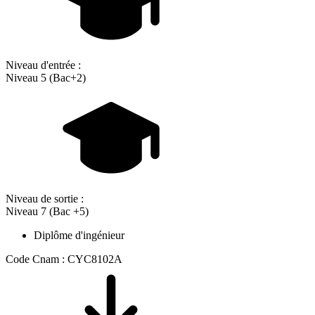
Niveau d'entrée :
Niveau 5 (Bac+2)
Niveau de sortie :
Niveau 7 (Bac +5)
Diplôme d'ingénieur
Code Cnam : CYC8102A