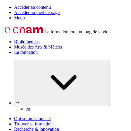
Accéder au contenu
Accéder au pied de page
Menu
La formation tout au long de la vie
Bibliothèques
Musée des Arts & Métiers
La fondation
fr
en
Qui sommes-nous ?
Trouver sa formation
Recherche & innovation