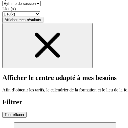
Lieu(x)
Afficher mes résultats
Afficher le centre adapté à mes besoins
Afin d’obtenir les tarifs, le calendrier de la formation et le lieu de la f
Filtrer
Tout effacer