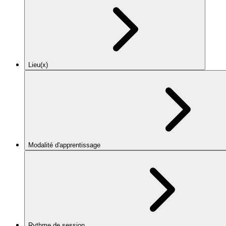
Lieu(x)
Modalité d'apprentissage
Rythme de session