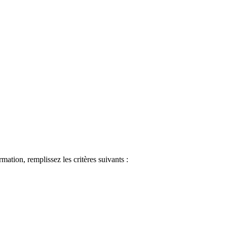
ormation, remplissez les critères suivants :