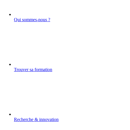
Qui sommes-nous ?
Trouver sa formation
Recherche & innovation