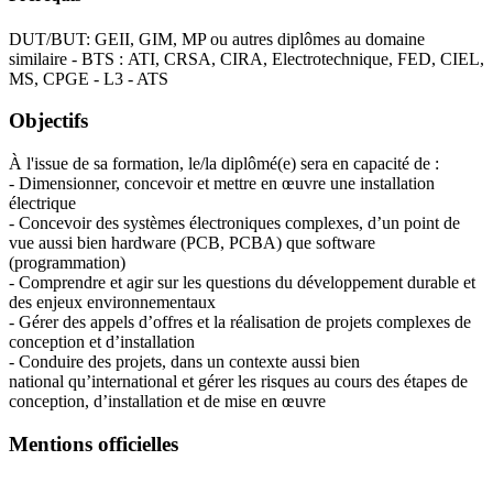
DUT/BUT: GEII, GIM, MP ou autres diplômes au domaine
similaire - BTS : ATI, CRSA, CIRA, Electrotechnique, FED, CIEL,
MS, CPGE - L3 - ATS
Objectifs
À l'issue de sa formation, le/la diplômé(e) sera en capacité de :
- Dimensionner, concevoir et mettre en œuvre une installation
électrique
- Concevoir des systèmes électroniques complexes, d’un point de
vue aussi bien hardware (PCB, PCBA) que software
(programmation)
- Comprendre et agir sur les questions du développement durable et
des enjeux environnementaux
- Gérer des appels d’offres et la réalisation de projets complexes de
conception et d’installation
- Conduire des projets, dans un contexte aussi bien
national qu’international et gérer les risques au cours des étapes de
conception, d’installation et de mise en œuvre
Mentions officielles