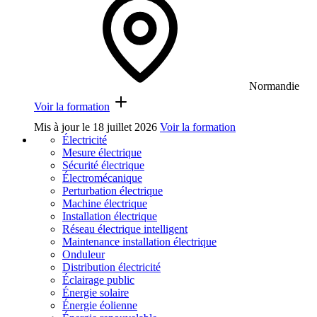
Normandie
Voir la formation
Mis à jour le
18 juillet 2026
Voir la formation
Électricité
Mesure électrique
Sécurité électrique
Électromécanique
Perturbation électrique
Machine électrique
Installation électrique
Réseau électrique intelligent
Maintenance installation électrique
Onduleur
Distribution électricité
Éclairage public
Énergie solaire
Énergie éolienne