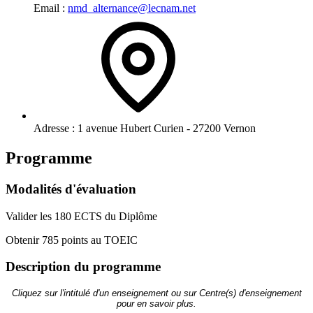
Email :
nmd_alternance@lecnam.net
Adresse :
1 avenue Hubert Curien - 27200 Vernon
Programme
Modalités d'évaluation
Valider les 180 ECTS du Diplôme
Obtenir 785 points au TOEIC
Description du programme
Cliquez sur l'intitulé d'un enseignement ou sur Centre(s) d'enseignement
pour en savoir plus.