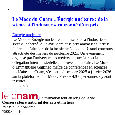
Le Mooc du Cnam « Énergie nucléaire : de la
science à l'industrie » couronné d’un prix
Énergie nucléaire
Le Mooc « Énergie nucléaire : de la science à l'industrie »
s’est vu décerné le 17 avril dernier le prix ambassadeur de la
filière nucléaire lors de la troisième édition du Grand concours
attractivité des métiers du nucléaire 2025. Un événement
organisé par l'université des métiers du nucléaire et la
délégation interministérielle au nouveau nucléaire. Le Mooc
d’Emmanuelle Galichet, maître de conférences en sciences
nucléaires au Cnam, s’est tenu d’octobre 2025 à janvier 2026
sur la plateforme Fun Mooc. Près de 4200 personnes s’y sont
inscrites.
juin 2026
La formation tout au long de la vie
Conservatoire national des arts et métiers
292 rue Saint-Martin
75003 Paris