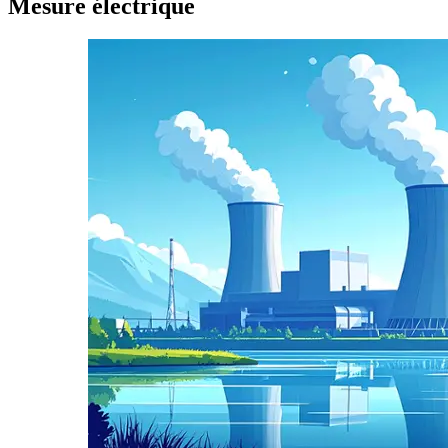
Mesure électrique