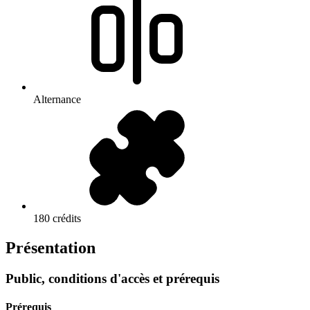
Alternance
180 crédits
Présentation
Public, conditions d'accès et prérequis
Prérequis