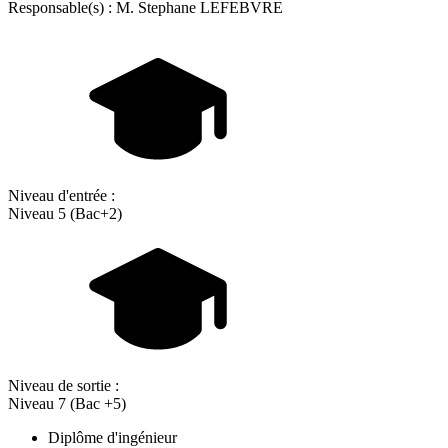
Responsable(s) : M. Stephane LEFEBVRE
Niveau d'entrée :
Niveau 5 (Bac+2)
Niveau de sortie :
Niveau 7 (Bac +5)
Diplôme d'ingénieur