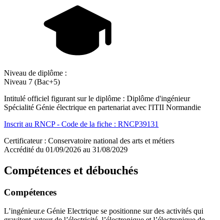
Niveau de diplôme :
Niveau 7 (Bac+5)
Intitulé officiel figurant sur le diplôme : Diplôme d'ingénieur
Spécialité Génie électrique en partenariat avec l'ITII Normandie
Inscrit au RNCP - Code de la fiche : RNCP39131
Certificateur : Conservatoire national des arts et métiers
Accrédité du 01/09/2026 au 31/08/2029
Compétences et débouchés
Compétences
L’ingénieur.e Génie Electrique se positionne sur des activités qui
gravitent autour de l’électricité, l’électronique et l’électronique de