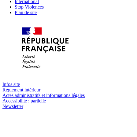
International
Stop Violences
Plan de site
Infos site
Règlement intérieur
Actes administratifs et informations légales
Accessibilité : partielle
Newsletter