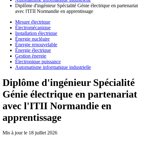
Diplôme d'ingénieur Spécialité Génie électrique en partenariat
avec l'ITII Normandie en apprentissage
Mesure électrique
Électromécanique
Installation électrique
Énergie nucléaire
Énergie renouvelable
Énergie électrique
Gestion énergie
Électronique puissance
Automatisme informatique industrielle
Diplôme d'ingénieur Spécialité
Génie électrique en partenariat
avec l'ITII Normandie en
apprentissage
Mis à jour le
18 juillet 2026