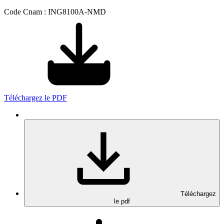
Code Cnam : ING8100A-NMD
Téléchargez le PDF
Téléchargez
le pdf