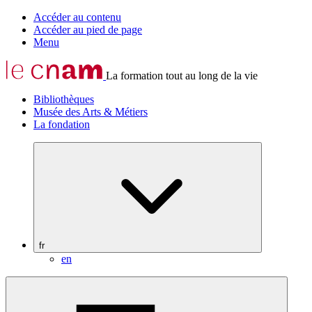
Accéder au contenu
Accéder au pied de page
Menu
La formation tout au long de la vie
Bibliothèques
Musée des Arts & Métiers
La fondation
fr
en