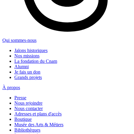
Qui sommes-nous
Jalons historiques
Nos missions
La fondation du Cnam
Alumni
Je fais un don
Grands projets
À propos
Presse
Nous rejoindre
Nous contacter
Adresses et plans d'accès
Boutique
Musée des Arts & Métiers
Bibliothèques