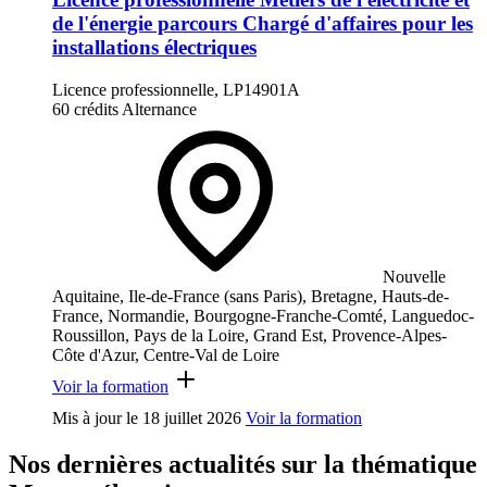
de l'énergie parcours Chargé d'affaires pour les
installations électriques
Licence professionnelle, LP14901A
60 crédits
Alternance
Nouvelle
Aquitaine, Ile-de-France (sans Paris), Bretagne, Hauts-de-
France, Normandie, Bourgogne-Franche-Comté, Languedoc-
Roussillon, Pays de la Loire, Grand Est, Provence-Alpes-
Côte d'Azur, Centre-Val de Loire
Voir la formation
Mis à jour le
18 juillet 2026
Voir la formation
Nos dernières actualités sur la thématique