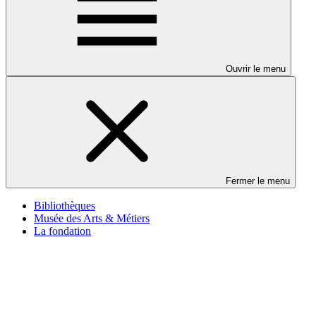
Ouvrir le menu
Fermer le menu
Bibliothèques
Musée des Arts & Métiers
La fondation