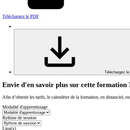
Téléchargez le PDF
Téléchargez le
Envie d'en savoir plus sur cette formation 
Afin d’obtenir les tarifs, le calendrier de la formation, en distanciel, en
Modalité d'apprentissage
Rythme de session
Lieu(x)