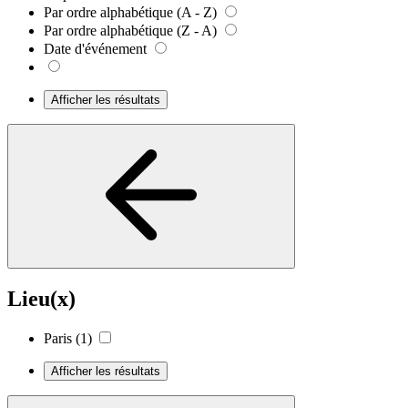
Par ordre alphabétique (A - Z)
Par ordre alphabétique (Z - A)
Date d'événement
Afficher les résultats
Lieu(x)
Paris
(1)
Afficher les résultats