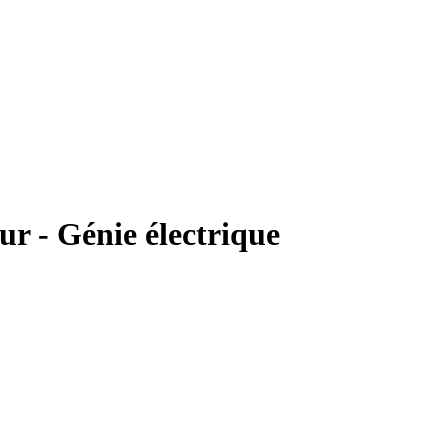
ur - Génie électrique