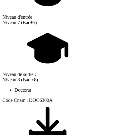
Niveau d'entrée :
Niveau 7 (Bac+5)
Niveau de sortie :
Niveau 8 (Bac +8)
Doctorat
Code Cnam : DOC6300A