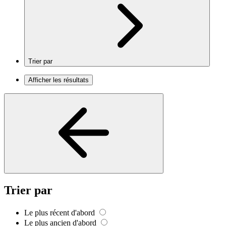
Trier par
Afficher les résultats
Trier par
Le plus récent d'abord
Le plus ancien d'abord