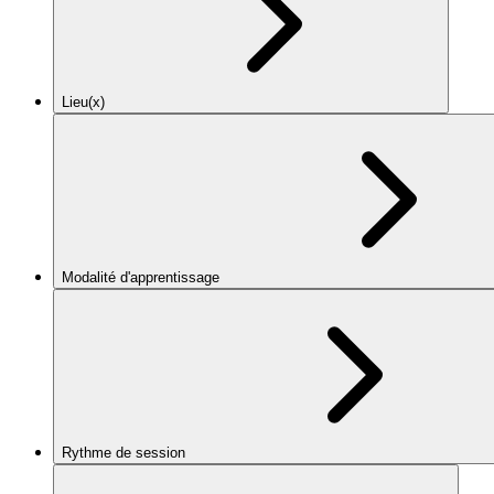
Lieu(x)
Modalité d'apprentissage
Rythme de session