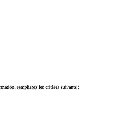
ormation, remplissez les critères suivants :