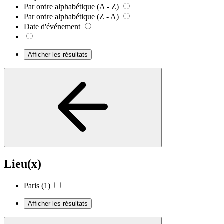
Par ordre alphabétique (A - Z)
Par ordre alphabétique (Z - A)
Date d'événement
Afficher les résultats
Lieu(x)
Paris
(1)
Afficher les résultats