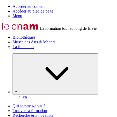
Accéder au contenu
Accéder au pied de page
Menu
La formation tout au long de la vie
Bibliothèques
Musée des Arts & Métiers
La fondation
fr
en
Qui sommes-nous ?
Trouver sa formation
Recherche & innovation