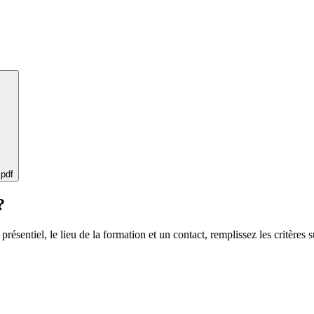
 pdf
?
 présentiel, le lieu de la formation et un contact, remplissez les critères s