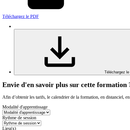
Téléchargez le PDF
Téléchargez le
Envie d'en savoir plus sur cette formation 
Afin d’obtenir les tarifs, le calendrier de la formation, en distanciel, en
Modalité d'apprentissage
Rythme de session
Lieu(x)