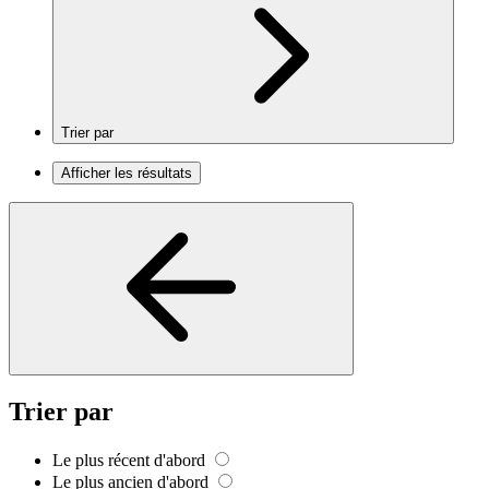
Trier par
Afficher les résultats
Trier par
Le plus récent d'abord
Le plus ancien d'abord