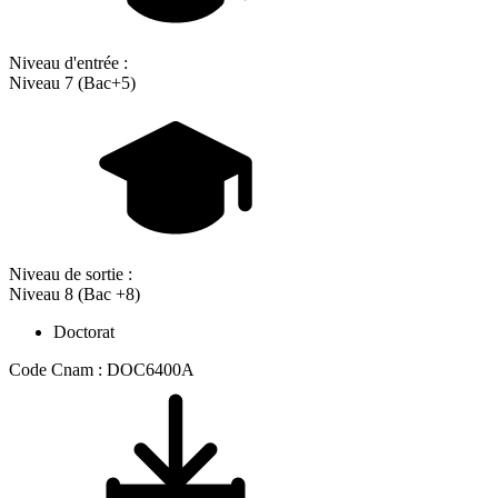
Niveau d'entrée :
Niveau 7 (Bac+5)
Niveau de sortie :
Niveau 8 (Bac +8)
Doctorat
Code Cnam : DOC6400A