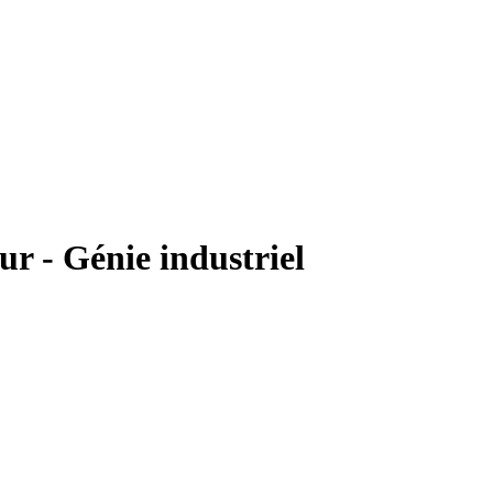
ur - Génie industriel