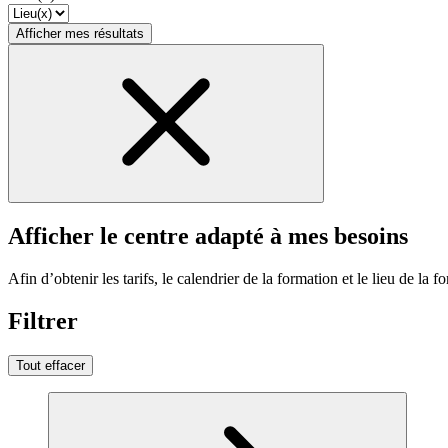
Afficher mes résultats
Afficher le centre adapté à mes besoins
Afin d’obtenir les tarifs, le calendrier de la formation et le lieu de la f
Filtrer
Tout effacer