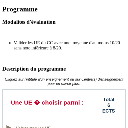
Programme
Modalités d'évaluation
Valider les UE du CC avec une moyenne d'au moins 10/20
sans note inférieure à 8/20.
Description du programme
Cliquez sur l'intitulé d'un enseignement ou sur Centre(s) d'enseignement
pour en savoir plus.
Total
Une UE � choisir parmi :
6
ECTS
Voir toutes les UE