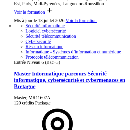
Est, Paris, Midi-Pyrénées, Languedoc-Roussillon
Voir la formation
Mis à jour le
18 juillet 2026
Voir la formation
Sécurité informatique
Logiciel cybersécurité
Sécurité télécommunication
Cybersécurité
Réseau informatique
Informatique - Systèmes d’information et numérique
Protocole télécommunication
Entrée Niveau 6 (Bac+3)
Master Informatique parcours Sécurité
informatique, cybersécurité et cybermenaces en
Bretagne
Master, MR11607A
120 crédits
Package