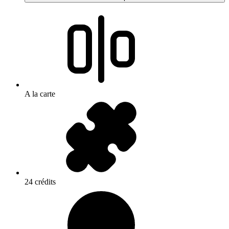
A la carte
24 crédits