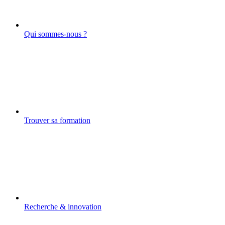
Qui sommes-nous ?
Trouver sa formation
Recherche & innovation