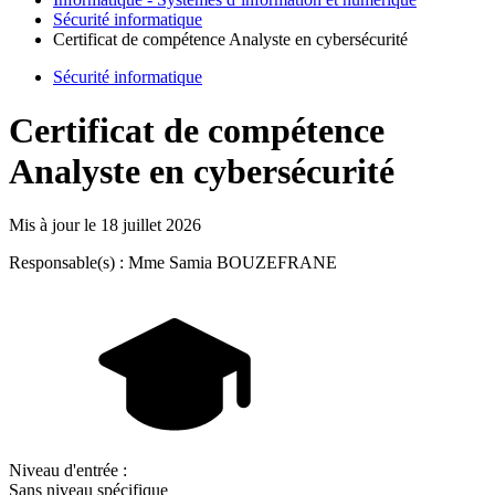
Sécurité informatique
Certificat de compétence Analyste en cybersécurité
Sécurité informatique
Certificat de compétence
Analyste en cybersécurité
Mis à jour le
18 juillet 2026
Responsable(s) : Mme Samia BOUZEFRANE
Niveau d'entrée :
Sans niveau spécifique