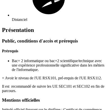
Distanciel
Présentation
Public, conditions d'accès et prérequis
Prérequis
Bac+ 2 informatique ou bac+2 scientifique/technique avec
une expérience professionnelle significative dans les métiers
de l'informatique.
+ Avoir le niveau de l'UE RSX101, pré-requis de l'UE RSX112.
Il est recommandé de suivre les UE SEC101 et SEC102 en fin de
parcours.
Mentions officielles
Intitulé officiel figurant sur le diplôme : Certificat de compétence