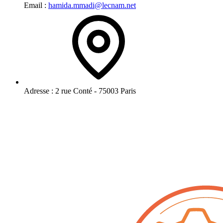
Email :
hamida.mmadi@lecnam.net
Adresse :
2 rue Conté - 75003 Paris