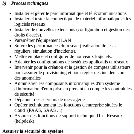
b) Process techniques
Installer et gérer le parc informatique et télécommunications
Installer et tester la connectique, le matériel informatique et les
logiciels réseaux
Installer de nouvelles extensions (configuration et gestion des
droits d'accès).
Paramétrer l'équipement LAN
Suivre les performances du réseau (réalisation de tests
réguliers, simulation d'incidents).
Mettre en place et configurer de nouveaux logiciels.
Adapter les configurations de systèmes applicatifs et réseaux
Intervenir pour la création et la gestion de comptes utilisateurs,
pour assurer le provisioning et pour régler des incidents ou
des anomalies
Administrer les composants informatiques d'un système
d'information d'entreprise en prenant en compte les contraintes
de sécurité
Dépanner des serveurs de messagerie
Opérer techniquement les fonctions d'entreprise situées le
cloud (PAAS, SAAS ...)
Assurer des fonctions de support technique IT et Réseaux
(helpdesk)
Assurer la sécurité du système