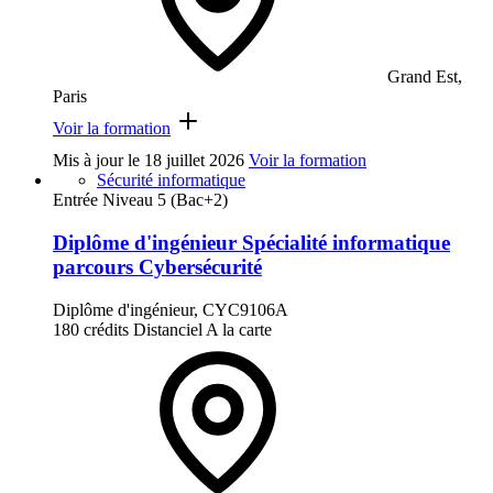
Grand Est,
Paris
Voir la formation
Mis à jour le
18 juillet 2026
Voir la formation
Sécurité informatique
Entrée Niveau 5 (Bac+2)
Diplôme d'ingénieur Spécialité informatique
parcours Cybersécurité
Diplôme d'ingénieur, CYC9106A
180 crédits
Distanciel
A la carte