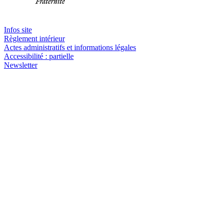
Infos site
Règlement intérieur
Actes administratifs et informations légales
Accessibilité : partielle
Newsletter