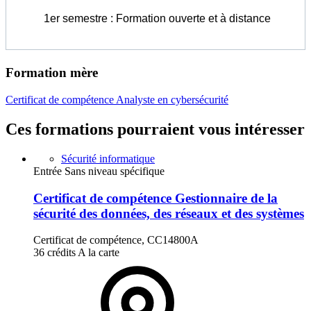
1er semestre : Formation ouverte et à distance
Formation mère
Certificat de compétence Analyste en cybersécurité
Ces formations pourraient vous intéresser
Sécurité informatique
Entrée Sans niveau spécifique
Certificat de compétence Gestionnaire de la
sécurité des données, des réseaux et des systèmes
Certificat de compétence, CC14800A
36 crédits
A la carte