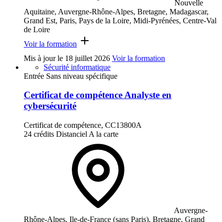
Nouvelle
Aquitaine, Auvergne-Rhône-Alpes, Bretagne, Madagascar,
Grand Est, Paris, Pays de la Loire, Midi-Pyrénées, Centre-Val
de Loire
Voir la formation
Mis à jour le
18 juillet 2026
Voir la formation
Sécurité informatique
Entrée Sans niveau spécifique
Certificat de compétence Analyste en
cybersécurité
Certificat de compétence, CC13800A
24 crédits
Distanciel
A la carte
Auvergne-
Rhône-Alpes, Ile-de-France (sans Paris), Bretagne, Grand