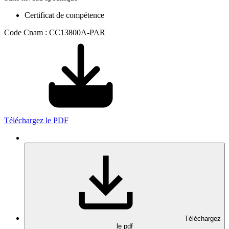
Certificat de compétence
Code Cnam : CC13800A-PAR
Téléchargez le PDF
Téléchargez
le pdf