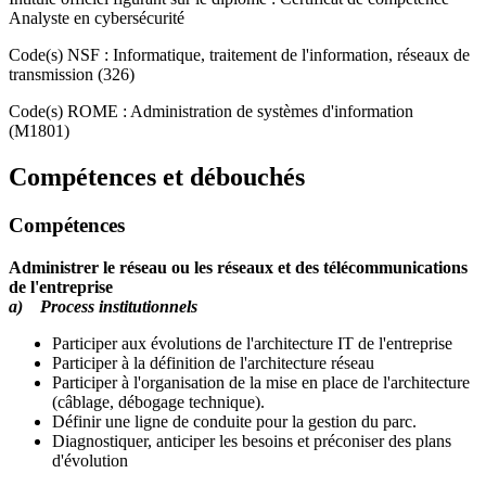
Analyste en cybersécurité
Code(s) NSF : Informatique, traitement de l'information, réseaux de
transmission (326)
Code(s) ROME : Administration de systèmes d'information
(M1801)
Compétences et débouchés
Compétences
Administrer le réseau ou les réseaux et des télécommunications
de l'entreprise
a) Process institutionnels
Participer aux évolutions de l'architecture IT de l'entreprise
Participer à la définition de l'architecture réseau
Participer à l'organisation de la mise en place de l'architecture
(câblage, débogage technique).
Définir une ligne de conduite pour la gestion du parc.
Diagnostiquer, anticiper les besoins et préconiser des plans
d'évolution