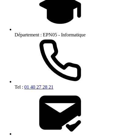
Département :
EPN05 - Informatique
Tel :
01 40 27 28 21