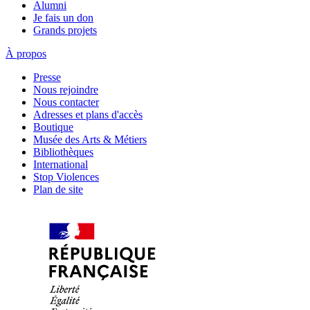
Alumni
Je fais un don
Grands projets
À propos
Presse
Nous rejoindre
Nous contacter
Adresses et plans d'accès
Boutique
Musée des Arts & Métiers
Bibliothèques
International
Stop Violences
Plan de site