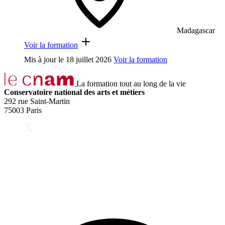
Madagascar
Voir la formation
Mis à jour le
18 juillet 2026
Voir la formation
La formation tout au long de la vie
Conservatoire national des arts et métiers
292 rue Saint-Martin
75003 Paris