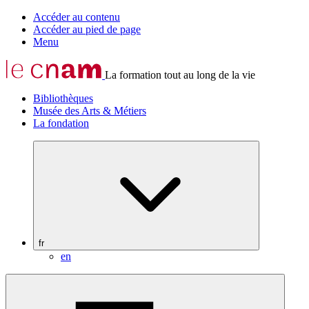
Accéder au contenu
Accéder au pied de page
Menu
La formation tout au long de la vie
Bibliothèques
Musée des Arts & Métiers
La fondation
fr
en