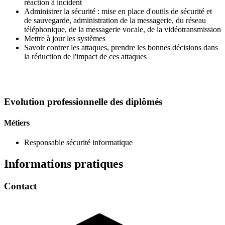
réaction à incident
Administrer la sécurité : mise en place d'outils de sécurité et
de sauvegarde, administration de la messagerie, du réseau
téléphonique, de la messagerie vocale, de la vidéotransmission
Mettre à jour les systèmes
Savoir contrer les attaques, prendre les bonnes décisions dans
la réduction de l'impact de ces attaques
Evolution professionnelle des diplômés
Métiers
Responsable sécurité informatique
Informations pratiques
Contact