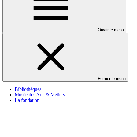
Ouvrir le menu
Fermer le menu
Bibliothèques
Musée des Arts & Métiers
La fondation