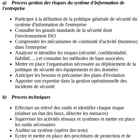
a) Process gestion des risques du système d'information de
l'entreprise
Participer à la définition de la politique générale de sécurité du
système d'information de l'entreprise
Connaître les grands standards de la sécurité dont
l'environnement ISO
Comprendre les mécanismes de continuité d'activité (business)
dans l'entreprise
Analyser et identifier les risques (sécurité, confidentialité,
fiabilité, ...) et connaitre les méthodes de base associées.
Mettre en place l'organisation nécessaire au déploiement de la
politique de sécurité des équipements et des données
Anticiper les besoins et préconiser des plans d'évolution
Apporter son expertise dans la gestion opérationnelle des
incidents de sécurité
b) Process techniques
Effectuer un relevé des outils et identifier chaque risque
(réaliser un état des lieux, détecter les menaces)
Superviser les activités réseaux et systèmes et mettre en place
les outils nécessaires
Auditer un système (opérer des tests)
Ecrire et mettre en place des procédures de protection et de