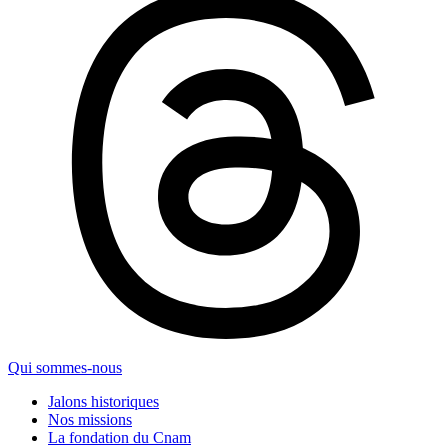
Qui sommes-nous
Jalons historiques
Nos missions
La fondation du Cnam