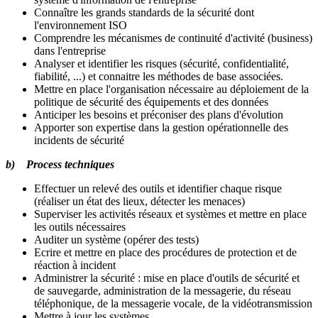
Connaître les grands standards de la sécurité dont
l'environnement ISO
Comprendre les mécanismes de continuité d'activité (business)
dans l'entreprise
Analyser et identifier les risques (sécurité, confidentialité,
fiabilité, ...) et connaitre les méthodes de base associées.
Mettre en place l'organisation nécessaire au déploiement de la
politique de sécurité des équipements et des données
Anticiper les besoins et préconiser des plans d'évolution
Apporter son expertise dans la gestion opérationnelle des
incidents de sécurité
b) Process techniques
Effectuer un relevé des outils et identifier chaque risque
(réaliser un état des lieux, détecter les menaces)
Superviser les activités réseaux et systèmes et mettre en place
les outils nécessaires
Auditer un système (opérer des tests)
Ecrire et mettre en place des procédures de protection et de
réaction à incident
Administrer la sécurité : mise en place d'outils de sécurité et
de sauvegarde, administration de la messagerie, du réseau
téléphonique, de la messagerie vocale, de la vidéotransmission
Mettre à jour les systèmes