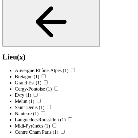
Lieu(x)
Auvergne-Rhône-Alpes
(1)
Bretagne
(1)
Grand Est
(1)
Cergy-Pontoise
(1)
Evry
(1)
Melun
(1)
Saint-Denis
(1)
Nanterre
(1)
Languedoc-Roussillon
(1)
Midi-Pyrénées
(1)
Centre Cnam Paris
(1)