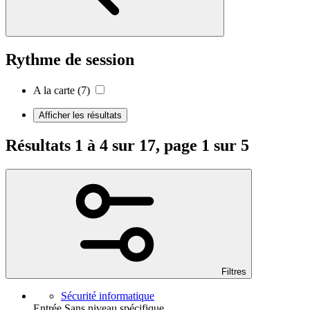
Rythme de session
A la carte
(7)
Afficher les résultats
Résultats 1 à 4 sur 17, page 1 sur 5
Filtres
Sécurité informatique
Entrée Sans niveau spécifique