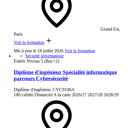
Grand Est,
Paris
Voir la formation
Mis à jour le
18 juillet 2026
Voir la formation
Sécurité informatique
Entrée Niveau 5 (Bac+2)
Diplôme d'ingénieur Spécialité informatique
parcours Cybersécurité
Diplôme d'ingénieur, CYC9106A
180 crédits
Distanciel
A la carte
2026/27
2027/28
2028/29