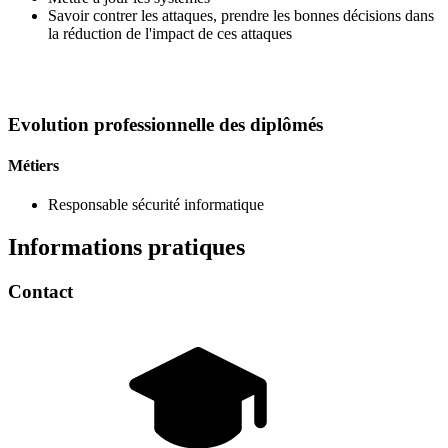
Savoir contrer les attaques, prendre les bonnes décisions dans
la réduction de l'impact de ces attaques
Evolution professionnelle des diplômés
Métiers
Responsable sécurité informatique
Informations pratiques
Contact