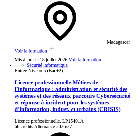
Madagascar
Voir la formation
Mis à jour le
18 juillet 2026
Voir la formation
Sécurité informatique
Entrée Niveau 5 (Bac+2)
Licence professionnelle Métiers de
l’informatique : administration et sécurité des
systèmes et des réseaux parcours Cybersécurité
et réponse à incident pour les systèmes
d’information, indust. et urbains (CRISIS)
Licence professionnelle, LP15401A
60 crédits
Alternance
2026/27