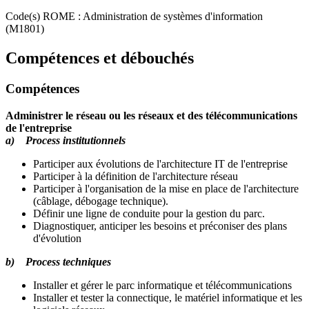
Code(s) ROME : Administration de systèmes d'information
(M1801)
Compétences et débouchés
Compétences
Administrer le réseau ou les réseaux et des télécommunications
de l'entreprise
a) Process institutionnels
Participer aux évolutions de l'architecture IT de l'entreprise
Participer à la définition de l'architecture réseau
Participer à l'organisation de la mise en place de l'architecture
(câblage, débogage technique).
Définir une ligne de conduite pour la gestion du parc.
Diagnostiquer, anticiper les besoins et préconiser des plans
d'évolution
b) Process techniques
Installer et gérer le parc informatique et télécommunications
Installer et tester la connectique, le matériel informatique et les