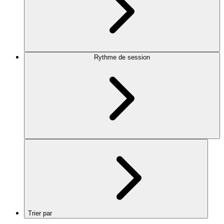
Rythme de session
Trier par