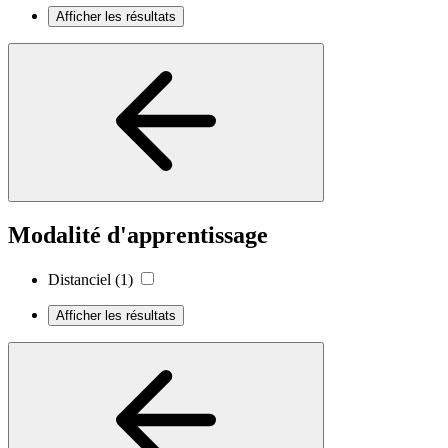
Afficher les résultats
Modalité d'apprentissage
Distanciel
(1)
Afficher les résultats