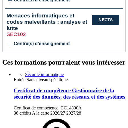
Menaces informatiques et
6 ECTS
codes malveillants : analyse et
lutte
SEC102
Centre(s) d'enseignement
Ces formations pourraient vous intéresser
Sécurité informatique
Entrée Sans niveau spécifique
Certificat de compétence Gestionnaire de la
sécurité des données, des réseaux et des systèmes
Certificat de compétence, CC14800A
36 crédits
A la carte
2026/27
2027/28