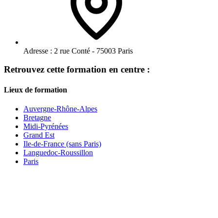
Adresse :
2 rue Conté - 75003 Paris
Retrouvez cette formation en centre :
Lieux de formation
Auvergne-Rhône-Alpes
Bretagne
Midi-Pyrénées
Grand Est
Ile-de-France (sans Paris)
Languedoc-Roussillon
Paris