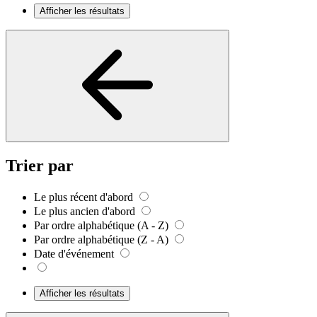
Afficher les résultats
Trier par
Le plus récent d'abord
Le plus ancien d'abord
Par ordre alphabétique (A - Z)
Par ordre alphabétique (Z - A)
Date d'événement
Afficher les résultats