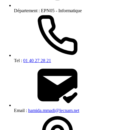
Département :
EPN05 - Informatique
Tel :
01 40 27 28 21
Email :
hamida.mmadi@lecnam.net