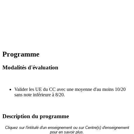
Programme
Modalités d'évaluation
Valider les UE du CC avec une moyenne d'au moins 10/20
sans note inférieure à 8/20.
Description du programme
Cliquez sur l'intitulé d'un enseignement ou sur Centre(s) d'enseignement
pour en savoir plus.