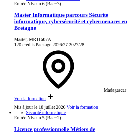
Entrée Niveau 6 (Bac+3)
Master Informatique parcours Sécurité
informatique, cybersécurité et cybermenaces en
Bretagne
Master, MR11607A
120 crédits
Package
2026/27
2027/28
Madagascar
Voir la formation
Mis à jour le
18 juillet 2026
Voir la formation
Sécurité informatique
Entrée Niveau 5 (Bac+2)
Licence professionnelle Métiers de