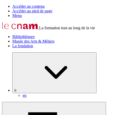
Accéder au contenu
Accéder au pied de page
Menu
La formation tout au long de la vie
Bibliothèques
Musée des Arts & Métiers
La fondation
fr
en