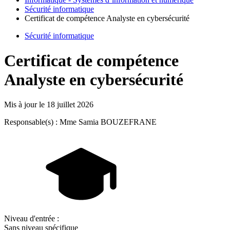
Sécurité informatique
Certificat de compétence Analyste en cybersécurité
Sécurité informatique
Certificat de compétence
Analyste en cybersécurité
Mis à jour le
18 juillet 2026
Responsable(s) : Mme Samia BOUZEFRANE
Niveau d'entrée :
Sans niveau spécifique