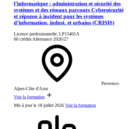
l’informatique : administration et sécurité des
systèmes et des réseaux parcours Cybersécurité
et réponse à incident pour les systèmes
d’information, indust. et urbains (CRISIS)
Licence professionnelle, LP15401A
60 crédits
Alternance
2026/27
Provence-
Alpes-Côte d'Azur
Voir la formation
Mis à jour le
18 juillet 2026
Voir la formation