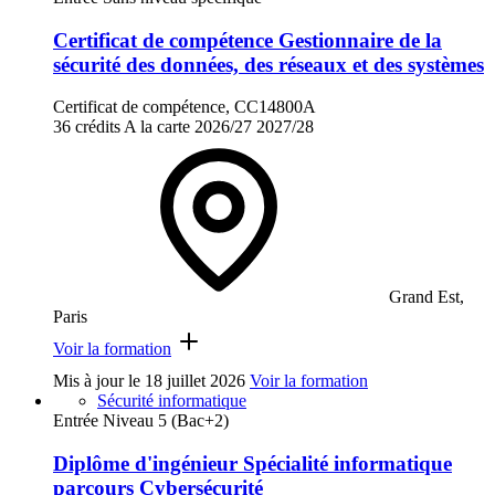
Certificat de compétence Gestionnaire de la
sécurité des données, des réseaux et des systèmes
Certificat de compétence, CC14800A
36 crédits
A la carte
2026/27
2027/28
Grand Est,
Paris
Voir la formation
Mis à jour le
18 juillet 2026
Voir la formation
Sécurité informatique
Entrée Niveau 5 (Bac+2)
Diplôme d'ingénieur Spécialité informatique
parcours Cybersécurité