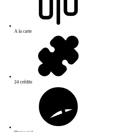
A la carte
24 crédits