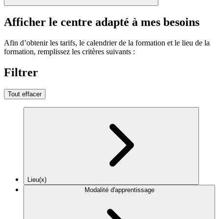
Afficher le centre adapté à mes besoins
Afin d’obtenir les tarifs, le calendrier de la formation et le lieu de la
formation, remplissez les critères suivants :
Filtrer
Tout effacer
Lieu(x)
Modalité d'apprentissage