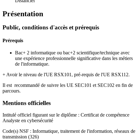
Distanciel
Présentation
Public, conditions d'accès et prérequis
Prérequis
Bac+ 2 informatique ou bac+2 scientifique/technique avec
une expérience professionnelle significative dans les métiers
de l'informatique.
+ Avoir le niveau de l'UE RSX101, pré-requis de l'UE RSX112.
Il est recommandé de suivre les UE SEC101 et SEC102 en fin de
parcours.
Mentions officielles
Intitulé officiel figurant sur le diplôme : Certificat de compétence
Analyste en cybersécurité
Code(s) NSF : Informatique, traitement de l'information, réseaux de
transmission (326)