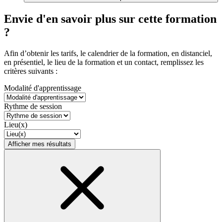
Envie d'en savoir plus sur cette formation
?
Afin d’obtenir les tarifs, le calendrier de la formation, en distanciel,
en présentiel, le lieu de la formation et un contact, remplissez les
critères suivants :
Modalité d'apprentissage
Rythme de session
Lieu(x)
Afficher mes résultats