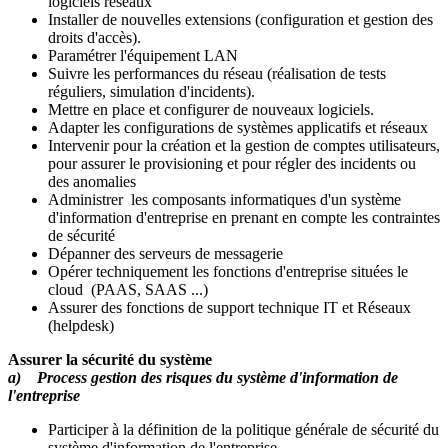
logiciels réseaux
Installer de nouvelles extensions (configuration et gestion des
droits d'accès).
Paramétrer l'équipement LAN
Suivre les performances du réseau (réalisation de tests
réguliers, simulation d'incidents).
Mettre en place et configurer de nouveaux logiciels.
Adapter les configurations de systèmes applicatifs et réseaux
Intervenir pour la création et la gestion de comptes utilisateurs,
pour assurer le provisioning et pour régler des incidents ou
des anomalies
Administrer les composants informatiques d'un système
d'information d'entreprise en prenant en compte les contraintes
de sécurité
Dépanner des serveurs de messagerie
Opérer techniquement les fonctions d'entreprise situées le
cloud (PAAS, SAAS ...)
Assurer des fonctions de support technique IT et Réseaux
(helpdesk)
Assurer la sécurité du système
a) Process gestion des risques du système d'information de
l'entreprise
Participer à la définition de la politique générale de sécurité du
système d'information de l'entreprise