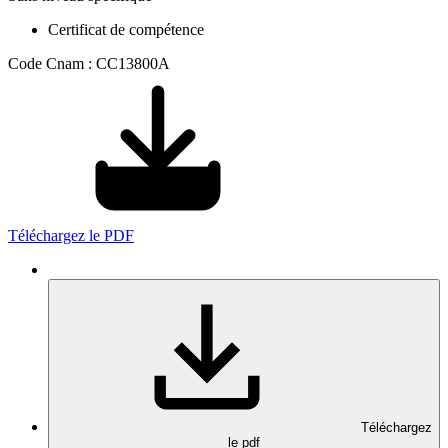
Certificat de compétence
Code Cnam : CC13800A
Téléchargez le PDF
Téléchargez
le pdf