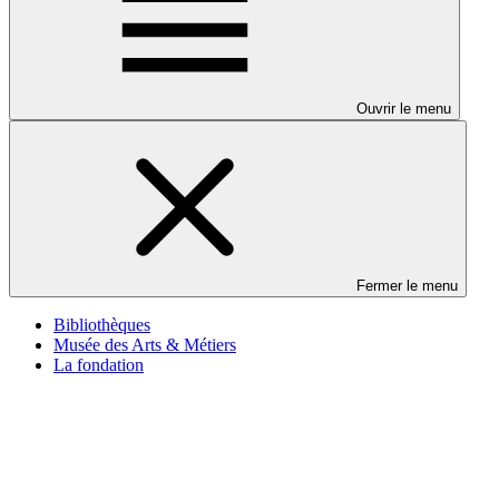
Ouvrir le menu
Fermer le menu
Bibliothèques
Musée des Arts & Métiers
La fondation