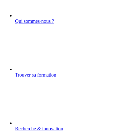
Qui sommes-nous ?
Trouver sa formation
Recherche & innovation