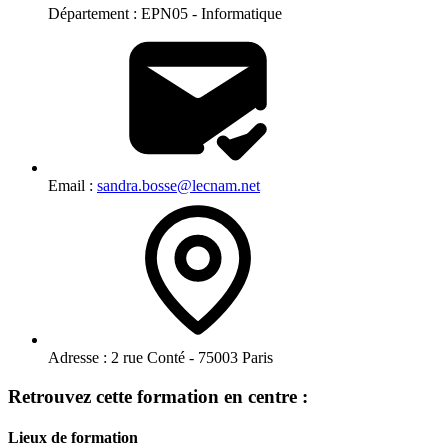
Département :
EPN05 - Informatique
Email :
sandra.bosse@lecnam.net
Adresse :
2 rue Conté - 75003 Paris
Retrouvez cette formation en centre :
Lieux de formation