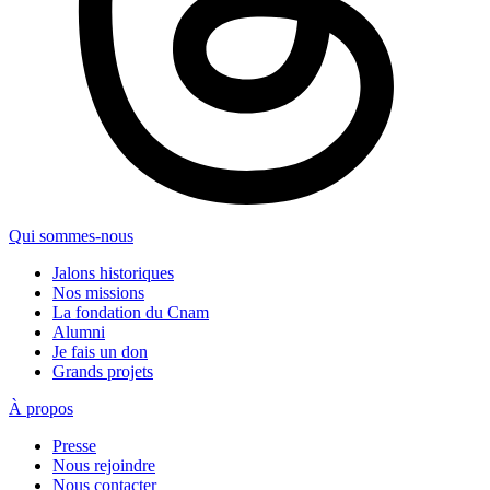
Qui sommes-nous
Jalons historiques
Nos missions
La fondation du Cnam
Alumni
Je fais un don
Grands projets
À propos
Presse
Nous rejoindre
Nous contacter