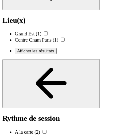
Lieu(x)
Grand Est
(1)
Centre Cnam Paris
(1)
Afficher les résultats
Rythme de session
A la carte
(2)