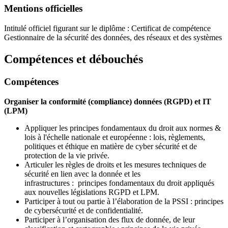
Mentions officielles
Intitulé officiel figurant sur le diplôme : Certificat de compétence
Gestionnaire de la sécurité des données, des réseaux et des systèmes
Compétences et débouchés
Compétences
Organiser la conformité (compliance) données (RGPD) et IT
(LPM)
Appliquer les principes fondamentaux du droit aux normes &
lois à l'échelle nationale et européenne : lois, règlements,
politiques et éthique en matière de cyber sécurité et de
protection de la vie privée.
Articuler les règles de droits et les mesures techniques de
sécurité en lien avec la donnée et les
infrastructures : principes fondamentaux du droit appliqués
aux nouvelles législations RGPD et LPM.
Participer à tout ou partie à l’élaboration de la PSSI : principes
de cybersécurité et de confidentialité.
Participer à l’organisation des flux de donnée, de leur