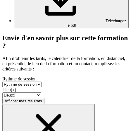
Téléchargez
le pdf
Envie d'en savoir plus sur cette formation
?
Afin d’obtenir les tarifs, le calendrier de la formation, en distanciel,
en présentiel, le lieu de la formation et un contact, remplissez les
critères suivants :
Rythme de session
Lieu(x)
Afficher mes résultats