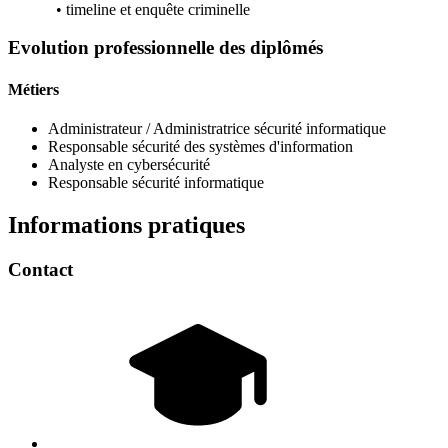
• timeline et enquête criminelle
Evolution professionnelle des diplômés
Métiers
Administrateur / Administratrice sécurité informatique
Responsable sécurité des systèmes d'information
Analyste en cybersécurité
Responsable sécurité informatique
Informations pratiques
Contact