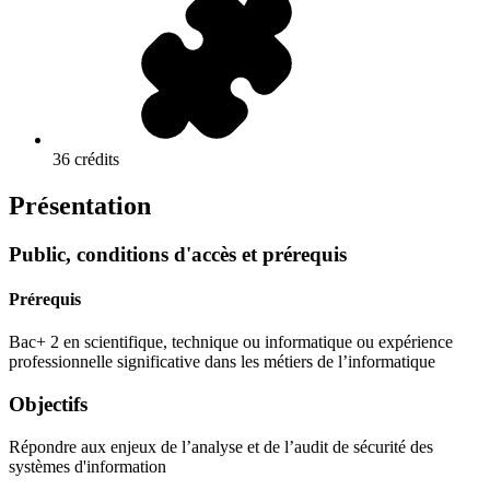
36 crédits
Présentation
Public, conditions d'accès et prérequis
Prérequis
Bac+ 2 en scientifique, technique ou informatique ou expérience
professionnelle significative dans les métiers de l’informatique
Objectifs
Répondre aux enjeux de l’analyse et de l’audit de sécurité des
systèmes d'information