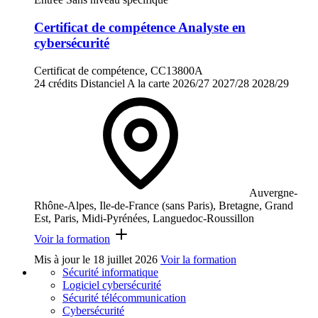
Certificat de compétence Analyste en
cybersécurité
Certificat de compétence, CC13800A
24 crédits
Distanciel
A la carte
2026/27
2027/28
2028/29
Auvergne-
Rhône-Alpes, Ile-de-France (sans Paris), Bretagne, Grand
Est, Paris, Midi-Pyrénées, Languedoc-Roussillon
Voir la formation
Mis à jour le
18 juillet 2026
Voir la formation
Sécurité informatique
Logiciel cybersécurité
Sécurité télécommunication
Cybersécurité