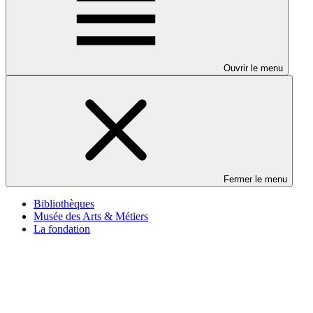
Ouvrir le menu
Fermer le menu
Bibliothèques
Musée des Arts & Métiers
La fondation