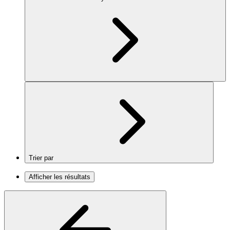
Trier par
Afficher les résultats