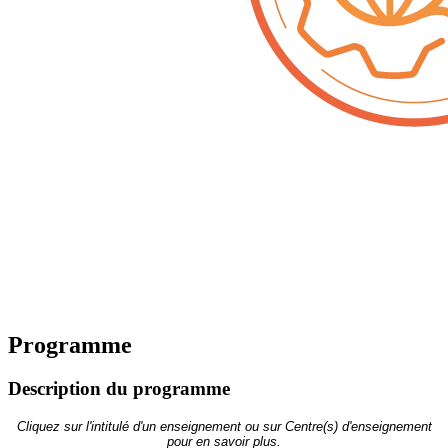
Programme
Description du programme
Cliquez sur l'intitulé d'un enseignement ou sur Centre(s) d'enseignement
pour en savoir plus.