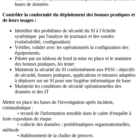
bases de données
Contrôler la conformité du déploiement des bonnes pratiques et
de leurs usages :
Identifier des problèmes de sécurité du SI à l’échelle
systémique par l'analyse de journaux et des sondes
(vulnérabilité, configuration)
Vérifier, valider avec les opérationnels la configuration des
équipements,
Piloter par un tableau de bord la mise en place et le maintien
des bonnes pratiques, les tester
Maintenir la sécurité du SI conformément aux PSSI : objectifs
de sécurité, bonnes pratiques, applications et mesures adaptées
à déployer sur un SI pour une hygiène informatique de base
Maintenir les conditions de sécurité opérationnelles des
données et des IT
Mettre en place les bases de l'investigation après incident,
criminalistique :
• recueil de l'information sensible dans le cadre d'enquête à
forte exposition de risque
• collecte des données : problématiques organisationnelles,
méthode
• établissement de la chaîne de preuves