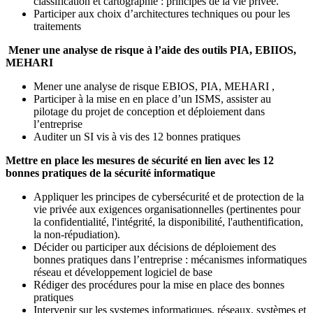
classification et cartographie : principes de la vie privée.
Participer aux choix d’architectures techniques ou pour les
traitements
Mener une analyse de risque à l’aide des outils PIA, EBIIOS,
MEHARI
Mener une analyse de risque EBIOS, PIA, MEHARI ,
Participer à la mise en en place d’un ISMS, assister au
pilotage du projet de conception et déploiement dans
l’entreprise
Auditer un SI vis à vis des 12 bonnes pratiques
Mettre en place les mesures de sécurité en lien avec les 12
bonnes pratiques de la sécurité informatique
Appliquer les principes de cybersécurité et de protection de la
vie privée aux exigences organisationnelles (pertinentes pour
la confidentialité, l'intégrité, la disponibilité, l'authentification,
la non-répudiation).
Décider ou participer aux décisions de déploiement des
bonnes pratiques dans l’entreprise : mécanismes informatiques
réseau et développement logiciel de base
Rédiger des procédures pour la mise en place des bonnes
pratiques
Intervenir sur les systemes informatiques, réseaux, systèmes et