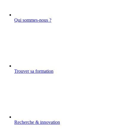
Qui sommes-nous ?
Trouver sa formation
Recherche & innovation