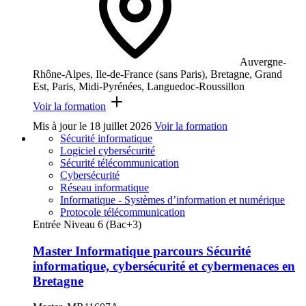
Auvergne-
Rhône-Alpes, Ile-de-France (sans Paris), Bretagne, Grand
Est, Paris, Midi-Pyrénées, Languedoc-Roussillon
Voir la formation
Mis à jour le
18 juillet 2026
Voir la formation
Sécurité informatique
Logiciel cybersécurité
Sécurité télécommunication
Cybersécurité
Réseau informatique
Informatique - Systèmes d’information et numérique
Protocole télécommunication
Entrée Niveau 6 (Bac+3)
Master Informatique parcours Sécurité
informatique, cybersécurité et cybermenaces en
Bretagne