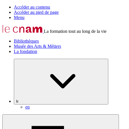
Accéder au contenu
Accéder au pied de page
Menu
La formation tout au long de la vie
Bibliothèques
Musée des Arts & Métiers
La fondation
fr
en