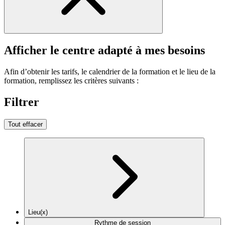
Afficher le centre adapté à mes besoins
Afin d’obtenir les tarifs, le calendrier de la formation et le lieu de la
formation, remplissez les critères suivants :
Filtrer
Tout effacer
Lieu(x)
Rythme de session