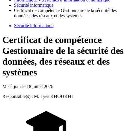
Sécurité informatique
Certificat de compétence Gestionnaire de la sécurité des
données, des réseaux et des systèmes
Sécurité informatique
Certificat de compétence
Gestionnaire de la sécurité des
données, des réseaux et des
systèmes
Mis à jour le
18 juillet 2026
Responsable(s) : M. Lyes KHOUKHI