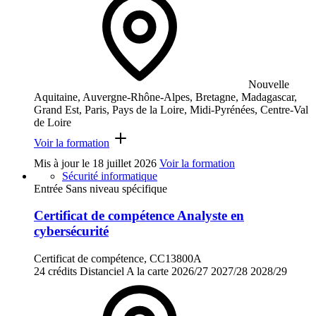
Nouvelle
Aquitaine, Auvergne-Rhône-Alpes, Bretagne, Madagascar,
Grand Est, Paris, Pays de la Loire, Midi-Pyrénées, Centre-Val
de Loire
Voir la formation
Mis à jour le
18 juillet 2026
Voir la formation
Sécurité informatique
Entrée Sans niveau spécifique
Certificat de compétence Analyste en
cybersécurité
Certificat de compétence, CC13800A
24 crédits
Distanciel
A la carte
2026/27
2027/28
2028/29