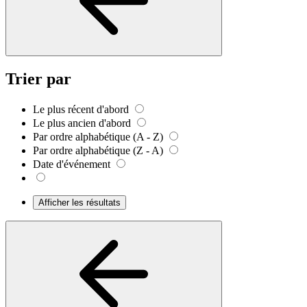
Trier par
Le plus récent d'abord
Le plus ancien d'abord
Par ordre alphabétique (A - Z)
Par ordre alphabétique (Z - A)
Date d'événement
Afficher les résultats