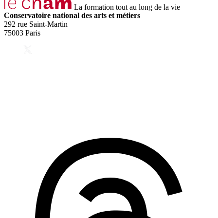
La formation tout au long de la vie
Conservatoire national des arts et métiers
292 rue Saint-Martin
75003 Paris