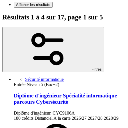
Afficher les résultats
Résultats 1 à 4 sur 17, page 1 sur 5
Filtres
Sécurité informatique
Entrée Niveau 5 (Bac+2)
Diplôme d'ingénieur Spécialité informatique
parcours Cybersécurité
Diplôme d'ingénieur, CYC9106A
180 crédits
Distanciel
A la carte
2026/27
2027/28
2028/29