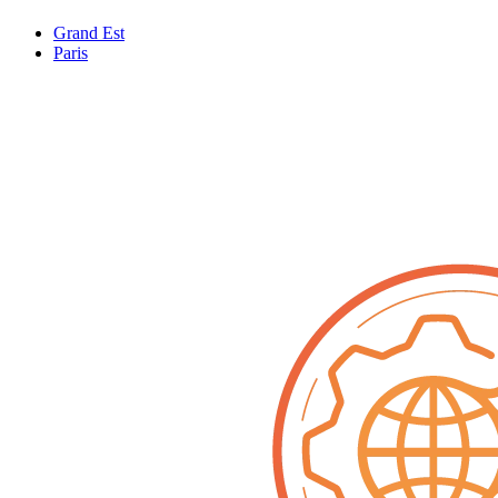
Grand Est
Paris