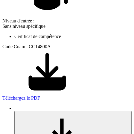
Niveau d'entrée :
Sans niveau spécifique
Certificat de compétence
Code Cnam : CC14800A
Téléchargez le PDF