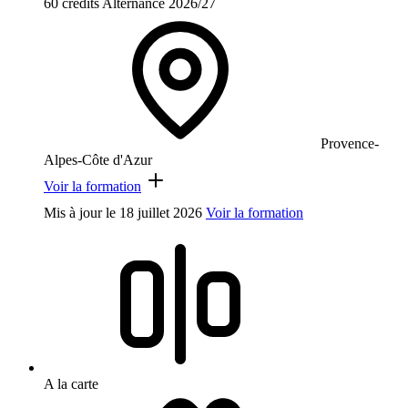
60 crédits
Alternance
2026/27
Provence-
Alpes-Côte d'Azur
Voir la formation
Mis à jour le
18 juillet 2026
Voir la formation
A la carte