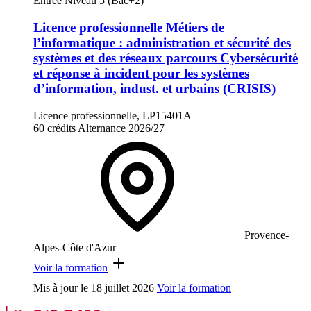
Entrée Niveau 5 (Bac+2)
Licence professionnelle Métiers de
l’informatique : administration et sécurité des
systèmes et des réseaux parcours Cybersécurité
et réponse à incident pour les systèmes
d’information, indust. et urbains (CRISIS)
Licence professionnelle, LP15401A
60 crédits
Alternance
2026/27
Provence-
Alpes-Côte d'Azur
Voir la formation
Mis à jour le
18 juillet 2026
Voir la formation