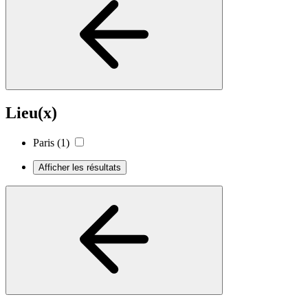
Lieu(x)
Paris
(1)
Afficher les résultats