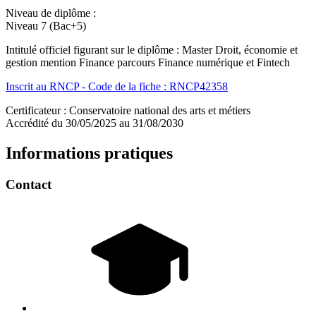
Niveau de diplôme :
Niveau 7 (Bac+5)
Intitulé officiel figurant sur le diplôme : Master Droit, économie et
gestion mention Finance parcours Finance numérique et Fintech
Inscrit au RNCP - Code de la fiche : RNCP42358
Certificateur : Conservatoire national des arts et métiers
Accrédité du 30/05/2025 au 31/08/2030
Informations pratiques
Contact