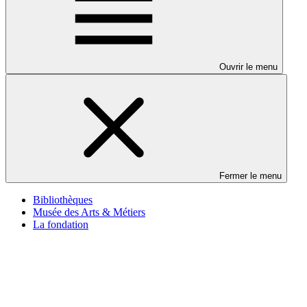
Ouvrir le menu
Fermer le menu
Bibliothèques
Musée des Arts & Métiers
La fondation