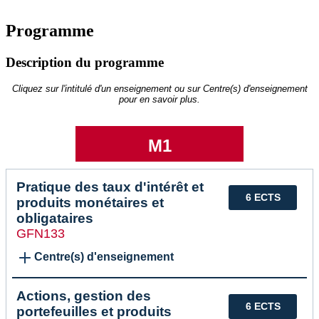
Programme
Description du programme
Cliquez sur l'intitulé d'un enseignement ou sur Centre(s) d'enseignement
pour en savoir plus.
M1
Pratique des taux d'intérêt et
6 ECTS
produits monétaires et
obligataires
GFN133
Centre(s) d'enseignement
Actions, gestion des
6 ECTS
portefeuilles et produits