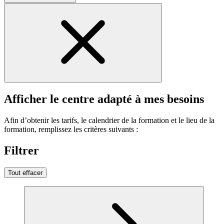
Afficher le centre adapté à mes besoins
Afin d’obtenir les tarifs, le calendrier de la formation et le lieu de la
formation, remplissez les critères suivants :
Filtrer
Tout effacer