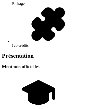
Package
120 crédits
Présentation
Mentions officielles