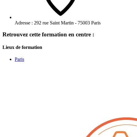
Adresse :
292 rue Saint Martin - 75003 Paris
Retrouvez cette formation en centre :
Lieux de formation
Paris