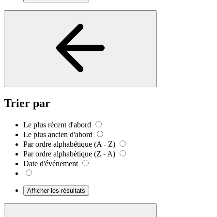
Trier par
Le plus récent d'abord
Le plus ancien d'abord
Par ordre alphabétique (A - Z)
Par ordre alphabétique (Z - A)
Date d'événement
Afficher les résultats