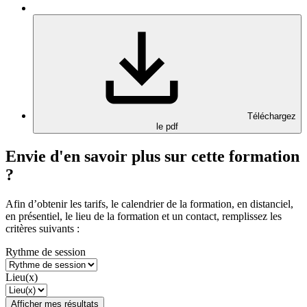
Téléchargez
le pdf
Envie d'en savoir plus sur cette formation
?
Afin d’obtenir les tarifs, le calendrier de la formation, en distanciel,
en présentiel, le lieu de la formation et un contact, remplissez les
critères suivants :
Rythme de session
Lieu(x)
Afficher mes résultats