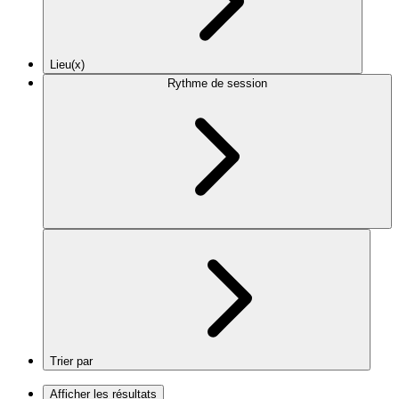
Lieu(x)
Rythme de session
Trier par
Afficher les résultats