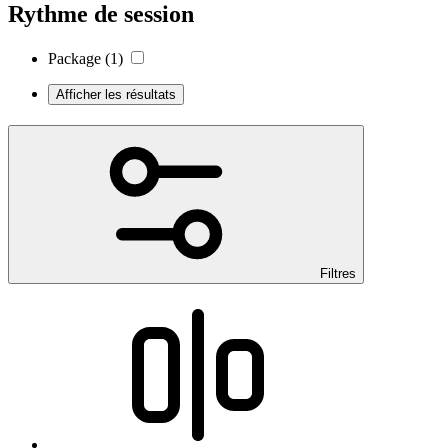
Rythme de session
Package
(1)
Afficher les résultats
Filtres