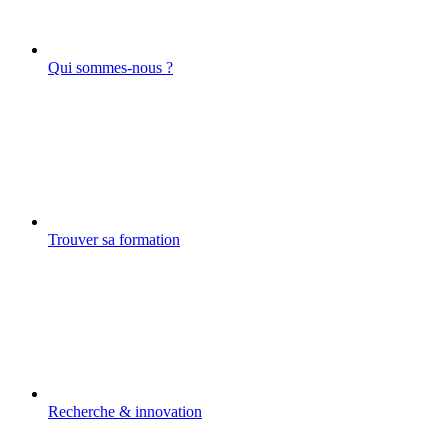
Qui sommes-nous ?
Trouver sa formation
Recherche & innovation