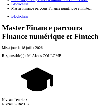
Blockchain
Master Finance parcours Finance numérique et Fintech
Blockchain
Master Finance parcours
Finance numérique et Fintech
Mis à jour le
18 juillet 2026
Responsable(s) : M. Alexis COLLOMB
Niveau d'entrée :
Niveau 6 (Bac+3)