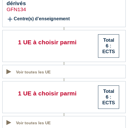
dérivés
GFN134
Centre(s) d'enseignement
Total
1 UE à choisir parmi
6 :
ECTS
Voir toutes les UE
Total
1 UE à choisir parmi
6 :
ECTS
Voir toutes les UE