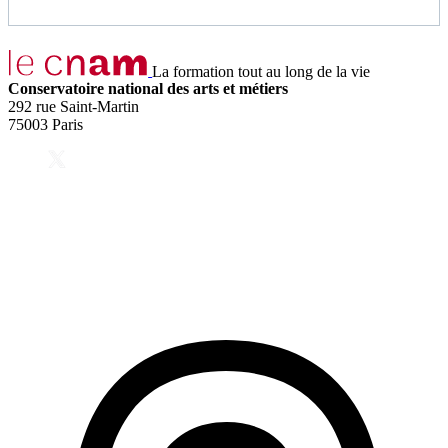
La formation tout au long de la vie
Conservatoire national des arts et métiers
292 rue Saint-Martin
75003 Paris