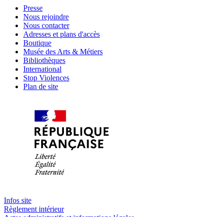
Presse
Nous rejoindre
Nous contacter
Adresses et plans d'accès
Boutique
Musée des Arts & Métiers
Bibliothèques
International
Stop Violences
Plan de site
Infos site
Règlement intérieur