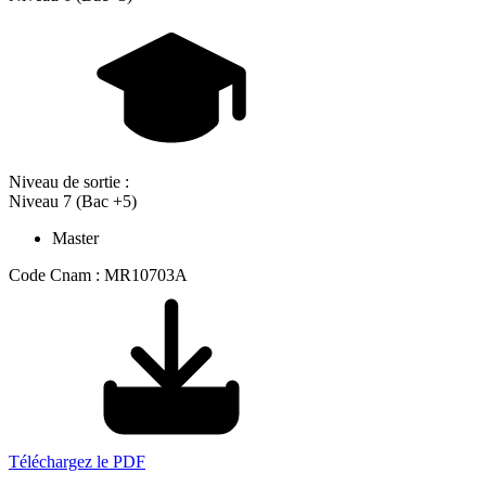
Niveau de sortie :
Niveau 7 (Bac +5)
Master
Code Cnam : MR10703A
Téléchargez le PDF