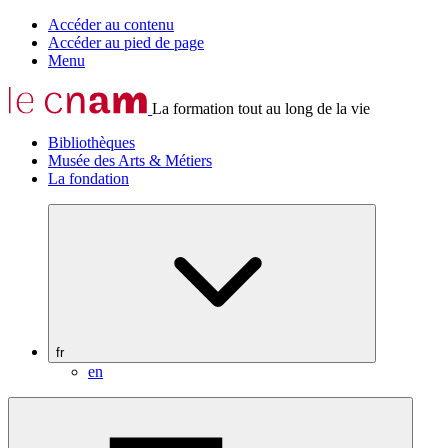
Accéder au contenu
Accéder au pied de page
Menu
La formation tout au long de la vie
Bibliothèques
Musée des Arts & Métiers
La fondation
fr
en