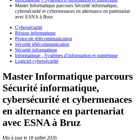
Master Informatique parcours Sécurité informatique,
cybersécurité et cybermenaces en alternance en partenariat
avec ESNA à Bruz
Cybersécurité
Réseau informatique
Protocole télécommunication
Sécurité télécommunication
Sécurité informatique
Informatique - Systèmes d’information et numérique
Logiciel cybersécurité
Master Informatique parcours
Sécurité informatique,
cybersécurité et cybermenaces
en alternance en partenariat
avec ESNA à Bruz
Mis à jour le
18 juillet 2026