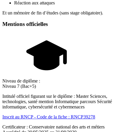
Réaction aux attaques
Et un mémoire de fin d’études (sans stage obligatoire).
Mentions officielles
Niveau de diplôme :
Niveau 7 (Bac+5)
Intitulé officiel figurant sur le diplôme : Master Sciences,
technologies, santé mention Informatique parcours Sécurité
informatique, cybersécurité et cybermenaces
Inscrit au RNCP - Code de la fiche : RNCP39278
Certificateur : Conservatoire national des arts et métiers