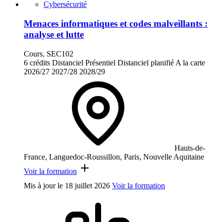
Cybersécurité
Menaces informatiques et codes malveillants :
analyse et lutte
Cours, SEC102
6 crédits
Distanciel
Présentiel
Distanciel planifié
A la carte
2026/27
2027/28
2028/29
Hauts-de-
France, Languedoc-Roussillon, Paris, Nouvelle Aquitaine
Voir la formation
Mis à jour le
18 juillet 2026
Voir la formation