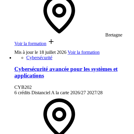
Bretagne
Voir la formation
Mis à jour le
18 juillet 2026
Voir la formation
Cybersécurité
Cybersécurité avancée pour les systèmes et
applications
CYB202
6 crédits
Distanciel
A la carte
2026/27
2027/28