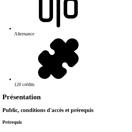
Alternance
120 crédits
Présentation
Public, conditions d'accès et prérequis
Prérequis