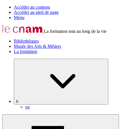
Accéder au contenu
Accéder au pied de page
Menu
La formation tout au long de la vie
Bibliothèques
Musée des Arts & Métiers
La fondation
fr
en