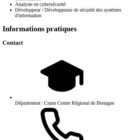
Analyste en cybersécurité
Développeur / Développeuse de sécurité des systèmes
d'information
Informations pratiques
Contact
Département :
Cnam Centre Régional de Bretagne