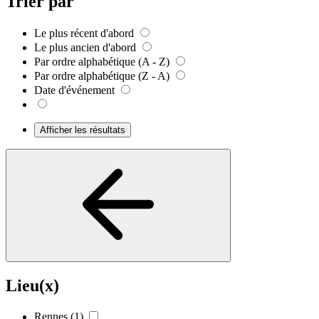
Trier par
Le plus récent d'abord
Le plus ancien d'abord
Par ordre alphabétique (A - Z)
Par ordre alphabétique (Z - A)
Date d'événement
Afficher les résultats
Lieu(x)
Rennes
(1)