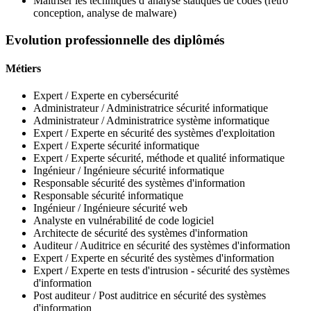
Maîtriser les techniques d’analyse statiques de codes (retro
conception, analyse de malware)
Evolution professionnelle des diplômés
Métiers
Expert / Experte en cybersécurité
Administrateur / Administratrice sécurité informatique
Administrateur / Administratrice système informatique
Expert / Experte en sécurité des systèmes d'exploitation
Expert / Experte sécurité informatique
Expert / Experte sécurité, méthode et qualité informatique
Ingénieur / Ingénieure sécurité informatique
Responsable sécurité des systèmes d'information
Responsable sécurité informatique
Ingénieur / Ingénieure sécurité web
Analyste en vulnérabilité de code logiciel
Architecte de sécurité des systèmes d'information
Auditeur / Auditrice en sécurité des systèmes d'information
Expert / Experte en sécurité des systèmes d'information
Expert / Experte en tests d'intrusion - sécurité des systèmes
d'information
Post auditeur / Post auditrice en sécurité des systèmes
d'information