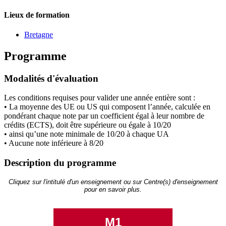
Lieux de formation
Bretagne
Programme
Modalités d'évaluation
Les conditions requises pour valider une année entière sont :
• La moyenne des UE ou US qui composent l’année, calculée en
pondérant chaque note par un coefficient égal à leur nombre de
crédits (ECTS), doit être supérieure ou égale à 10/20
• ainsi qu’une note minimale de 10/20 à chaque UA
• Aucune note inférieure à 8/20
Description du programme
Cliquez sur l'intitulé d'un enseignement ou sur Centre(s) d'enseignement
pour en savoir plus.
M1