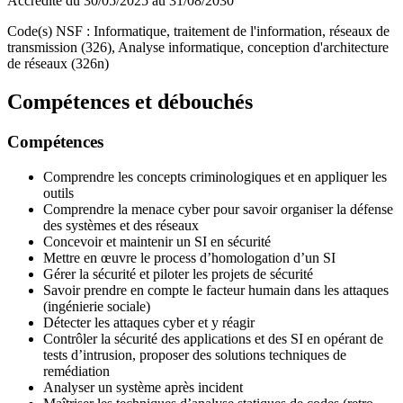
Accrédité du 30/05/2025 au 31/08/2030
Code(s) NSF : Informatique, traitement de l'information, réseaux de
transmission (326), Analyse informatique, conception d'architecture
de réseaux (326n)
Compétences et débouchés
Compétences
Comprendre les concepts criminologiques et en appliquer les
outils
Comprendre la menace cyber pour savoir organiser la défense
des systèmes et des réseaux
Concevoir et maintenir un SI en sécurité
Mettre en œuvre le process d’homologation d’un SI
Gérer la sécurité et piloter les projets de sécurité
Savoir prendre en compte le facteur humain dans les attaques
(ingénierie sociale)
Détecter les attaques cyber et y réagir
Contrôler la sécurité des applications et des SI en opérant de
tests d’intrusion, proposer des solutions techniques de
remédiation
Analyser un système après incident