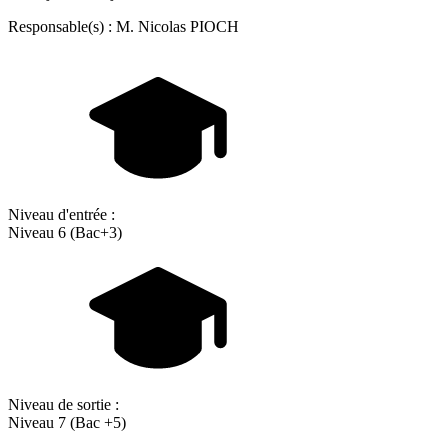
Responsable(s) : M. Nicolas PIOCH
Niveau d'entrée :
Niveau 6 (Bac+3)
Niveau de sortie :
Niveau 7 (Bac +5)