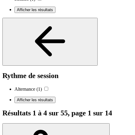
Afficher les résultats
Rythme de session
Alternance
(1)
Afficher les résultats
Résultats 1 à 4 sur 55, page 1 sur 14