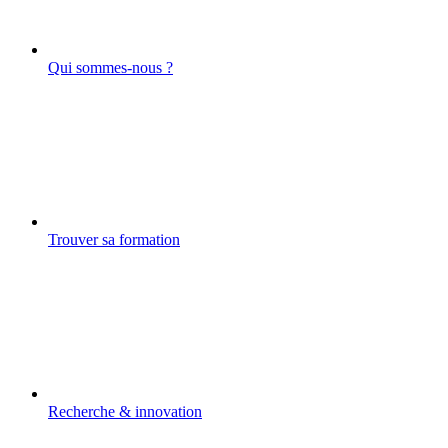
Qui sommes-nous ?
Trouver sa formation
Recherche & innovation