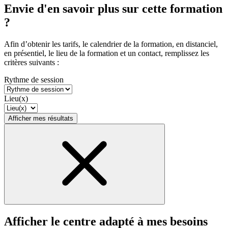
Envie d'en savoir plus sur cette formation
?
Afin d’obtenir les tarifs, le calendrier de la formation, en distanciel,
en présentiel, le lieu de la formation et un contact, remplissez les
critères suivants :
Rythme de session
Lieu(x)
Afficher mes résultats
Afficher le centre adapté à mes besoins