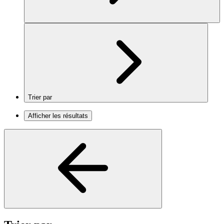
Trier par
Afficher les résultats