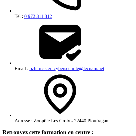
Tel :
0 972 311 312
Email :
bzh_master_cybersecurite@lecnam.net
Adresse :
Zoopôle Les Croix - 22440 Ploufragan
Retrouvez cette formation en centre :