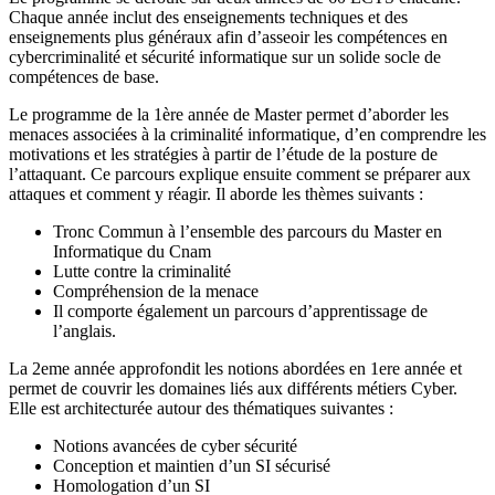
Chaque année inclut des enseignements techniques et des
enseignements plus généraux afin d’asseoir les compétences en
cybercriminalité et sécurité informatique sur un solide socle de
compétences de base.
Le programme de la 1ère année de Master permet d’aborder les
menaces associées à la criminalité informatique, d’en comprendre les
motivations et les stratégies à partir de l’étude de la posture de
l’attaquant. Ce parcours explique ensuite comment se préparer aux
attaques et comment y réagir. Il aborde les thèmes suivants :
Tronc Commun à l’ensemble des parcours du Master en
Informatique du Cnam
Lutte contre la criminalité
Compréhension de la menace
Il comporte également un parcours d’apprentissage de
l’anglais.
La 2eme année approfondit les notions abordées en 1ere année et
permet de couvrir les domaines liés aux différents métiers Cyber.
Elle est architecturée autour des thématiques suivantes :
Notions avancées de cyber sécurité
Conception et maintien d’un SI sécurisé
Homologation d’un SI