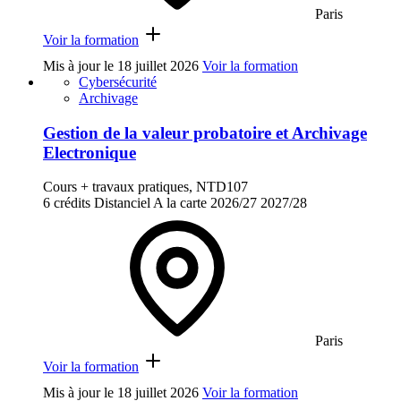
Paris
Voir la formation
Mis à jour le
18 juillet 2026
Voir la formation
Cybersécurité
Archivage
Gestion de la valeur probatoire et Archivage
Electronique
Cours + travaux pratiques, NTD107
6 crédits
Distanciel
A la carte
2026/27
2027/28
Paris
Voir la formation
Mis à jour le
18 juillet 2026
Voir la formation