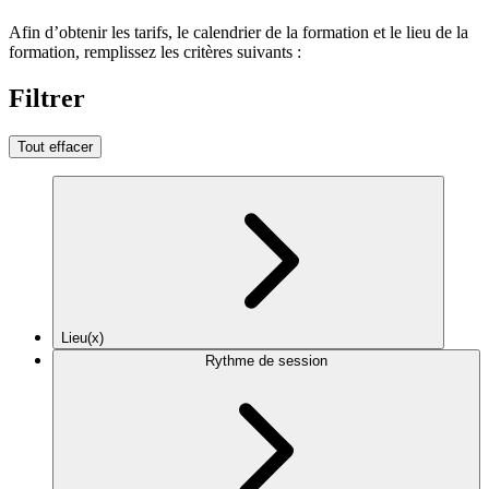
Afin d’obtenir les tarifs, le calendrier de la formation et le lieu de la
formation, remplissez les critères suivants :
Filtrer
Tout effacer
Lieu(x)
Rythme de session