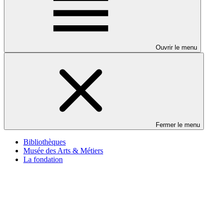
Ouvrir le menu
Fermer le menu
Bibliothèques
Musée des Arts & Métiers
La fondation