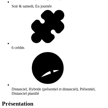
Soir & samedi, En journée
6 crédits
Distanciel, Hybride (présentiel et distanciel), Présentiel,
Distanciel planifié
Présentation