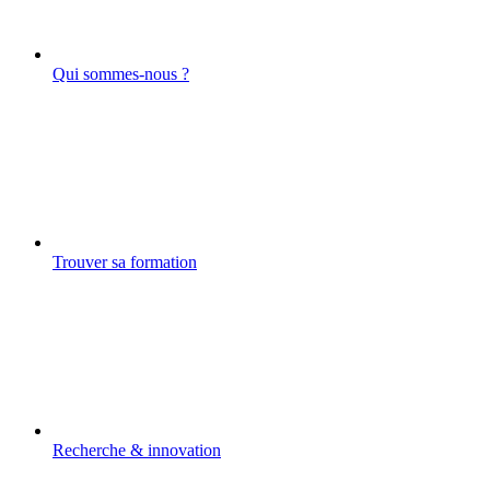
Qui sommes-nous ?
Trouver sa formation
Recherche & innovation