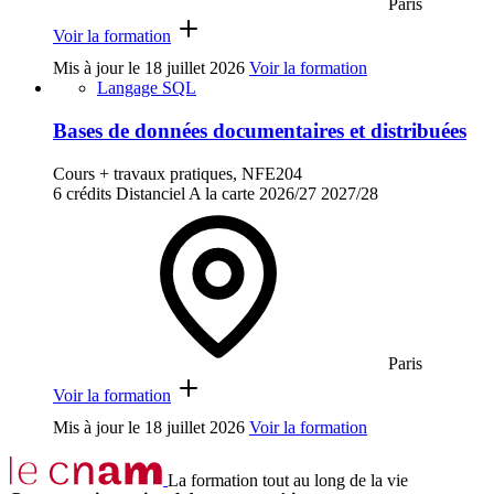
Paris
Voir la formation
Mis à jour le
18 juillet 2026
Voir la formation
Langage SQL
Bases de données documentaires et distribuées
Cours + travaux pratiques, NFE204
6 crédits
Distanciel
A la carte
2026/27
2027/28
Paris
Voir la formation
Mis à jour le
18 juillet 2026
Voir la formation
La formation tout au long de la vie