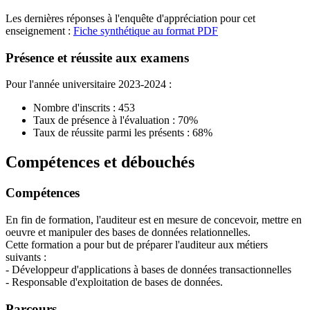
Les dernières réponses à l'enquête d'appréciation pour cet
enseignement :
Fiche synthétique au format PDF
Présence et réussite aux examens
Pour l'année universitaire 2023-2024 :
Nombre d'inscrits : 453
Taux de présence à l'évaluation : 70%
Taux de réussite parmi les présents : 68%
Compétences et débouchés
Compétences
En fin de formation, l'auditeur est en mesure de concevoir, mettre en
oeuvre et manipuler des bases de données relationnelles.
Cette formation a pour but de préparer l'auditeur aux métiers
suivants :
- Développeur d'applications à bases de données transactionnelles
- Responsable d'exploitation de bases de données.
Parcours