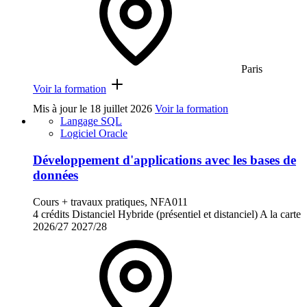
Paris
Voir la formation
Mis à jour le
18 juillet 2026
Voir la formation
Langage SQL
Logiciel Oracle
Développement d'applications avec les bases de
données
Cours + travaux pratiques, NFA011
4 crédits
Distanciel
Hybride (présentiel et distanciel)
A la carte
2026/27
2027/28