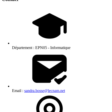
Département :
EPN05 - Informatique
Email :
sandra.bosse@lecnam.net