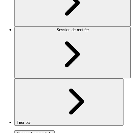
Session de rentrée
Trier par