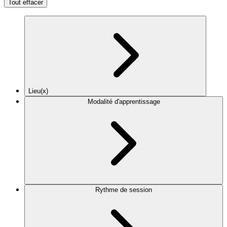
Tout effacer
Lieu(x)
Modalité d'apprentissage
Rythme de session