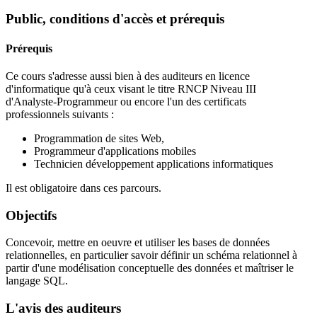
Public, conditions d'accès et prérequis
Prérequis
Ce cours s'adresse aussi bien à des auditeurs en licence
d'informatique qu'à ceux visant le titre
RNCP Niveau III
d'Analyste-Programmeur ou encore l'un des certificats
professionnels suivants :
Programmation de sites Web,
Programmeur d'applications mobiles
Technicien développement applications informatiques
Il est obligatoire dans ces parcours.
Objectifs
Concevoir, mettre en oeuvre et utiliser les bases de données
relationnelles, en particulier savoir définir un schéma relationnel à
partir d'une modélisation conceptuelle des données et maîtriser le
langage SQL.
L'avis des auditeurs