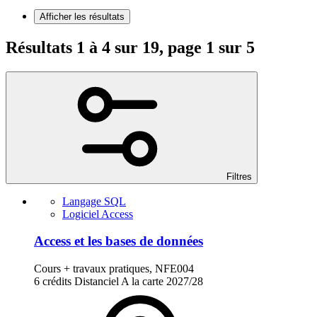
Afficher les résultats
Résultats 1 à 4 sur 19, page 1 sur 5
Filtres
Langage SQL
Logiciel Access
Access et les bases de données
Cours + travaux pratiques, NFE004
6 crédits
Distanciel
A la carte
2027/28