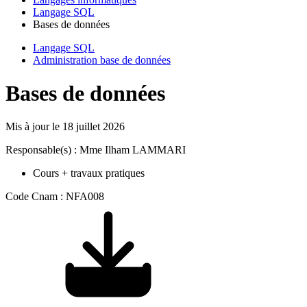
Langage SQL
Bases de données
Langage SQL
Administration base de données
Bases de données
Mis à jour le
18 juillet 2026
Responsable(s) : Mme Ilham LAMMARI
Cours + travaux pratiques
Code Cnam : NFA008