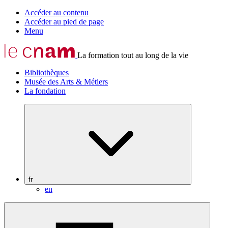
Accéder au contenu
Accéder au pied de page
Menu
La formation tout au long de la vie
Bibliothèques
Musée des Arts & Métiers
La fondation
fr
en