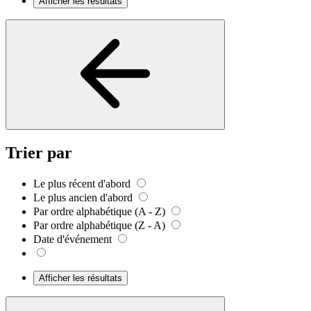
Afficher les résultats
Trier par
Le plus récent d'abord
Le plus ancien d'abord
Par ordre alphabétique (A - Z)
Par ordre alphabétique (Z - A)
Date d'événement
Afficher les résultats