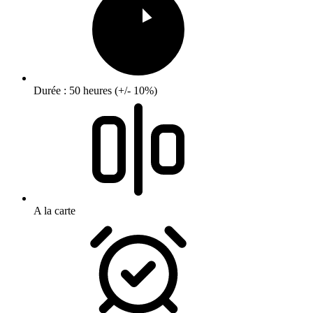
Durée : 50 heures (+/- 10%)
A la carte