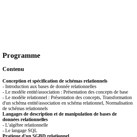
Programme
Contenu
Conception et spécification de schémas relationnels
- Introduction aux bases de donnée relationnelles
- Le modèle entité/association : Présentation des concepts de base
- Le modèle relationnel : Présentation des concepts, Transformation
d'un schéma entité/association en schéma relationnel, Normalisation
de schémas relationnels
Langages de description et de manipulation de bases de
données relationnelles
- L'algèbre relationnelle
- Le langage SQL
Pratique d'un SGBD relationnel