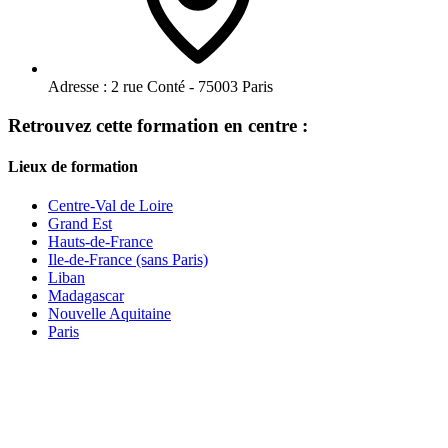
Adresse :
2 rue Conté - 75003 Paris
Retrouvez cette formation en centre :
Lieux de formation
Centre-Val de Loire
Grand Est
Hauts-de-France
Ile-de-France (sans Paris)
Liban
Madagascar
Nouvelle Aquitaine
Paris