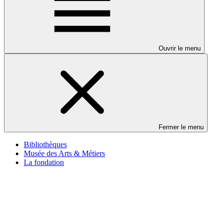
Ouvrir le menu
Fermer le menu
Bibliothèques
Musée des Arts & Métiers
La fondation