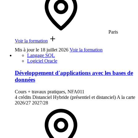
Paris
Voir la formation
Mis à jour le
18 juillet 2026
Voir la formation
Langage SQL
Logiciel Oracle
Développement d'applications avec les bases de
données
Cours + travaux pratiques, NFA011
4 crédits
Distanciel
Hybride (présentiel et distanciel)
A la carte
2026/27
2027/28