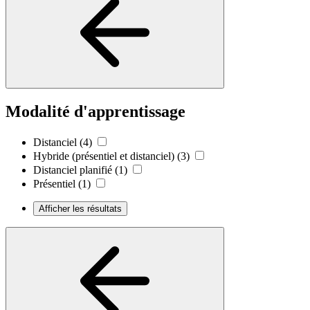
Modalité d'apprentissage
Distanciel
(4)
Hybride (présentiel et distanciel)
(3)
Distanciel planifié
(1)
Présentiel
(1)
Afficher les résultats