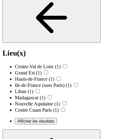
Lieu(x)
Centre-Val de Loire
(1)
Grand Est
(1)
Hauts-de-France
(1)
Ile-de-France (sans Paris)
(1)
Liban
(1)
Madagascar
(1)
Nouvelle Aquitaine
(1)
Centre Cnam Paris
(1)
Afficher les résultats