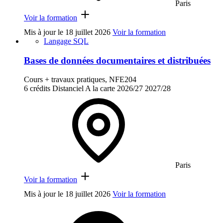
Paris
Voir la formation
Mis à jour le
18 juillet 2026
Voir la formation
Langage SQL
Bases de données documentaires et distribuées
Cours + travaux pratiques, NFE204
6 crédits
Distanciel
A la carte
2026/27
2027/28
Paris
Voir la formation
Mis à jour le
18 juillet 2026
Voir la formation