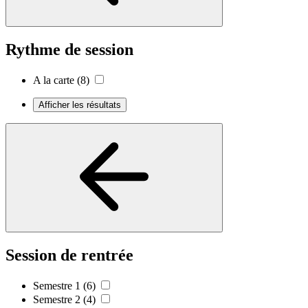
Rythme de session
A la carte
(8)
Afficher les résultats
Session de rentrée
Semestre 1
(6)
Semestre 2
(4)