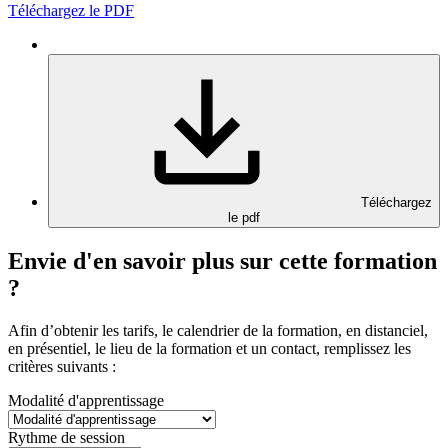
Téléchargez le PDF
Téléchargez
le pdf
Envie d'en savoir plus sur cette formation
?
Afin d’obtenir les tarifs, le calendrier de la formation, en distanciel,
en présentiel, le lieu de la formation et un contact, remplissez les
critères suivants :
Modalité d'apprentissage
Rythme de session