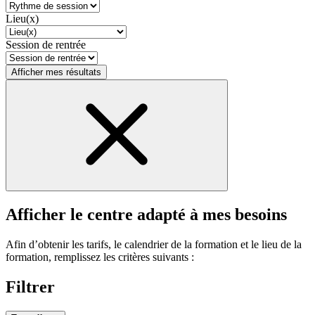
Lieu(x)
Session de rentrée
Afficher mes résultats
Afficher le centre adapté à mes besoins
Afin d’obtenir les tarifs, le calendrier de la formation et le lieu de la
formation, remplissez les critères suivants :
Filtrer