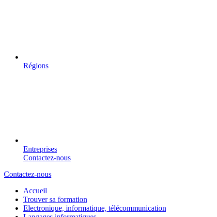
Régions
Entreprises
Contactez-nous
Contactez-nous
Accueil
Trouver sa formation
Electronique, informatique, télécommunication
Langages informatiques