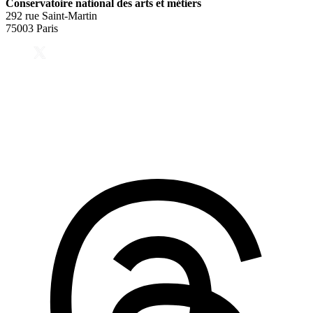
Conservatoire national des arts et métiers
292 rue Saint-Martin
75003 Paris