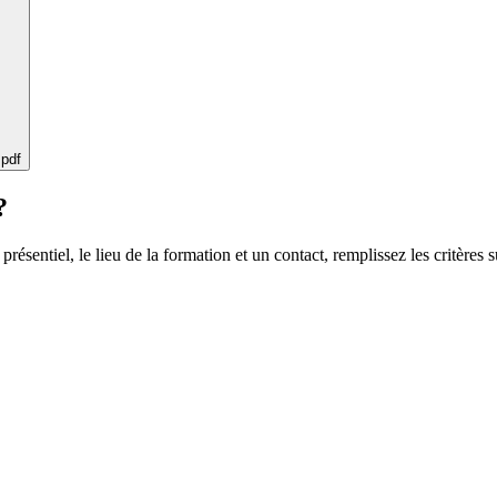
 pdf
?
 présentiel, le lieu de la formation et un contact, remplissez les critères s