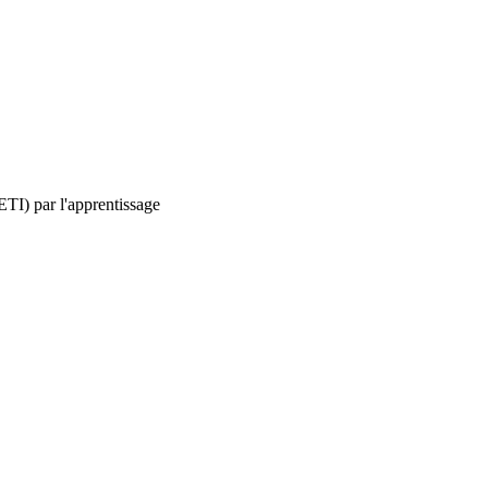
ETI) par l'apprentissage