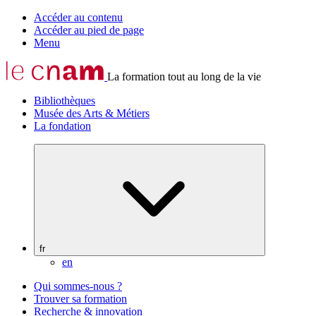
Accéder au contenu
Accéder au pied de page
Menu
La formation tout au long de la vie
Bibliothèques
Musée des Arts & Métiers
La fondation
fr
en
Qui sommes-nous ?
Trouver sa formation
Recherche & innovation