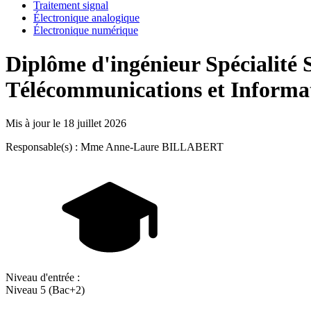
Traitement signal
Électronique analogique
Électronique numérique
Diplôme d'ingénieur Spécialité S
Télécommunications et Informat
Mis à jour le
18 juillet 2026
Responsable(s) : Mme Anne-Laure BILLABERT
Niveau d'entrée :
Niveau 5 (Bac+2)