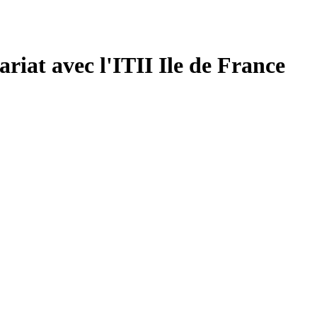
riat avec l'ITII Ile de France