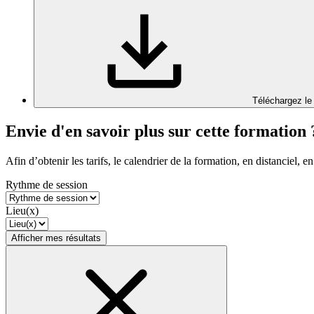
Téléchargez le
Envie d'en savoir plus sur cette formation 
Afin d’obtenir les tarifs, le calendrier de la formation, en distanciel, en
Rythme de session
Lieu(x)
Afficher mes résultats