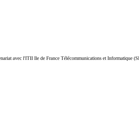
nariat avec l'ITII Ile de France Télécommunications et Informatique (S