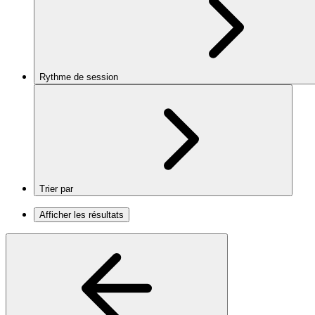
Rythme de session
Trier par
Afficher les résultats