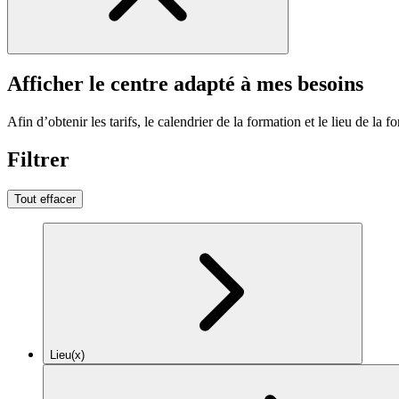
Afficher le centre adapté à mes besoins
Afin d’obtenir les tarifs, le calendrier de la formation et le lieu de la f
Filtrer
Tout effacer
Lieu(x)