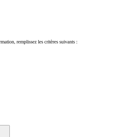
ormation, remplissez les critères suivants :