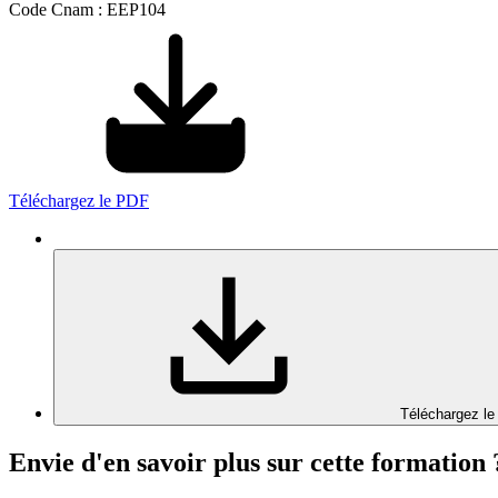
Code Cnam : EEP104
Téléchargez le PDF
Téléchargez le
Envie d'en savoir plus sur cette formation 