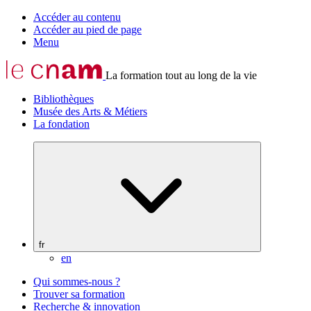
Accéder au contenu
Accéder au pied de page
Menu
La formation tout au long de la vie
Bibliothèques
Musée des Arts & Métiers
La fondation
fr
en
Qui sommes-nous ?
Trouver sa formation
Recherche & innovation