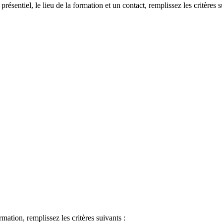
 présentiel, le lieu de la formation et un contact, remplissez les critères s
ormation, remplissez les critères suivants :