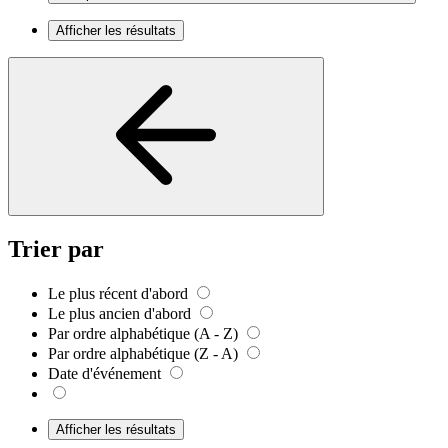
Afficher les résultats
Trier par
Le plus récent d'abord
Le plus ancien d'abord
Par ordre alphabétique (A - Z)
Par ordre alphabétique (Z - A)
Date d'événement
Afficher les résultats