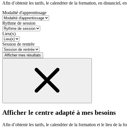
Afin d’obtenir les tarifs, le calendrier de la formation, en distanciel, en
Modalité d'apprentissage
Rythme de session
Lieu(x)
Session de rentrée
Afficher mes résultats
Afficher le centre adapté à mes besoins
Afin d’obtenir les tarifs, le calendrier de la formation et le lieu de la f