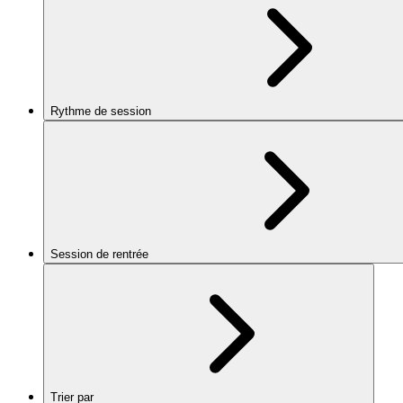
Rythme de session
Session de rentrée
Trier par