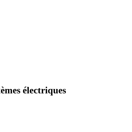
tèmes électriques