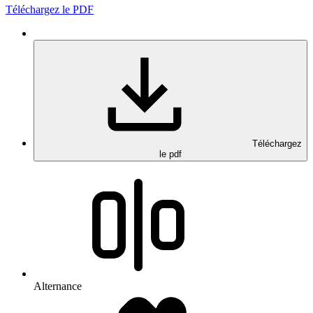
Téléchargez le PDF
Téléchargez
le pdf
Alternance