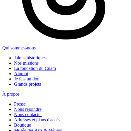
Qui sommes-nous
Jalons historiques
Nos missions
La fondation du Cnam
Alumni
Je fais un don
Grands projets
À propos
Presse
Nous rejoindre
Nous contacter
Adresses et plans d'accès
Boutique
Musée des Arts & Métiers