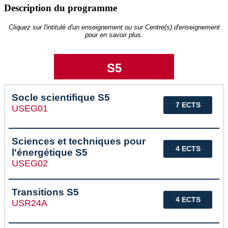
Description du programme
Cliquez sur l'intitulé d'un enseignement ou sur Centre(s) d'enseignement
pour en savoir plus.
S5
Socle scientifique S5
7 ECTS
USEG01
Sciences et techniques pour
4 ECTS
l'énergétique S5
USEG02
Transitions S5
4 ECTS
USR24A