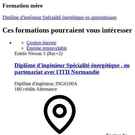
Formation mère
Diplôme d'ingénieur Spécialité énergétique en apprentissage
Ces formations pourraient vous intéresser
Gestion énergie
Énergie renouvelable
Entrée Niveau 5 (Bac+2)
Diplôme d'ingénieur Spécialité énergétique , en
partenariat avec l'ITII Normandie
Diplôme d'ingénieur, ING6100A
180 crédits
Alternance