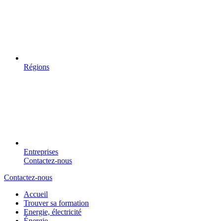
Régions
Entreprises
Contactez-nous
Contactez-nous
Accueil
Trouver sa formation
Energie, électricité
Énergie