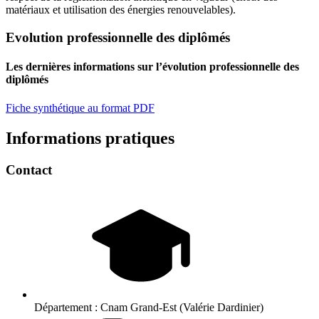
matériaux et utilisation des énergies renouvelables).
Evolution professionnelle des diplômés
Les dernières informations sur l’évolution professionnelle des
diplômés
Fiche synthétique au format PDF
Informations pratiques
Contact
Département :
Cnam Grand-Est (Valérie Dardinier)