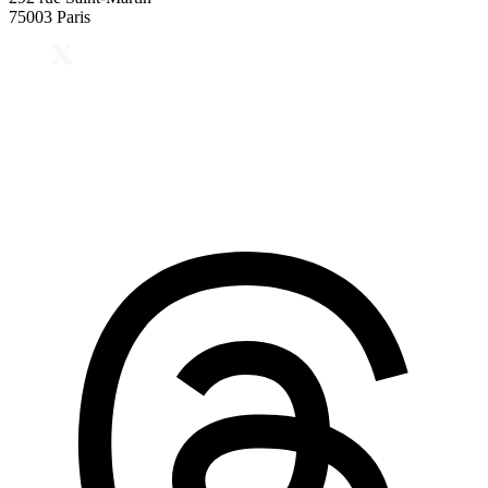
75003 Paris