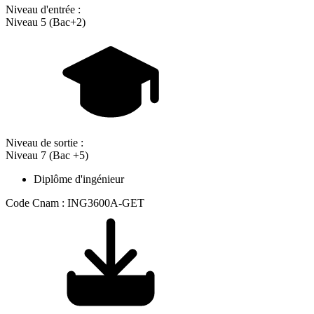
Niveau d'entrée :
Niveau 5 (Bac+2)
Niveau de sortie :
Niveau 7 (Bac +5)
Diplôme d'ingénieur
Code Cnam : ING3600A-GET