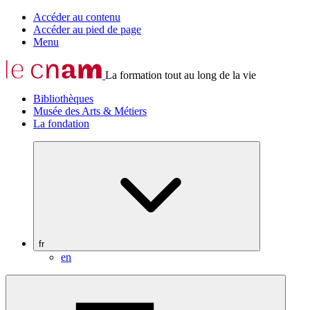
Accéder au contenu
Accéder au pied de page
Menu
La formation tout au long de la vie
Bibliothèques
Musée des Arts & Métiers
La fondation
fr
en