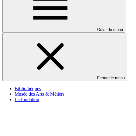
Ouvrir le menu
Fermer le menu
Bibliothèques
Musée des Arts & Métiers
La fondation