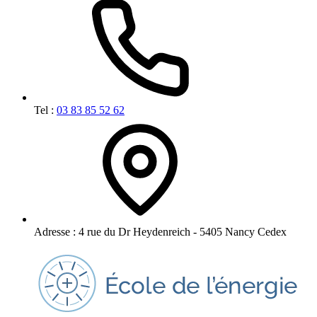
Tel :
03 83 85 52 62
Adresse :
4 rue du Dr Heydenreich - 5405 Nancy Cedex