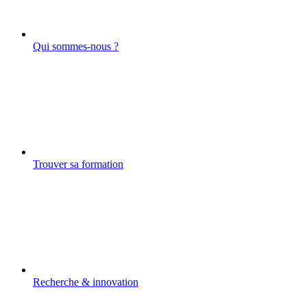
Qui sommes-nous ?
Trouver sa formation
Recherche & innovation