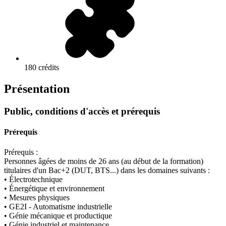
180 crédits
Présentation
Public, conditions d'accès et prérequis
Prérequis
Prérequis :
Personnes âgées de moins de 26 ans (au début de la formation)
titulaires d'un Bac+2 (DUT, BTS...) dans les domaines suivants :
• Électrotechnique
• Énergétique et environnement
• Mesures physiques
• GE2I - Automatisme industrielle
• Génie mécanique et productique
• Génie industriel et maintenance