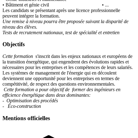
• Bâtiment et génie civil • ...
Les candidats se présentant après une licence professionnelle
peuvent intégrer la formation.
Une remise à niveau pourra être proposée suivant la disparité de
niveau des élèves.
Tests de recrutement nationaux, test de spécialité et entretien
Objectifs
Cette formation
s'inscrit dans les enjeux nationaux et européens de
la transition énergétique, qui engendrent des évolutions rapides et
nécessaires pour les entreprises et les compétences de leurs salariés.
Les systèmes de management de l'énergie qui en découlent
deviennent une opportunité pour les entreprises en termes de
compétitivité, de respect des questions environnementales.
Cette formation a pour objectif de former des ingénieurs en
efficience énergétique dans deux dominantes:
- Optimisation des procédés
- Éco-construction
Mentions officielles