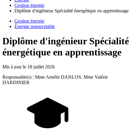
Gestion énergie
Diplôme d'ingénieur Spécialité énergétique en apprentissage
Gestion énergie
Énergie renouvelable
Diplôme d'ingénieur Spécialité
énergétique en apprentissage
Mis à jour le
18 juillet 2026
Responsable(s) : Mme Amélie DANLOS, Mme Valérie
DARDINIER