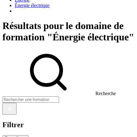
Énergie électrique
Résultats pour le domaine de
formation "Énergie électrique"
Recherche
Filtrer