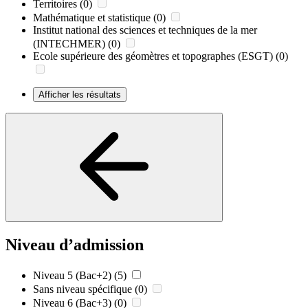
Territoires
(0)
Mathématique et statistique
(0)
Institut national des sciences et techniques de la mer
(INTECHMER)
(0)
Ecole supérieure des géomètres et topographes (ESGT)
(0)
Afficher les résultats
Niveau d’admission
Niveau 5 (Bac+2)
(5)
Sans niveau spécifique
(0)
Niveau 6 (Bac+3)
(0)