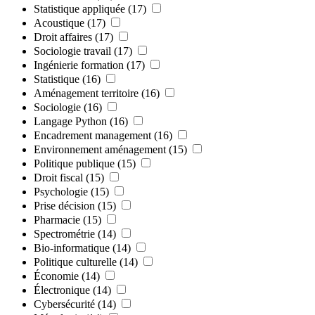
Statistique appliquée
(17)
Acoustique
(17)
Droit affaires
(17)
Sociologie travail
(17)
Ingénierie formation
(17)
Statistique
(16)
Aménagement territoire
(16)
Sociologie
(16)
Langage Python
(16)
Encadrement management
(16)
Environnement aménagement
(15)
Politique publique
(15)
Droit fiscal
(15)
Psychologie
(15)
Prise décision
(15)
Pharmacie
(15)
Spectrométrie
(14)
Bio-informatique
(14)
Politique culturelle
(14)
Économie
(14)
Électronique
(14)
Cybersécurité
(14)