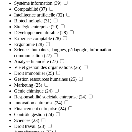
Système information
(39)
Comptabilité
(37)
Intelligence artificielle
(32)
Biotechnologie
(31)
Stratégie entreprise
(29)
Développement durable
(28)
Expertise comptable
(28)
Ergonomie
(28)
Sciences humaines, langues, pédagogie, information
communication
(27)
Analyse financière
(27)
Vie et gestion des organisations
(26)
Droit immobilier
(25)
Gestion ressources humaines
(25)
Marketing
(25)
Génie chimique
(24)
Responsabilité sociétale entreprise
(24)
Innovation entreprise
(24)
Financement entreprise
(24)
Contrôle gestion
(24)
Sciences
(23)
Droit travail
(23)