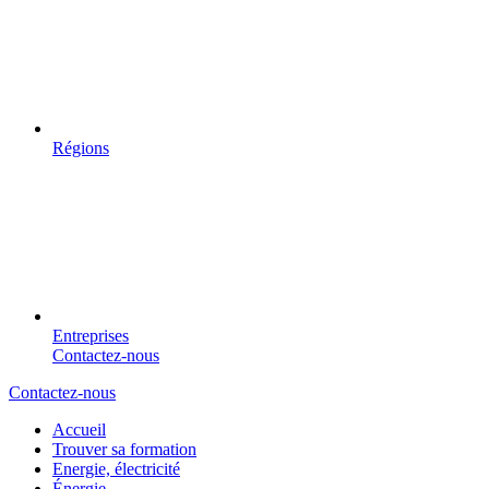
Régions
Entreprises
Contactez-nous
Contactez-nous
Accueil
Trouver sa formation
Energie, électricité
Énergie