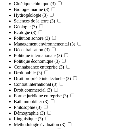
Cinétique chimique
(3)
Biologie marine
(3)
Hydrogéologie
(3)
Sciences de la terre
(3)
Géologie
(3)
Écologie
(3)
Pollution sonore
(3)
Management environnemental
(3)
Décentralisation
(3)
Politique internationale
(3)
Politique économique
(3)
Connaissance entreprise
(3)
Droit public
(3)
Droit propriété intellectuelle
(3)
Contrat international
(3)
Droit commercial
(3)
Forme juridique entreprise
(3)
Bail immobilier
(3)
Philosophie
(3)
Démographie
(3)
Linguistique
(3)
Méthodologie évaluation
(3)