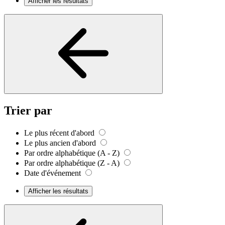
Afficher les résultats
Trier par
Le plus récent d'abord
Le plus ancien d'abord
Par ordre alphabétique (A - Z)
Par ordre alphabétique (Z - A)
Date d'événement
Afficher les résultats