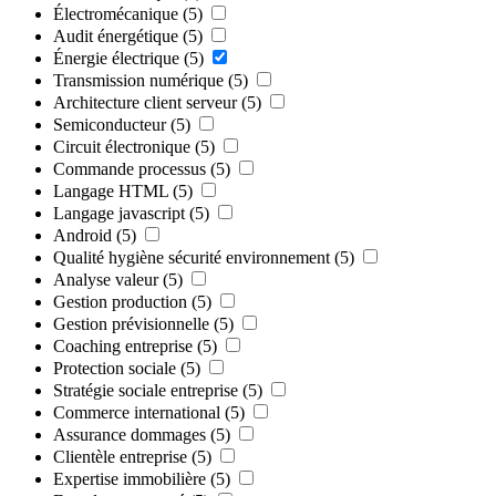
Électromécanique
(5)
Audit énergétique
(5)
Énergie électrique
(5)
Transmission numérique
(5)
Architecture client serveur
(5)
Semiconducteur
(5)
Circuit électronique
(5)
Commande processus
(5)
Langage HTML
(5)
Langage javascript
(5)
Android
(5)
Qualité hygiène sécurité environnement
(5)
Analyse valeur
(5)
Gestion production
(5)
Gestion prévisionnelle
(5)
Coaching entreprise
(5)
Protection sociale
(5)
Stratégie sociale entreprise
(5)
Commerce international
(5)
Assurance dommages
(5)
Clientèle entreprise
(5)
Expertise immobilière
(5)