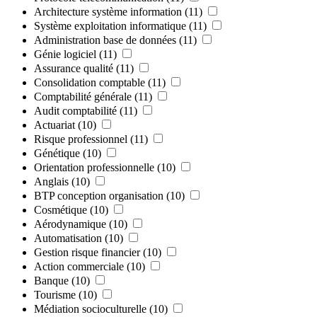
Architecture système information
(11)
Système exploitation informatique
(11)
Administration base de données
(11)
Génie logiciel
(11)
Assurance qualité
(11)
Consolidation comptable
(11)
Comptabilité générale
(11)
Audit comptabilité
(11)
Actuariat
(10)
Risque professionnel
(11)
Génétique
(10)
Orientation professionnelle
(10)
Anglais
(10)
BTP conception organisation
(10)
Cosmétique
(10)
Aérodynamique
(10)
Automatisation
(10)
Gestion risque financier
(10)
Action commerciale
(10)
Banque
(10)
Tourisme
(10)
Médiation socioculturelle
(10)