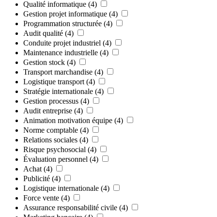
Qualité informatique
(4)
Gestion projet informatique
(4)
Programmation structurée
(4)
Audit qualité
(4)
Conduite projet industriel
(4)
Maintenance industrielle
(4)
Gestion stock
(4)
Transport marchandise
(4)
Logistique transport
(4)
Stratégie internationale
(4)
Gestion processus
(4)
Audit entreprise
(4)
Animation motivation équipe
(4)
Norme comptable
(4)
Relations sociales
(4)
Risque psychosocial
(4)
Évaluation personnel
(4)
Achat
(4)
Publicité
(4)
Logistique internationale
(4)
Force vente
(4)
Assurance responsabilité civile
(4)