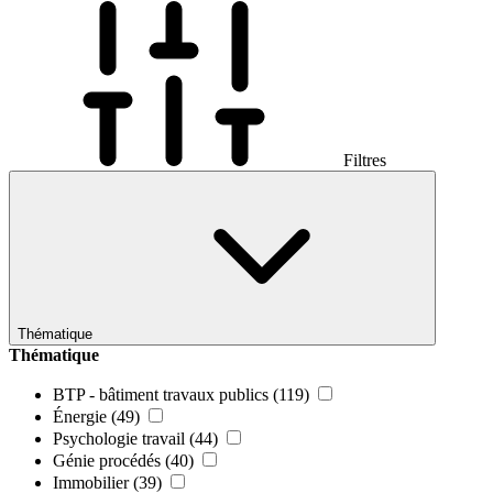
Filtres
Thématique
Thématique
BTP - bâtiment travaux publics
(119)
Énergie
(49)
Psychologie travail
(44)
Génie procédés
(40)
Immobilier
(39)