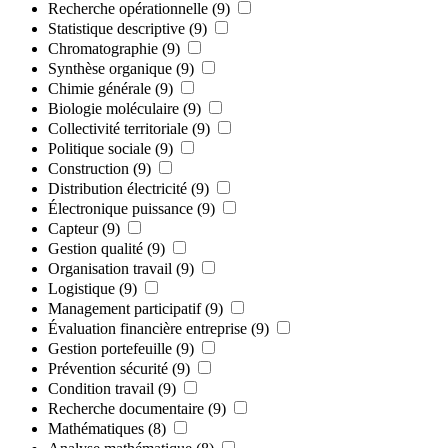
Recherche opérationnelle
(9)
Statistique descriptive
(9)
Chromatographie
(9)
Synthèse organique
(9)
Chimie générale
(9)
Biologie moléculaire
(9)
Collectivité territoriale
(9)
Politique sociale
(9)
Construction
(9)
Distribution électricité
(9)
Électronique puissance
(9)
Capteur
(9)
Gestion qualité
(9)
Organisation travail
(9)
Logistique
(9)
Management participatif
(9)
Évaluation financière entreprise
(9)
Gestion portefeuille
(9)
Prévention sécurité
(9)
Condition travail
(9)
Recherche documentaire
(9)
Mathématiques
(8)