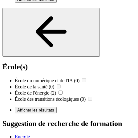
École(s)
École du numérique et de l'IA
(0)
École de la santé
(0)
École de l'énergie
(2)
École des transitions écologiques
(0)
Afficher les résultats
Suggestion de recherche de formation
Énergie