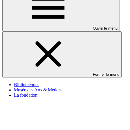
Ouvrir le menu
Fermer le menu
Bibliothèques
Musée des Arts & Métiers
La fondation