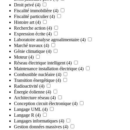
Droit privé
(4)
Fiscalité immobilière
(4)
Fiscalité particulier
(4)
Histoire art
(4)
Recherche action
(4)
Expression écrite
(4)
Laboratoire analyse agroalimentaire
(4)
Marché travaux
(4)
Génie climatique
(4)
Moteur
(4)
Réseau électrique intelligent
(4)
Maintenance installation électrique
(4)
Combustible nucléaire
(4)
Transition énergétique
(4)
Radioactivité
(4)
Énergie éolienne
(4)
Architecture réseau
(4)
Conception circuit électronique
(4)
Langage UML
(4)
Langage R
(4)
Langages informatiques
(4)
Gestion données massives
(4)