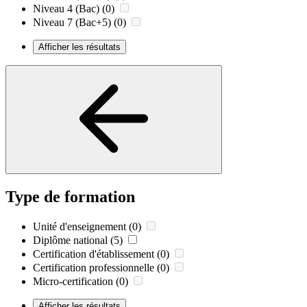
Niveau 4 (Bac)
(0)
Niveau 7 (Bac+5)
(0)
Afficher les résultats
Type de formation
Unité d'enseignement
(0)
Diplôme national
(5)
Certification d'établissement
(0)
Certification professionnelle
(0)
Micro-certification
(0)
Afficher les résultats