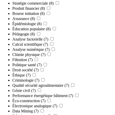
Stratégie commerciale
(8)
Produit financier
(8)
Bourse initiation
(8)
Assurance
(8)
Épidémiologie
(8)
Éducation populaire
(8)
Pédagogie
(8)
Analyse factorielle
(7)
Calcul scientifique
(7)
Analyse numérique
(7)
Chimie physique
(7)
Filtration
(7)
Politique santé
(7)
Droit société
(7)
Éthique
(7)
Criminologie
(7)
Qualité sécurité agroalimentaire
(7)
Génie civil
(7)
Performance énergétique bâtiment
(7)
Éco-construction
(7)
Électronique analogique
(7)
Data Mining
(7)