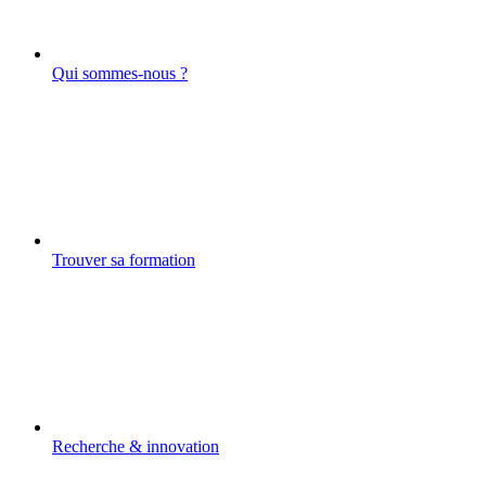
Qui sommes-nous ?
Trouver sa formation
Recherche & innovation