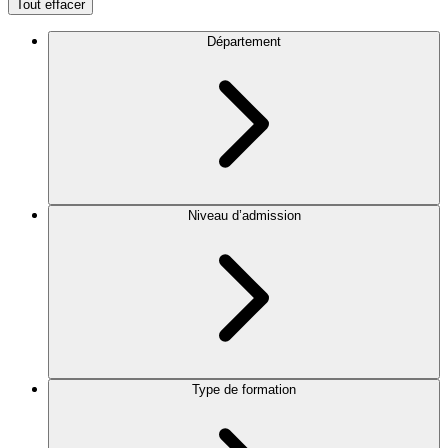
Tout effacer
Département
Niveau d’admission
Type de formation