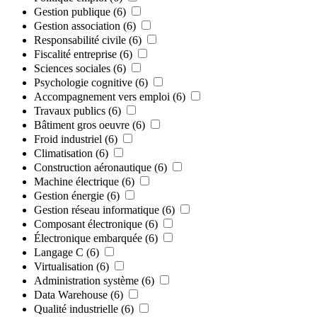
Gestion publique
(6)
Gestion association
(6)
Responsabilité civile
(6)
Fiscalité entreprise
(6)
Sciences sociales
(6)
Psychologie cognitive
(6)
Accompagnement vers emploi
(6)
Travaux publics
(6)
Bâtiment gros oeuvre
(6)
Froid industriel
(6)
Climatisation
(6)
Construction aéronautique
(6)
Machine électrique
(6)
Gestion énergie
(6)
Gestion réseau informatique
(6)
Composant électronique
(6)
Électronique embarquée
(6)
Langage C
(6)
Virtualisation
(6)
Administration système
(6)
Data Warehouse
(6)
Qualité industrielle
(6)