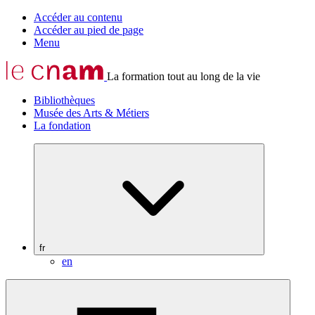
Accéder au contenu
Accéder au pied de page
Menu
La formation tout au long de la vie
Bibliothèques
Musée des Arts & Métiers
La fondation
fr
en