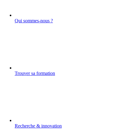
Qui sommes-nous ?
Trouver sa formation
Recherche & innovation