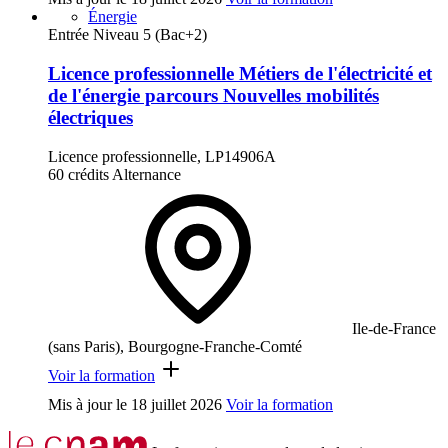
Énergie
Entrée Niveau 5 (Bac+2)
Licence professionnelle Métiers de l'électricité et
de l'énergie parcours Nouvelles mobilités
électriques
Licence professionnelle, LP14906A
60 crédits
Alternance
Ile-de-France
(sans Paris), Bourgogne-Franche-Comté
Voir la formation
Mis à jour le
18 juillet 2026
Voir la formation