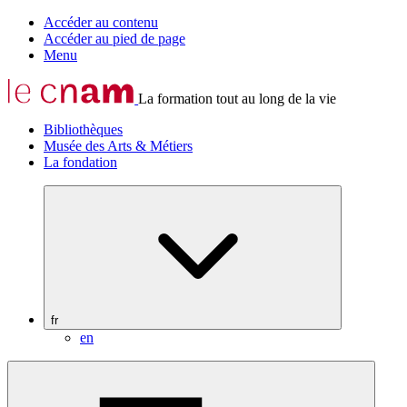
Accéder au contenu
Accéder au pied de page
Menu
La formation tout au long de la vie
Bibliothèques
Musée des Arts & Métiers
La fondation
fr
en