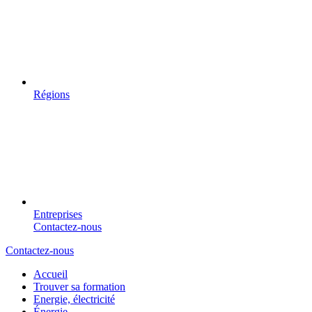
Régions
Entreprises
Contactez-nous
Contactez-nous
Accueil
Trouver sa formation
Energie, électricité
Énergie