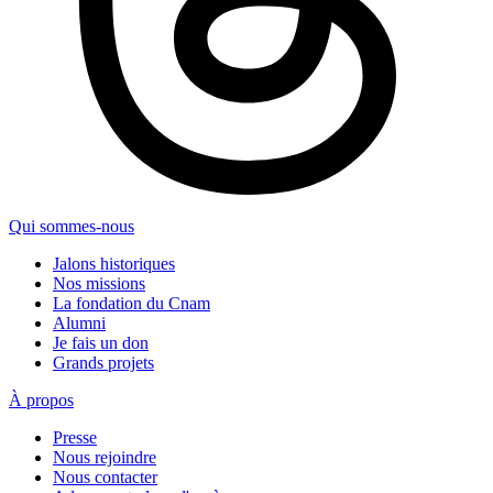
Qui sommes-nous
Jalons historiques
Nos missions
La fondation du Cnam
Alumni
Je fais un don
Grands projets
À propos
Presse
Nous rejoindre
Nous contacter