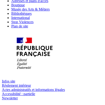
Adresses et plans d'accès
Boutique
Musée des Arts & Métiers
Bibliothèques
International
Stop Violences
Plan de site
Infos site
Règlement intérieur
Actes administratifs et informations légales
Accessibilité : partielle
Newsletter