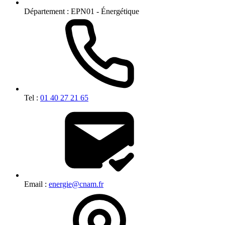
Département :
EPN01 - Énergétique
Tel :
01 40 27 21 65
Email :
energie@cnam.fr