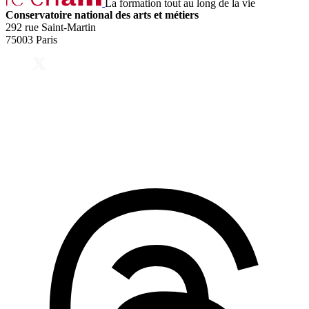
La formation tout au long de la vie
Conservatoire national des arts et métiers
292 rue Saint-Martin
75003 Paris