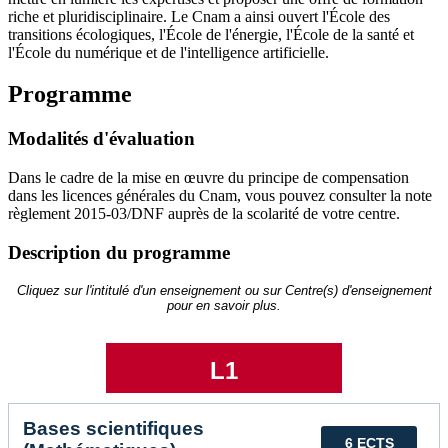
riche et pluridisciplinaire. Le Cnam a ainsi ouvert l'École des
transitions écologiques, l'École de l'énergie, l'École de la santé et
l'École du numérique et de l'intelligence artificielle.
Programme
Modalités d'évaluation
Dans le cadre de la mise en œuvre du principe de compensation
dans les licences générales du Cnam, vous pouvez consulter la note
règlement 2015-03/DNF auprès de la scolarité de votre centre.
Description du programme
Cliquez sur l'intitulé d'un enseignement ou sur Centre(s) d'enseignement
pour en savoir plus.
L1
Bases scientifiques
6 ECTS