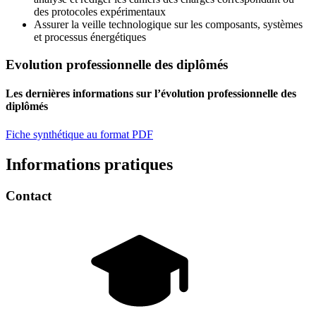
des protocoles expérimentaux
Assurer la veille technologique sur les composants, systèmes
et processus énergétiques
Evolution professionnelle des diplômés
Les dernières informations sur l’évolution professionnelle des
diplômés
Fiche synthétique au format PDF
Informations pratiques
Contact