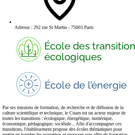
Adresse :
292 rue St Martin - 75003 Paris
Par ses missions de formation, de recherche et de diffusion de la
culture scientifique et technique, le Cnam est un acteur majeur de
toutes les transitions : écologique, énergétique, numérique,
économique, pédagogique, sociétale... Afin d'accompagner ces
transitions, l'établissement propose des écoles thématiques pour
mettre en lumière les expertises et proposer une offre de formation