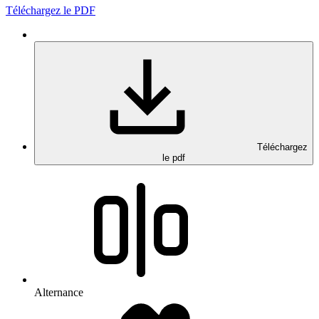
Téléchargez le PDF
Téléchargez
le pdf
Alternance