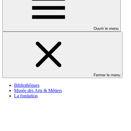
Ouvrir le menu
Fermer le menu
Bibliothèques
Musée des Arts & Métiers
La fondation