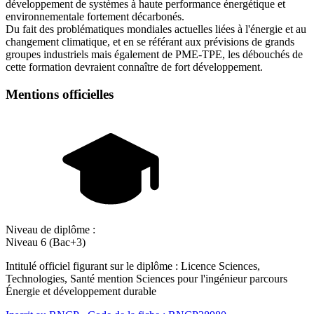
développement de systèmes à haute performance énergétique et
environnementale fortement décarbonés.
Du fait des problématiques mondiales actuelles liées à l'énergie et au
changement climatique, et en se référant aux prévisions de grands
groupes industriels mais également de PME-TPE, les débouchés de
cette formation devraient connaître de fort développement.
Mentions officielles
Niveau de diplôme :
Niveau 6 (Bac+3)
Intitulé officiel figurant sur le diplôme : Licence Sciences,
Technologies, Santé mention Sciences pour l'ingénieur parcours
Énergie et développement durable