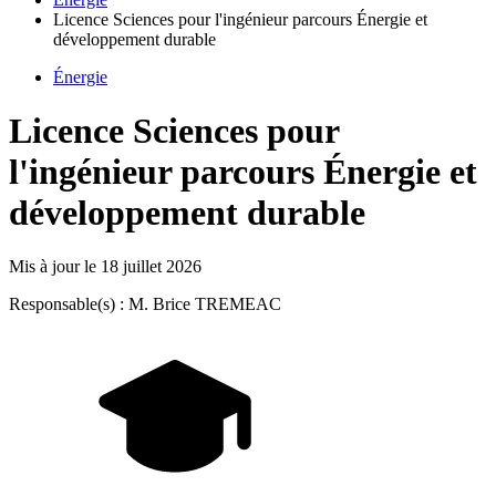
Licence Sciences pour l'ingénieur parcours Énergie et
développement durable
Énergie
Licence Sciences pour
l'ingénieur parcours Énergie et
développement durable
Mis à jour le
18 juillet 2026
Responsable(s) : M. Brice TREMEAC