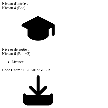
Niveau d'entrée :
Niveau 4 (Bac)
Niveau de sortie :
Niveau 6 (Bac +3)
Licence
Code Cnam : LG03407A-LGR