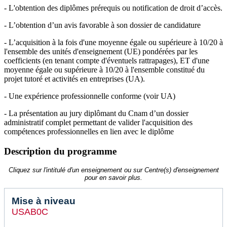
- L'obtention des diplômes prérequis ou notification de droit d’accès.
- L’obtention d’un avis favorable à son dossier de candidature
- L’acquisition à la fois d'une moyenne égale ou supérieure à 10/20 à
l'ensemble des unités d'enseignement (UE) pondérées par les
coefficients (en tenant compte d'éventuels rattrapages), ET d'une
moyenne égale ou supérieure à 10/20 à l'ensemble constitué du
projet tutoré et activités en entreprises (UA).
- Une expérience professionnelle conforme (voir UA)
- La présentation au jury diplômant du Cnam d’un dossier
administratif complet permettant de valider l'acquisition des
compétences professionnelles en lien avec le diplôme
Description du programme
Cliquez sur l'intitulé d'un enseignement ou sur Centre(s) d'enseignement
pour en savoir plus.
Mise à niveau
USAB0C