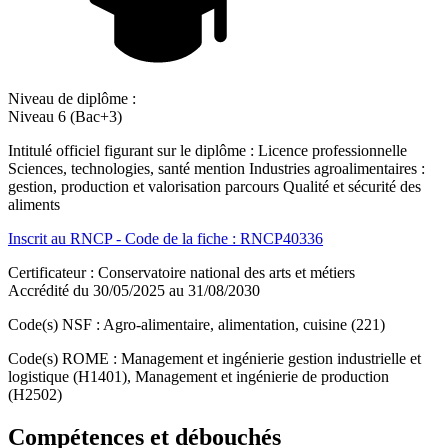
Niveau de diplôme :
Niveau 6 (Bac+3)
Intitulé officiel figurant sur le diplôme : Licence professionnelle
Sciences, technologies, santé mention Industries agroalimentaires :
gestion, production et valorisation parcours Qualité et sécurité des
aliments
Inscrit au RNCP - Code de la fiche : RNCP40336
Certificateur : Conservatoire national des arts et métiers
Accrédité du 30/05/2025 au 31/08/2030
Code(s) NSF : Agro-alimentaire, alimentation, cuisine (221)
Code(s) ROME : Management et ingénierie gestion industrielle et
logistique (H1401), Management et ingénierie de production
(H2502)
Compétences et débouchés