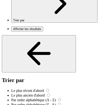
Trier par
Afficher les résultats
Trier par
Le plus récent d'abord
Le plus ancien d'abord
Par ordre alphabétique (A - Z)
Par ordre alphabétique (Z - A)