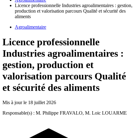
Licence professionnelle Industries agroalimentaires : gestion,
production et valorisation parcours Qualité et sécurité des
aliments
Agroalimentaire
Licence professionnelle
Industries agroalimentaires :
gestion, production et
valorisation parcours Qualité
et sécurité des aliments
Mis à jour le
18 juillet 2026
Responsable(s) : M. Philippe FRAVALO, M. Loic LOUARME