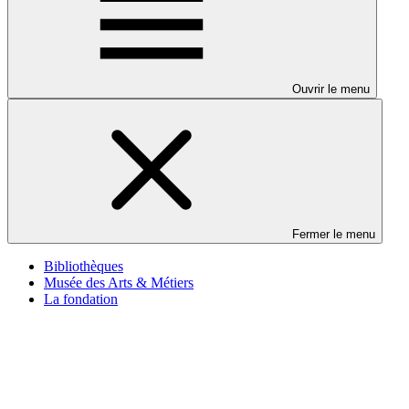
Ouvrir le menu
Fermer le menu
Bibliothèques
Musée des Arts & Métiers
La fondation