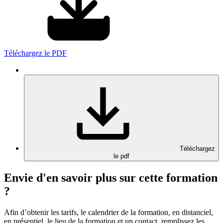
Téléchargez le PDF
Téléchargez
le pdf
Envie d'en savoir plus sur cette formation
?
Afin d’obtenir les tarifs, le calendrier de la formation, en distanciel,
en présentiel, le lieu de la formation et un contact, remplissez les