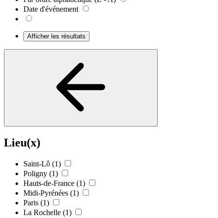
Date d'événement
Afficher les résultats
Lieu(x)
Saint-Lô
(1)
Poligny
(1)
Hauts-de-France
(1)
Midi-Pyrénées
(1)
Paris
(1)
La Rochelle
(1)