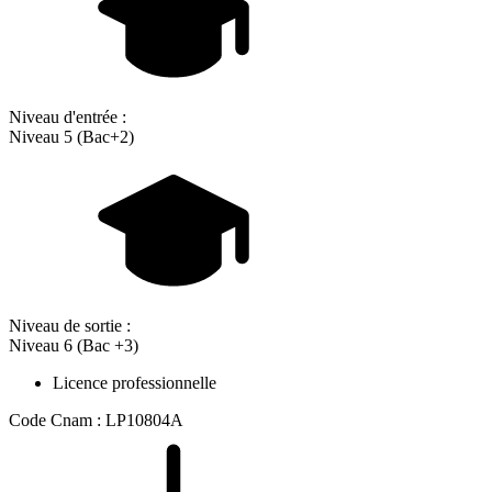
Niveau d'entrée :
Niveau 5 (Bac+2)
Niveau de sortie :
Niveau 6 (Bac +3)
Licence professionnelle
Code Cnam : LP10804A