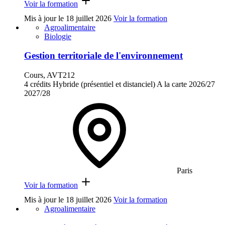
Voir la formation
Mis à jour le
18 juillet 2026
Voir la formation
Agroalimentaire
Biologie
Gestion territoriale de l'environnement
Cours, AVT212
4 crédits
Hybride (présentiel et distanciel)
A la carte
2026/27
2027/28
Paris
Voir la formation
Mis à jour le
18 juillet 2026
Voir la formation
Agroalimentaire