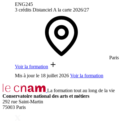
ENG245
3 crédits
Distanciel
A la carte
2026/27
Paris
Voir la formation
Mis à jour le
18 juillet 2026
Voir la formation
La formation tout au long de la vie
Conservatoire national des arts et métiers
292 rue Saint-Martin
75003 Paris