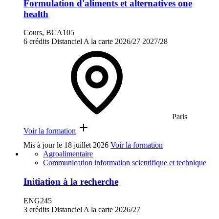
Formulation d'aliments et alternatives one
health
Cours, BCA105
6 crédits
Distanciel
A la carte
2026/27
2027/28
Paris
Voir la formation
Mis à jour le
18 juillet 2026
Voir la formation
Agroalimentaire
Communication information scientifique et technique
Initiation à la recherche
ENG245
3 crédits
Distanciel
A la carte
2026/27