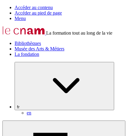
Accéder au contenu
Accéder au pied de page
Menu
La formation tout au long de la vie
Bibliothèques
Musée des Arts & Métiers
La fondation
fr
en