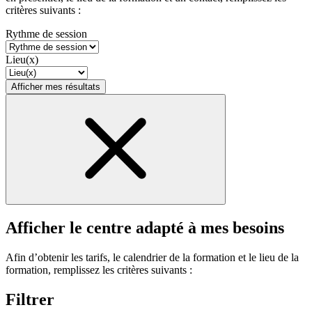
critères suivants :
Rythme de session
Lieu(x)
Afficher mes résultats
Afficher le centre adapté à mes besoins
Afin d’obtenir les tarifs, le calendrier de la formation et le lieu de la
formation, remplissez les critères suivants :
Filtrer