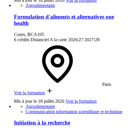
Mis à jour le
18 juillet 2026
Voir la formation
Agroalimentaire
Formulation d'aliments et alternatives one
health
Cours, BCA105
6 crédits
Distanciel
A la carte
2026/27
2027/28
Paris
Voir la formation
Mis à jour le
18 juillet 2026
Voir la formation
Agroalimentaire
Communication information scientifique et technique
Initiation à la recherche