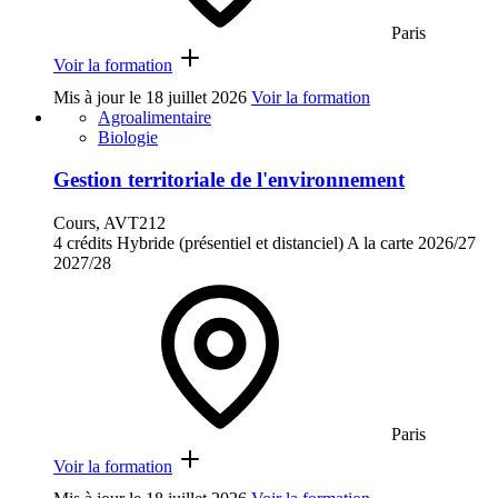
Paris
Voir la formation
Mis à jour le
18 juillet 2026
Voir la formation
Agroalimentaire
Biologie
Gestion territoriale de l'environnement
Cours, AVT212
4 crédits
Hybride (présentiel et distanciel)
A la carte
2026/27
2027/28
Paris
Voir la formation