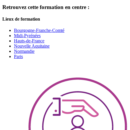
Retrouvez cette formation en centre :
Lieux de formation
Bourgogne-Franche-Comté
Midi-Pyrénées
Hauts-de-France
Nouvelle Aquitaine
Normandie
Paris