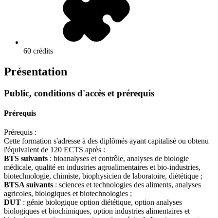
60 crédits
Présentation
Public, conditions d'accès et prérequis
Prérequis
Prérequis :
Cette formation s'adresse à des diplômés ayant capitalisé ou obtenu
l'équivalent de 120 ECTS après :
BTS suivants
: bioanalyses et contrôle, analyses de biologie
médicale, qualité en industries agroalimentaires et bio-industries,
biotechnologie, chimiste, biophysicien de laboratoire, diététique ;
BTSA suivants
: sciences et technologies des aliments, analyses
agricoles, biologiques et biotechnologies ;
DUT
: génie biologique option diététique, option analyses
biologiques et biochimiques, option industries alimentaires et