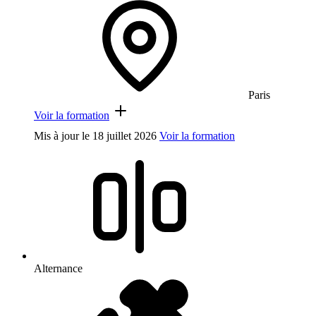
Paris
Voir la formation
Mis à jour le
18 juillet 2026
Voir la formation
Alternance