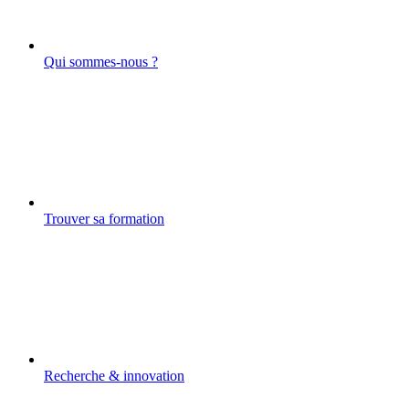
Qui sommes-nous ?
Trouver sa formation
Recherche & innovation