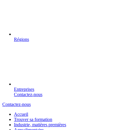
Régions
Entreprises
Contactez-nous
Contactez-nous
Accueil
Trouver sa formation
Industrie, matières premières
Agroalimentaire