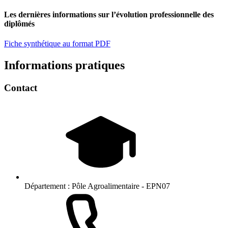
Les dernières informations sur l’évolution professionnelle des
diplômés
Fiche synthétique au format PDF
Informations pratiques
Contact
Département :
Pôle Agroalimentaire - EPN07