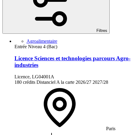
Filtres
Agroalimentaire
Entrée Niveau 4 (Bac)
Licence Sciences et technologies parcours Agro-
industries
Licence, LG04001A
180 crédits
Distanciel
A la carte
2026/27
2027/28
Paris