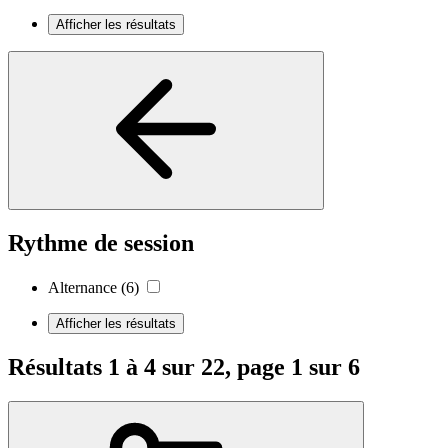
Afficher les résultats
Rythme de session
Alternance
(6)
Afficher les résultats
Résultats 1 à 4 sur 22, page 1 sur 6