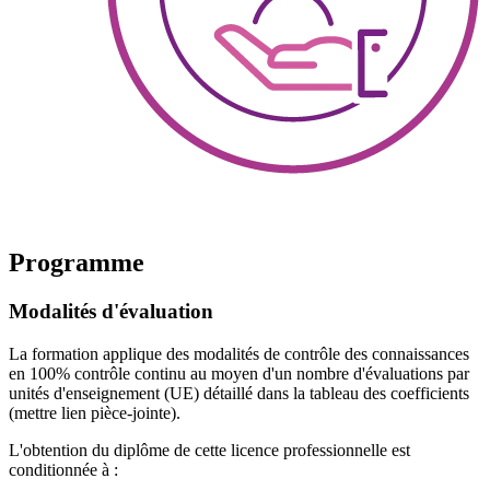
Programme
Modalités d'évaluation
La formation applique des modalités de contrôle des connaissances
en 100% contrôle continu au moyen d'un nombre d'évaluations par
unités d'enseignement (UE) détaillé dans la tableau des coefficients
(mettre lien pièce-jointe).
L'obtention du diplôme de cette licence professionnelle est
conditionnée à :