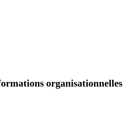
ormations organisationnelles