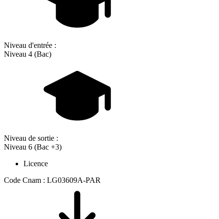
Niveau d'entrée :
Niveau 4 (Bac)
Niveau de sortie :
Niveau 6 (Bac +3)
Licence
Code Cnam : LG03609A-PAR