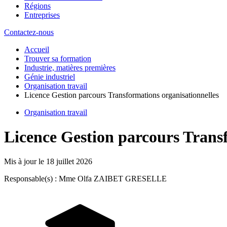
Régions
Entreprises
Contactez-nous
Accueil
Trouver sa formation
Industrie, matières premières
Génie industriel
Organisation travail
Licence Gestion parcours Transformations organisationnelles
Organisation travail
Licence Gestion parcours Transf
Mis à jour le
18 juillet 2026
Responsable(s) : Mme Olfa ZAIBET GRESELLE