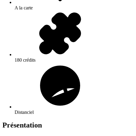
A la carte
180 crédits
Distanciel
Présentation