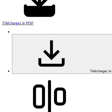
Téléchargez le PDF
Téléchargez le