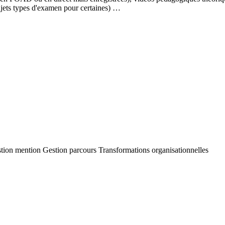
sujets types d'examen pour certaines) …
Gestion mention Gestion parcours Transformations organisationnelles