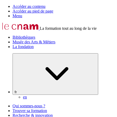
Accéder au contenu
Accéder au pied de page
Menu
La formation tout au long de la vie
Bibliothèques
Musée des Arts & Métiers
La fondation
fr
en
Qui sommes-nous ?
Trouver sa formation
Recherche & innovation