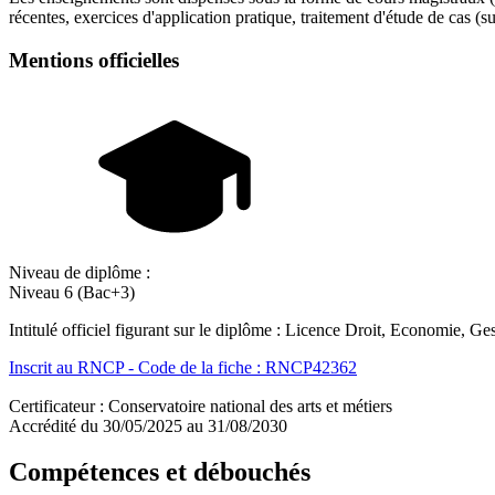
récentes, exercices d'application pratique, traitement d'étude de cas (
Mentions officielles
Niveau de diplôme :
Niveau 6 (Bac+3)
Intitulé officiel figurant sur le diplôme : Licence Droit, Economie, 
Inscrit au RNCP - Code de la fiche : RNCP42362
Certificateur : Conservatoire national des arts et métiers
Accrédité du 30/05/2025 au 31/08/2030
Compétences et débouchés