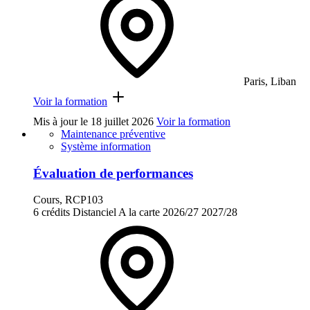
Paris, Liban
Voir la formation
Mis à jour le
18 juillet 2026
Voir la formation
Maintenance préventive
Système information
Évaluation de performances
Cours, RCP103
6 crédits
Distanciel
A la carte
2026/27
2027/28