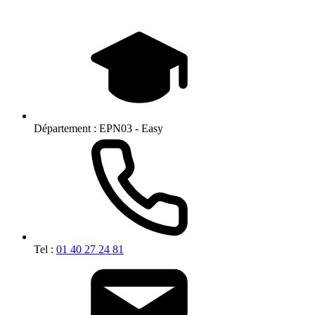
Département :
EPN03 - Easy
Tel :
01 40 27 24 81