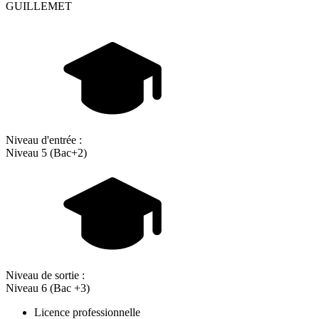
GUILLEMET
Niveau d'entrée :
Niveau 5 (Bac+2)
Niveau de sortie :
Niveau 6 (Bac +3)
Licence professionnelle