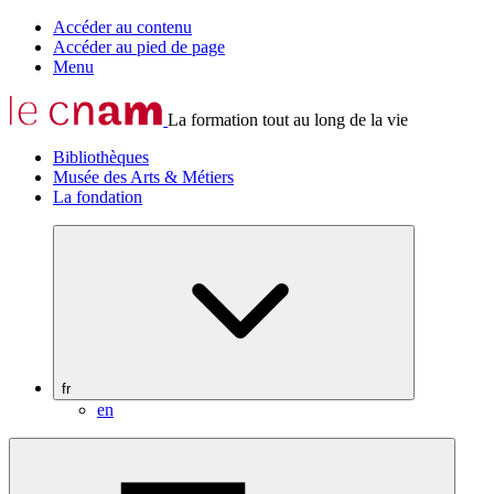
Accéder au contenu
Accéder au pied de page
Menu
La formation tout au long de la vie
Bibliothèques
Musée des Arts & Métiers
La fondation
fr
en