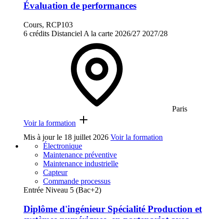
Évaluation de performances
Cours, RCP103
6 crédits
Distanciel
A la carte
2026/27
2027/28
Paris
Voir la formation
Mis à jour le
18 juillet 2026
Voir la formation
Électronique
Maintenance préventive
Maintenance industrielle
Capteur
Commande processus
Entrée Niveau 5 (Bac+2)
Diplôme d'ingénieur Spécialité Production et