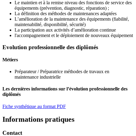
Le maintien et à la remise niveau des fonctions de service des
équipements (prévention, diagnostic, réparation) ;
La définition des méthodes de maintenances adaptées
L’amélioration de la maintenance des équipements (fiabilité,
maintenabilité, disponibilité, sécurité)
La participation aux activités d’amélioration continue
l'accompagnement et le déploiement de nouveaux équipement
Evolution professionnelle des diplômés
Métiers
Préparateur / Préparatrice méthodes de travaux en
maintenance industrielle
Les dernières informations sur l’évolution professionnelle des
diplômés
Fiche synthétique au format PDF
Informations pratiques
Contact