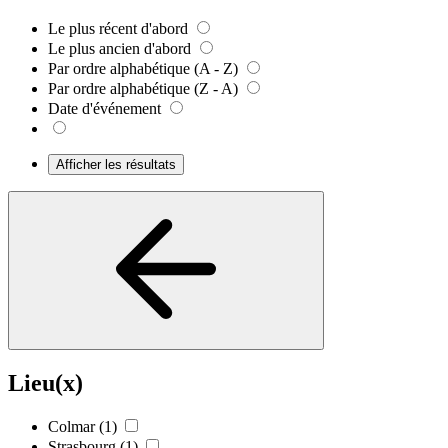
Le plus récent d'abord
Le plus ancien d'abord
Par ordre alphabétique (A - Z)
Par ordre alphabétique (Z - A)
Date d'événement
Afficher les résultats
Lieu(x)
Colmar
(1)
Strasbourg
(1)