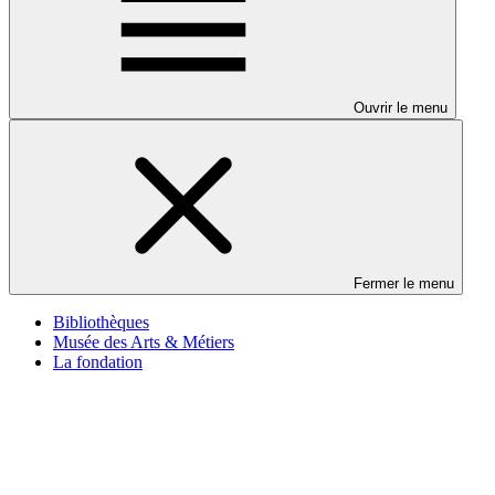
Ouvrir le menu
Fermer le menu
Bibliothèques
Musée des Arts & Métiers
La fondation