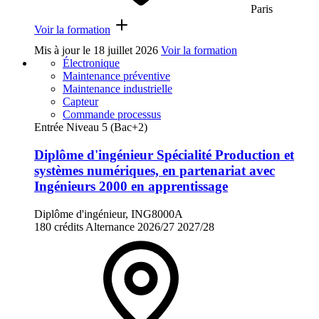
Paris
Voir la formation
Mis à jour le
18 juillet 2026
Voir la formation
Électronique
Maintenance préventive
Maintenance industrielle
Capteur
Commande processus
Entrée Niveau 5 (Bac+2)
Diplôme d'ingénieur Spécialité Production et
systèmes numériques, en partenariat avec
Ingénieurs 2000 en apprentissage
Diplôme d'ingénieur, ING8000A
180 crédits
Alternance
2026/27
2027/28