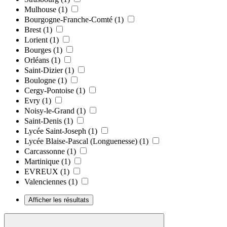
Mulhouse
(1)
Bourgogne-Franche-Comté
(1)
Brest
(1)
Lorient
(1)
Bourges
(1)
Orléans
(1)
Saint-Dizier
(1)
Boulogne
(1)
Cergy-Pontoise
(1)
Evry
(1)
Noisy-le-Grand
(1)
Saint-Denis
(1)
Lycée Saint-Joseph
(1)
Lycée Blaise-Pascal (Longuenesse)
(1)
Carcassonne
(1)
Martinique
(1)
EVREUX
(1)
Valenciennes
(1)
Afficher les résultats