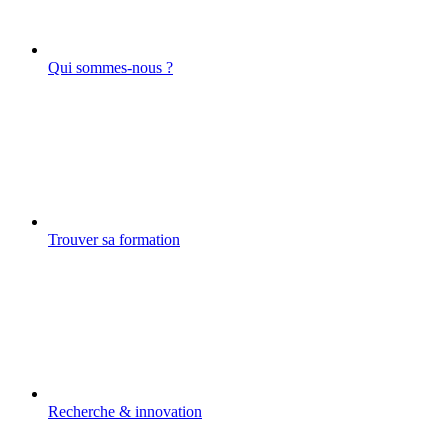
Qui sommes-nous ?
Trouver sa formation
Recherche & innovation