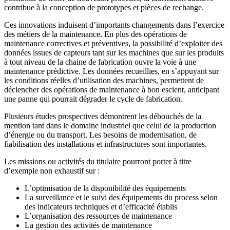
contribue à la conception de prototypes et pièces de rechange.
Ces innovations induisent d’importants changements dans l’exercice
des métiers de la maintenance. En plus des opérations de
maintenance correctives et préventives, la possibilité d’exploiter des
données issues de capteurs tant sur les machines que sur les produits
à tout niveau de la chaine de fabrication ouvre la voie à une
maintenance prédictive. Les données recueillies, en s’appuyant sur
les conditions réelles d’utilisation des machines, permettent de
déclencher des opérations de maintenance à bon escient, anticipant
une panne qui pourrait dégrader le cycle de fabrication.
Plusieurs études prospectives démontrent les débouchés de la
mention tant dans le domaine industriel que celui de la production
d’énergie ou du transport. Les besoins de modernisation, de
fiabilisation des installations et infrastructures sont importantes.
Les missions ou activités du titulaire pourront porter à titre
d’exemple non exhaustif sur :
L’optimisation de la disponibilité des équipements
La surveillance et le suivi des équipements du process selon
des indicateurs techniques et d’efficacité établis
L’organisation des ressources de maintenance
La gestion des activités de maintenance