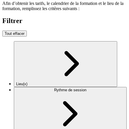
Afin d’obtenir les tarifs, le calendrier de la formation et le lieu de la
formation, remplissez les critères suivants :
Filtrer
Tout effacer
Lieu(x)
Rythme de session