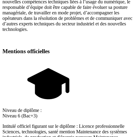
nouvelles compétences techniques liées à l’usage du numérique, le
responsable d’équipe doit être capable de faire évoluer sa posture
managériale, de travailler en mode projet, d’accompagner les
opérateurs dans la résolution de problèmes et de communiquer avec
d’autres experts techniques du secteur industriel et des nouvelles
technologies.
Mentions officielles
Niveau de diplôme :
Niveau 6 (Bac+3)
Intitulé officiel figurant sur le diplôme : Licence professionnelle
Sciences, technologies, santé mention Maintenance des systèmes