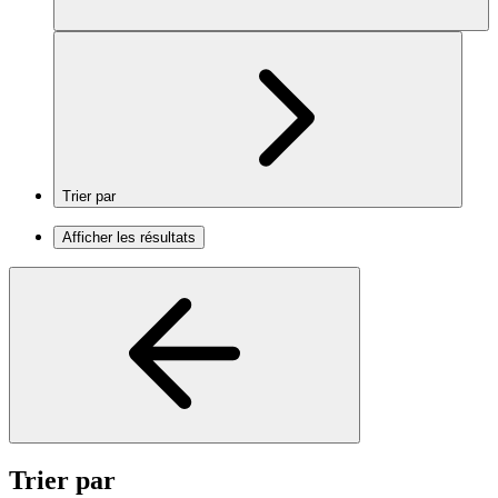
Trier par
Afficher les résultats
Trier par