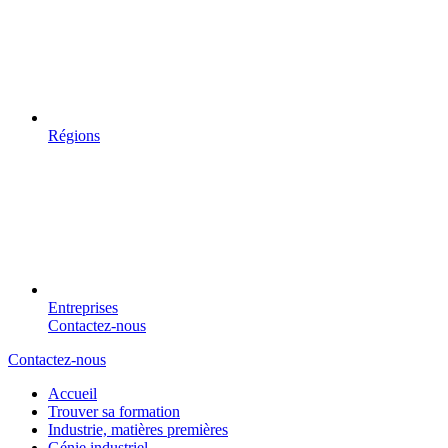
Régions
Entreprises
Contactez-nous
Contactez-nous
Accueil
Trouver sa formation
Industrie, matières premières
Génie industriel