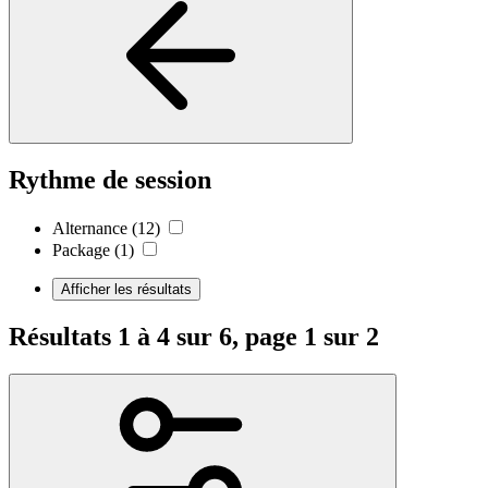
Rythme de session
Alternance
(12)
Package
(1)
Afficher les résultats
Résultats 1 à 4 sur 6, page 1 sur 2