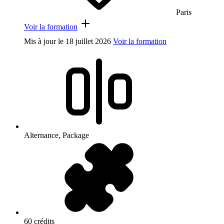
Paris
Voir la formation
Mis à jour le
18 juillet 2026
Voir la formation
Alternance, Package
60 crédits