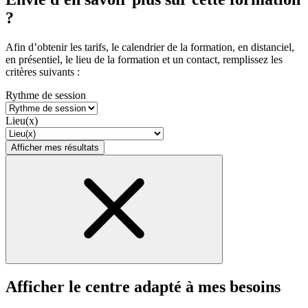
?
Afin d’obtenir les tarifs, le calendrier de la formation, en distanciel,
en présentiel, le lieu de la formation et un contact, remplissez les
critères suivants :
Rythme de session
Lieu(x)
Afficher mes résultats
Afficher le centre adapté à mes besoins