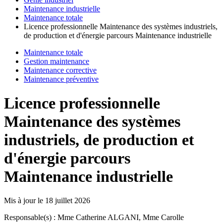
Maintenance industrielle
Maintenance totale
Licence professionnelle Maintenance des systèmes industriels,
de production et d'énergie parcours Maintenance industrielle
Maintenance totale
Gestion maintenance
Maintenance corrective
Maintenance préventive
Licence professionnelle
Maintenance des systèmes
industriels, de production et
d'énergie parcours
Maintenance industrielle
Mis à jour le
18 juillet 2026
Responsable(s) : Mme Catherine ALGANI, Mme Carolle