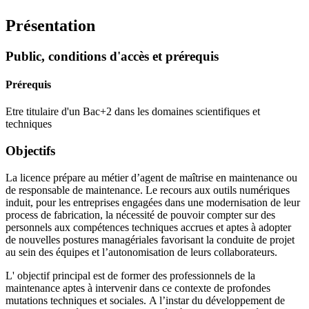
Présentation
Public, conditions d'accès et prérequis
Prérequis
Etre titulaire d'un Bac+2 dans les domaines scientifiques et
techniques
Objectifs
La licence prépare au métier d’agent de maîtrise en maintenance ou
de responsable de maintenance. Le recours aux outils numériques
induit, pour les entreprises engagées dans une modernisation de leur
process de fabrication, la nécessité de pouvoir compter sur des
personnels aux compétences techniques accrues et aptes à adopter
de nouvelles postures managériales favorisant la conduite de projet
au sein des équipes et l’autonomisation de leurs collaborateurs.
L' objectif principal est de former des professionnels de la
maintenance aptes à intervenir dans ce contexte de profondes
mutations techniques et sociales. A l’instar du développement de