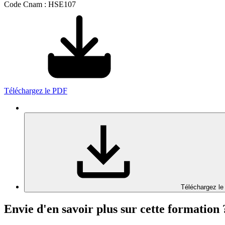
Code Cnam : HSE107
Téléchargez le PDF
Téléchargez le
Envie d'en savoir plus sur cette formation 