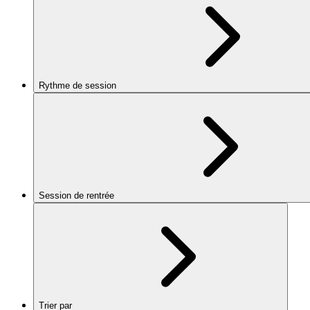
Rythme de session
Session de rentrée
Trier par