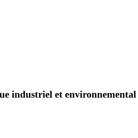
ue industriel et environnemental