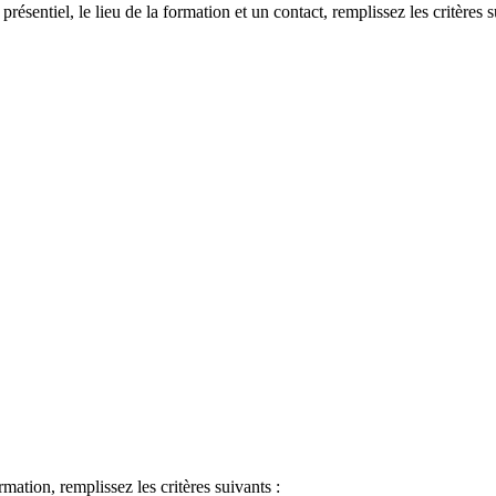
 présentiel, le lieu de la formation et un contact, remplissez les critères s
ormation, remplissez les critères suivants :