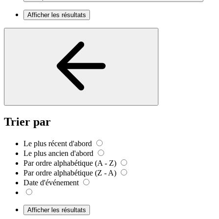
Afficher les résultats
Trier par
Le plus récent d'abord
Le plus ancien d'abord
Par ordre alphabétique (A - Z)
Par ordre alphabétique (Z - A)
Date d'événement
Afficher les résultats