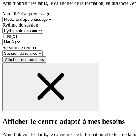
Afin d’obtenir les tarifs, le calendrier de la formation, en distanciel, en
Modalité d'apprentissage
Rythme de session
Lieu(x)
Session de rentrée
Afficher mes résultats
Afficher le centre adapté à mes besoins
Afin d’obtenir les tarifs, le calendrier de la formation et le lieu de la f