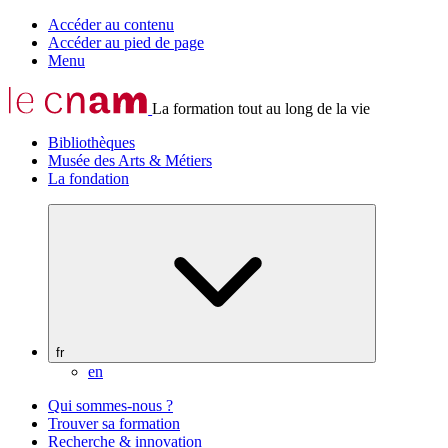
Accéder au contenu
Accéder au pied de page
Menu
La formation tout au long de la vie
Bibliothèques
Musée des Arts & Métiers
La fondation
fr
en
Qui sommes-nous ?
Trouver sa formation
Recherche & innovation