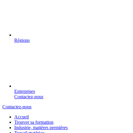
Régions
Entreprises
Contactez-nous
Contactez-nous
Accueil
Trouver sa formation
Industrie, matières premières
Travail matériau