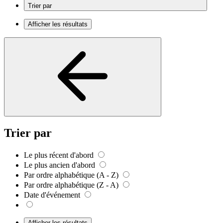
Trier par
Afficher les résultats
Trier par
Le plus récent d'abord
Le plus ancien d'abord
Par ordre alphabétique (A - Z)
Par ordre alphabétique (Z - A)
Date d'événement
Afficher les résultats