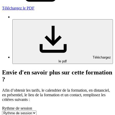
Téléchargez le PDF
Téléchargez
le pdf
Envie d'en savoir plus sur cette formation
?
Afin d’obtenir les tarifs, le calendrier de la formation, en distanciel,
en présentiel, le lieu de la formation et un contact, remplissez les
critères suivants :
Rythme de session