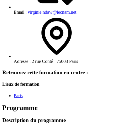
Email :
virginie.ndaw@lecnam.net
Adresse :
2 rue Conté - 75003 Paris
Retrouvez cette formation en centre :
Lieux de formation
Paris
Programme
Description du programme