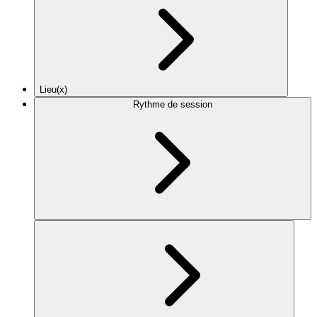
Lieu(x)
Rythme de session