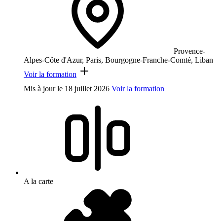
Provence-
Alpes-Côte d'Azur, Paris, Bourgogne-Franche-Comté, Liban
Voir la formation
Mis à jour le
18 juillet 2026
Voir la formation
A la carte