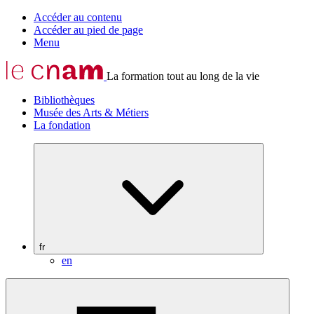
Accéder au contenu
Accéder au pied de page
Menu
La formation tout au long de la vie
Bibliothèques
Musée des Arts & Métiers
La fondation
fr
en