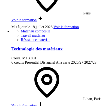
Paris
Voir la formation
Mis à jour le
18 juillet 2026
Voir la formation
Matériau composite
Travail matériau
Résistance matériau
Technologie des matériaux
Cours, MTX001
6 crédits
Présentiel
Distanciel
A la carte
2026/27
2027/28
Liban, Paris
Voir la formation