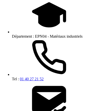
Département :
EPN04 - Matériaux industriels
Tel :
01 40 27 21 52