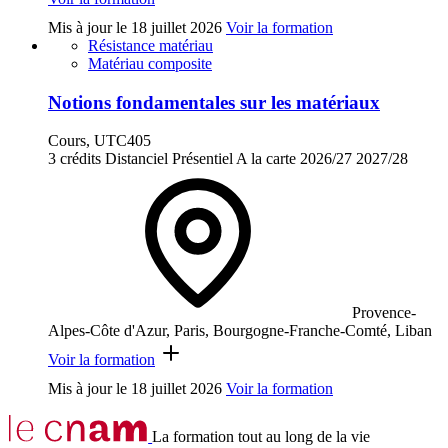
Mis à jour le
18 juillet 2026
Voir la formation
Résistance matériau
Matériau composite
Notions fondamentales sur les matériaux
Cours, UTC405
3 crédits
Distanciel
Présentiel
A la carte
2026/27
2027/28
Provence-
Alpes-Côte d'Azur, Paris, Bourgogne-Franche-Comté, Liban
Voir la formation
Mis à jour le
18 juillet 2026
Voir la formation
La formation tout au long de la vie