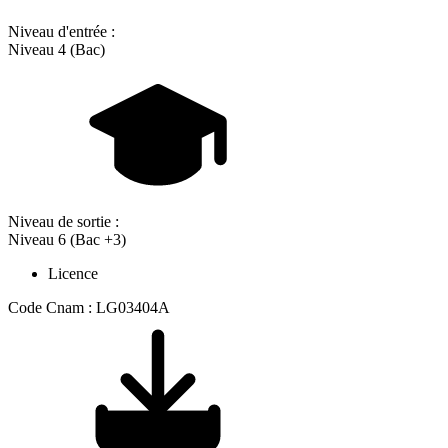
Niveau d'entrée :
Niveau 4 (Bac)
Niveau de sortie :
Niveau 6 (Bac +3)
Licence
Code Cnam : LG03404A