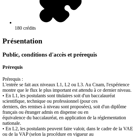
180 crédits
Présentation
Public, conditions d'accès et prérequis
Prérequis
Prérequis :
L'entrée se fait aux niveaux L1, L2 ou L3. Au Cnam, l'expérience
montre que le flux le plus important est attendu à ce dernier niveau.
• En L1, les postulants sont titulaires soit d'un baccalauréat
scientifique, technique ou professionnel (pour ces
derniers, des remises à niveau sont proposées), soit d'un diplôme
français ou étranger admis en dispense ou en
équivalence du baccalauréat, en application de la réglementation
nationale.
• En L2, les postulants peuvent faire valoir, dans le cadre de la VAE
ou de la VAP (selon la procédure en vigueur au