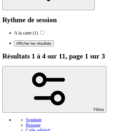
Rythme de session
A la carte
(1)
Afficher les résultats
Résultats 1 à 4 sur 11, page 1 sur 3
Filtres
Soudage
Brasage
Colle adhésif