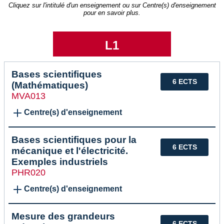
Cliquez sur l'intitulé d'un enseignement ou sur Centre(s) d'enseignement
pour en savoir plus.
L1
Bases scientifiques
6 ECTS
(Mathématiques)
MVA013
Centre(s) d'enseignement
Bases scientifiques pour la
6 ECTS
mécanique et l'électricité.
Exemples industriels
PHR020
Centre(s) d'enseignement
Mesure des grandeurs
6 ECTS