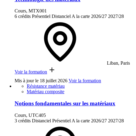
Cours, MTX001
6 crédits
Présentiel
Distanciel
A la carte
2026/27
2027/28
Liban, Paris
Voir la formation
Mis à jour le
18 juillet 2026
Voir la formation
Résistance matériau
Matériau composite
Notions fondamentales sur les matériaux
Cours, UTC405
3 crédits
Distanciel
Présentiel
A la carte
2026/27
2027/28