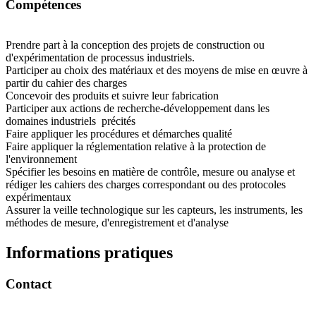
Compétences
Prendre part à la conception des projets de construction ou
d'expérimentation de processus industriels.
Participer au choix des matériaux et des moyens de mise en œuvre à
partir du cahier des charges
Concevoir des produits et suivre leur fabrication
Participer aux actions de recherche-développement dans les
domaines industriels précités
Faire appliquer les procédures et démarches qualité
Faire appliquer la réglementation relative à la protection de
l'environnement
Spécifier les besoins en matière de contrôle, mesure ou analyse et
rédiger les cahiers des charges correspondant ou des protocoles
expérimentaux
Assurer la veille technologique sur les capteurs, les instruments, les
méthodes de mesure, d'enregistrement et d'analyse
Informations pratiques
Contact