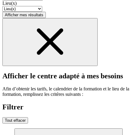
Lieu(x)
Afficher mes résultats
Afficher le centre adapté à mes besoins
Afin d’obtenir les tarifs, le calendrier de la formation et le lieu de la
formation, remplissez les critères suivants :
Filtrer
Tout effacer