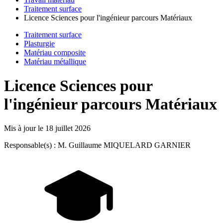
Traitement surface
Licence Sciences pour l'ingénieur parcours Matériaux
Traitement surface
Plasturgie
Matériau composite
Matériau métallique
Licence Sciences pour
l'ingénieur parcours Matériaux
Mis à jour le
18 juillet 2026
Responsable(s) : M. Guillaume MIQUELARD GARNIER