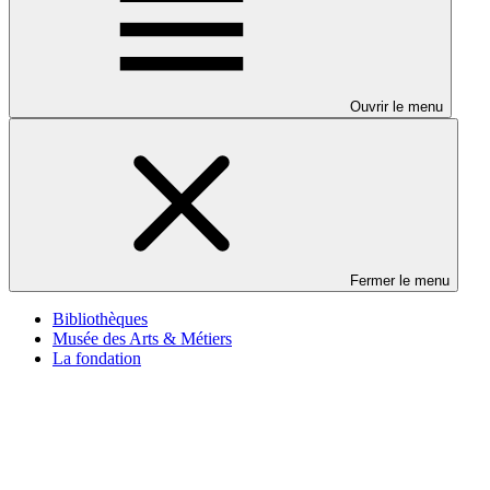
Ouvrir le menu
Fermer le menu
Bibliothèques
Musée des Arts & Métiers
La fondation