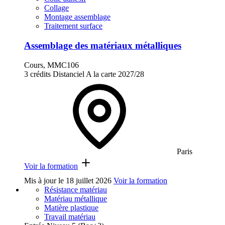
Collage
Montage assemblage
Traitement surface
Assemblage des matériaux métalliques
Cours, MMC106
3 crédits
Distanciel
A la carte
2027/28
Paris
Voir la formation
Mis à jour le
18 juillet 2026
Voir la formation
Résistance matériau
Matériau métallique
Matière plastique
Travail matériau