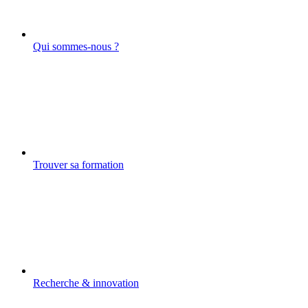
Qui sommes-nous ?
Trouver sa formation
Recherche & innovation