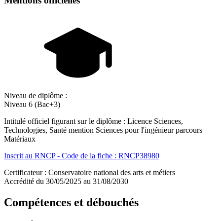
Mentions officielles
Niveau de diplôme :
Niveau 6 (Bac+3)
Intitulé officiel figurant sur le diplôme : Licence Sciences,
Technologies, Santé mention Sciences pour l'ingénieur parcours
Matériaux
Inscrit au RNCP - Code de la fiche : RNCP38980
Certificateur : Conservatoire national des arts et métiers
Accrédité du 30/05/2025 au 31/08/2030
Compétences et débouchés