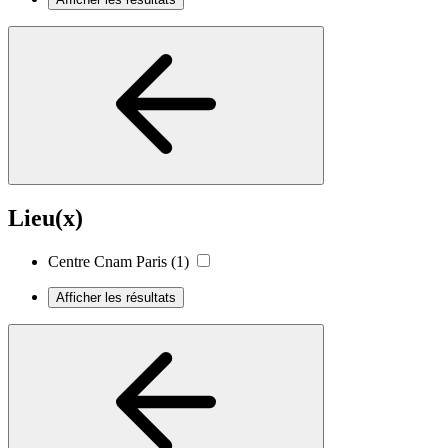
Lieu(x)
Centre Cnam Paris
(1)
Afficher les résultats