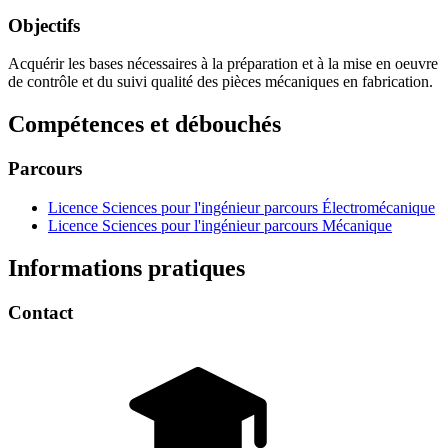
Objectifs
Acquérir les bases nécessaires à la préparation et à la mise en oeuvre
de contrôle et du suivi qualité des pièces mécaniques en fabrication.
Compétences et débouchés
Parcours
Licence Sciences pour l'ingénieur parcours Électromécanique
Licence Sciences pour l'ingénieur parcours Mécanique
Informations pratiques
Contact