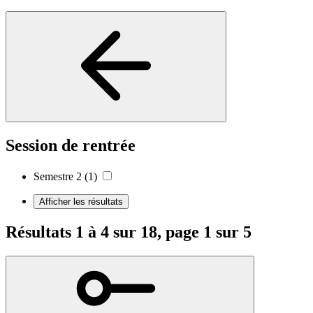
Session de rentrée
Semestre 2
(1)
Afficher les résultats
Résultats 1 à 4 sur 18, page 1 sur 5