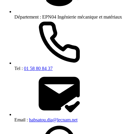
Département :
EPN04 Ingénierie mécanique et matériaux
Tel :
01 58 80 84 37
Email :
habsatou.dia@lecnam.net