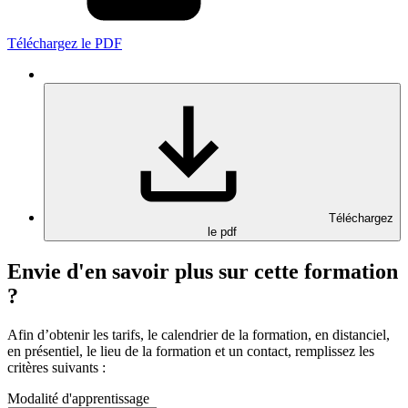
Téléchargez le PDF
Téléchargez
le pdf
Envie d'en savoir plus sur cette formation
?
Afin d’obtenir les tarifs, le calendrier de la formation, en distanciel,
en présentiel, le lieu de la formation et un contact, remplissez les
critères suivants :
Modalité d'apprentissage