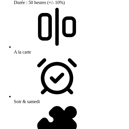
Durée : 50 heures (+/- 10%)
A la carte
Soir & samedi