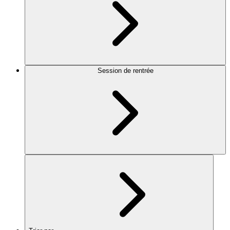
Session de rentrée