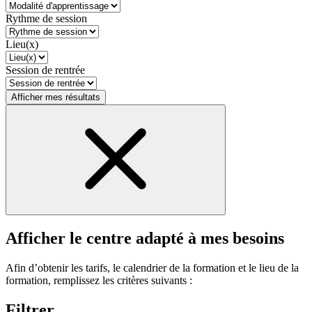
Rythme de session
Lieu(x)
Session de rentrée
Afficher mes résultats
Afficher le centre adapté à mes besoins
Afin d’obtenir les tarifs, le calendrier de la formation et le lieu de la
formation, remplissez les critères suivants :
Filtrer