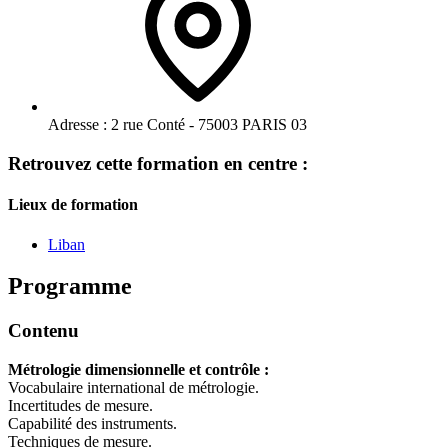
Adresse :
2 rue Conté - 75003 PARIS 03
Retrouvez cette formation en centre :
Lieux de formation
Liban
Programme
Contenu
Métrologie dimensionnelle et contrôle :
Vocabulaire international de métrologie.
Incertitudes de mesure.
Capabilité des instruments.
Techniques de mesure.