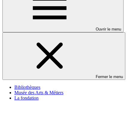
Ouvrir le menu
Fermer le menu
Bibliothèques
Musée des Arts & Métiers
La fondation