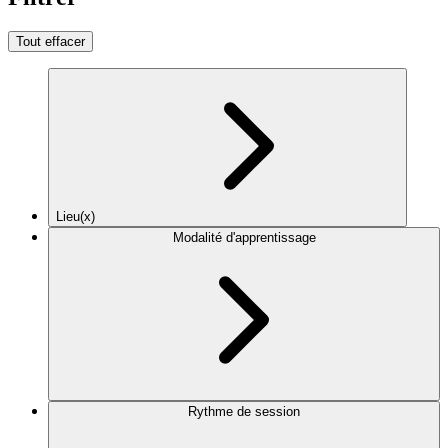
Tout effacer
Lieu(x)
Modalité d'apprentissage
Rythme de session