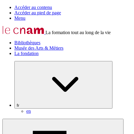
Accéder au contenu
Accéder au pied de page
Menu
La formation tout au long de la vie
Bibliothèques
Musée des Arts & Métiers
La fondation
fr
en