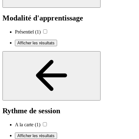
Modalité d'apprentissage
Présentiel
(1)
Afficher les résultats
Rythme de session
A la carte
(1)
Afficher les résultats