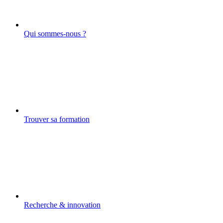
Qui sommes-nous ?
Trouver sa formation
Recherche & innovation