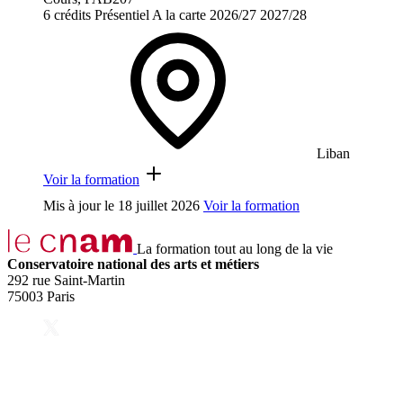
6 crédits
Présentiel
A la carte
2026/27
2027/28
Liban
Voir la formation
Mis à jour le
18 juillet 2026
Voir la formation
La formation tout au long de la vie
Conservatoire national des arts et métiers
292 rue Saint-Martin
75003 Paris