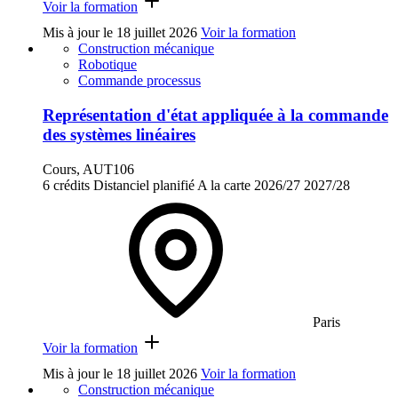
Voir la formation
Mis à jour le
18 juillet 2026
Voir la formation
Construction mécanique
Robotique
Commande processus
Représentation d'état appliquée à la commande
des systèmes linéaires
Cours, AUT106
6 crédits
Distanciel planifié
A la carte
2026/27
2027/28
Paris
Voir la formation
Mis à jour le
18 juillet 2026
Voir la formation
Construction mécanique