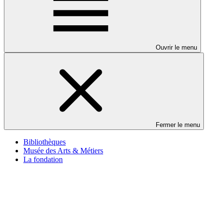
Ouvrir le menu
Fermer le menu
Bibliothèques
Musée des Arts & Métiers
La fondation