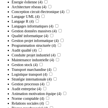
Énergie éolienne
(4)
Architecture réseau
(4)
Conception circuit électronique
(4)
Langage UML
(4)
Langage R
(4)
Langages informatiques
(4)
Gestion données massives
(4)
Qualité informatique
(4)
Gestion projet informatique
(4)
Programmation structurée
(4)
Audit qualité
(4)
Conduite projet industriel
(4)
Maintenance industrielle
(4)
Gestion stock
(4)
Transport marchandise
(4)
Logistique transport
(4)
Stratégie internationale
(4)
Gestion processus
(4)
Audit entreprise
(4)
Animation motivation équipe
(4)
Norme comptable
(4)
Relations sociales
(4)