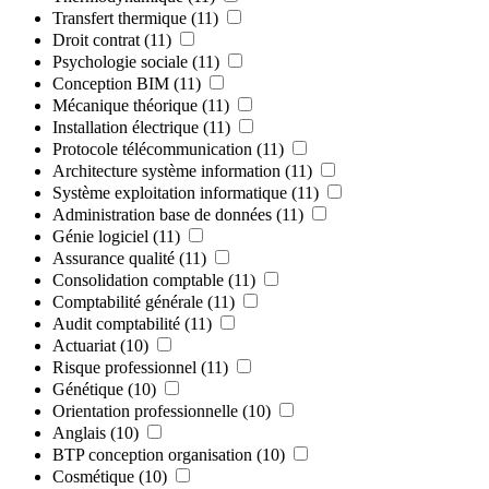
Transfert thermique
(11)
Droit contrat
(11)
Psychologie sociale
(11)
Conception BIM
(11)
Mécanique théorique
(11)
Installation électrique
(11)
Protocole télécommunication
(11)
Architecture système information
(11)
Système exploitation informatique
(11)
Administration base de données
(11)
Génie logiciel
(11)
Assurance qualité
(11)
Consolidation comptable
(11)
Comptabilité générale
(11)
Audit comptabilité
(11)
Actuariat
(10)
Risque professionnel
(11)
Génétique
(10)
Orientation professionnelle
(10)
Anglais
(10)
BTP conception organisation
(10)
Cosmétique
(10)