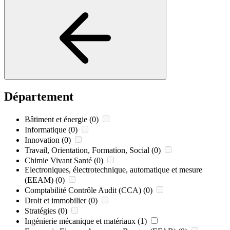
Département
Bâtiment et énergie
(0)
Informatique
(0)
Innovation
(0)
Travail, Orientation, Formation, Social
(0)
Chimie Vivant Santé
(0)
Electroniques, électrotechnique, automatique et mesure
(EEAM)
(0)
Comptabilité Contrôle Audit (CCA)
(0)
Droit et immobilier
(0)
Stratégies
(0)
Ingénierie mécanique et matériaux
(1)