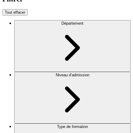
Tout effacer
Département
Niveau d’admission
Type de formation