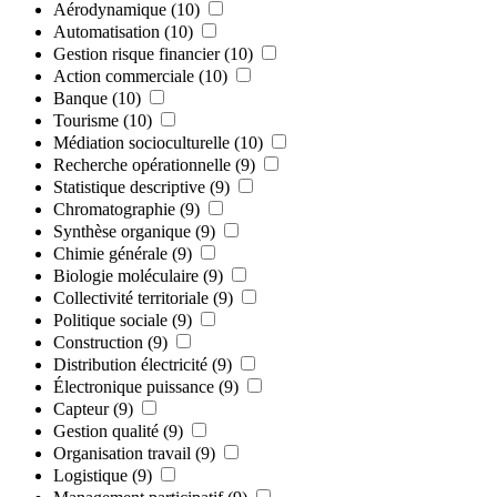
Aérodynamique
(10)
Automatisation
(10)
Gestion risque financier
(10)
Action commerciale
(10)
Banque
(10)
Tourisme
(10)
Médiation socioculturelle
(10)
Recherche opérationnelle
(9)
Statistique descriptive
(9)
Chromatographie
(9)
Synthèse organique
(9)
Chimie générale
(9)
Biologie moléculaire
(9)
Collectivité territoriale
(9)
Politique sociale
(9)
Construction
(9)
Distribution électricité
(9)
Électronique puissance
(9)
Capteur
(9)
Gestion qualité
(9)
Organisation travail
(9)
Logistique
(9)