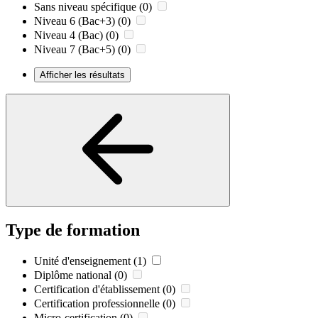
Sans niveau spécifique
(0)
Niveau 6 (Bac+3)
(0)
Niveau 4 (Bac)
(0)
Niveau 7 (Bac+5)
(0)
Afficher les résultats
Type de formation
Unité d'enseignement
(1)
Diplôme national
(0)
Certification d'établissement
(0)
Certification professionnelle
(0)
Micro-certification
(0)