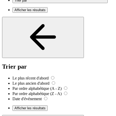
Trier par
Afficher les résultats
Trier par
Le plus récent d'abord
Le plus ancien d'abord
Par ordre alphabétique (A - Z)
Par ordre alphabétique (Z - A)
Date d'événement
Afficher les résultats