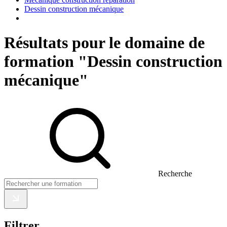
Dessin construction mécanique
Résultats pour le domaine de
formation "Dessin construction
mécanique"
Recherche
Filtrer