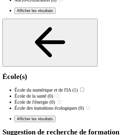
Afficher les résultats
École(s)
École du numérique et de l'IA
(1)
École de la santé
(0)
École de l'énergie
(0)
École des transitions écologiques
(0)
Afficher les résultats
Suggestion de recherche de formation