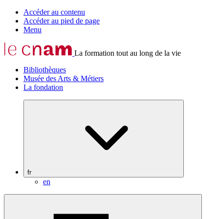
Accéder au contenu
Accéder au pied de page
Menu
La formation tout au long de la vie
Bibliothèques
Musée des Arts & Métiers
La fondation
fr
en