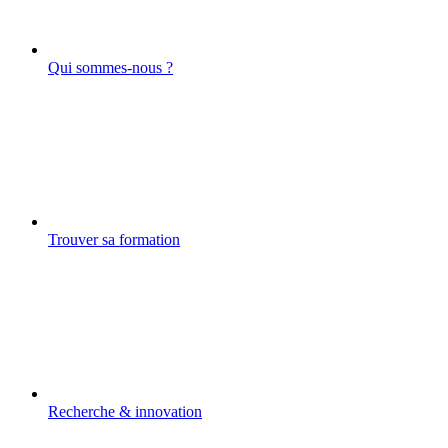
Qui sommes-nous ?
Trouver sa formation
Recherche & innovation