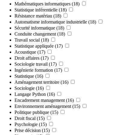
Mathématiques informatiques
(18)
Statistique inférentielle
(18)
Résistance matériau
(18)
Automatisme informatique industrielle
(18)
Sécurité informatique
(18)
Conduite changement
(18)
Travail social
(18)
Statistique appliquée
(17)
Acoustique
(17)
Droit affaires
(17)
Sociologie travail
(17)
Ingénierie formation
(17)
Statistique
(16)
Aménagement territoire
(16)
Sociologie
(16)
Langage Python
(16)
Encadrement management
(16)
Environnement aménagement
(15)
Politique publique
(15)
Droit fiscal
(15)
Psychologie
(15)
Prise décision
(15)