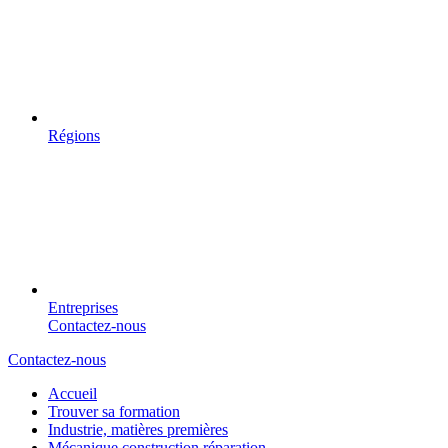
Régions
Entreprises
Contactez-nous
Contactez-nous
Accueil
Trouver sa formation
Industrie, matières premières
Mécanique construction réparation