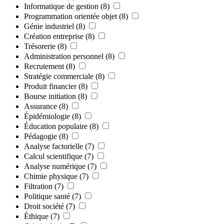
Informatique de gestion
(8)
Programmation orientée objet
(8)
Génie industriel
(8)
Création entreprise
(8)
Trésorerie
(8)
Administration personnel
(8)
Recrutement
(8)
Stratégie commerciale
(8)
Produit financier
(8)
Bourse initiation
(8)
Assurance
(8)
Épidémiologie
(8)
Éducation populaire
(8)
Pédagogie
(8)
Analyse factorielle
(7)
Calcul scientifique
(7)
Analyse numérique
(7)
Chimie physique
(7)
Filtration
(7)
Politique santé
(7)
Droit société
(7)
Éthique
(7)