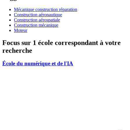
Mécanique construction réparation
Construction aéronautique
Construction aérospatiale
Construction mécanique
Moteur
Focus sur 1 école correspondant à votre
recherche
École du numérique et de l'IA