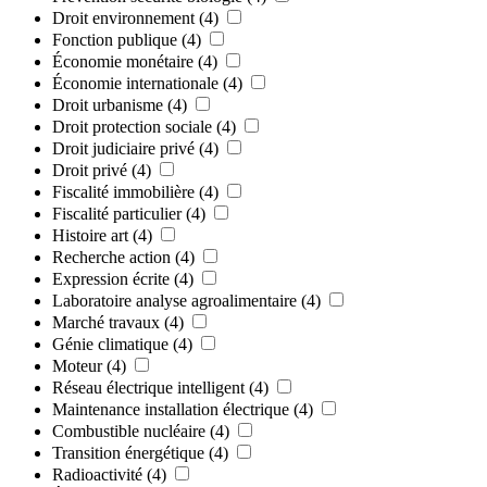
Droit environnement
(4)
Fonction publique
(4)
Économie monétaire
(4)
Économie internationale
(4)
Droit urbanisme
(4)
Droit protection sociale
(4)
Droit judiciaire privé
(4)
Droit privé
(4)
Fiscalité immobilière
(4)
Fiscalité particulier
(4)
Histoire art
(4)
Recherche action
(4)
Expression écrite
(4)
Laboratoire analyse agroalimentaire
(4)
Marché travaux
(4)
Génie climatique
(4)
Moteur
(4)
Réseau électrique intelligent
(4)
Maintenance installation électrique
(4)
Combustible nucléaire
(4)
Transition énergétique
(4)
Radioactivité
(4)