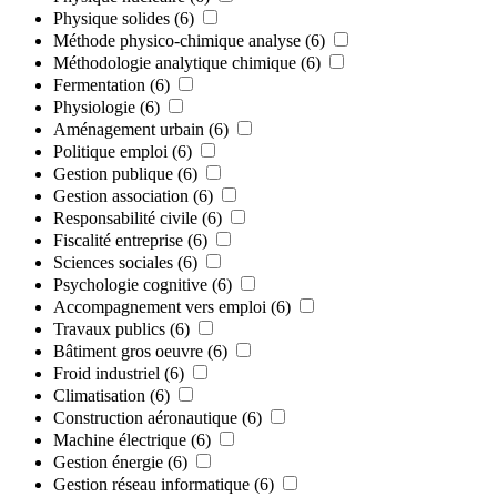
Physique solides
(6)
Méthode physico-chimique analyse
(6)
Méthodologie analytique chimique
(6)
Fermentation
(6)
Physiologie
(6)
Aménagement urbain
(6)
Politique emploi
(6)
Gestion publique
(6)
Gestion association
(6)
Responsabilité civile
(6)
Fiscalité entreprise
(6)
Sciences sociales
(6)
Psychologie cognitive
(6)
Accompagnement vers emploi
(6)
Travaux publics
(6)
Bâtiment gros oeuvre
(6)
Froid industriel
(6)
Climatisation
(6)
Construction aéronautique
(6)
Machine électrique
(6)
Gestion énergie
(6)
Gestion réseau informatique
(6)