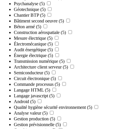
Psychanalyse
(5)
Géotechnique
(5)
Chantier BTP
(5)
Bâtiment second oeuvre
(5)
Béton armé
(5)
Construction aérospatiale
(5)
Mesure électrique
(5)
Électromécanique
(5)
Audit énergétique
(5)
Énergie électrique
(5)
Transmission numérique
(5)
Architecture client serveur
(5)
Semiconducteur
(5)
Circuit électronique
(5)
Commande processus
(5)
Langage HTML
(5)
Langage javascript
(5)
Android
(5)
Qualité hygiène sécurité environnement
(5)
Analyse valeur
(5)
Gestion production
(5)
Gestion prévisionnelle
(5)