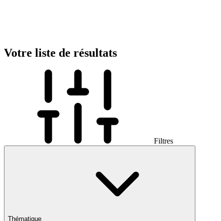
Votre liste de résultats
Filtres
Thématique