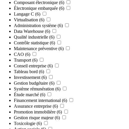
Composant électronique
(6)
Électronique embarquée
(6)
Langage C
(6)
Virtualisation
(6)
Administration système
(6)
Data Warehouse
(6)
Qualité industrielle
(6)
Contrôle statistique
(6)
Maintenance préventive
(6)
CAO
(6)
Transport
(6)
Conseil entreprise
(6)
Tableau bord
(6)
Investissement
(6)
Gestion budgétaire
(6)
Système rémunération
(6)
Étude marché
(6)
Financement international
(6)
Assurance entreprise
(6)
Promotion immobilière
(6)
Gestion risque majeur
(6)
Toxicologie
(6)