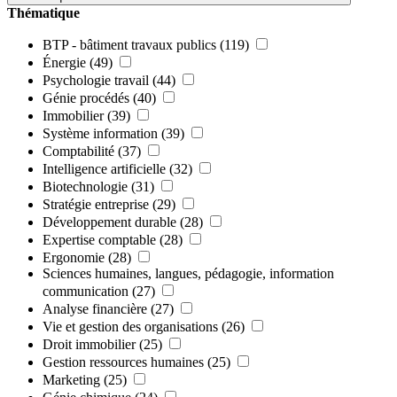
Thématique
BTP - bâtiment travaux publics
(119)
Énergie
(49)
Psychologie travail
(44)
Génie procédés
(40)
Immobilier
(39)
Système information
(39)
Comptabilité
(37)
Intelligence artificielle
(32)
Biotechnologie
(31)
Stratégie entreprise
(29)
Développement durable
(28)
Expertise comptable
(28)
Ergonomie
(28)
Sciences humaines, langues, pédagogie, information
communication
(27)
Analyse financière
(27)
Vie et gestion des organisations
(26)
Droit immobilier
(25)
Gestion ressources humaines
(25)
Marketing
(25)