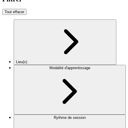
Tout effacer
Lieu(x)
Modalité d'apprentissage
Rythme de session