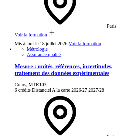
Paris
Voir la formation
Mis à jour le
18 juillet 2026
Voir la formation
Métrologie
Assurance qualité
Mesure : unités, références, incertitudes,
traitement des données expérimentales
Cours, MTR103
6 crédits
Distanciel
A la carte
2026/27
2027/28