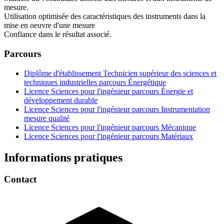
mesure.
Utilisation optimisée des caractéristiques des instruments dans la
mise en oeuvre d'une mesure
Confiance dans le résultat associé.
Parcours
Diplôme d'établissement Technicien supérieur des sciences et
techniques industrielles parcours Énergétique
Licence Sciences pour l'ingénieur parcours Énergie et
développement durable
Licence Sciences pour l'ingénieur parcours Instrumentation
mesure qualité
Licence Sciences pour l'ingénieur parcours Mécanique
Licence Sciences pour l'ingénieur parcours Matériaux
Informations pratiques
Contact