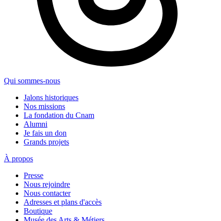
Qui sommes-nous
Jalons historiques
Nos missions
La fondation du Cnam
Alumni
Je fais un don
Grands projets
À propos
Presse
Nous rejoindre
Nous contacter
Adresses et plans d'accès
Boutique
Musée des Arts & Métiers