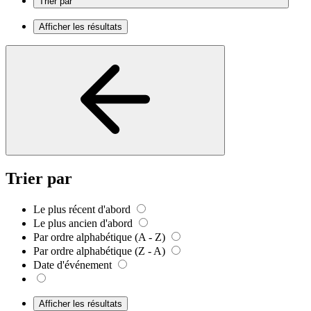
Trier par
Afficher les résultats
Trier par
Le plus récent d'abord
Le plus ancien d'abord
Par ordre alphabétique (A - Z)
Par ordre alphabétique (Z - A)
Date d'événement
Afficher les résultats