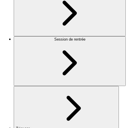
Session de rentrée