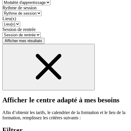
Rythme de session
Lieu(x)
Session de rentrée
Afficher mes résultats
Afficher le centre adapté à mes besoins
Afin d’obtenir les tarifs, le calendrier de la formation et le lieu de la
formation, remplissez les critères suivants :
Filtrer