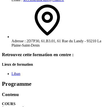
Adresse :
2D7P30, 61.B3.01, 61 Rue du Landy - 93210 La
Plaine-Saint-Denis
Retrouvez cette formation en centre :
Lieux de formation
Liban
Programme
Contenu
COURS