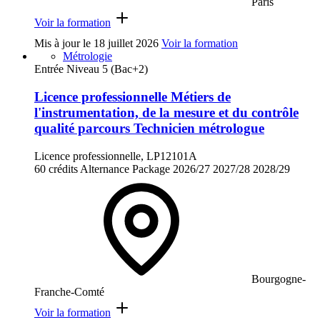
Paris
Voir la formation
Mis à jour le
18 juillet 2026
Voir la formation
Métrologie
Entrée Niveau 5 (Bac+2)
Licence professionnelle Métiers de
l'instrumentation, de la mesure et du contrôle
qualité parcours Technicien métrologue
Licence professionnelle, LP12101A
60 crédits
Alternance
Package
2026/27
2027/28
2028/29
Bourgogne-
Franche-Comté
Voir la formation