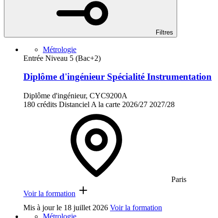
Filtres
Métrologie
Entrée Niveau 5 (Bac+2)
Diplôme d'ingénieur Spécialité Instrumentation
Diplôme d'ingénieur, CYC9200A
180 crédits
Distanciel
A la carte
2026/27
2027/28
Paris
Voir la formation
Mis à jour le
18 juillet 2026
Voir la formation
Métrologie