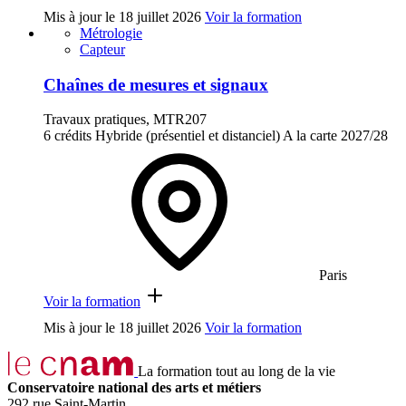
Mis à jour le
18 juillet 2026
Voir la formation
Métrologie
Capteur
Chaînes de mesures et signaux
Travaux pratiques, MTR207
6 crédits
Hybride (présentiel et distanciel)
A la carte
2027/28
Paris
Voir la formation
Mis à jour le
18 juillet 2026
Voir la formation
La formation tout au long de la vie
Conservatoire national des arts et métiers
292 rue Saint-Martin