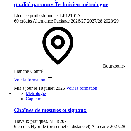
qualité parcours Technicien métrologue
Licence professionnelle, LP12101A
60 crédits
Alternance
Package
2026/27
2027/28
2028/29
Bourgogne-
Franche-Comté
Voir la formation
Mis à jour le
18 juillet 2026
Voir la formation
Métrologie
Capteur
Chaînes de mesures et signaux
Travaux pratiques, MTR207
6 crédits
Hybride (présentiel et distanciel)
A la carte
2027/28