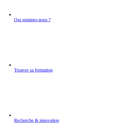
Qui sommes-nous ?
Trouver sa formation
Recherche & innovation