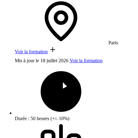
Paris
Voir la formation
Mis à jour le
18 juillet 2026
Voir la formation
Durée : 50 heures (+/- 10%)