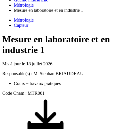
Métrologie
Mesure en laboratoire et en industrie 1
Métrologie
Capteur
Mesure en laboratoire et en
industrie 1
Mis à jour le
18 juillet 2026
Responsable(s) : M. Stephan BRIAUDEAU
Cours + travaux pratiques
Code Cnam : MTR001