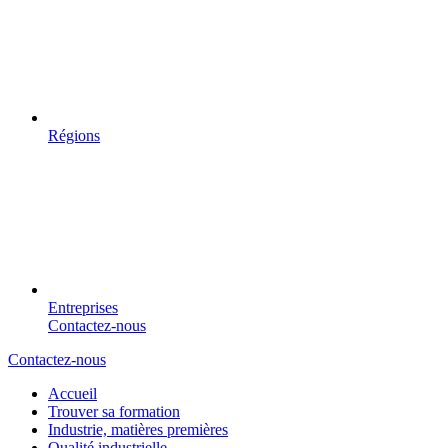
Régions
Entreprises
Contactez-nous
Contactez-nous
Accueil
Trouver sa formation
Industrie, matières premières
Qualité industrielle