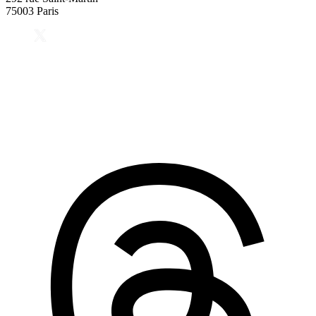
75003 Paris