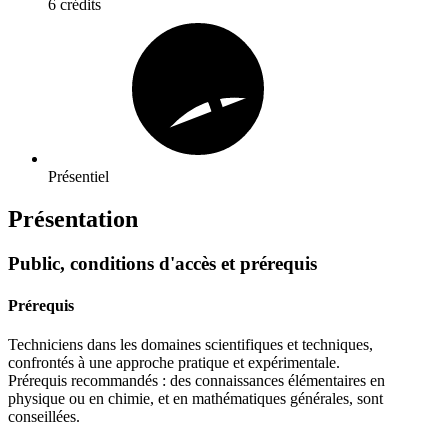
6 crédits
Présentiel
Présentation
Public, conditions d'accès et prérequis
Prérequis
Techniciens dans les domaines scientifiques et techniques,
confrontés à une approche pratique et expérimentale.
Prérequis recommandés : des connaissances élémentaires en
physique ou en chimie, et en mathématiques générales, sont
conseillées.