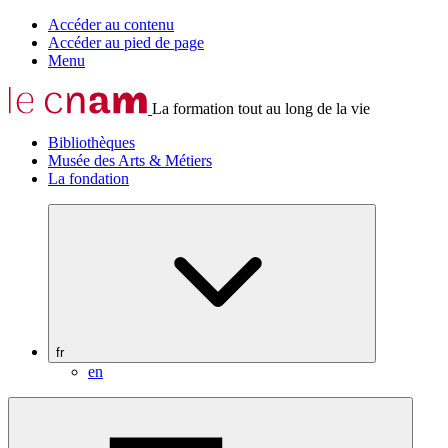
Accéder au contenu
Accéder au pied de page
Menu
La formation tout au long de la vie
Bibliothèques
Musée des Arts & Métiers
La fondation
fr
en