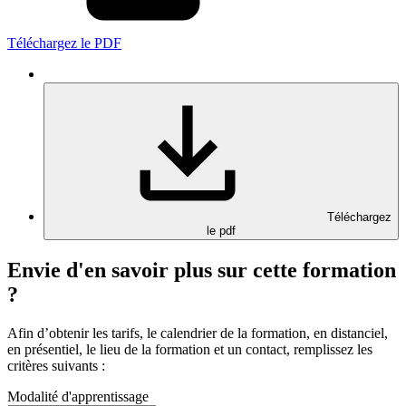
Téléchargez le PDF
Téléchargez
le pdf
Envie d'en savoir plus sur cette formation
?
Afin d’obtenir les tarifs, le calendrier de la formation, en distanciel,
en présentiel, le lieu de la formation et un contact, remplissez les
critères suivants :
Modalité d'apprentissage