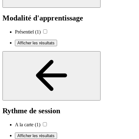
Modalité d'apprentissage
Présentiel
(1)
Afficher les résultats
Rythme de session
A la carte
(1)
Afficher les résultats