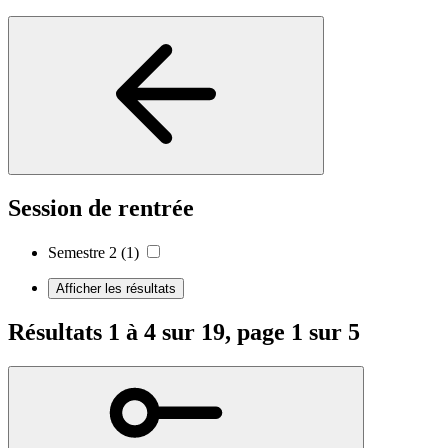
Session de rentrée
Semestre 2
(1)
Afficher les résultats
Résultats 1 à 4 sur 19, page 1 sur 5