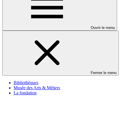
Ouvrir le menu
Fermer le menu
Bibliothèques
Musée des Arts & Métiers
La fondation