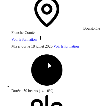
Bourgogne-
Franche-Comté
Voir la formation
Mis à jour le
18 juillet 2026
Voir la formation
Durée : 50 heures (+/- 10%)