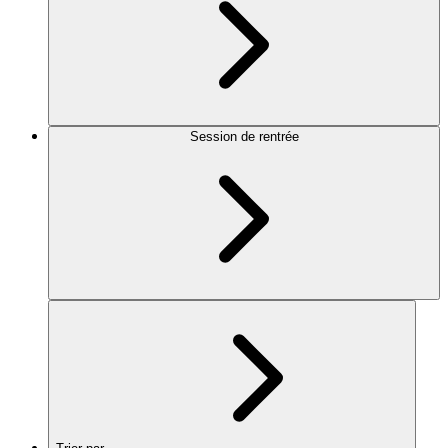
Session de rentrée