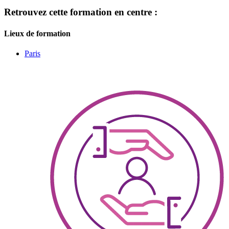
Retrouvez cette formation en centre :
Lieux de formation
Paris