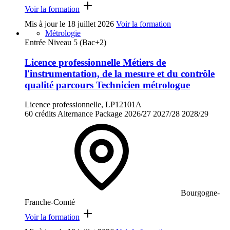
Voir la formation
Mis à jour le
18 juillet 2026
Voir la formation
Métrologie
Entrée Niveau 5 (Bac+2)
Licence professionnelle Métiers de
l'instrumentation, de la mesure et du contrôle
qualité parcours Technicien métrologue
Licence professionnelle, LP12101A
60 crédits
Alternance
Package
2026/27
2027/28
2028/29
Bourgogne-
Franche-Comté
Voir la formation