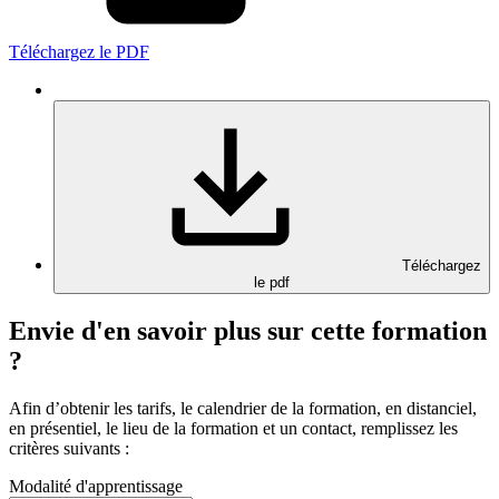
Téléchargez le PDF
Téléchargez
le pdf
Envie d'en savoir plus sur cette formation
?
Afin d’obtenir les tarifs, le calendrier de la formation, en distanciel,
en présentiel, le lieu de la formation et un contact, remplissez les
critères suivants :
Modalité d'apprentissage