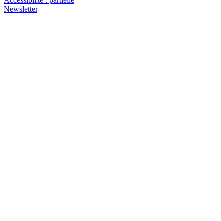
Accessibilité : partielle
Newsletter