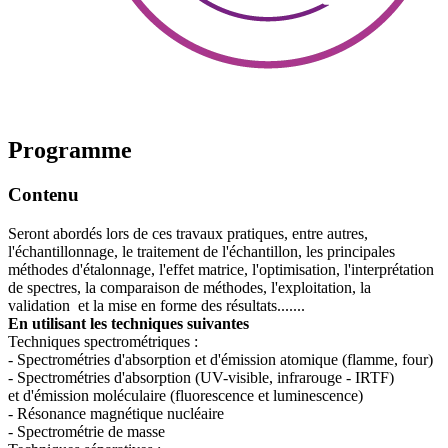
Programme
Contenu
Seront abordés lors de ces travaux pratiques, entre autres,
l'échantillonnage, le traitement de l'échantillon, les principales
méthodes d'étalonnage, l'effet matrice, l'optimisation, l'interprétation
de spectres, la comparaison de méthodes, l'exploitation, la
validation et la mise en forme des résultats.......
En utilisant les techniques suivantes
Techniques spectrométriques :
- Spectrométries d'absorption et d'émission atomique (flamme, four)
- Spectrométries d'absorption (UV-visible, infrarouge - IRTF)
et d'émission moléculaire (fluorescence et luminescence)
- Résonance magnétique nucléaire
- Spectrométrie de masse