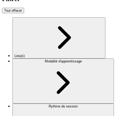
Tout effacer
Lieu(x)
Modalité d'apprentissage
Rythme de session