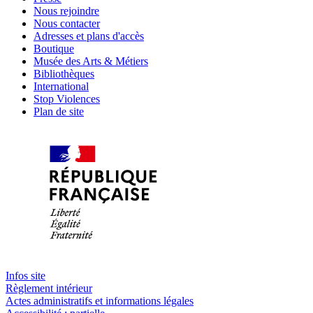
Nous rejoindre
Nous contacter
Adresses et plans d'accès
Boutique
Musée des Arts & Métiers
Bibliothèques
International
Stop Violences
Plan de site
Infos site
Règlement intérieur
Actes administratifs et informations légales