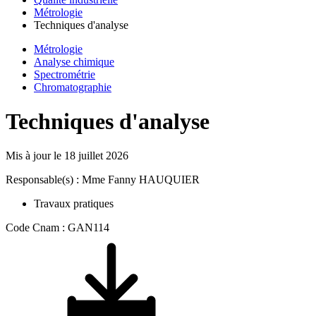
Métrologie
Techniques d'analyse
Métrologie
Analyse chimique
Spectrométrie
Chromatographie
Techniques d'analyse
Mis à jour le
18 juillet 2026
Responsable(s) : Mme Fanny HAUQUIER
Travaux pratiques
Code Cnam : GAN114