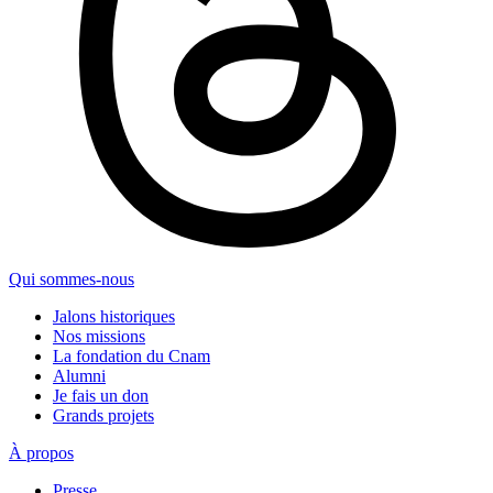
Qui sommes-nous
Jalons historiques
Nos missions
La fondation du Cnam
Alumni
Je fais un don
Grands projets
À propos
Presse