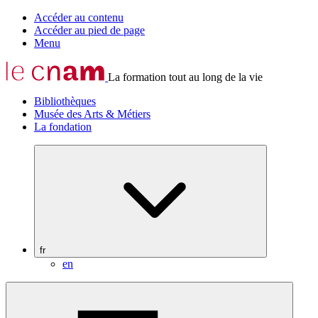
Accéder au contenu
Accéder au pied de page
Menu
La formation tout au long de la vie
Bibliothèques
Musée des Arts & Métiers
La fondation
fr
en