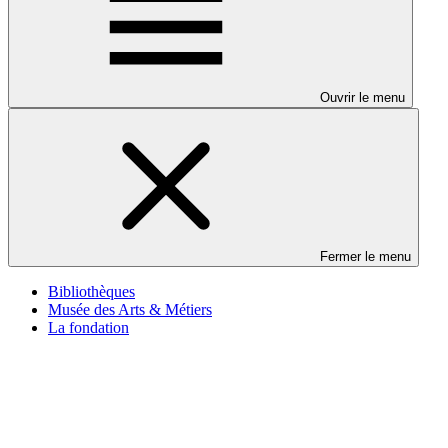
Ouvrir le menu
Fermer le menu
Bibliothèques
Musée des Arts & Métiers
La fondation