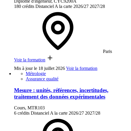
Diplôme d'ingénieur, CYC9200A
180 crédits
Distanciel
A la carte
2026/27
2027/28
Paris
Voir la formation
Mis à jour le
18 juillet 2026
Voir la formation
Métrologie
Assurance qualité
Mesure : unités, références, incertitudes,
traitement des données expérimentales
Cours, MTR103
6 crédits
Distanciel
A la carte
2026/27
2027/28