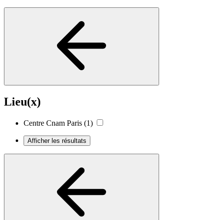
Lieu(x)
Centre Cnam Paris
(1)
Afficher les résultats