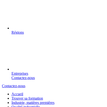
Régions
Entreprises
Contactez-nous
Contactez-nous
Accueil
Trouver sa formation
Industrie, matières premières
Qualité industrielle