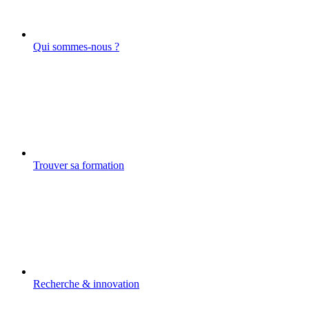
Qui sommes-nous ?
Trouver sa formation
Recherche & innovation