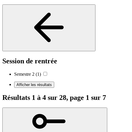
Session de rentrée
Semestre 2
(1)
Afficher les résultats
Résultats 1 à 4 sur 28, page 1 sur 7