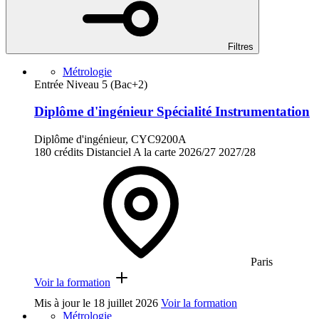
Filtres
Métrologie
Entrée Niveau 5 (Bac+2)
Diplôme d'ingénieur Spécialité Instrumentation
Diplôme d'ingénieur, CYC9200A
180 crédits
Distanciel
A la carte
2026/27
2027/28
Paris
Voir la formation
Mis à jour le
18 juillet 2026
Voir la formation
Métrologie