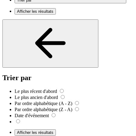
Trier par
Afficher les résultats
Trier par
Le plus récent d'abord
Le plus ancien d'abord
Par ordre alphabétique (A - Z)
Par ordre alphabétique (Z - A)
Date d'événement
Afficher les résultats