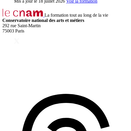
Mis à jour le
18 juillet 2026
Voir la formation
La formation tout au long de la vie
Conservatoire national des arts et métiers
292 rue Saint-Martin
75003 Paris