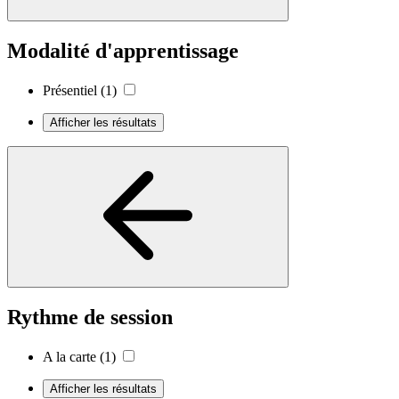
Modalité d'apprentissage
Présentiel
(1)
Afficher les résultats
Rythme de session
A la carte
(1)
Afficher les résultats