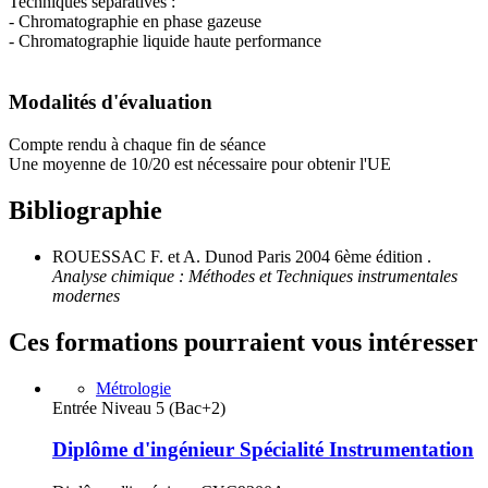
Techniques séparatives :
- Chromatographie en phase gazeuse
- Chromatographie liquide haute performance
Modalités d'évaluation
Compte rendu à chaque fin de séance
Une moyenne de 10/20 est nécessaire pour obtenir l'UE
Bibliographie
ROUESSAC F. et A. Dunod Paris 2004 6ème édition .
Analyse chimique : Méthodes et Techniques instrumentales
modernes
Ces formations pourraient vous intéresser
Métrologie
Entrée Niveau 5 (Bac+2)
Diplôme d'ingénieur Spécialité Instrumentation