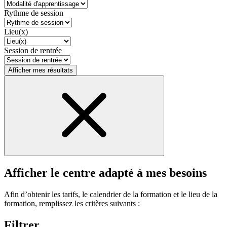
Rythme de session
Lieu(x)
Session de rentrée
Afficher mes résultats
Afficher le centre adapté à mes besoins
Afin d’obtenir les tarifs, le calendrier de la formation et le lieu de la
formation, remplissez les critères suivants :
Filtrer