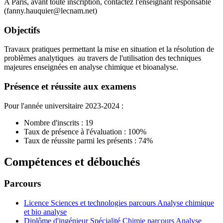
A Paris, avant toute inscription, contactez l'enseignant responsable
(fanny.hauquier@lecnam.net)
Objectifs
Travaux pratiques permettant la mise en situation et la résolution de
problèmes analytiques au travers de l'utilisation des techniques
majeures enseignées en analyse chimique et bioanalyse.
Présence et réussite aux examens
Pour l'année universitaire 2023-2024 :
Nombre d'inscrits : 19
Taux de présence à l'évaluation : 100%
Taux de réussite parmi les présents : 74%
Compétences et débouchés
Parcours
Licence Sciences et technologies parcours Analyse chimique
et bio analyse
Diplôme d'ingénieur Spécialité Chimie parcours Analyse