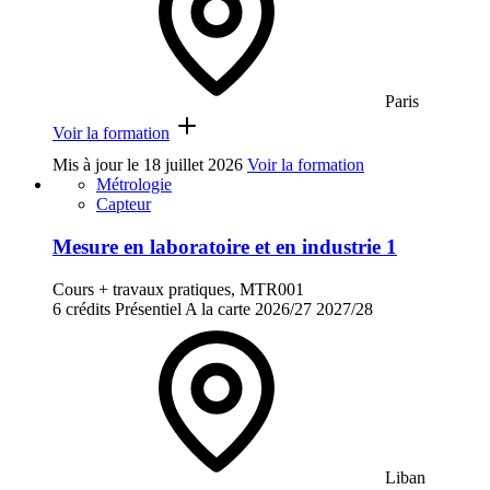
Paris
Voir la formation
Mis à jour le
18 juillet 2026
Voir la formation
Métrologie
Capteur
Mesure en laboratoire et en industrie 1
Cours + travaux pratiques, MTR001
6 crédits
Présentiel
A la carte
2026/27
2027/28
Liban