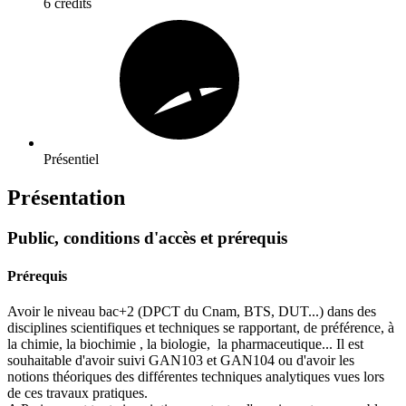
6 crédits
Présentiel
Présentation
Public, conditions d'accès et prérequis
Prérequis
Avoir le niveau bac+2 (DPCT du Cnam, BTS, DUT...) dans des
disciplines scientifiques et techniques se rapportant, de préférence, à
la chimie, la biochimie , la biologie, la pharmaceutique... Il est
souhaitable d'avoir suivi GAN103 et GAN104 ou d'avoir les
notions théoriques des différentes techniques analytiques vues lors
de ces travaux pratiques.