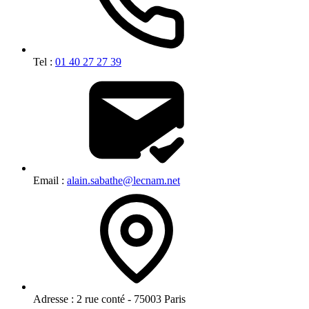
Tel :
01 40 27 27 39
Email :
alain.sabathe@lecnam.net
Adresse :
2 rue conté - 75003 Paris