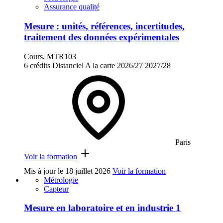
Assurance qualité
Mesure : unités, références, incertitudes,
traitement des données expérimentales
Cours, MTR103
6 crédits
Distanciel
A la carte
2026/27
2027/28
Paris
Voir la formation
Mis à jour le
18 juillet 2026
Voir la formation
Métrologie
Capteur
Mesure en laboratoire et en industrie 1