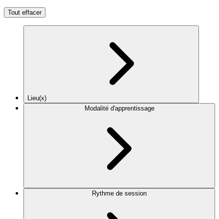
Tout effacer
Lieu(x)
Modalité d'apprentissage
Rythme de session