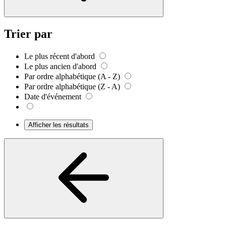
Trier par
Le plus récent d'abord
Le plus ancien d'abord
Par ordre alphabétique (A - Z)
Par ordre alphabétique (Z - A)
Date d'événement
Afficher les résultats