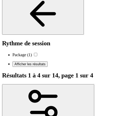
Rythme de session
Package
(1)
Afficher les résultats
Résultats 1 à 4 sur 14, page 1 sur 4