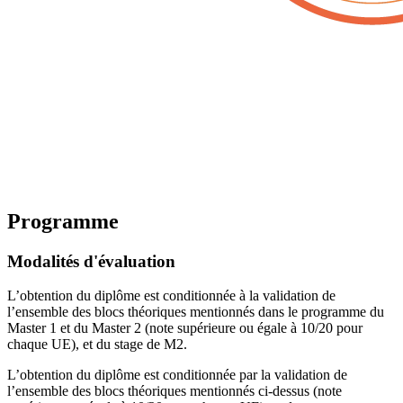
Programme
Modalités d'évaluation
L’obtention du diplôme est conditionnée à la validation de
l’ensemble des blocs théoriques mentionnés dans le programme du
Master 1 et du Master 2 (note supérieure ou égale à 10/20 pour
chaque UE), et du stage de M2.
L’obtention du diplôme est conditionnée par la validation de
l’ensemble des blocs théoriques mentionnés ci-dessus (note