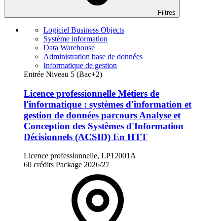
Filtres
Logiciel Business Objects
Système information
Data Warehouse
Administration base de données
Informatique de gestion
Entrée Niveau 5 (Bac+2)
Licence professionnelle Métiers de
l'informatique : systèmes d'information et
gestion de données parcours Analyse et
Conception des Systèmes d'Information
Décisionnels (ACSID) En HTT
Licence professionnelle, LP12001A
60 crédits
Package
2026/27