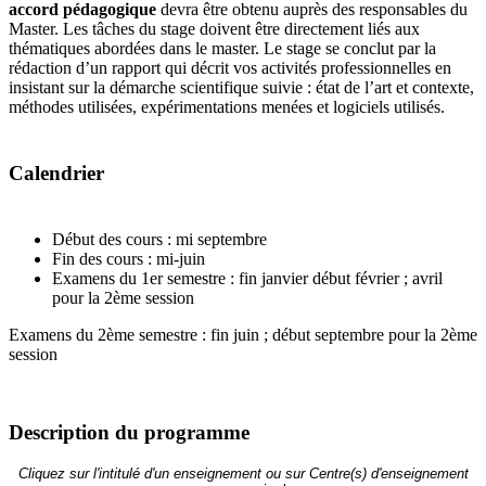
accord pédagogique
devra être obtenu auprès des responsables du
Master. Les tâches du stage doivent être directement liés aux
thématiques abordées dans le master. Le stage se conclut par la
rédaction d’un rapport qui décrit vos activités professionnelles en
insistant sur la démarche scientifique suivie : état de l’art et contexte,
méthodes utilisées, expérimentations menées et logiciels utilisés.
Calendrier
Début des cours : mi septembre
Fin des cours : mi-juin
Examens du 1er semestre : fin janvier début février ; avril
pour la 2ème session
Examens du 2ème semestre : fin juin ; début septembre pour la 2ème
session
Description du programme
Cliquez sur l'intitulé d'un enseignement ou sur Centre(s) d'enseignement