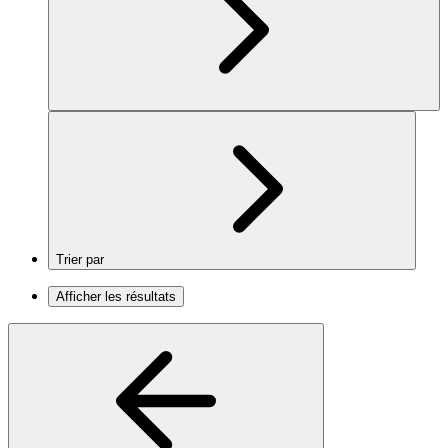
Trier par
Afficher les résultats