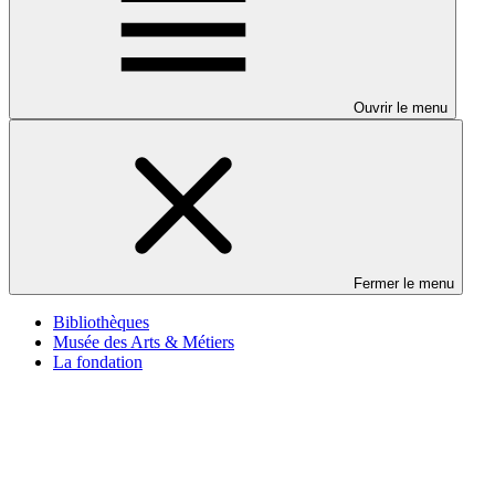
Ouvrir le menu
Fermer le menu
Bibliothèques
Musée des Arts & Métiers
La fondation