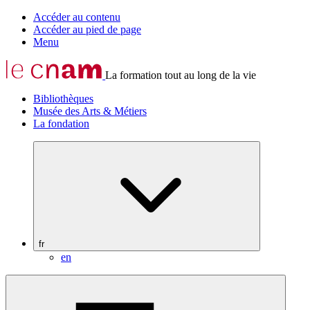
Accéder au contenu
Accéder au pied de page
Menu
La formation tout au long de la vie
Bibliothèques
Musée des Arts & Métiers
La fondation
fr
en