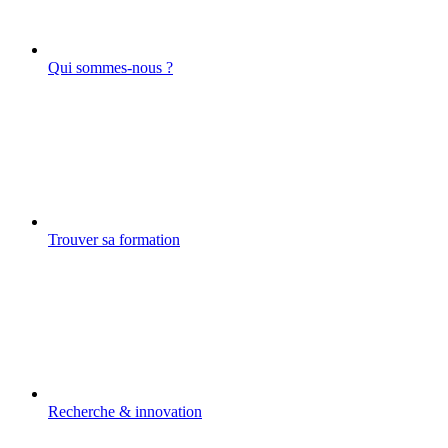
Qui sommes-nous ?
Trouver sa formation
Recherche & innovation