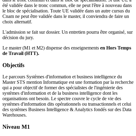
été validée dans le tronc commun, elle ne peut l'être à nouveau dans
le bloc de spécialisation. Toute UE validée dans un autre cursus du
Cnam ne peut être validée dans le master, il conviendra de faire un
choix alternatif.
L'admission se fait sur dossier. Un entretien pourra être organisé, sur
décision du jury.
Le master (M1 et M2) dispense des enseignements
en Hors Temps
de Travail (HTT).
Objectifs
Le parcours Systèmes d'information et business intelligence du
Master STS mention Informatique est une formation par la recherche
qui a pour objectif de former des spécialistes de l'ingénierie des
systèmes d'information et de la business intelligence dont les
organisations ont besoin. Le spectre couvre le cycle de vie des
systèmes d'information dits opérationnels ou transactionnels et celui
des systèmes Business Intelligence & Analytics fondés sur des Data
Warehouses.
Niveau M1