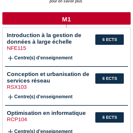
pour en savoir plus.
M1
Introduction à la gestion de
6 ECTS
données à large échelle
NFE115
Centre(s) d'enseignement
Conception et urbanisation de
6 ECTS
services réseau
RSX103
Centre(s) d'enseignement
Optimisation en informatique
6 ECTS
RCP104
Centre(s) d'enseignement