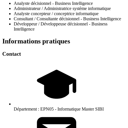
Analyste décisionnel - Business Intelligence
Administrateur / Administratrice système informatique
Analyste concepteur / conceptrice informatique
Consultant / Consultante décisionnel - Business Intelligence
Développeur / Développeuse décisionnel - Business
Intelligence
Informations pratiques
Contact
Département :
EPN05 - Informatique Master SIBI