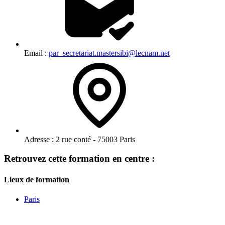
Email :
par_secretariat.mastersibi@lecnam.net
Adresse :
2 rue conté - 75003 Paris
Retrouvez cette formation en centre :
Lieux de formation
Paris