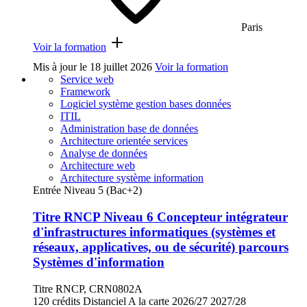
Paris
Voir la formation
Mis à jour le
18 juillet 2026
Voir la formation
Service web
Framework
Logiciel système gestion bases données
ITIL
Administration base de données
Architecture orientée services
Analyse de données
Architecture web
Architecture système information
Entrée Niveau 5 (Bac+2)
Titre RNCP Niveau 6 Concepteur intégrateur
d'infrastructures informatiques (systèmes et
réseaux, applicatives, ou de sécurité) parcours
Systèmes d'information
Titre RNCP, CRN0802A
120 crédits
Distanciel
A la carte
2026/27
2027/28