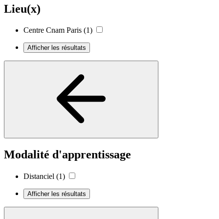
Lieu(x)
Centre Cnam Paris
(1)
Afficher les résultats
Modalité d'apprentissage
Distanciel
(1)
Afficher les résultats