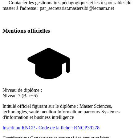
Contacter les gestionnaires pédagogiques et les responsables du
master à l'adresse : par_secretariat.mastersibi@lecnam.net
Mentions officielles
Niveau de diplôme :
Niveau 7 (Bac+5)
Intitulé officiel figurant sur le diplôme : Master Sciences,
technologies, santé mention Informatique parcours Systèmes
d'information et business intelligence
Inscrit au RNCP - Code de la fiche : RNCP39278