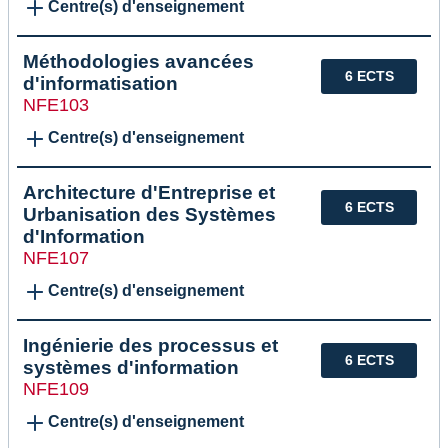
Centre(s) d'enseignement
Méthodologies avancées
6 ECTS
d'informatisation
NFE103
Centre(s) d'enseignement
Architecture d'Entreprise et
6 ECTS
Urbanisation des Systèmes
d'Information
NFE107
Centre(s) d'enseignement
Ingénierie des processus et
6 ECTS
systèmes d'information
NFE109
Centre(s) d'enseignement