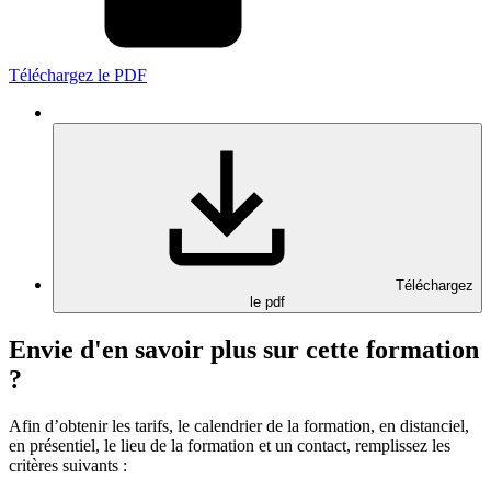
Téléchargez le PDF
Téléchargez
le pdf
Envie d'en savoir plus sur cette formation
?
Afin d’obtenir les tarifs, le calendrier de la formation, en distanciel,
en présentiel, le lieu de la formation et un contact, remplissez les
critères suivants :