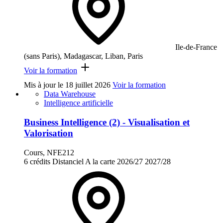
Ile-de-France
(sans Paris), Madagascar, Liban, Paris
Voir la formation
Mis à jour le
18 juillet 2026
Voir la formation
Data Warehouse
Intelligence artificielle
Business Intelligence (2) - Visualisation et
Valorisation
Cours, NFE212
6 crédits
Distanciel
A la carte
2026/27
2027/28