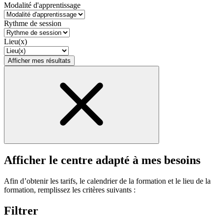
Modalité d'apprentissage
Rythme de session
Lieu(x)
Afficher mes résultats
Afficher le centre adapté à mes besoins
Afin d’obtenir les tarifs, le calendrier de la formation et le lieu de la
formation, remplissez les critères suivants :
Filtrer