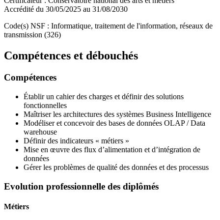
Certificateur : Conservatoire national des arts et métiers
Accrédité du 30/05/2025 au 31/08/2030
Code(s) NSF : Informatique, traitement de l'information, réseaux de
transmission (326)
Compétences et débouchés
Compétences
Établir un cahier des charges et définir des solutions
fonctionnelles
Maîtriser les architectures des systèmes Business Intelligence
Modéliser et concevoir des bases de données OLAP / Data
warehouse
Définir des indicateurs « métiers »
Mise en œuvre des flux d’alimentation et d’intégration de
données
Gérer les problèmes de qualité des données et des processus
Evolution professionnelle des diplômés
Métiers