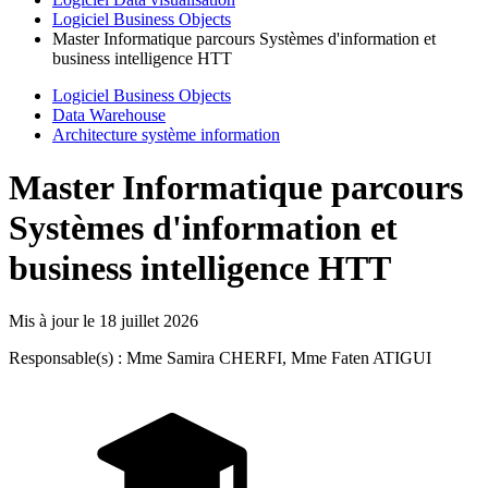
Logiciel Business Objects
Master Informatique parcours Systèmes d'information et
business intelligence HTT
Logiciel Business Objects
Data Warehouse
Architecture système information
Master Informatique parcours
Systèmes d'information et
business intelligence HTT
Mis à jour le
18 juillet 2026
Responsable(s) : Mme Samira CHERFI, Mme Faten ATIGUI