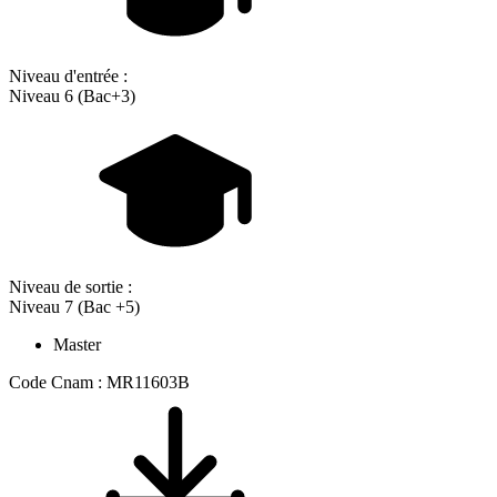
Niveau d'entrée :
Niveau 6 (Bac+3)
Niveau de sortie :
Niveau 7 (Bac +5)
Master
Code Cnam : MR11603B