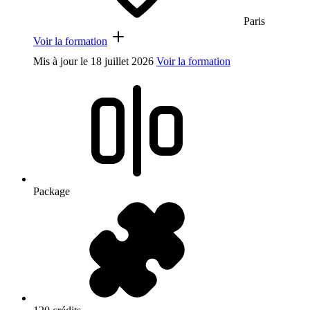
Paris
Voir la formation
Mis à jour le
18 juillet 2026
Voir la formation
Package