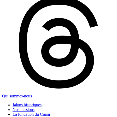
Qui sommes-nous
Jalons historiques
Nos missions
La fondation du Cnam