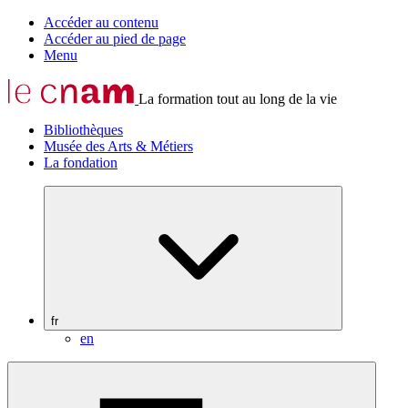
Accéder au contenu
Accéder au pied de page
Menu
La formation tout au long de la vie
Bibliothèques
Musée des Arts & Métiers
La fondation
fr
en