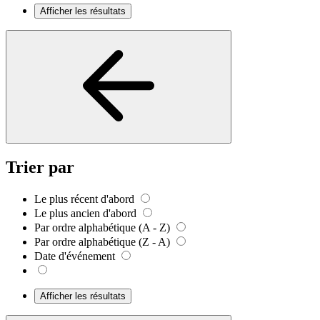
Afficher les résultats
Trier par
Le plus récent d'abord
Le plus ancien d'abord
Par ordre alphabétique (A - Z)
Par ordre alphabétique (Z - A)
Date d'événement
Afficher les résultats