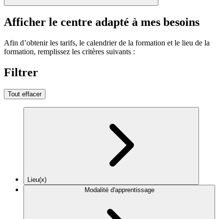
Afficher le centre adapté à mes besoins
Afin d’obtenir les tarifs, le calendrier de la formation et le lieu de la
formation, remplissez les critères suivants :
Filtrer
Tout effacer
Lieu(x)
Modalité d'apprentissage