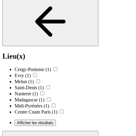
Lieu(x)
Cergy-Pontoise
(1)
Evry
(1)
Melun
(1)
Saint-Denis
(1)
Nanterre
(1)
Madagascar
(1)
Midi-Pyrénées
(1)
Centre Cnam Paris
(1)
Afficher les résultats