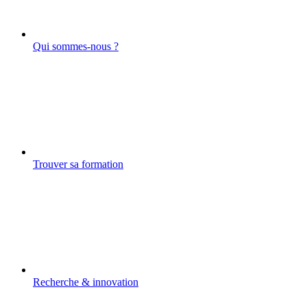
Qui sommes-nous ?
Trouver sa formation
Recherche & innovation