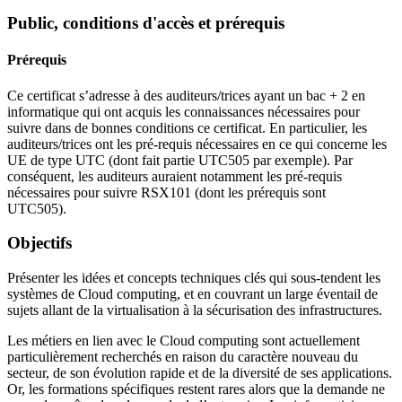
Public, conditions d'accès et prérequis
Prérequis
Ce certificat s’adresse à des auditeurs/trices ayant un bac + 2 en
informatique qui ont acquis les connaissances nécessaires pour
suivre dans de bonnes conditions ce certificat. En particulier, les
auditeurs/trices ont les pré-requis nécessaires en ce qui concerne les
UE de type UTC (dont fait partie UTC505 par exemple). Par
conséquent, les auditeurs auraient notamment les pré-requis
nécessaires pour suivre RSX101 (dont les prérequis sont
UTC505).
Objectifs
Présenter les idées et concepts techniques clés qui sous-tendent les
systèmes de Cloud computing, et en couvrant un large éventail de
sujets allant de la virtualisation à la sécurisation des infrastructures.
Les métiers en lien avec le Cloud computing sont actuellement
particulièrement recherchés en raison du caractère nouveau du
secteur, de son évolution rapide et de la diversité de ses applications.
Or, les formations spécifiques restent rares alors que la demande ne