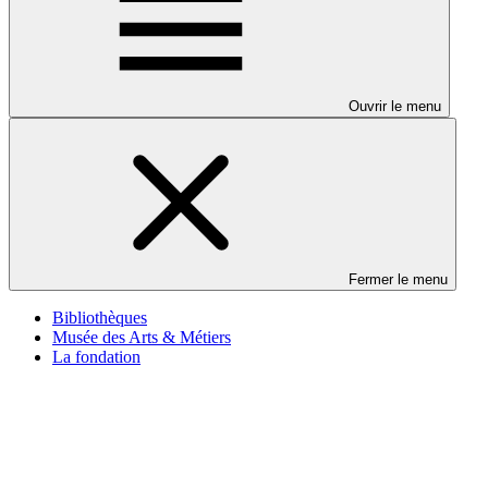
Ouvrir le menu
Fermer le menu
Bibliothèques
Musée des Arts & Métiers
La fondation