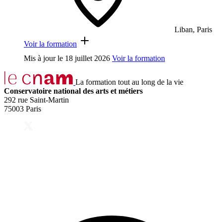
Liban, Paris
Voir la formation
Mis à jour le
18 juillet 2026
Voir la formation
La formation tout au long de la vie
Conservatoire national des arts et métiers
292 rue Saint-Martin
75003 Paris