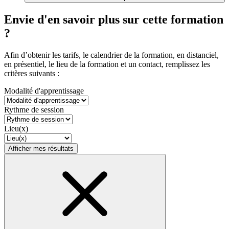
Envie d'en savoir plus sur cette formation
?
Afin d’obtenir les tarifs, le calendrier de la formation, en distanciel,
en présentiel, le lieu de la formation et un contact, remplissez les
critères suivants :
Modalité d'apprentissage
Rythme de session
Lieu(x)
Afficher mes résultats