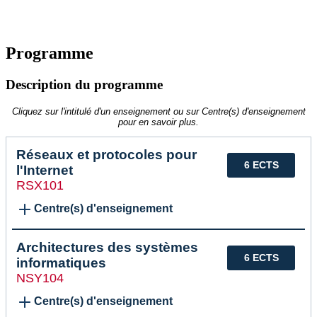
Programme
Description du programme
Cliquez sur l'intitulé d'un enseignement ou sur Centre(s) d'enseignement
pour en savoir plus.
Réseaux et protocoles pour
6 ECTS
l'Internet
RSX101
Centre(s) d'enseignement
Architectures des systèmes
6 ECTS
informatiques
NSY104
Centre(s) d'enseignement