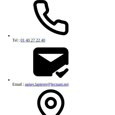
Tel :
01 40 27 22 40
Email :
agnes.lapierre@lecnam.net