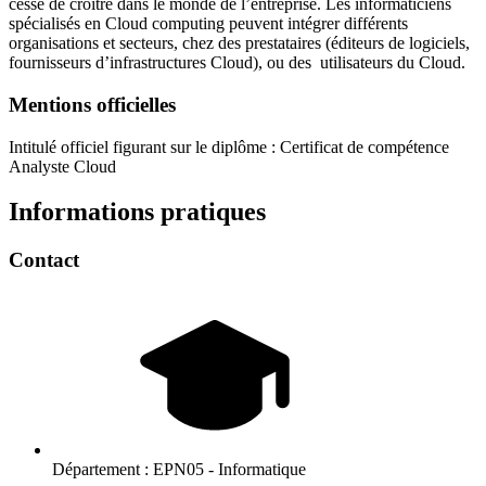
cesse de croître dans le monde de l’entreprise. Les informaticiens
spécialisés en Cloud computing peuvent intégrer différents
organisations et secteurs, chez des prestataires (éditeurs de logiciels,
fournisseurs d’infrastructures Cloud), ou des utilisateurs du Cloud.
Mentions officielles
Intitulé officiel figurant sur le diplôme : Certificat de compétence
Analyste Cloud
Informations pratiques
Contact
Département :
EPN05 - Informatique