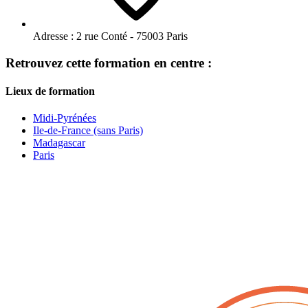
Adresse :
2 rue Conté - 75003 Paris
Retrouvez cette formation en centre :
Lieux de formation
Midi-Pyrénées
Ile-de-France (sans Paris)
Madagascar
Paris