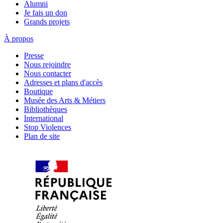
Alumni
Je fais un don
Grands projets
À propos
Presse
Nous rejoindre
Nous contacter
Adresses et plans d'accès
Boutique
Musée des Arts & Métiers
Bibliothèques
International
Stop Violences
Plan de site