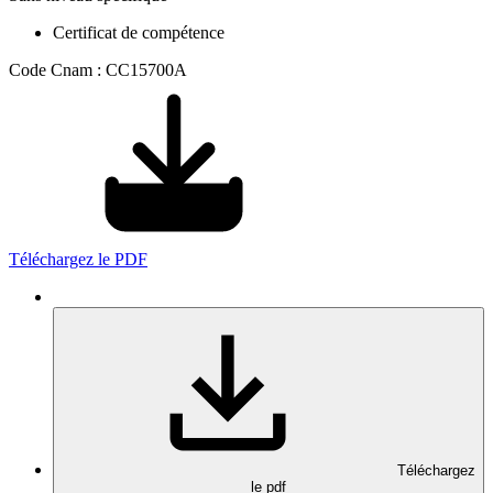
Certificat de compétence
Code Cnam : CC15700A
Téléchargez le PDF
Téléchargez
le pdf