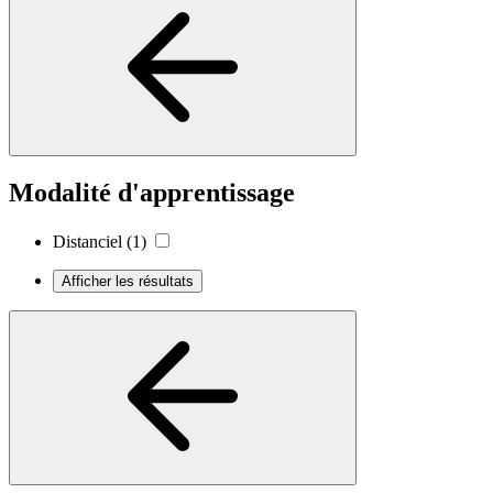
Modalité d'apprentissage
Distanciel
(1)
Afficher les résultats