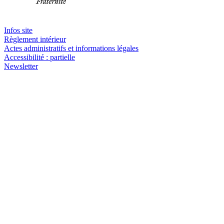
Infos site
Règlement intérieur
Actes administratifs et informations légales
Accessibilité : partielle
Newsletter