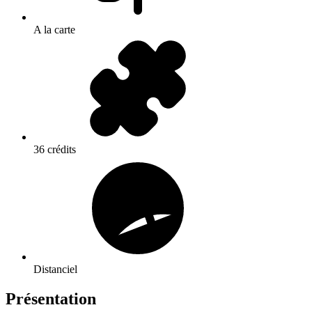
A la carte
36 crédits
Distanciel
Présentation