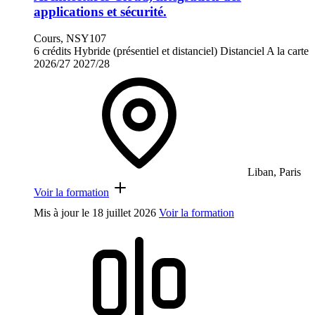
applications et sécurité.
Cours, NSY107
6 crédits
Hybride (présentiel et distanciel)
Distanciel
A la carte
2026/27
2027/28
Liban, Paris
Voir la formation
Mis à jour le
18 juillet 2026
Voir la formation