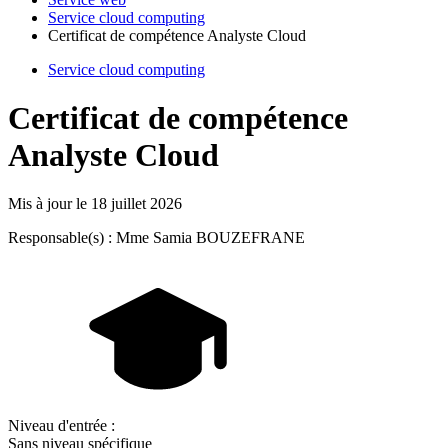
Service cloud computing
Certificat de compétence Analyste Cloud
Service cloud computing
Certificat de compétence
Analyste Cloud
Mis à jour le
18 juillet 2026
Responsable(s) : Mme Samia BOUZEFRANE
Niveau d'entrée :
Sans niveau spécifique