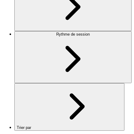
Rythme de session
Trier par