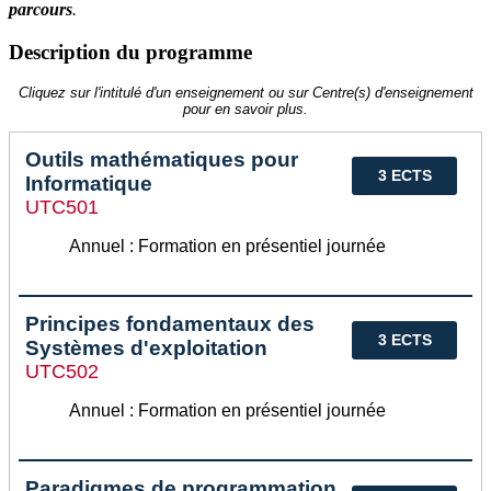
parcours
.
Description du programme
Cliquez sur l'intitulé d'un enseignement ou sur Centre(s) d'enseignement
pour en savoir plus.
Outils mathématiques pour
3 ECTS
Informatique
UTC501
Annuel : Formation en présentiel journée
Principes fondamentaux des
3 ECTS
Systèmes d'exploitation
UTC502
Annuel : Formation en présentiel journée
Paradigmes de programmation