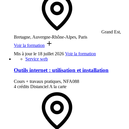
Grand Est,
Bretagne, Auvergne-Rhône-Alpes, Paris
Voir la formation
Mis à jour le
18 juillet 2026
Voir la formation
Service web
Outils internet : utilisation et installation
Cours + travaux pratiques, NFA088
4 crédits
Distanciel
A la carte