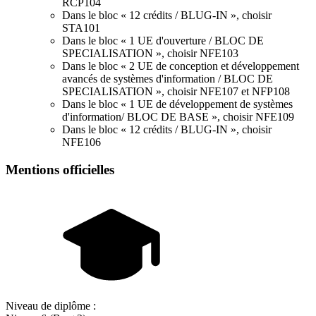
RCP104
Dans le bloc « 12 crédits / BLUG-IN », choisir
STA101
Dans le bloc « 1 UE d'ouverture / BLOC DE
SPECIALISATION », choisir NFE103
Dans le bloc « 2 UE de conception et développement
avancés de systèmes d'information / BLOC DE
SPECIALISATION », choisir NFE107 et NFP108
Dans le bloc « 1 UE de développement de systèmes
d'information/ BLOC DE BASE », choisir NFE109
Dans le bloc « 12 crédits / BLUG-IN », choisir
NFE106
Mentions officielles
Niveau de diplôme :