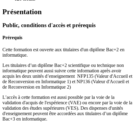
Présentation
Public, conditions d'accès et prérequis
Prérequis
Cette formation est ouverte aux titulaires d'un diplôme Bac+2 en
informatique.
Les titulaires d’un diplôme Bac+2 scientifique ou technique non
informatique peuvent aussi suivre cette information après avoir
acquis les deux unités d’enseignement NFP135 (Valeur d'Accueil et
de Reconversion en Informatique 1) et NP136 (Valeur d'Accueil et
de Reconversion en Informatique 2)
L’accès à cette formation est aussi possible par la voie de la
validation d'acquis de l'expérience (VAE) ou encore par la voie de la
validation des études supérieures (VES). Des dispenses d'unités
d'enseignement peuvent être accordées aux titulaires d’un diplôme
Bac+3 en informatique.