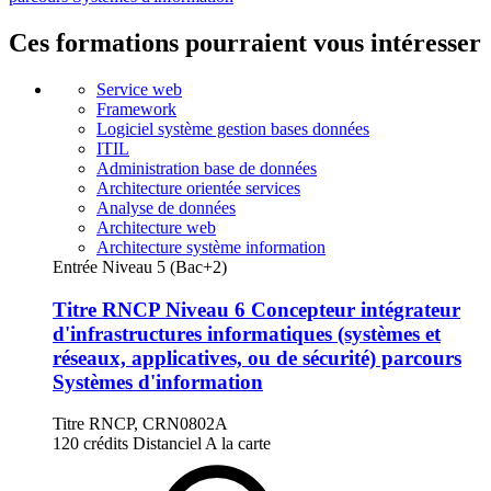
Ces formations pourraient vous intéresser
Service web
Framework
Logiciel système gestion bases données
ITIL
Administration base de données
Architecture orientée services
Analyse de données
Architecture web
Architecture système information
Entrée Niveau 5 (Bac+2)
Titre RNCP Niveau 6 Concepteur intégrateur
d'infrastructures informatiques (systèmes et
réseaux, applicatives, ou de sécurité) parcours
Systèmes d'information
Titre RNCP, CRN0802A
120 crédits
Distanciel
A la carte