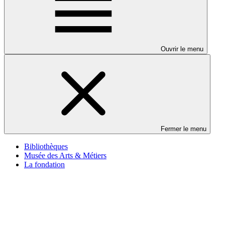
Ouvrir le menu
Fermer le menu
Bibliothèques
Musée des Arts & Métiers
La fondation