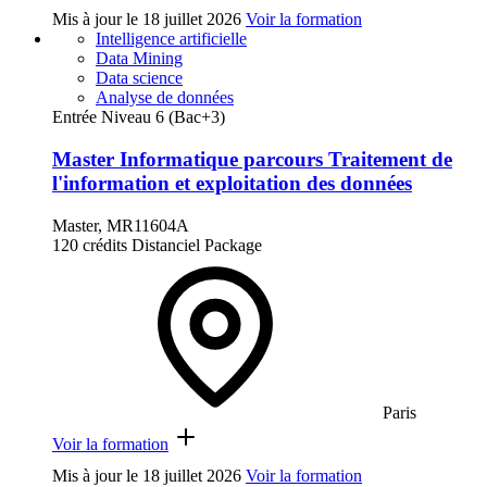
Mis à jour le
18 juillet 2026
Voir la formation
Intelligence artificielle
Data Mining
Data science
Analyse de données
Entrée Niveau 6 (Bac+3)
Master Informatique parcours Traitement de
l'information et exploitation des données
Master, MR11604A
120 crédits
Distanciel
Package
Paris
Voir la formation
Mis à jour le
18 juillet 2026
Voir la formation