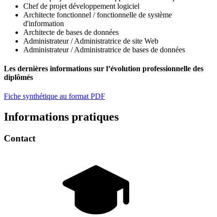
Chef de projet développement logiciel
Architecte fonctionnel / fonctionnelle de système
d'information
Architecte de bases de données
Administrateur / Administratrice de site Web
Administrateur / Administratrice de bases de données
Les dernières informations sur l’évolution professionnelle des
diplômés
Fiche synthétique au format PDF
Informations pratiques
Contact