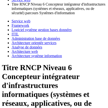
Titre RNCP Niveau 6 Concepteur intégrateur d'infrastructures
informatiques (systèmes et réseaux, applicatives, ou de
sécurité) parcours Systèmes d'information
Service web
Framework
Logiciel système gestion bases données
ITIL
Administration base de données
Architecture orientée services
Analyse de données
Architecture web
Architecture système information
Titre RNCP Niveau 6
Concepteur intégrateur
d'infrastructures
informatiques (systèmes et
réseaux, applicatives, ou de