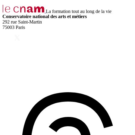
La formation tout au long de la vie
Conservatoire national des arts et métiers
292 rue Saint-Martin
75003 Paris