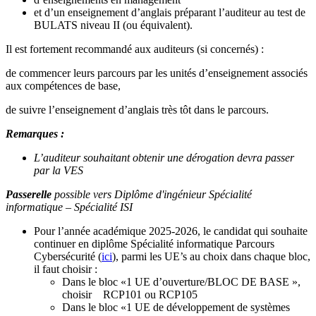
et d’un enseignement d’anglais préparant l’auditeur au test de
BULATS niveau II (ou équivalent).
Il est fortement recommandé aux auditeurs (si concernés) :
de commencer leurs parcours par les unités d’enseignement associés
aux compétences de base,
de suivre l’enseignement d’anglais très tôt dans le parcours.
Remarques :
L’auditeur souhaitant obtenir une dérogation devra passer
par la VES
Passerelle
possible vers Diplôme d'ingénieur Spécialité
informatique – Spécialité ISI
Pour l’année académique 2025-2026, le candidat qui souhaite
continuer en diplôme Spécialité informatique Parcours
Cybersécurité (
ici
), parmi les UE’s au choix dans chaque bloc,
il faut choisir :
Dans le bloc «1 UE d’ouverture/BLOC DE BASE »,
choisir RCP101 ou RCP105
Dans le bloc «1 UE de développement de systèmes