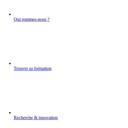
Qui sommes-nous ?
Trouver sa formation
Recherche & innovation