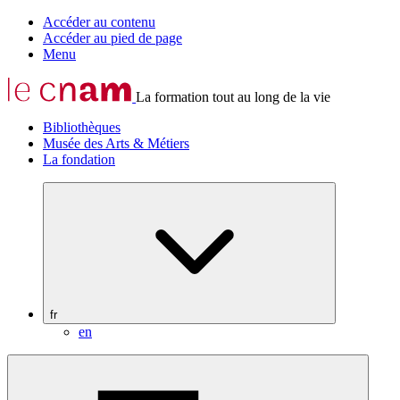
Accéder au contenu
Accéder au pied de page
Menu
La formation tout au long de la vie
Bibliothèques
Musée des Arts & Métiers
La fondation
fr
en