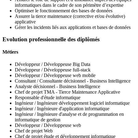
informatiques dans le cadre de son périmètre d’expertise
Optimiser le fonctionnement des bases de données
Assurer la tierce maintenance (corrective et/ou évolutive)
applicative
Gérer les incidents liés aux applications et bases de données
Evolution professionnelle des diplômés
Métiers
Développeur / Développeuse Big Data
Développeur / Développeuse full-stack
Développeur / Développeuse web mobile
Consultant / Consultante décisionnel - Business Intelligence
Analyste décisionnel - Business Intelligence
Chef de projet TMA - Tierce Maintenance Applicative
Responsable d'étude informatique
Ingénieur / Ingénieure développement logiciel informatique
Ingénieur / Ingénieure d'application informatique
Ingénieur / Ingénieure d'analyse et de programmation en
informatique de gestion
Développeur / Développeuse web
Chef de projet Web
Chef de projet étude et développement informatique