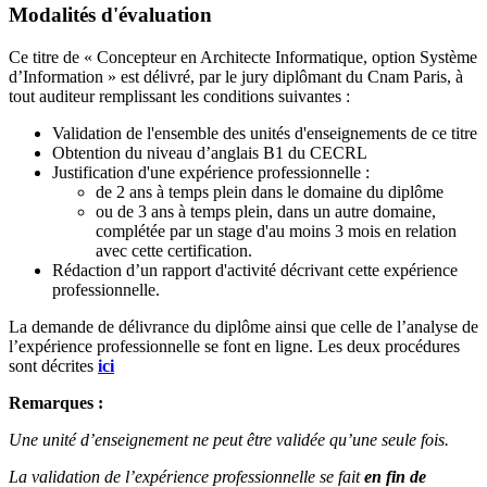
Modalités d'évaluation
Ce titre de « Concepteur en Architecte Informatique, option Système
d’Information » est délivré, par le jury diplômant du Cnam Paris, à
tout auditeur remplissant les conditions suivantes :
Validation de l'ensemble des unités d'enseignements de ce titre
Obtention du niveau d’anglais B1 du CECRL
Justification d'une expérience professionnelle :
de 2 ans à temps plein dans le domaine du diplôme
ou de 3 ans à temps plein, dans un autre domaine,
complétée par un stage d'au moins 3 mois en relation
avec cette certification.
Rédaction d’un rapport d'activité décrivant cette expérience
professionnelle.
La demande de délivrance du diplôme ainsi que celle de l’analyse de
l’expérience professionnelle se font en ligne. Les deux procédures
sont décrites
ici
Remarques :
Une unité d’enseignement ne peut être validée qu’une seule fois.
La validation de l’expérience professionnelle se fait
en fin de