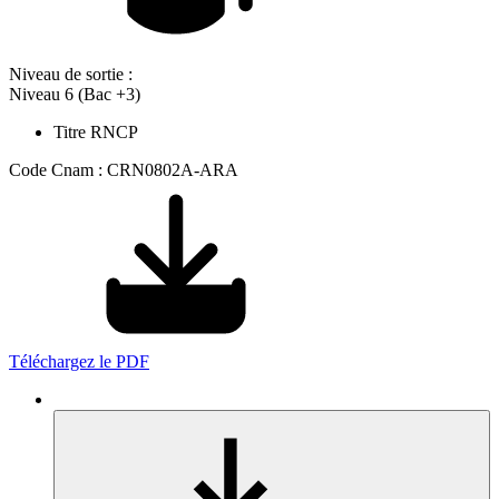
Niveau de sortie :
Niveau 6 (Bac +3)
Titre RNCP
Code Cnam : CRN0802A-ARA
Téléchargez le PDF