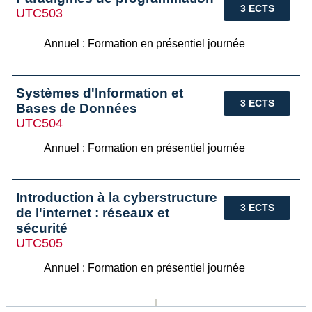
3 ECTS
UTC503
Annuel : Formation en présentiel journée
Systèmes d'Information et
3 ECTS
Bases de Données
UTC504
Annuel : Formation en présentiel journée
Introduction à la cyberstructure
3 ECTS
de l'internet : réseaux et
sécurité
UTC505
Annuel : Formation en présentiel journée