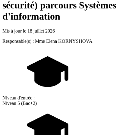
sécurité) parcours Systèmes
d'information
Mis à jour le
18 juillet 2026
Responsable(s) : Mme Elena KORNYSHOVA
Niveau d'entrée :
Niveau 5 (Bac+2)