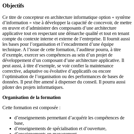
Objectifs
Ce titre de concepteur en architecture informatique option « système
d’information » vise à développer la capacité de concevoir, de mettre
en œuvre et d’administrer des composants d’une architecture
applicative tout en respectant une démarche qualité et tout en tenant
compte du contexte interne et externe de l’entreprise. Il fournit aussi
les bases pour l’organisation et l’encadrement d’une équipe
technique. A l’issue de cette formation, l’auditeur pourra, à titre
d’exemple, exercer ses compétences au sein d’un projet de
développement d’un composant d’une architecture applicative. Il
peut aussi, à titre d’exemple, se voir confier la maintenance
corrective, adaptative ou évolutive d’applicatifs ou encore
l’optimisation de l’organisation ou des performances de bases de
données. Il peut être amené à dispenser du conseil. Il pourra aussi
piloter des projets informatiques.
Organisation de la formation
Cette formation est composée :
d’enseignements permettant d’acquérir les compétences de
base,
d’enseignements de spécialisation et d’ouverture,
d’enseignements en management