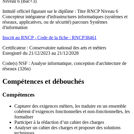
Niveau 6 (Bac+3)
Intitulé officiel figurant sur le diplôme : Titre RNCP Niveau 6
Concepteur intégrateur d'infrastructures informatiques (systèmes et
réseaux, applicatives, ou de sécurité) parcours Systèmes
d'information
Inscrit au RNCP - Code de la fiche : RNCP38461
Certificateur : Conservatoire national des arts et métiers
Enregistré du 21/12/2023 au 21/12/2028
Code(s) NSF : Analyse informatique, conception d'architecture de
réseaux (326n)
Compétences et débouchés
Compétences
Capturer des exigences métiers, les traduire en un ensemble
cohérent d’exigences fonctionnelles et non-fonctionnelles, les
formaliser
Participer à la rédaction d’un cahier des charges
Analyser un cahier des charges et proposer des solutions
techniques