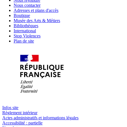
Nous rejoindre
Nous contacter
Adresses et plans d'accès
Boutique
Musée des Arts & Métiers
Bibliothèques
International
Stop Violences
Plan de site
Infos site
Règlement intérieur
Actes administratifs et informations légales
Accessibilité : partielle