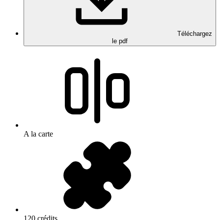
Téléchargez
le pdf
A la carte
120 crédits