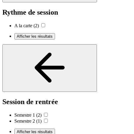
Rythme de session
A la carte
(2)
Afficher les résultats
Session de rentrée
Semestre 1
(2)
Semestre 2
(1)
Afficher les résultats