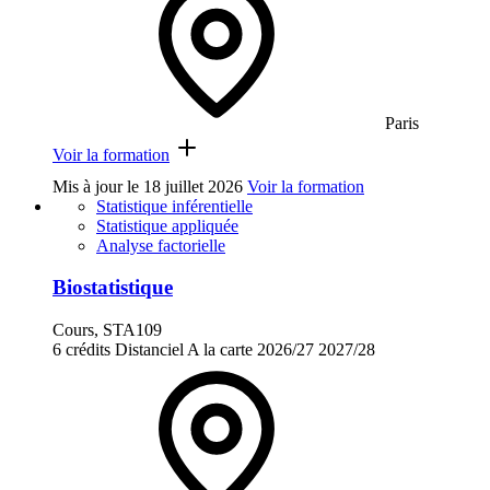
Paris
Voir la formation
Mis à jour le
18 juillet 2026
Voir la formation
Statistique inférentielle
Statistique appliquée
Analyse factorielle
Biostatistique
Cours, STA109
6 crédits
Distanciel
A la carte
2026/27
2027/28