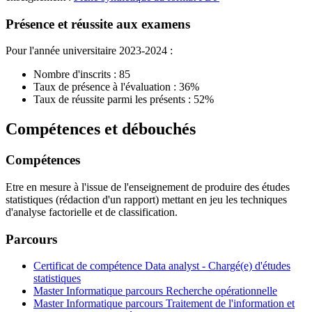
Présence et réussite aux examens
Pour l'année universitaire 2023-2024 :
Nombre d'inscrits : 85
Taux de présence à l'évaluation : 36%
Taux de réussite parmi les présents : 52%
Compétences et débouchés
Compétences
Etre en mesure à l'issue de l'enseignement de produire des études
statistiques (rédaction d'un rapport) mettant en jeu les techniques
d'analyse factorielle et de classification.
Parcours
Certificat de compétence Data analyst - Chargé(e) d'études
statistiques
Master Informatique parcours Recherche opérationnelle
Master Informatique parcours Traitement de l'information et