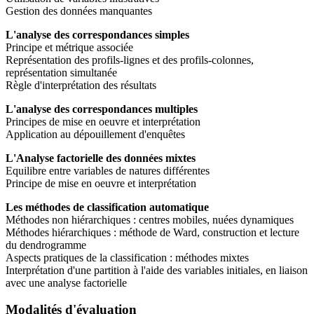
Gestion des données manquantes
L'analyse des correspondances simples
Principe et métrique associée
Représentation des profils-lignes et des profils-colonnes,
représentation simultanée
Règle d'interprétation des résultats
L'analyse des correspondances multiples
Principes de mise en oeuvre et interprétation
Application au dépouillement d'enquêtes
L'Analyse factorielle des données mixtes
Equilibre entre variables de natures différentes
Principe de mise en oeuvre et interprétation
Les méthodes de classification automatique
Méthodes non hiérarchiques : centres mobiles, nuées dynamiques
Méthodes hiérarchiques : méthode de Ward, construction et lecture
du dendrogramme
Aspects pratiques de la classification : méthodes mixtes
Interprétation d'une partition à l'aide des variables initiales, en liaison
avec une analyse factorielle
Modalités d'évaluation