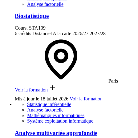
Analyse factorielle
Biostatistique
Cours, STA109
6 crédits
Distanciel
A la carte
2026/27
2027/28
Paris
Voir la formation
Mis à jour le
18 juillet 2026
Voir la formation
Statistique inférentielle
Analyse factorielle
Mathématiques informatiques
Système exploitation informatique
Analyse multivariée approfondie