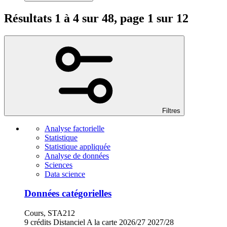
Résultats 1 à 4 sur 48, page 1 sur 12
Filtres
Analyse factorielle
Statistique
Statistique appliquée
Analyse de données
Sciences
Data science
Données catégorielles
Cours, STA212
9 crédits
Distanciel
A la carte
2026/27
2027/28