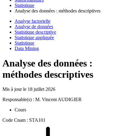
Statistique
Analyse des données : méthodes descriptives
Analyse factorielle
Analyse de données
Statistique descriptive
Statistique appliquée
Statistique
Data Mining
Analyse des données :
méthodes descriptives
Mis à jour le
18 juillet 2026
Responsable(s) : M. Vincent AUDIGIER
Cours
Code Cnam : STA101