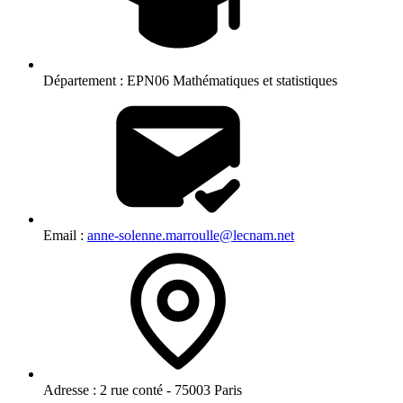
Département :
EPN06 Mathématiques et statistiques
Email :
anne-solenne.marroulle@lecnam.net
Adresse :
2 rue conté - 75003 Paris