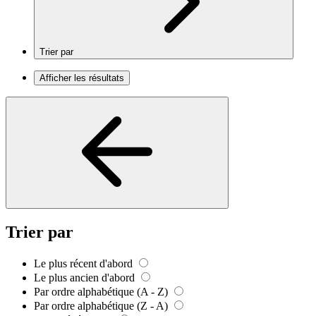
Trier par
Afficher les résultats
Trier par
Le plus récent d'abord
Le plus ancien d'abord
Par ordre alphabétique (A - Z)
Par ordre alphabétique (Z - A)