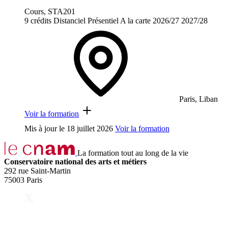
Cours, STA201
9 crédits
Distanciel
Présentiel
A la carte
2026/27
2027/28
Paris, Liban
Voir la formation
Mis à jour le
18 juillet 2026
Voir la formation
La formation tout au long de la vie
Conservatoire national des arts et métiers
292 rue Saint-Martin
75003 Paris