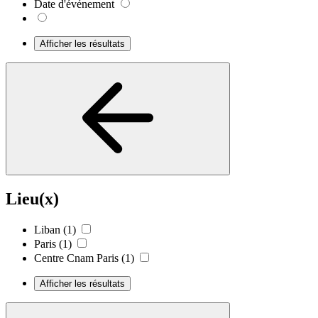
Date d'événement
Afficher les résultats
Lieu(x)
Liban
(1)
Paris
(1)
Centre Cnam Paris
(1)
Afficher les résultats