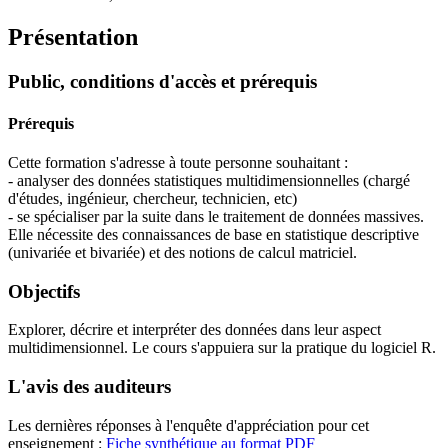
Présentation
Public, conditions d'accès et prérequis
Prérequis
Cette formation s'adresse à toute personne souhaitant :
- analyser des données statistiques multidimensionnelles (chargé
d'études, ingénieur, chercheur, technicien, etc)
- se spécialiser par la suite dans le traitement de données massives.
Elle nécessite des connaissances de base en statistique descriptive
(univariée et bivariée) et des notions de calcul matriciel.
Objectifs
Explorer, décrire et interpréter des données dans leur aspect
multidimensionnel. Le cours s'appuiera sur la pratique du logiciel R.
L'avis des auditeurs
Les dernières réponses à l'enquête d'appréciation pour cet
enseignement :
Fiche synthétique au format PDF