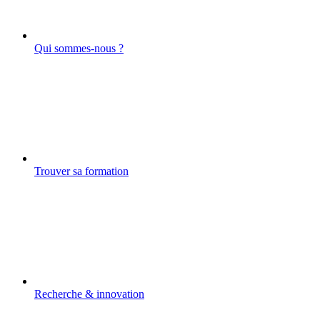
Qui sommes-nous ?
Trouver sa formation
Recherche & innovation