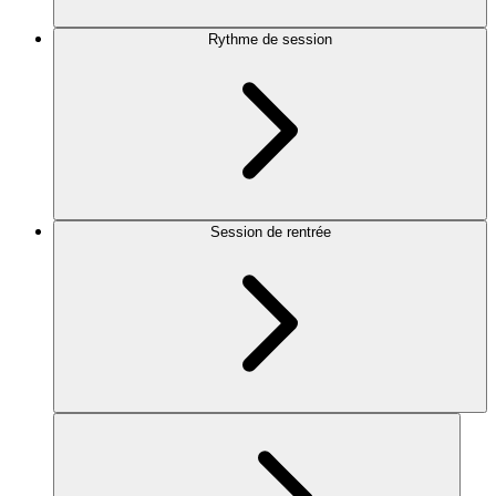
Rythme de session
Session de rentrée