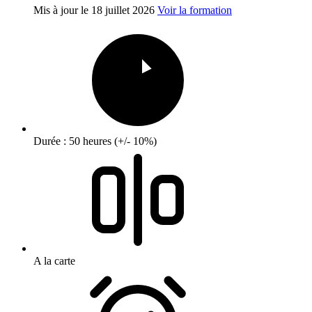
Mis à jour le
18 juillet 2026
Voir la formation
Durée : 50 heures (+/- 10%)
A la carte