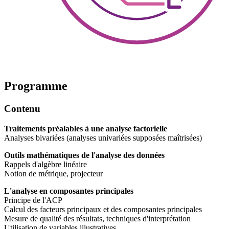
Programme
Contenu
Traitements préalables à une analyse factorielle
Analyses bivariées (analyses univariées supposées maîtrisées)
Outils mathématiques de l'analyse des données
Rappels d'algèbre linéaire
Notion de métrique, projecteur
L'analyse en composantes principales
Principe de l'ACP
Calcul des facteurs principaux et des composantes principales
Mesure de qualité des résultats, techniques d'interprétation
Utilisation de variables illustratives