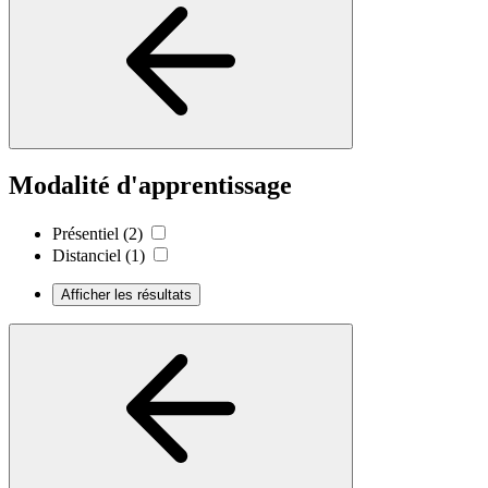
Modalité d'apprentissage
Présentiel
(2)
Distanciel
(1)
Afficher les résultats