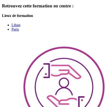
Retrouvez cette formation en centre :
Lieux de formation
Liban
Paris