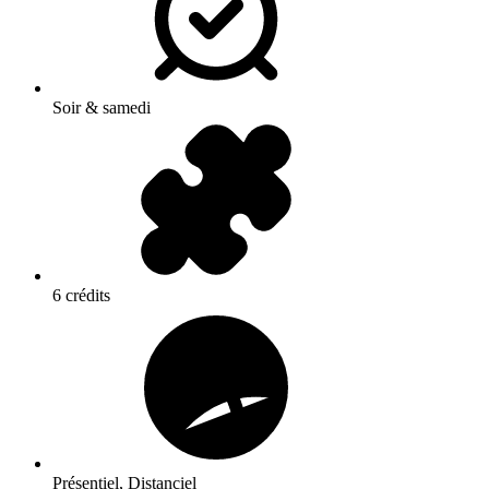
Soir & samedi
6 crédits
Présentiel, Distanciel