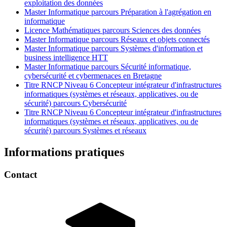
exploitation des données
Master Informatique parcours Préparation à l'agrégation en
informatique
Licence Mathématiques parcours Sciences des données
Master Informatique parcours Réseaux et objets connectés
Master Informatique parcours Systèmes d'information et
business intelligence HTT
Master Informatique parcours Sécurité informatique,
cybersécurité et cybermenaces en Bretagne
Titre RNCP Niveau 6 Concepteur intégrateur d'infrastructures
informatiques (systèmes et réseaux, applicatives, ou de
sécurité) parcours Cybersécurité
Titre RNCP Niveau 6 Concepteur intégrateur d'infrastructures
informatiques (systèmes et réseaux, applicatives, ou de
sécurité) parcours Systèmes et réseaux
Informations pratiques
Contact