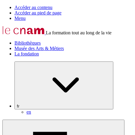
Accéder au contenu
Accéder au pied de page
Menu
La formation tout au long de la vie
Bibliothèques
Musée des Arts & Métiers
La fondation
fr
en