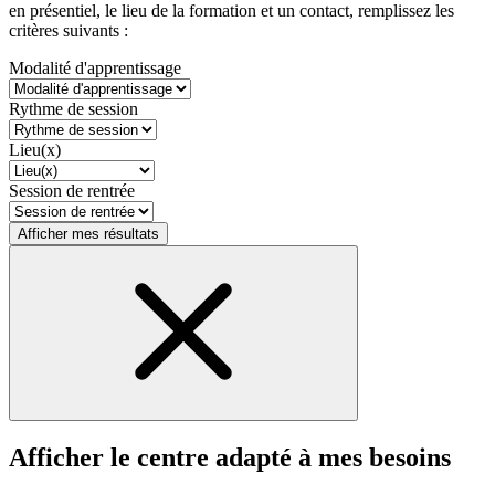
en présentiel, le lieu de la formation et un contact, remplissez les
critères suivants :
Modalité d'apprentissage
Rythme de session
Lieu(x)
Session de rentrée
Afficher mes résultats
Afficher le centre adapté à mes besoins