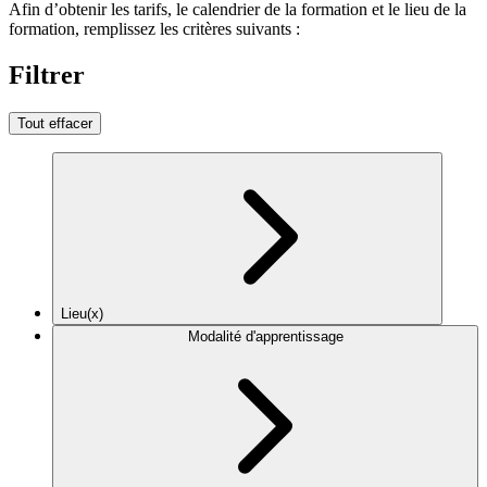
Afin d’obtenir les tarifs, le calendrier de la formation et le lieu de la
formation, remplissez les critères suivants :
Filtrer
Tout effacer
Lieu(x)
Modalité d'apprentissage