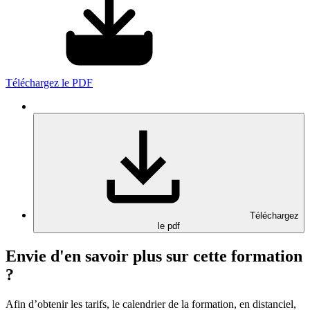
Téléchargez le PDF
Téléchargez
le pdf
Envie d'en savoir plus sur cette formation
?
Afin d’obtenir les tarifs, le calendrier de la formation, en distanciel,