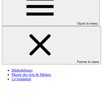
Ouvrir le menu
Fermer le menu
Bibliothèques
Musée des Arts & Métiers
La fondation