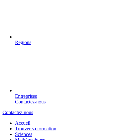
Régions
Entreprises
Contactez-nous
Contactez-nous
Accueil
Trouver sa formation
Sciences
Mathématiques