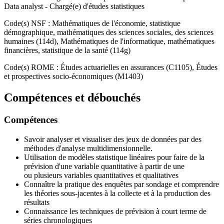
Data analyst - Chargé(e) d'études statistiques
Code(s) NSF : Mathématiques de l'économie, statistique
démographique, mathématiques des sciences sociales, des sciences
humaines (114d), Mathématiques de l'informatique, mathématiques
financières, statistique de la santé (114g)
Code(s) ROME : Études actuarielles en assurances (C1105), Études
et prospectives socio-économiques (M1403)
Compétences et débouchés
Compétences
Savoir analyser et visualiser des jeux de données par des
méthodes d'analyse multidimensionnelle.
Utilisation de modèles statistique linéaires pour faire de la
prévision d'une variable quantitative à partir de une
ou plusieurs variables quantitatives et qualitatives
Connaître la pratique des enquêtes par sondage et comprendre
les théories sous-jacentes à la collecte et à la production des
résultats
Connaissance les techniques de prévision à court terme de
séries chronologiques