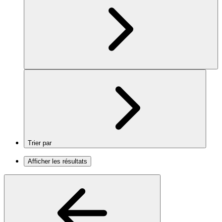
Trier par
Afficher les résultats