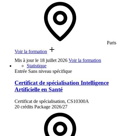
Paris
Voir la formation
Mis à jour le
18 juillet 2026
Voir la formation
Statistique
Entrée Sans niveau spécifique
Certificat de spécialisation Intelligence
Artificielle en Santé
Certificat de spécialisation, CS10300A
20 crédits
Package
2026/27