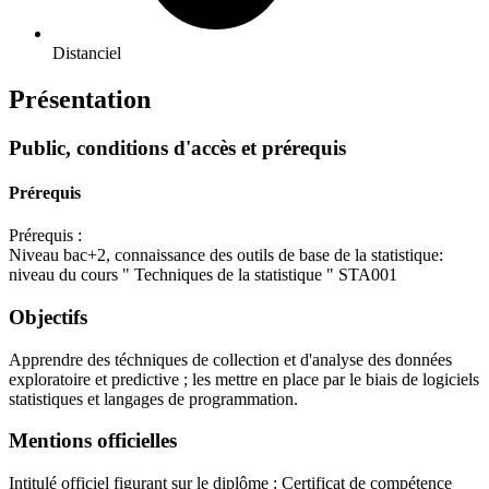
Distanciel
Présentation
Public, conditions d'accès et prérequis
Prérequis
Prérequis :
Niveau bac+2, connaissance des outils de base de la statistique:
niveau du cours " Techniques de la statistique " STA001
Objectifs
Apprendre des téchniques de collection et d'analyse des données
exploratoire et predictive ; les mettre en place par le biais de logiciels
statistiques et langages de programmation.
Mentions officielles
Intitulé officiel figurant sur le diplôme : Certificat de compétence