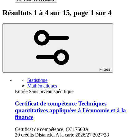
Résultats 1 à 4 sur 15, page 1 sur 4
Filtres
Statistique
Mathématiques
Entrée Sans niveau spécifique
Certificat de compétence Techniques
quantitatives appliquées à l'économie et à la
finance
Certificat de compétence, CC17500A
20 crédits
Distanciel
A la carte
2026/27
2027/28