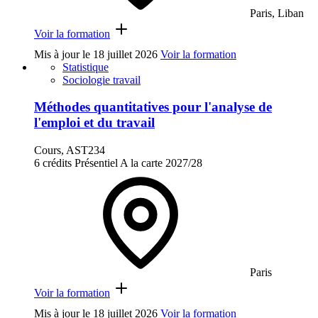
Paris, Liban
Voir la formation
Mis à jour le
18 juillet 2026
Voir la formation
Statistique
Sociologie travail
Méthodes quantitatives pour l'analyse de
l'emploi et du travail
Cours, AST234
6 crédits
Présentiel
A la carte
2027/28
Paris
Voir la formation
Mis à jour le
18 juillet 2026
Voir la formation