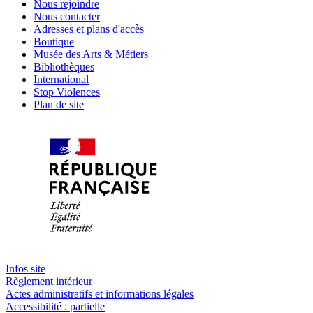
Nous rejoindre
Nous contacter
Adresses et plans d'accès
Boutique
Musée des Arts & Métiers
Bibliothèques
International
Stop Violences
Plan de site
Infos site
Règlement intérieur
Actes administratifs et informations légales
Accessibilité : partielle