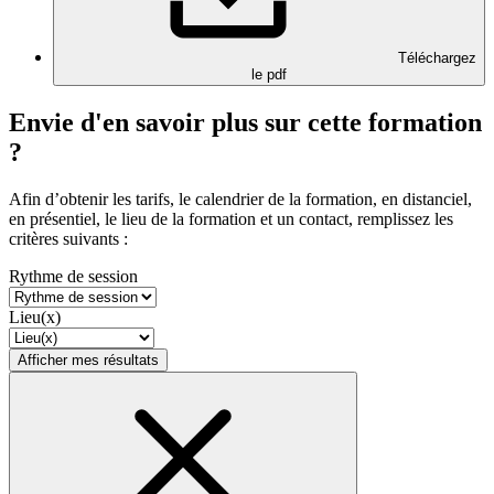
Téléchargez
le pdf
Envie d'en savoir plus sur cette formation
?
Afin d’obtenir les tarifs, le calendrier de la formation, en distanciel,
en présentiel, le lieu de la formation et un contact, remplissez les
critères suivants :
Rythme de session
Lieu(x)
Afficher mes résultats