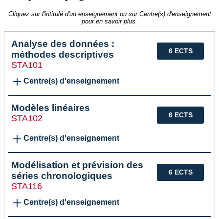
Cliquez sur l'intitulé d'un enseignement ou sur Centre(s) d'enseignement
pour en savoir plus.
Analyse des données :
6 ECTS
méthodes descriptives
STA101
Centre(s) d'enseignement
Modèles linéaires
6 ECTS
STA102
Centre(s) d'enseignement
Modélisation et prévision des
6 ECTS
séries chronologiques
STA116
Centre(s) d'enseignement