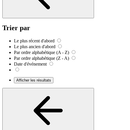
Trier par
Le plus récent d'abord
Le plus ancien d'abord
Par ordre alphabétique (A - Z)
Par ordre alphabétique (Z - A)
Date d'événement
Afficher les résultats