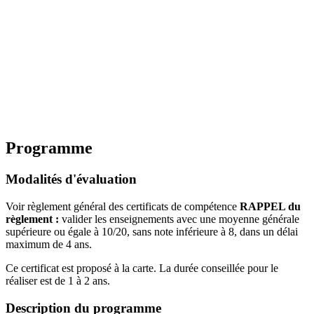
Programme
Modalités d'évaluation
Voir règlement général des certificats de compétence
RAPPEL du
règlement :
valider les enseignements avec une moyenne générale
supérieure ou égale à 10/20, sans note inférieure à 8, dans un délai
maximum de 4 ans.
Ce certificat est proposé à la carte. La durée conseillée pour le
réaliser est de 1 à 2 ans.
Description du programme