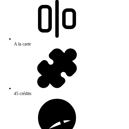
A la carte
45 crédits