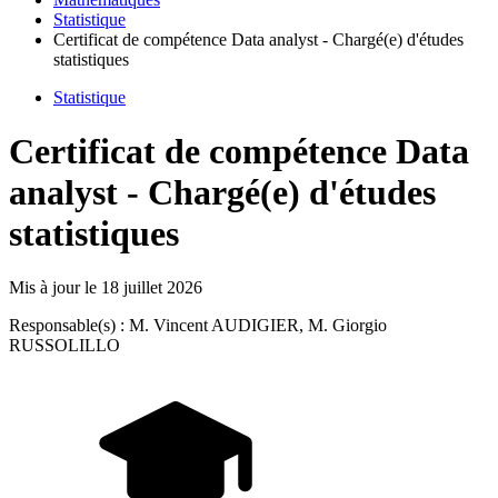
Statistique
Certificat de compétence Data analyst - Chargé(e) d'études
statistiques
Statistique
Certificat de compétence Data
analyst - Chargé(e) d'études
statistiques
Mis à jour le
18 juillet 2026
Responsable(s) : M. Vincent AUDIGIER, M. Giorgio
RUSSOLILLO