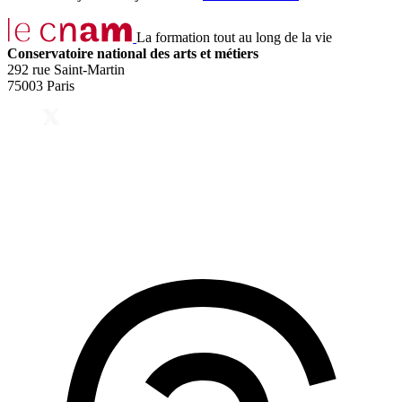
La formation tout au long de la vie
Conservatoire national des arts et métiers
292 rue Saint-Martin
75003 Paris