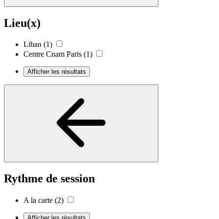
Lieu(x)
Liban
(1)
Centre Cnam Paris
(1)
Afficher les résultats
Rythme de session
A la carte
(2)
Afficher les résultats