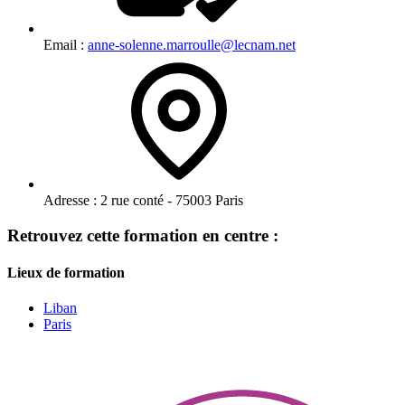
Email :
anne-solenne.marroulle@lecnam.net
Adresse :
2 rue conté - 75003 Paris
Retrouvez cette formation en centre :
Lieux de formation
Liban
Paris