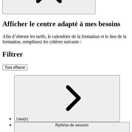
Afficher le centre adapté à mes besoins
Afin d’obtenir les tarifs, le calendrier de la formation et le lieu de la
formation, remplissez les critères suivants :
Filtrer
Tout effacer
Lieu(x)
Rythme de session