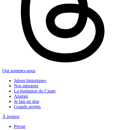
Qui sommes-nous
Jalons historiques
Nos missions
La fondation du Cnam
Alumni
Je fais un don
Grands projets
À propos
Presse