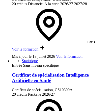
20 crédits
Distanciel
A la carte
2026/27
2027/28
Paris
Voir la formation
Mis à jour le
18 juillet 2026
Voir la formation
Statistique
Entrée Sans niveau spécifique
Certificat de spécialisation Intelligence
Artificielle en Santé
Certificat de spécialisation, CS10300A
20 crédits
Package
2026/27