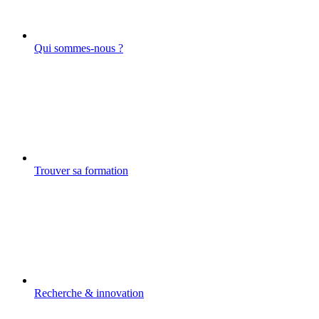
Qui sommes-nous ?
Trouver sa formation
Recherche & innovation