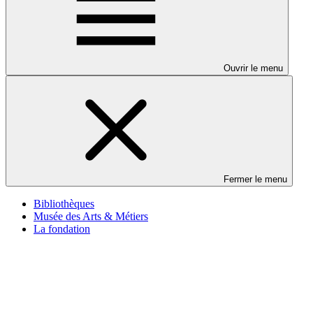
Ouvrir le menu
Fermer le menu
Bibliothèques
Musée des Arts & Métiers
La fondation