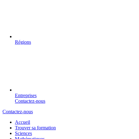
Régions
Entreprises
Contactez-nous
Contactez-nous
Accueil
Trouver sa formation
Sciences
Mathématiques