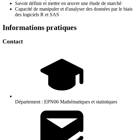
Savoir définir et mettre en œuvre une étude de marché
Capacité de manipuler et d'analyser des données par le biais
des logiciels R et SAS
Informations pratiques
Contact
Département :
EPN06 Mathématiques et statistiques