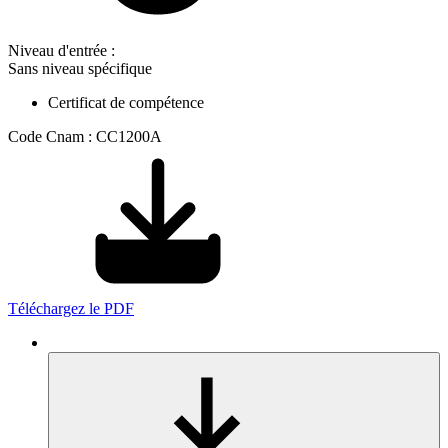
Niveau d'entrée :
Sans niveau spécifique
Certificat de compétence
Code Cnam : CC1200A
Téléchargez le PDF