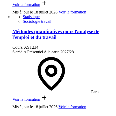
Voir la formation
Mis à jour le
18 juillet 2026
Voir la formation
Statistique
Sociologie travail
Méthodes quantitatives pour l'analyse de
l'emploi et du travail
Cours, AST234
6 crédits
Présentiel
A la carte
2027/28
Paris
Voir la formation
Mis à jour le
18 juillet 2026
Voir la formation