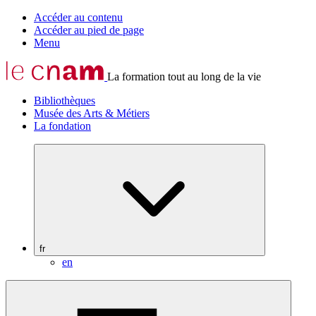
Accéder au contenu
Accéder au pied de page
Menu
La formation tout au long de la vie
Bibliothèques
Musée des Arts & Métiers
La fondation
fr
en