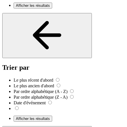
Afficher les résultats
Trier par
Le plus récent d'abord
Le plus ancien d'abord
Par ordre alphabétique (A - Z)
Par ordre alphabétique (Z - A)
Date d'événement
Afficher les résultats