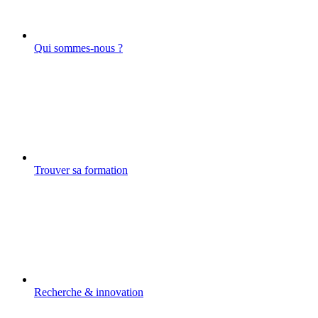
Qui sommes-nous ?
Trouver sa formation
Recherche & innovation