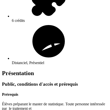
6 crédits
Distanciel, Présentiel
Présentation
Public, conditions d'accès et prérequis
Prérequis
Élèves préparant le master de statistique. Toute personne intéressée
par le traitement et