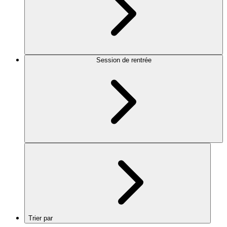
Session de rentrée
Trier par