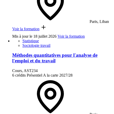
Paris, Liban
Voir la formation
Mis à jour le
18 juillet 2026
Voir la formation
Statistique
Sociologie travail
Méthodes quantitatives pour l'analyse de
l'emploi et du travail
Cours, AST234
6 crédits
Présentiel
A la carte
2027/28