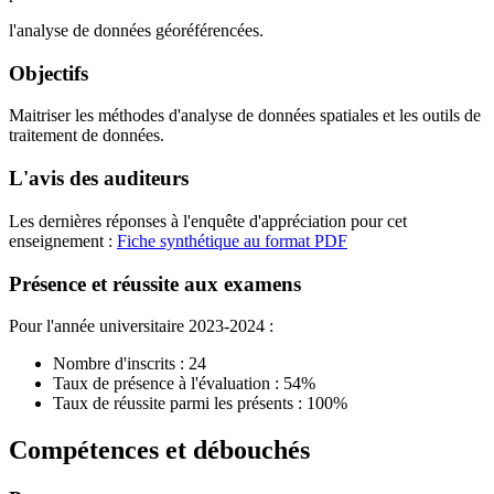
l'analyse de données géoréférencées.
Objectifs
Maitriser les méthodes d'analyse de données spatiales et les outils de
traitement de données.
L'avis des auditeurs
Les dernières réponses à l'enquête d'appréciation pour cet
enseignement :
Fiche synthétique au format PDF
Présence et réussite aux examens
Pour l'année universitaire 2023-2024 :
Nombre d'inscrits : 24
Taux de présence à l'évaluation : 54%
Taux de réussite parmi les présents : 100%
Compétences et débouchés