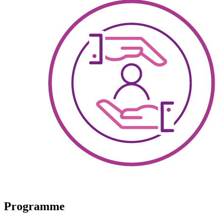
Programme