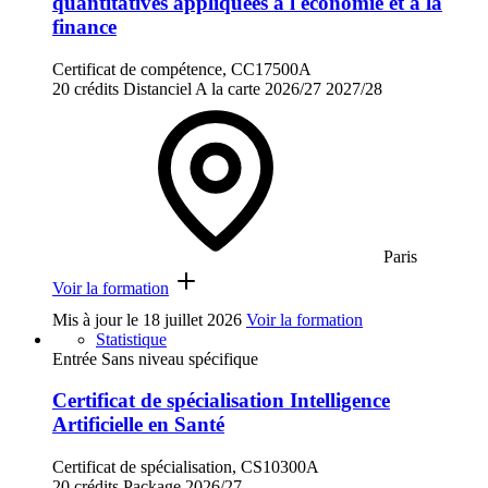
quantitatives appliquées à l'économie et à la
finance
Certificat de compétence, CC17500A
20 crédits
Distanciel
A la carte
2026/27
2027/28
Paris
Voir la formation
Mis à jour le
18 juillet 2026
Voir la formation
Statistique
Entrée Sans niveau spécifique
Certificat de spécialisation Intelligence
Artificielle en Santé
Certificat de spécialisation, CS10300A
20 crédits
Package
2026/27