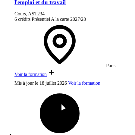
l'emploi et du travail
Cours, AST234
6 crédits
Présentiel
A la carte
2027/28
Paris
Voir la formation
Mis à jour le
18 juillet 2026
Voir la formation