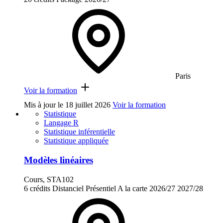
Paris
Voir la formation
Mis à jour le
18 juillet 2026
Voir la formation
Statistique
Langage R
Statistique inférentielle
Statistique appliquée
Modèles linéaires
Cours, STA102
6 crédits
Distanciel
Présentiel
A la carte
2026/27
2027/28