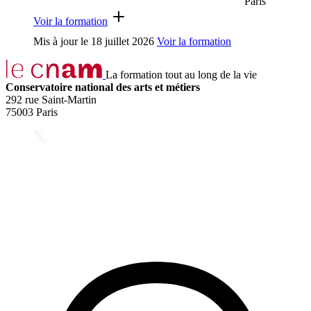
Paris
Voir la formation
Mis à jour le
18 juillet 2026
Voir la formation
La formation tout au long de la vie
Conservatoire national des arts et métiers
292 rue Saint-Martin
75003 Paris