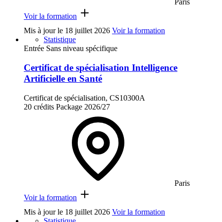
Paris
Voir la formation
Mis à jour le
18 juillet 2026
Voir la formation
Statistique
Entrée Sans niveau spécifique
Certificat de spécialisation Intelligence
Artificielle en Santé
Certificat de spécialisation, CS10300A
20 crédits
Package
2026/27
Paris
Voir la formation
Mis à jour le
18 juillet 2026
Voir la formation
Statistique