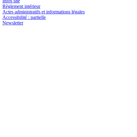
Infos site
Règlement intérieur
Actes administratifs et informations légales
Accessibilité : partielle
Newsletter