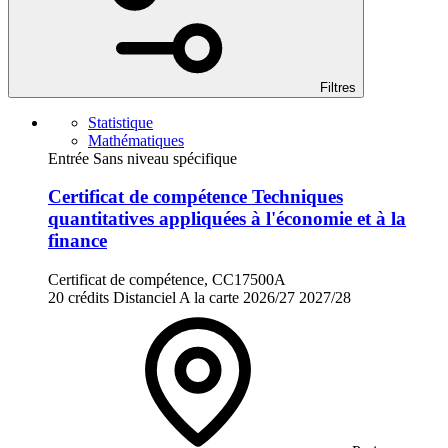
Filtres
Statistique
Mathématiques
Entrée Sans niveau spécifique
Certificat de compétence Techniques
quantitatives appliquées à l'économie et à la
finance
Certificat de compétence, CC17500A
20 crédits
Distanciel
A la carte
2026/27
2027/28