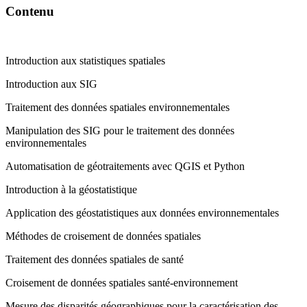
Contenu
Introduction aux statistiques spatiales
Introduction aux SIG
Traitement des données spatiales environnementales
Manipulation des SIG pour le traitement des données
environnementales
Automatisation de géotraitements avec QGIS et Python
Introduction à la géostatistique
Application des géostatistiques aux données environnementales
Méthodes de croisement de données spatiales
Traitement des données spatiales de santé
Croisement de données spatiales santé-environnement
Mesure des disparités géographiques pour la caractérisation des