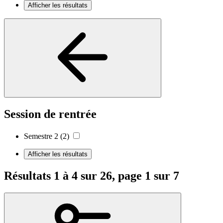
Afficher les résultats
Session de rentrée
Semestre 2
(2)
Afficher les résultats
Résultats 1 à 4 sur 26, page 1 sur 7