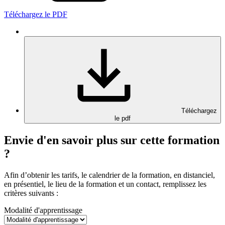
Téléchargez le PDF
Téléchargez
le pdf
Envie d'en savoir plus sur cette formation
?
Afin d’obtenir les tarifs, le calendrier de la formation, en distanciel,
en présentiel, le lieu de la formation et un contact, remplissez les
critères suivants :
Modalité d'apprentissage