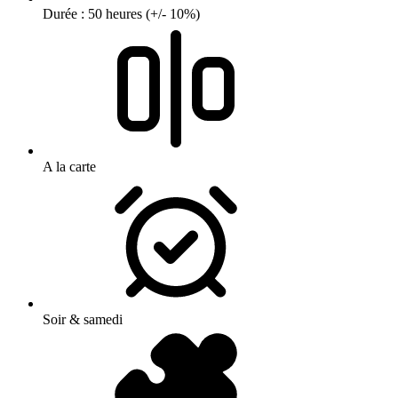
Durée : 50 heures (+/- 10%)
A la carte
Soir & samedi