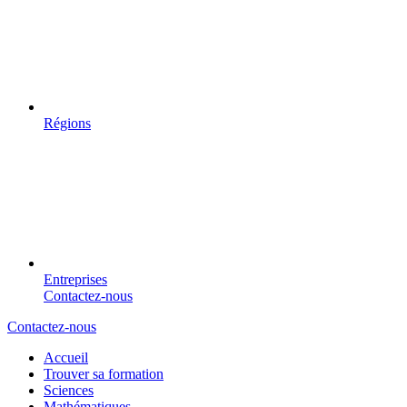
Régions
Entreprises
Contactez-nous
Contactez-nous
Accueil
Trouver sa formation
Sciences
Mathématiques