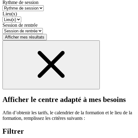
Rythme de session
Lieu(x)
Session de rentrée
Afficher mes résultats
Afficher le centre adapté à mes besoins
Afin d’obtenir les tarifs, le calendrier de la formation et le lieu de la
formation, remplissez les critères suivants :
Filtrer