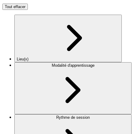
Tout effacer
Lieu(x)
Modalité d'apprentissage
Rythme de session