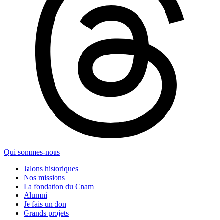
Qui sommes-nous
Jalons historiques
Nos missions
La fondation du Cnam
Alumni
Je fais un don
Grands projets