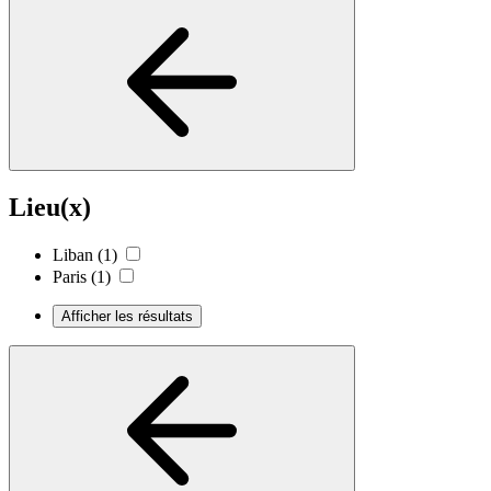
Lieu(x)
Liban
(1)
Paris
(1)
Afficher les résultats