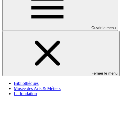
Ouvrir le menu
Fermer le menu
Bibliothèques
Musée des Arts & Métiers
La fondation