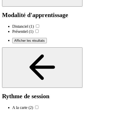
Modalité d'apprentissage
Distanciel
(1)
Présentiel
(1)
Afficher les résultats
Rythme de session
A la carte
(2)