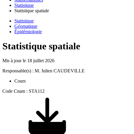
Statistique
Statistique spatiale
Statistique
Géomatique
Épidémiologie
Statistique spatiale
Mis à jour le
18 juillet 2026
Responsable(s) : M. Julien CAUDEVILLE
Cours
Code Cnam : STA112