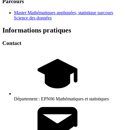
Parcours
Master Mathématiques appliquées, statistique parcours
Science des données
Informations pratiques
Contact
Département :
EPN06 Mathématiques et statistiques