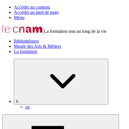
Accéder au contenu
Accéder au pied de page
Menu
La formation tout au long de la vie
Bibliothèques
Musée des Arts & Métiers
La fondation
fr
en