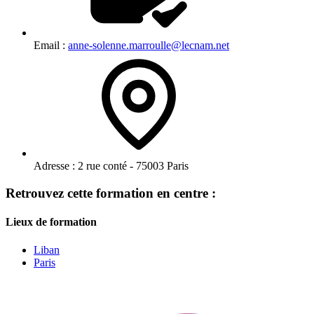
Email :
anne-solenne.marroulle@lecnam.net
Adresse :
2 rue conté - 75003 Paris
Retrouvez cette formation en centre :
Lieux de formation
Liban
Paris