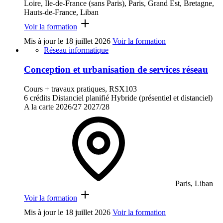
Loire, Ile-de-France (sans Paris), Paris, Grand Est, Bretagne,
Hauts-de-France, Liban
Voir la formation
Mis à jour le
18 juillet 2026
Voir la formation
Réseau informatique
Conception et urbanisation de services réseau
Cours + travaux pratiques, RSX103
6 crédits
Distanciel planifié
Hybride (présentiel et distanciel)
A la carte
2026/27
2027/28
Paris, Liban
Voir la formation
Mis à jour le
18 juillet 2026
Voir la formation