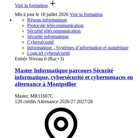
Voir la formation
Mis à jour le
18 juillet 2026
Voir la formation
Réseau informatique
Protocole télécommunication
Sécurité télécommunication
Sécurité informatique
Cybersécurité
Informatique - Systèmes d’information et numérique
Logiciel cybersécurité
Entrée Niveau 6 (Bac+3)
Master Informatique parcours Sécurité
informatique, cybersécurité et cybermenaces en
alternance à Montpellier
Master, MR11607C
120 crédits
Alternance
2026/27
2027/28