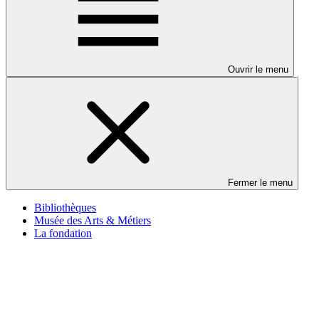
Ouvrir le menu
Fermer le menu
Bibliothèques
Musée des Arts & Métiers
La fondation