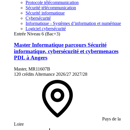
Protocole télécommunication
Sécurité télécommunication
Sécurité informatique
Cybersécurité
Informatique - Systèmes d’information et numérique
Logiciel cybersécurité
Entrée Niveau 6 (Bac+3)
Master Informatique parcours Sécurité
informatique, cybersécurité et cybermenaces
PDL à Angers
Master, MR11607B
120 crédits
Alternance
2026/27
2027/28
Pays de la
Loire