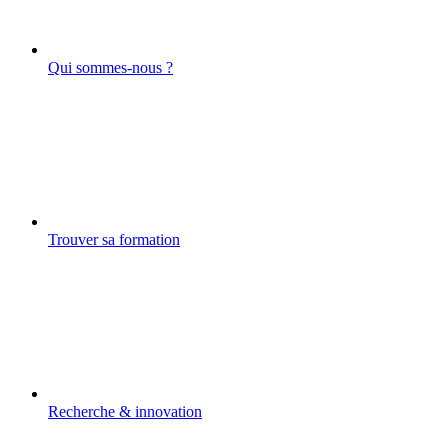
Qui sommes-nous ?
Trouver sa formation
Recherche & innovation