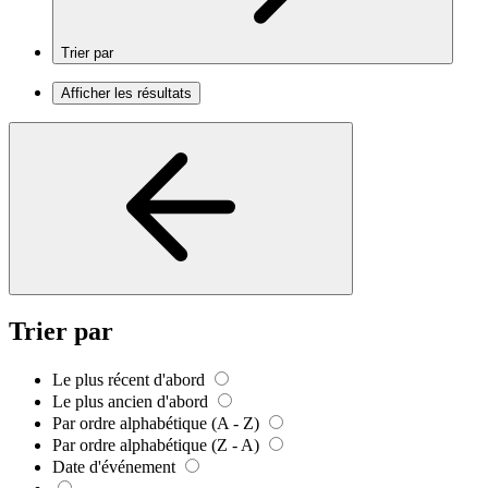
Trier par
Afficher les résultats
Trier par
Le plus récent d'abord
Le plus ancien d'abord
Par ordre alphabétique (A - Z)
Par ordre alphabétique (Z - A)
Date d'événement