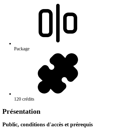
Package
120 crédits
Présentation
Public, conditions d'accès et prérequis