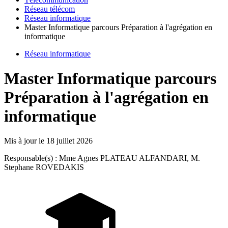
Réseau télécom
Réseau informatique
Master Informatique parcours Préparation à l'agrégation en
informatique
Réseau informatique
Master Informatique parcours
Préparation à l'agrégation en
informatique
Mis à jour le
18 juillet 2026
Responsable(s) : Mme Agnes PLATEAU ALFANDARI, M.
Stephane ROVEDAKIS