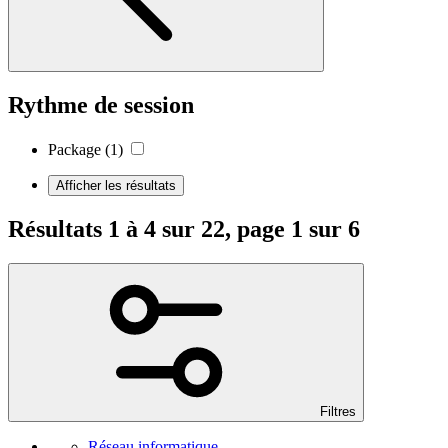
Rythme de session
Package
(1)
Afficher les résultats
Résultats 1 à 4 sur 22, page 1 sur 6
Filtres
Réseau informatique