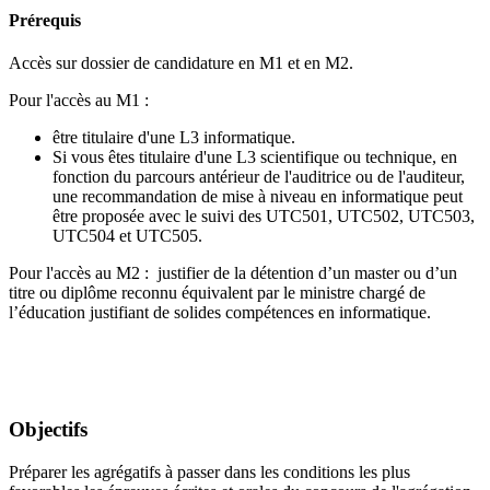
Prérequis
Accès sur dossier de candidature en M1 et en M2.
Pour l'accès au M1 :
être titulaire d'une L3 informatique.
Si vous êtes titulaire d'une L3 scientifique ou technique, en
fonction du parcours antérieur de l'auditrice ou de l'auditeur,
une recommandation de mise à niveau en informatique peut
être proposée avec le suivi des UTC501, UTC502, UTC503,
UTC504 et UTC505.
Pour l'accès au M2 : justifier de la détention d’un master ou d’un
titre ou diplôme reconnu équivalent par le ministre chargé de
l’éducation justifiant de solides compétences en informatique.
Objectifs
Préparer les agrégatifs à passer dans les conditions les plus