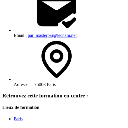
Email :
par_masterpai@lecnam.net
Adresse :
- 75003 Paris
Retrouvez cette formation en centre :
Lieux de formation
Paris