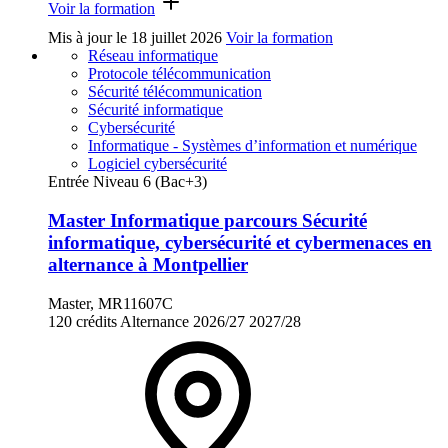
Voir la formation
Mis à jour le
18 juillet 2026
Voir la formation
Réseau informatique
Protocole télécommunication
Sécurité télécommunication
Sécurité informatique
Cybersécurité
Informatique - Systèmes d’information et numérique
Logiciel cybersécurité
Entrée Niveau 6 (Bac+3)
Master Informatique parcours Sécurité
informatique, cybersécurité et cybermenaces en
alternance à Montpellier
Master, MR11607C
120 crédits
Alternance
2026/27
2027/28