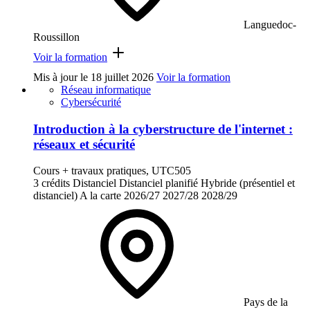
Languedoc-
Roussillon
Voir la formation
Mis à jour le
18 juillet 2026
Voir la formation
Réseau informatique
Cybersécurité
Introduction à la cyberstructure de l'internet :
réseaux et sécurité
Cours + travaux pratiques, UTC505
3 crédits
Distanciel
Distanciel planifié
Hybride (présentiel et
distanciel)
A la carte
2026/27
2027/28
2028/29
Pays de la