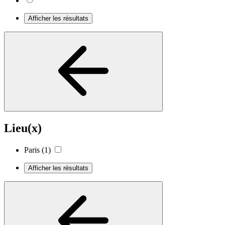
Afficher les résultats
Lieu(x)
Paris
(1)
Afficher les résultats