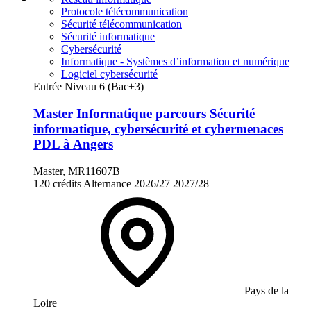
Protocole télécommunication
Sécurité télécommunication
Sécurité informatique
Cybersécurité
Informatique - Systèmes d’information et numérique
Logiciel cybersécurité
Entrée Niveau 6 (Bac+3)
Master Informatique parcours Sécurité
informatique, cybersécurité et cybermenaces
PDL à Angers
Master, MR11607B
120 crédits
Alternance
2026/27
2027/28
Pays de la
Loire