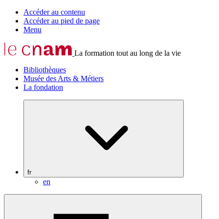
Accéder au contenu
Accéder au pied de page
Menu
La formation tout au long de la vie
Bibliothèques
Musée des Arts & Métiers
La fondation
fr
en