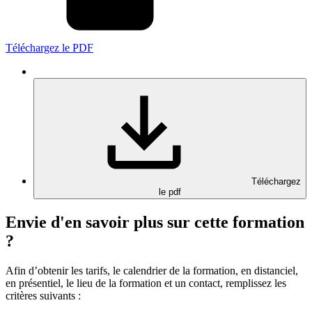
Téléchargez le PDF
Téléchargez
le pdf
Envie d'en savoir plus sur cette formation
?
Afin d’obtenir les tarifs, le calendrier de la formation, en distanciel,
en présentiel, le lieu de la formation et un contact, remplissez les
critères suivants :