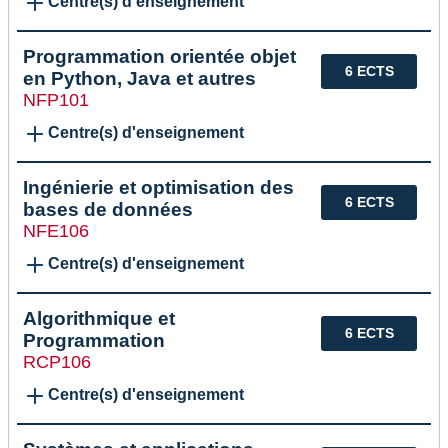
Centre(s) d'enseignement
Programmation orientée objet
6 ECTS
en Python, Java et autres
NFP101
Centre(s) d'enseignement
Ingénierie et optimisation des
6 ECTS
bases de données
NFE106
Centre(s) d'enseignement
Algorithmique et
6 ECTS
Programmation
RCP106
Centre(s) d'enseignement