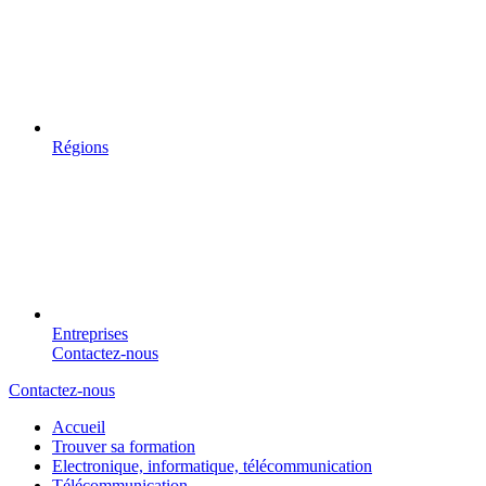
Régions
Entreprises
Contactez-nous
Contactez-nous
Accueil
Trouver sa formation
Electronique, informatique, télécommunication
Télécommunication