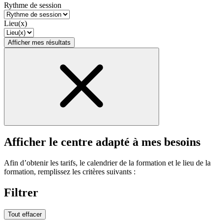
Rythme de session
Lieu(x)
Afficher mes résultats
Afficher le centre adapté à mes besoins
Afin d’obtenir les tarifs, le calendrier de la formation et le lieu de la
formation, remplissez les critères suivants :
Filtrer
Tout effacer