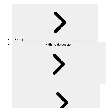
Lieu(x)
Rythme de session