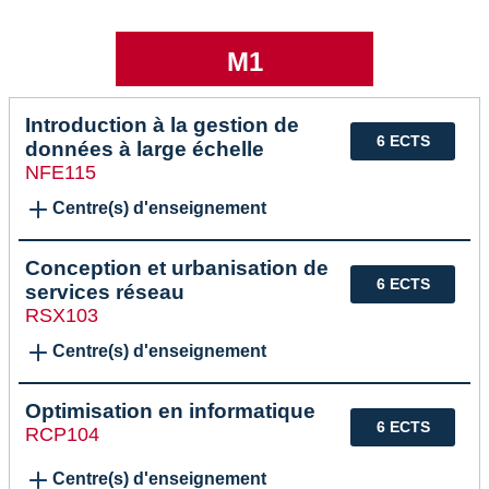
M1
Introduction à la gestion de
6 ECTS
données à large échelle
NFE115
Centre(s) d'enseignement
Conception et urbanisation de
6 ECTS
services réseau
RSX103
Centre(s) d'enseignement
Optimisation en informatique
6 ECTS
RCP104
Centre(s) d'enseignement