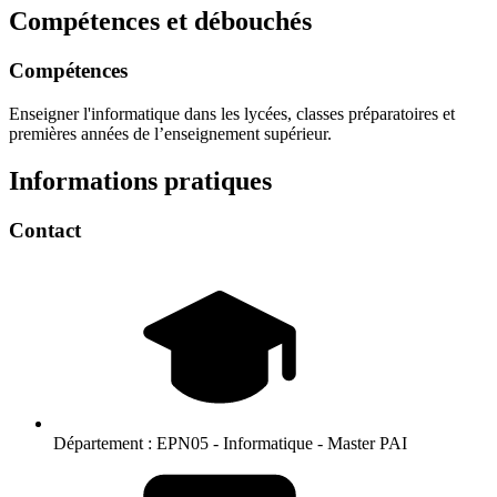
Compétences et débouchés
Compétences
Enseigner l'informatique dans les lycées, classes préparatoires et
premières années de l’enseignement supérieur.
Informations pratiques
Contact
Département :
EPN05 - Informatique - Master PAI