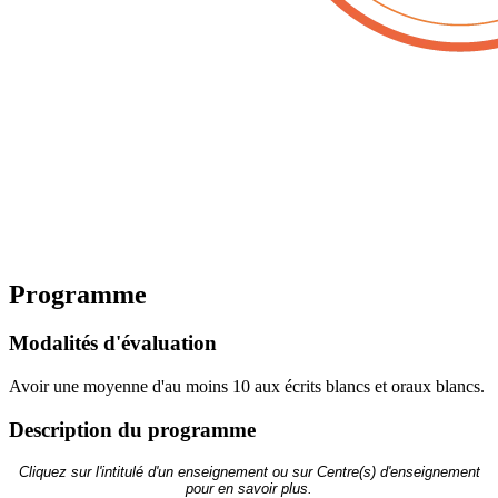
Programme
Modalités d'évaluation
Avoir une moyenne d'au moins 10 aux écrits blancs et oraux blancs.
Description du programme
Cliquez sur l'intitulé d'un enseignement ou sur Centre(s) d'enseignement
pour en savoir plus.