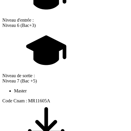
Niveau d'entrée :
Niveau 6 (Bac+3)
Niveau de sortie :
Niveau 7 (Bac +5)
Master
Code Cnam : MR11605A