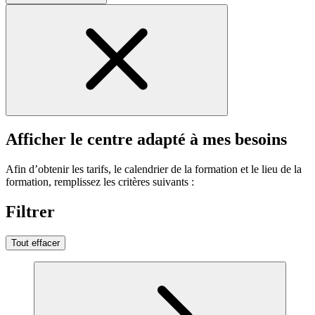
Afficher le centre adapté à mes besoins
Afin d’obtenir les tarifs, le calendrier de la formation et le lieu de la
formation, remplissez les critères suivants :
Filtrer
Tout effacer