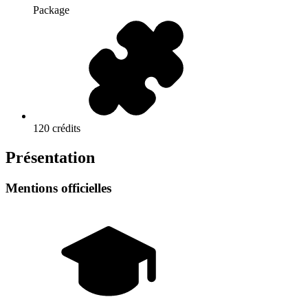
Package
120 crédits
Présentation
Mentions officielles