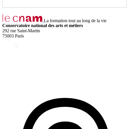
La formation tout au long de la vie
Conservatoire national des arts et métiers
292 rue Saint-Martin
75003 Paris