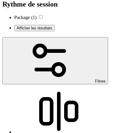
Rythme de session
Package
(1)
Afficher les résultats
Filtres