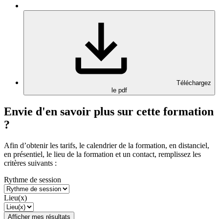
Téléchargez
le pdf
Envie d'en savoir plus sur cette formation
?
Afin d’obtenir les tarifs, le calendrier de la formation, en distanciel,
en présentiel, le lieu de la formation et un contact, remplissez les
critères suivants :
Rythme de session
Lieu(x)
Afficher mes résultats