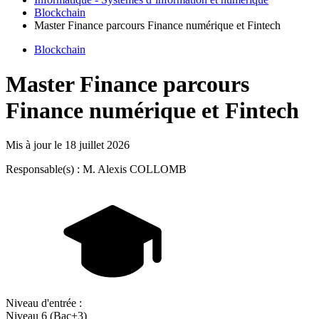
Blockchain
Master Finance parcours Finance numérique et Fintech
Blockchain
Master Finance parcours
Finance numérique et Fintech
Mis à jour le
18 juillet 2026
Responsable(s) : M. Alexis COLLOMB
Niveau d'entrée :
Niveau 6 (Bac+3)