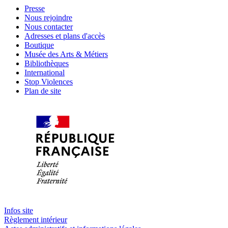
Presse
Nous rejoindre
Nous contacter
Adresses et plans d'accès
Boutique
Musée des Arts & Métiers
Bibliothèques
International
Stop Violences
Plan de site
Infos site
Règlement intérieur