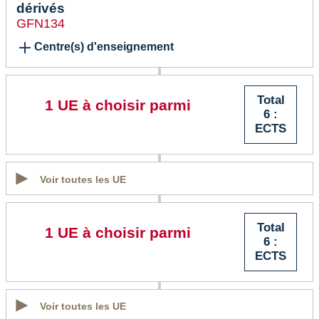
dérivés
GFN134
Centre(s) d'enseignement
Total
1 UE à choisir parmi
6 :
ECTS
Voir toutes les UE
Total
1 UE à choisir parmi
6 :
ECTS
Voir toutes les UE