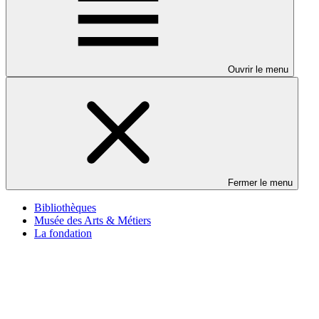
Ouvrir le menu
Fermer le menu
Bibliothèques
Musée des Arts & Métiers
La fondation