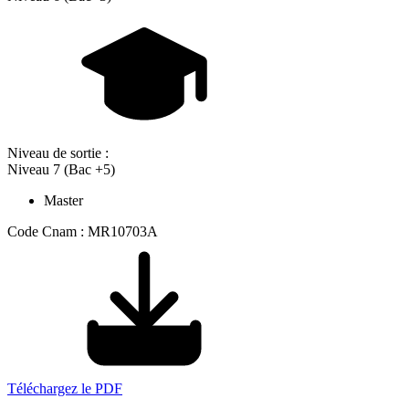
Niveau de sortie :
Niveau 7 (Bac +5)
Master
Code Cnam : MR10703A
Téléchargez le PDF