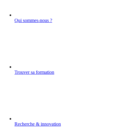
Qui sommes-nous ?
Trouver sa formation
Recherche & innovation