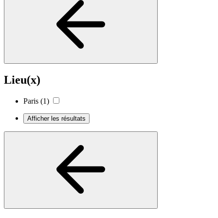
Lieu(x)
Paris
(1)
Afficher les résultats