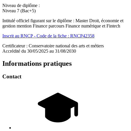
Niveau de diplôme :
Niveau 7 (Bac+5)
Intitulé officiel figurant sur le diplôme : Master Droit, économie et
gestion mention Finance parcours Finance numérique et Fintech
Inscrit au RNCP - Code de la fiche : RNCP42358
Certificateur : Conservatoire national des arts et métiers
Accrédité du 30/05/2025 au 31/08/2030
Informations pratiques
Contact