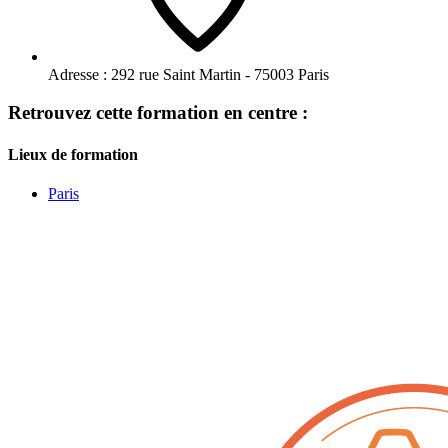
Adresse :
292 rue Saint Martin - 75003 Paris
Retrouvez cette formation en centre :
Lieux de formation
Paris