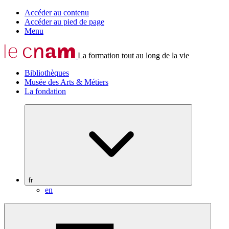
Accéder au contenu
Accéder au pied de page
Menu
La formation tout au long de la vie
Bibliothèques
Musée des Arts & Métiers
La fondation
fr
en