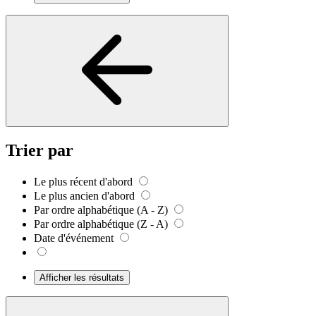
Trier par
Le plus récent d'abord
Le plus ancien d'abord
Par ordre alphabétique (A - Z)
Par ordre alphabétique (Z - A)
Date d'événement
Afficher les résultats