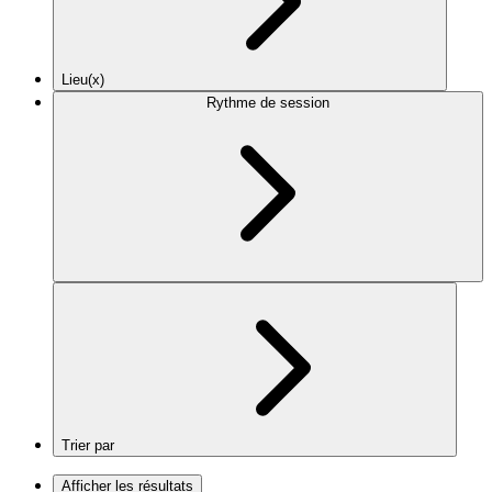
Lieu(x)
Rythme de session
Trier par
Afficher les résultats