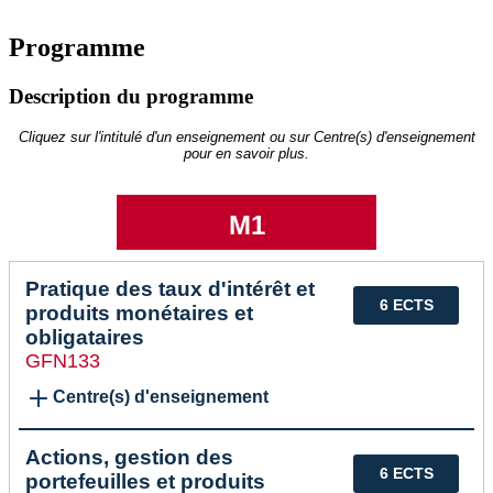
Programme
Description du programme
Cliquez sur l'intitulé d'un enseignement ou sur Centre(s) d'enseignement
pour en savoir plus.
M1
Pratique des taux d'intérêt et
6 ECTS
produits monétaires et
obligataires
GFN133
Centre(s) d'enseignement
Actions, gestion des
6 ECTS
portefeuilles et produits