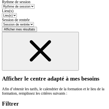
Rythme de session
Lieu(x)
Session de rentrée
Afficher mes résultats
Afficher le centre adapté à mes besoins
Afin d’obtenir les tarifs, le calendrier de la formation et le lieu de la
formation, remplissez les critères suivants :
Filtrer