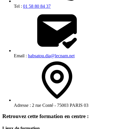
Tel :
01 58 80 84 37
Email :
habsatou.dia@lecnam.net
Adresse :
2 rue Conté - 75003 PARIS 03
Retrouvez cette formation en centre :
Lieux de formation