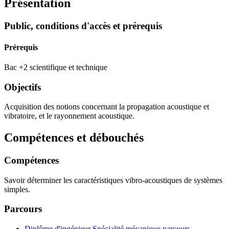
Présentation
Public, conditions d'accès et prérequis
Prérequis
Bac +2 scientifique et technique
Objectifs
Acquisition des notions concernant la propagation acoustique et
vibratoire, et le rayonnement acoustique.
Compétences et débouchés
Compétences
Savoir déterminer les caractéristiques vibro-acoustiques de systèmes
simples.
Parcours
Diplôme d'ingénieur Spécialité mécanique parcours