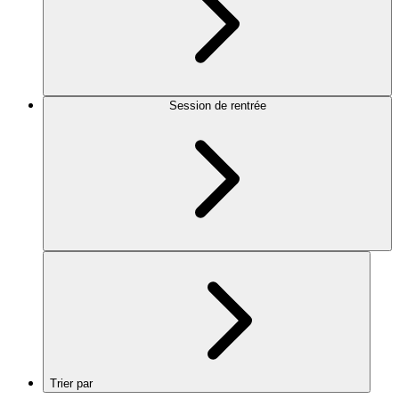
Session de rentrée
Trier par