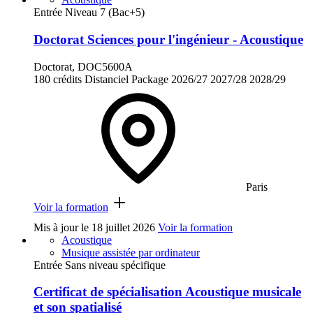
Entrée Niveau 7 (Bac+5)
Doctorat Sciences pour l'ingénieur - Acoustique
Doctorat, DOC5600A
180 crédits
Distanciel
Package
2026/27
2027/28
2028/29
Paris
Voir la formation
Mis à jour le
18 juillet 2026
Voir la formation
Acoustique
Musique assistée par ordinateur
Entrée Sans niveau spécifique
Certificat de spécialisation Acoustique musicale
et son spatialisé