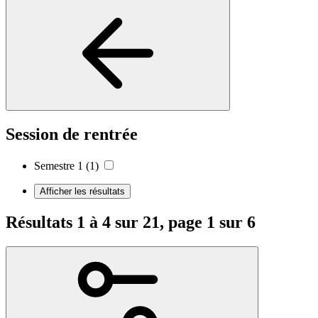
Session de rentrée
Semestre 1
(1)
Afficher les résultats
Résultats 1 à 4 sur 21, page 1 sur 6