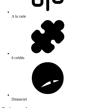
A la carte
6 crédits
Distanciel