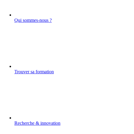
Qui sommes-nous ?
Trouver sa formation
Recherche & innovation