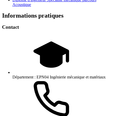
Acoustique
Informations pratiques
Contact
Département :
EPN04 Ingénierie mécanique et matériaux