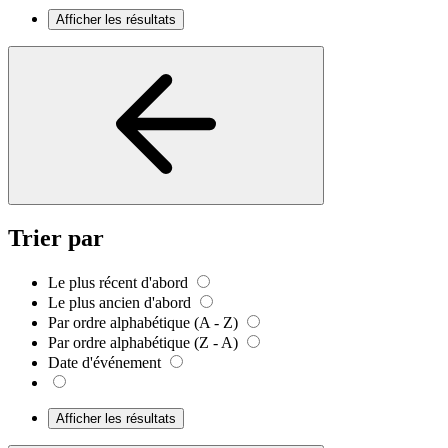
Afficher les résultats
Trier par
Le plus récent d'abord
Le plus ancien d'abord
Par ordre alphabétique (A - Z)
Par ordre alphabétique (Z - A)
Date d'événement
Afficher les résultats