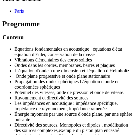
Paris
Programme
Contenu
Équations fondamentales en acoustique : équations d'état
équation d'Euler, conservation de la masse
Vibrations élémentaires des corps solides
Ondes dans les cordes, membranes, barres et plaques
L'équation d'onde à une dimension et l'équation d'Helmholtz
Onde plane progressive et onde plane stationnaire
Propagation des ondes sphériques L'équation d'onde en
coordonnées sphériques
Potentiel des vitesses, onde de pression et onde de vitesse.
Rayonnement et directivité des sources
Les impédances en acoustique : impédance spécifique,
impédance de rayonnement, impédance ramenée
Énergie rayonnée par une source d'onde plane, par une sphère
pulsante
Directivité des sources, Monopoles et dipoles , modélisation
des sources complexes,exemple du piston plan encastré.