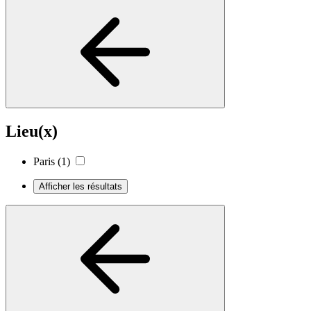
Lieu(x)
Paris
(1)
Afficher les résultats