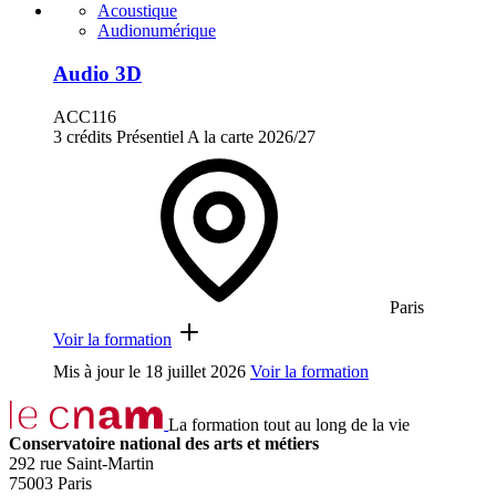
Acoustique
Audionumérique
Audio 3D
ACC116
3 crédits
Présentiel
A la carte
2026/27
Paris
Voir la formation
Mis à jour le
18 juillet 2026
Voir la formation
La formation tout au long de la vie
Conservatoire national des arts et métiers
292 rue Saint-Martin
75003 Paris