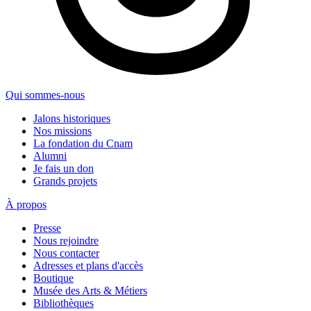
Qui sommes-nous
Jalons historiques
Nos missions
La fondation du Cnam
Alumni
Je fais un don
Grands projets
À propos
Presse
Nous rejoindre
Nous contacter
Adresses et plans d'accès
Boutique
Musée des Arts & Métiers
Bibliothèques