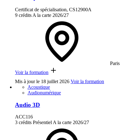
Certificat de spécialisation, CS12900A
9 crédits
A la carte
2026/27
Paris
Voir la formation
Mis à jour le
18 juillet 2026
Voir la formation
Acoustique
Audionumérique
Audio 3D
ACC116
3 crédits
Présentiel
A la carte
2026/27