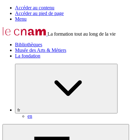
Accéder au contenu
Accéder au pied de page
Menu
La formation tout au long de la vie
Bibliothèques
Musée des Arts & Métiers
La fondation
fr
en