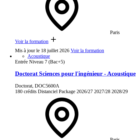
Paris
Voir la formation
Mis à jour le
18 juillet 2026
Voir la formation
Acoustique
Entrée Niveau 7 (Bac+5)
Doctorat Sciences pour l'ingénieur - Acoustique
Doctorat, DOC5600A
180 crédits
Distanciel
Package
2026/27
2027/28
2028/29
Paris