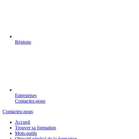
Régions
Entreprises
Contactez-nous
Contactez-nous
Accueil
Trouver sa formation
Mots-outils
Objectif général de la formation