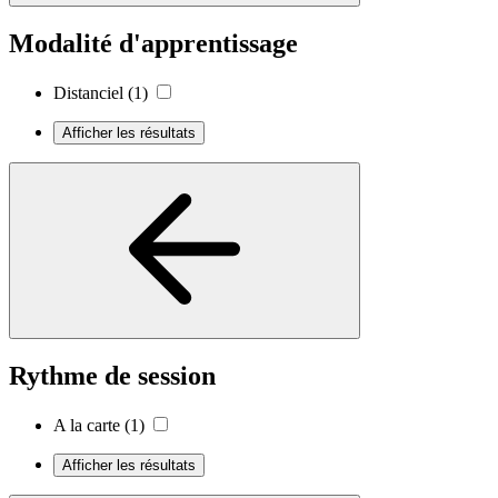
Modalité d'apprentissage
Distanciel
(1)
Afficher les résultats
Rythme de session
A la carte
(1)
Afficher les résultats