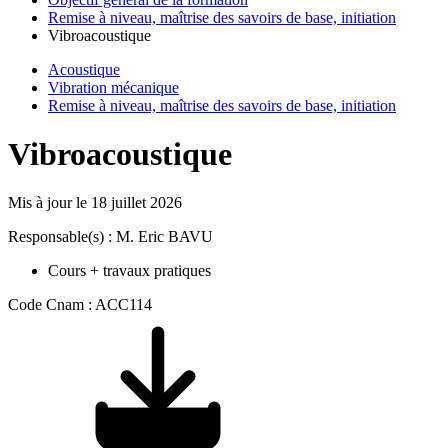
Remise à niveau, maîtrise des savoirs de base, initiation
Vibroacoustique
Acoustique
Vibration mécanique
Remise à niveau, maîtrise des savoirs de base, initiation
Vibroacoustique
Mis à jour le
18 juillet 2026
Responsable(s) : M. Eric BAVU
Cours + travaux pratiques
Code Cnam : ACC114