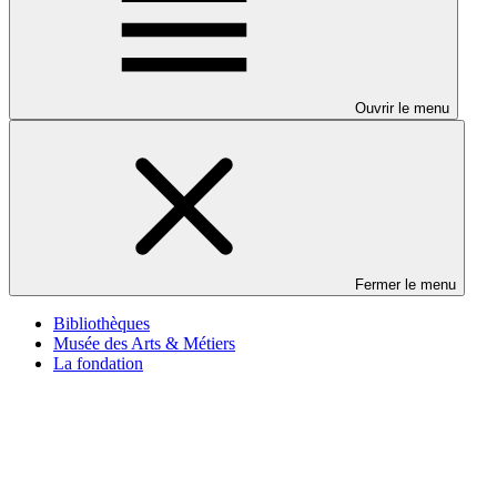
Ouvrir le menu
Fermer le menu
Bibliothèques
Musée des Arts & Métiers
La fondation