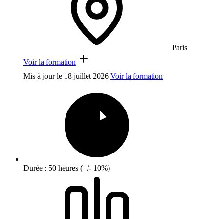
Paris
Voir la formation
Mis à jour le
18 juillet 2026
Voir la formation
Durée : 50 heures (+/- 10%)