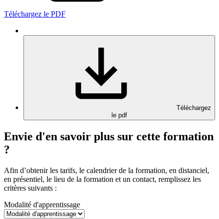
Téléchargez le PDF
Téléchargez
le pdf
Envie d'en savoir plus sur cette formation
?
Afin d’obtenir les tarifs, le calendrier de la formation, en distanciel,
en présentiel, le lieu de la formation et un contact, remplissez les
critères suivants :
Modalité d'apprentissage