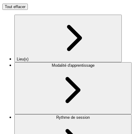
Tout effacer
Lieu(x)
Modalité d'apprentissage
Rythme de session