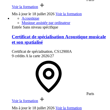
Voir la formation
Mis à jour le
18 juillet 2026
Voir la formation
Acoustique
Musique assistée par ordinateur
Entrée Sans niveau spécifique
Certificat de spécialisation Acoustique musicale
et son spatialisé
Certificat de spécialisation, CS12900A
9 crédits
A la carte
2026/27
Paris
Voir la formation
Mis à jour le
18 juillet 2026
Voir la formation