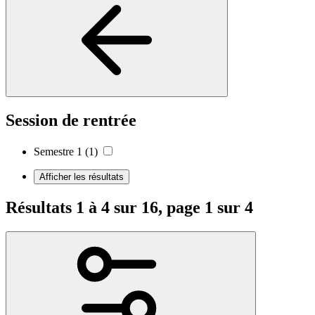
Session de rentrée
Semestre 1
(1)
Afficher les résultats
Résultats 1 à 4 sur 16, page 1 sur 4