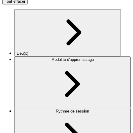
Tout effacer
Lieu(x)
Modalité d'apprentissage
Rythme de session