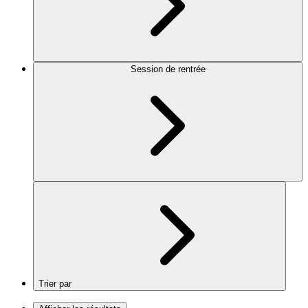
Session de rentrée
Trier par