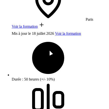
Paris
Voir la formation
Mis à jour le
18 juillet 2026
Voir la formation
Durée : 50 heures (+/- 10%)