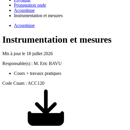
Propagation onde
Acoustique
Instrumentation et mesures
Acoustique
Instrumentation et mesures
Mis à jour le
18 juillet 2026
Responsable(s) : M. Eric BAVU
Cours + travaux pratiques
Code Cnam : ACC120