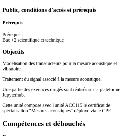
Public, conditions d'accès et prérequis
Prérequis
Prérequis :
Bac +2 scientifique et technique
Objectifs
Modélisation des transducteurs pour la mesure acoustique et
vibratoire.
Traitement du signal associé à la mesure acoustique.
Une partie des exercices dirigés sont réalisés sur la plateforme
Jupyterhub.
Cette unité compose avec l'unité ACC115 le certificat de
spécialisation "Mesures acoustiques" déployé via le CPF.
Compétences et débouchés