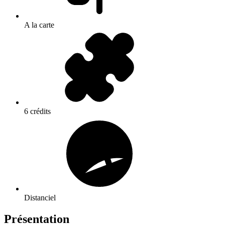
A la carte
6 crédits
Distanciel
Présentation