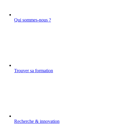
Qui sommes-nous ?
Trouver sa formation
Recherche & innovation