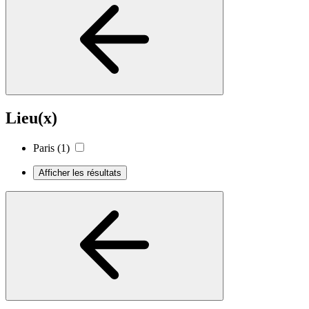
Lieu(x)
Paris
(1)
Afficher les résultats