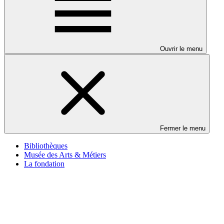
Ouvrir le menu
Fermer le menu
Bibliothèques
Musée des Arts & Métiers
La fondation