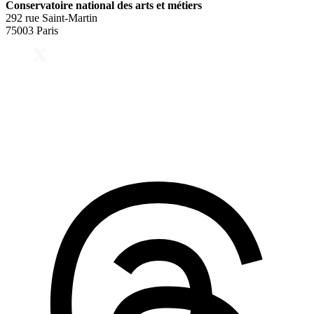
Conservatoire national des arts et métiers
292 rue Saint-Martin
75003 Paris