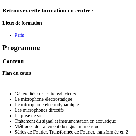
Retrouvez cette formation en centre :
Lieux de formation
Paris
Programme
Contenu
Plan du cours
Généralités sur les transducteurs
Le microphone électrostatique
Le microphone électrodynamique
Les microphones directifs
La prise de son
Traitement du signal et instrumentation en acoustique
Méthodes de traitement du signal numérique
Séries de Fourier, Transformée de Fourier, transformée en Z