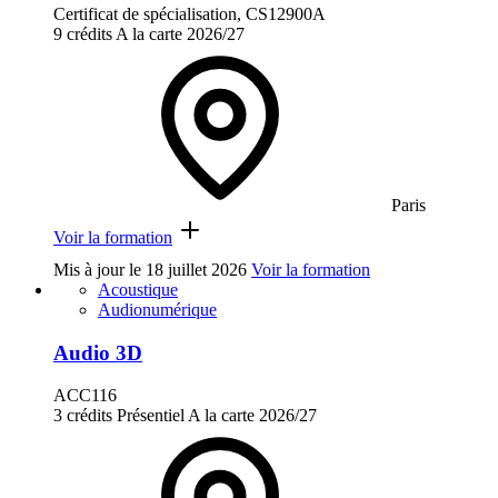
Certificat de spécialisation, CS12900A
9 crédits
A la carte
2026/27
Paris
Voir la formation
Mis à jour le
18 juillet 2026
Voir la formation
Acoustique
Audionumérique
Audio 3D
ACC116
3 crédits
Présentiel
A la carte
2026/27