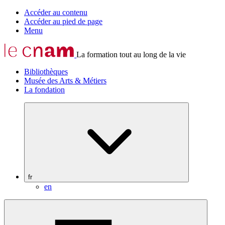
Accéder au contenu
Accéder au pied de page
Menu
La formation tout au long de la vie
Bibliothèques
Musée des Arts & Métiers
La fondation
fr
en