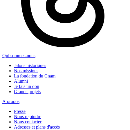
Qui sommes-nous
Jalons historiques
Nos missions
La fondation du Cnam
Alumni
Je fais un don
Grands projets
À propos
Presse
Nous rejoindre
Nous contacter
Adresses et plans d'accès