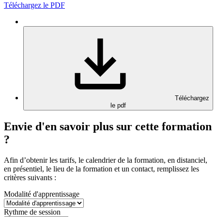
Téléchargez le PDF
Téléchargez
le pdf
Envie d'en savoir plus sur cette formation
?
Afin d’obtenir les tarifs, le calendrier de la formation, en distanciel,
en présentiel, le lieu de la formation et un contact, remplissez les
critères suivants :
Modalité d'apprentissage
Rythme de session