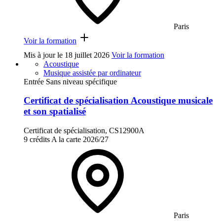
Paris
Voir la formation
Mis à jour le
18 juillet 2026
Voir la formation
Acoustique
Musique assistée par ordinateur
Entrée Sans niveau spécifique
Certificat de spécialisation Acoustique musicale
et son spatialisé
Certificat de spécialisation, CS12900A
9 crédits
A la carte
2026/27
Paris