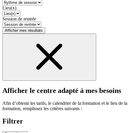
Lieu(x)
Session de rentrée
Afficher mes résultats
Afficher le centre adapté à mes besoins
Afin d’obtenir les tarifs, le calendrier de la formation et le lieu de la
formation, remplissez les critères suivants :
Filtrer