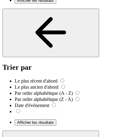
Afficher les résultats
Trier par
Le plus récent d'abord
Le plus ancien d'abord
Par ordre alphabétique (A - Z)
Par ordre alphabétique (Z - A)
Date d'événement
Afficher les résultats