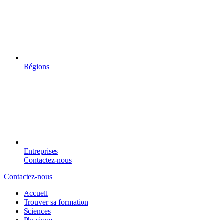
Régions
Entreprises
Contactez-nous
Contactez-nous
Accueil
Trouver sa formation
Sciences
Physique