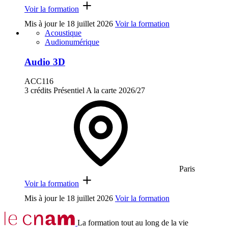
Voir la formation
Mis à jour le
18 juillet 2026
Voir la formation
Acoustique
Audionumérique
Audio 3D
ACC116
3 crédits
Présentiel
A la carte
2026/27
Paris
Voir la formation
Mis à jour le
18 juillet 2026
Voir la formation
La formation tout au long de la vie