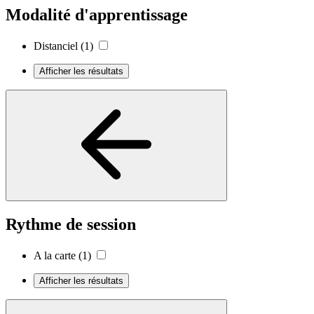
Modalité d'apprentissage
Distanciel
(1)
Afficher les résultats
Rythme de session
A la carte
(1)
Afficher les résultats