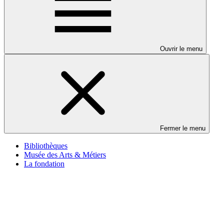
Ouvrir le menu
Fermer le menu
Bibliothèques
Musée des Arts & Métiers
La fondation