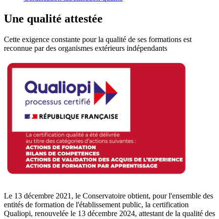
Une qualité attestée
Cette exigence constante pour la qualité de ses formations est
reconnue par des organismes extérieurs indépendants
Le 13 décembre 2021, le Conservatoire obtient, pour l'ensemble des
entités de formation de l'établissement public, la certification
Qualiopi, renouvelée le 13 décembre 2024, attestant de la qualité des