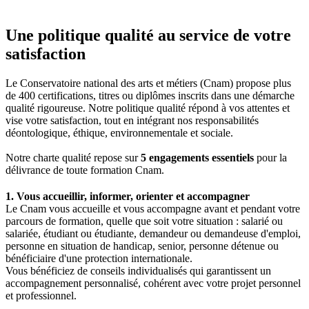
Une politique qualité au service de votre
satisfaction
Le Conservatoire national des arts et métiers (Cnam) propose plus
de 400 certifications, titres ou diplômes inscrits dans une démarche
qualité rigoureuse. Notre politique qualité répond à vos attentes et
vise votre satisfaction, tout en intégrant nos responsabilités
déontologique, éthique, environnementale et sociale.
Notre charte qualité repose sur
5 engagements essentiels
pour la
délivrance de toute formation Cnam.
1. Vous accueillir, informer, orienter et accompagner
Le Cnam vous accueille et vous accompagne avant et pendant votre
parcours de formation, quelle que soit votre situation : salarié ou
salariée, étudiant ou étudiante, demandeur ou demandeuse d'emploi,
personne en situation de handicap, senior, personne détenue ou
bénéficiaire d'une protection internationale.
Vous bénéficiez de conseils individualisés qui garantissent un
accompagnement personnalisé, cohérent avec votre projet personnel
et professionnel.