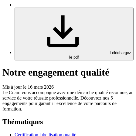
Téléchargez
le pdf
Notre engagement qualité
Mis à jour le 16 mars 2026
Le Cnam vous accompagne avec une démarche qualité reconnue, au
service de votre réussite professionnelle. Découvrez nos 5
engagements pour garantir l'excellence de votre parcours de
formation.
Thématiques
Certification labellisation qualité