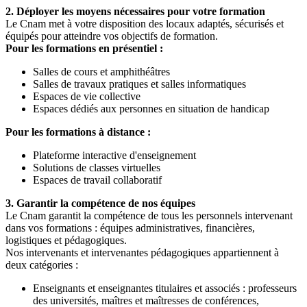
2. Déployer les moyens nécessaires pour votre formation
Le Cnam met à votre disposition des locaux adaptés, sécurisés et
équipés pour atteindre vos objectifs de formation.
Pour les formations en présentiel :
Salles de cours et amphithéâtres
Salles de travaux pratiques et salles informatiques
Espaces de vie collective
Espaces dédiés aux personnes en situation de handicap
Pour les formations à distance :
Plateforme interactive d'enseignement
Solutions de classes virtuelles
Espaces de travail collaboratif
3. Garantir la compétence de nos équipes
Le Cnam garantit la compétence de tous les personnels intervenant
dans vos formations : équipes administratives, financières,
logistiques et pédagogiques.
Nos intervenants et intervenantes pédagogiques appartiennent à
deux catégories :
Enseignants et enseignantes titulaires et associés : professeurs
des universités, maîtres et maîtresses de conférences,