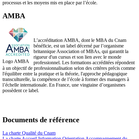
processus et les moyens mis en place par l’école.
AMBA
L’accréditation AMBA, dont le MBA du Cnam
bénéficie, est un label décerné par l’organisme
britannique Association of MBAs, qui garantit la
rigueur d'un cursus et son lien avec le monde
Logo AMBA
professionnel. Les formations accréditées répondent
à un objectif de professionnalisation selon des critères précis comme
l'équilibre entre la pratique et la théorie, l'approche pédagogique
transculturelle, la compétence de l’école à former des managers à
l’échelle internationale. En France, une vingtaine d’organismes
possèdent ce label.
Documents de référence
La charte Qualité du Cnam
La charte Accueil Information Orientation Accompagnement du