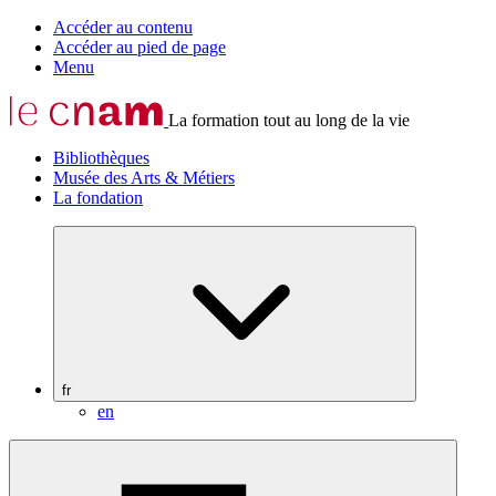
Accéder au contenu
Accéder au pied de page
Menu
La formation tout au long de la vie
Bibliothèques
Musée des Arts & Métiers
La fondation
fr
en