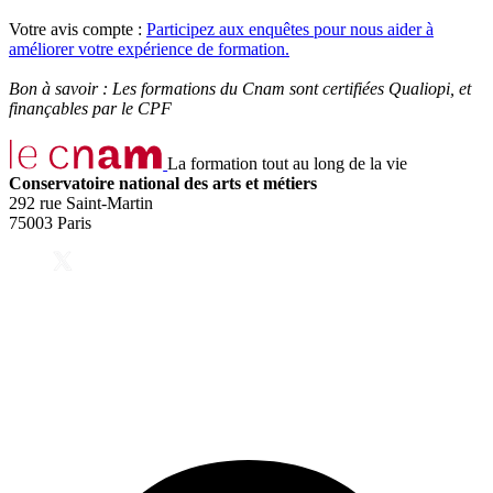
Votre avis compte :
Participez aux enquêtes pour nous aider à
améliorer votre expérience de formation.
Bon à savoir : Les formations du Cnam sont certifiées Qualiopi, et
finançables par le CPF
La formation tout au long de la vie
Conservatoire national des arts et métiers
292 rue Saint-Martin
75003 Paris