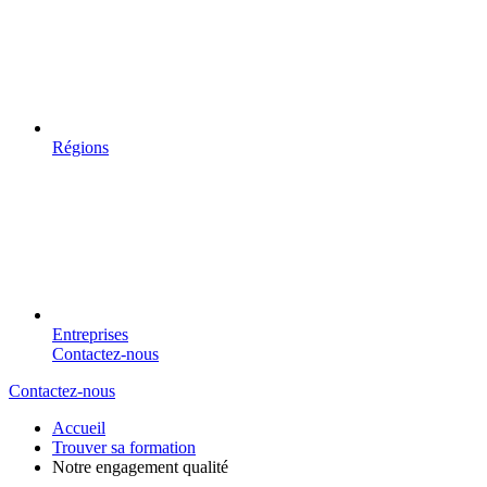
Régions
Entreprises
Contactez-nous
Contactez-nous
Accueil
Trouver sa formation
Notre engagement qualité