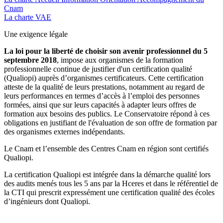
Cnam
La charte VAE
Une exigence légale
La loi pour la liberté de choisir son avenir professionnel du 5
septembre 2018
, impose aux organismes de la formation
professionnelle continue de justifier d'un certification qualité
(Qualiopi) auprès d’organismes certificateurs. Cette certification
atteste de la qualité de leurs prestations, notamment au regard de
leurs performances en termes d’accès à l’emploi des personnes
formées, ainsi que sur leurs capacités à adapter leurs offres de
formation aux besoins des publics. Le Conservatoire répond à ces
obligations en justifiant de l'évaluation de son offre de formation par
des organismes externes indépendants.
Le Cnam et l’ensemble des Centres Cnam en région sont certifiés
Qualiopi.
La certification Qualiopi est intégrée dans la démarche qualité lors
des audits menés tous les 5 ans par la Hceres et dans le référentiel de
la CTI qui prescrit expressément une certification qualité des écoles
d’ingénieurs dont Qualiopi.