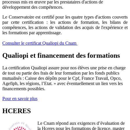
processus mis en œuvre par les prestataires d'actions de
développement des compétences.
Le Conservatoire est certifié pour les quatre types d'actions couverts
par cette certification : les actions de formation, les bilans de
compétences, les actions de validation des acquis de l'expérience et
les formations par apprentissage.
Consulter le certificat Qualiopi du Cnam
Qualiopi et financement des formations
La certification Qualiopi assure pour nos élèves une prise en charge
de tout ou partie des frais de leur formation par les fonds publics
mutualisés : Caisse des dépôts pour le Cpf, France Travail, Opco,
Agefiph, les régions, l’Etat. » avec éventuellement un lien vers les
financements possibles.
Pour en savoir plus
HCERES
Le Cnam répond aux exigences d’évaluation de
la Hceres pour les formations de licence, master