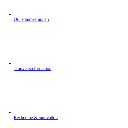
Qui sommes-nous ?
Trouver sa formation
Recherche & innovation