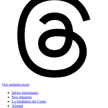
Qui sommes-nous
Jalons historiques
Nos missions
La fondation du Cnam
Alumni