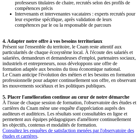
professeurs titulaires de chaire, recrutés selon des profils de
compétences précis
Intervenants et intervenantes vacataires : experts recrutés pour
leur expertise spécifique, après validation de leurs
compétences par le ou la responsable de parcours
4. Adapter notre offre à vos besoins territoriaux
Présent sur l'ensemble du territoire, le Cnam reste attentif aux
particularités de chaque écosystème local. À l'écoute des salariés et
salariées, demandeurs et demandeuses d'emploi, partenaires sociaux,
industriels et entrepreneurs, nous développons une offre de
formation adaptée aux besoins du tissu économique national.
Le Cnam anticipe l'évolution des métiers et les besoins en formation
professionnelle pour adapter continuellement son offre, en observant
les mouvements sociétaux et les politiques publiques.
5. Placer l'amélioration continue au cœur de notre démarche
À l'issue de chaque session de formation, l'observatoire des études et
carrières du Cnam mène une enquête d'appréciation auprès des
auditeurs et auditrices. Les résultats sont consultables en ligne et
permettent aux équipes pédagogiques d'améliorer continuellement
les objectifs, contenus et modalités de formation.
Consultez les enquêtes de satisfaction menées par l'observatoire des
études et carrières
.