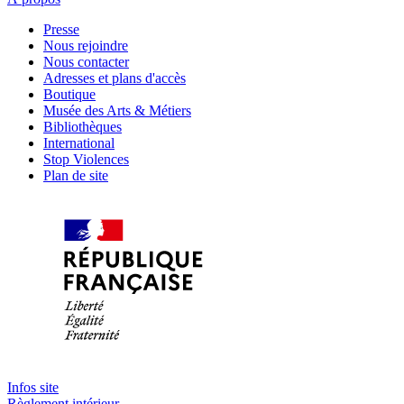
Presse
Nous rejoindre
Nous contacter
Adresses et plans d'accès
Boutique
Musée des Arts & Métiers
Bibliothèques
International
Stop Violences
Plan de site
Infos site
Règlement intérieur