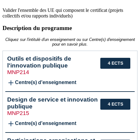
Valider l'ensemble des UE qui composent le certificat (projets
collectifs et/ou rapports individuels)
Description du programme
Cliquez sur l'intitulé d'un enseignement ou sur Centre(s) d'enseignement
pour en savoir plus.
Outils et dispositifs de
4 ECTS
l'innovation publique
MNP214
Centre(s) d'enseignement
Design de service et innovation
4 ECTS
publique
MNP215
Centre(s) d'enseignement