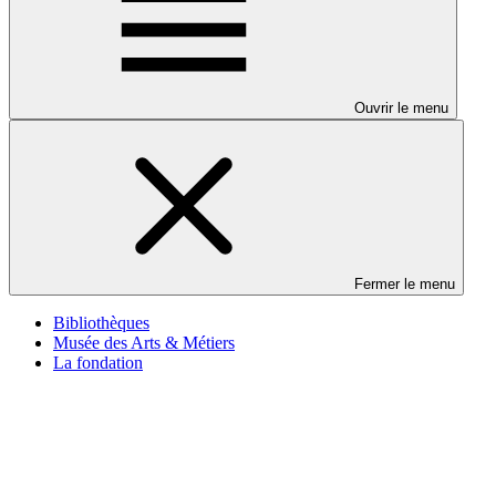
Ouvrir le menu
Fermer le menu
Bibliothèques
Musée des Arts & Métiers
La fondation