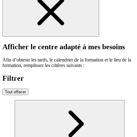
Afficher le centre adapté à mes besoins
Afin d’obtenir les tarifs, le calendrier de la formation et le lieu de la
formation, remplissez les critères suivants :
Filtrer
Tout effacer