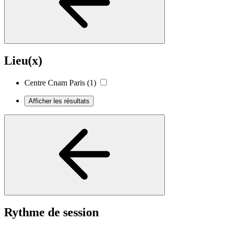
Lieu(x)
Centre Cnam Paris
(1)
Afficher les résultats
Rythme de session