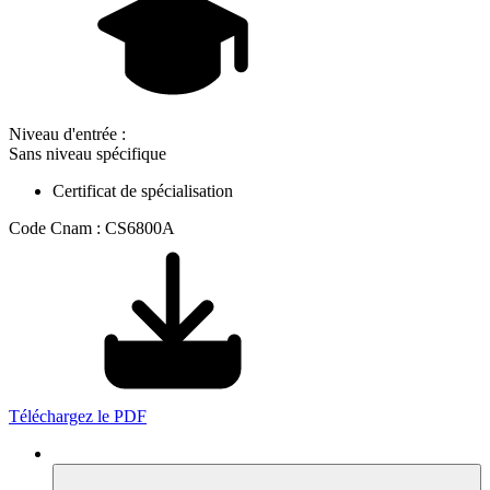
Niveau d'entrée :
Sans niveau spécifique
Certificat de spécialisation
Code Cnam : CS6800A
Téléchargez le PDF