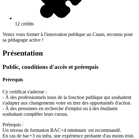
12 crédits
Venez vous former à l'innovation publique au Cnam, reconnu pour
sa pédagogie active !
Présentation
Public, conditions d'accès et prérequis
Prérequis
Ce certificat s'adresse :
- À des professionnels issus de la fonction publique qui souhaitent
s'adapter aux changements voire en tirer des opportunités d'action.
- À des personnes en recherche d'emploi ou à des étudiants
souhaitant compléter leurs cursus.
Prérequis :
Un niveau de formation BAC+4 minimum est recommandé.
En cas de bac+3 ou infra, une expérience probante d'au moins trois