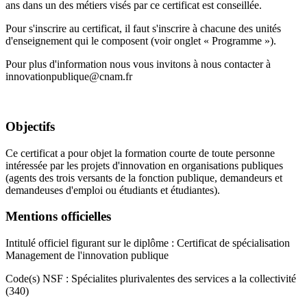
ans dans un des métiers visés par ce certificat est conseillée.
Pour s'inscrire au certificat, il faut s'inscrire à chacune des unités
d'enseignement qui le composent (voir onglet « Programme »).
Pour plus d'information nous vous invitons à nous contacter à
innovationpublique@cnam.fr
Objectifs
Ce certificat a pour objet la formation courte de toute personne
intéressée par les projets d'innovation en organisations publiques
(agents des trois versants de la fonction publique, demandeurs et
demandeuses d'emploi ou étudiants et étudiantes).
Mentions officielles
Intitulé officiel figurant sur le diplôme : Certificat de spécialisation
Management de l'innovation publique
Code(s) NSF : Spécialites plurivalentes des services a la collectivité
(340)