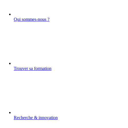
Qui sommes-nous ?
Trouver sa formation
Recherche & innovation