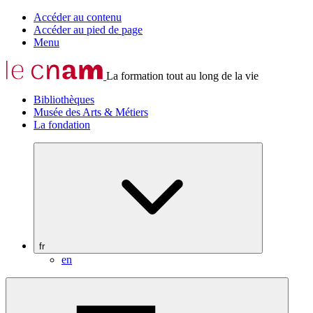
Accéder au contenu
Accéder au pied de page
Menu
La formation tout au long de la vie
Bibliothèques
Musée des Arts & Métiers
La fondation
fr
en