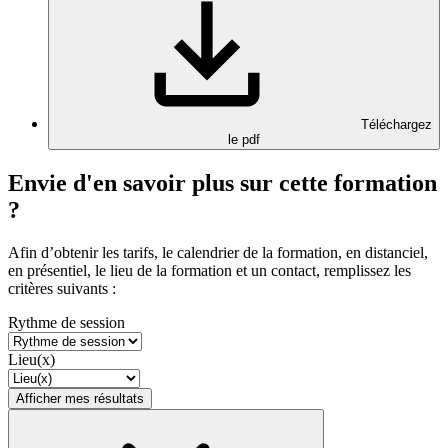
Téléchargez
le pdf
Envie d'en savoir plus sur cette formation
?
Afin d’obtenir les tarifs, le calendrier de la formation, en distanciel,
en présentiel, le lieu de la formation et un contact, remplissez les
critères suivants :
Rythme de session
Lieu(x)
Afficher mes résultats