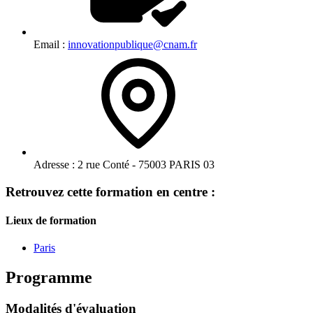
Email :
innovationpublique@cnam.fr
Adresse :
2 rue Conté - 75003 PARIS 03
Retrouvez cette formation en centre :
Lieux de formation
Paris
Programme
Modalités d'évaluation