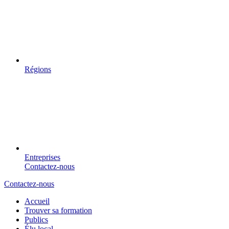
Régions
Entreprises
Contactez-nous
Contactez-nous
Accueil
Trouver sa formation
Publics
Élu local