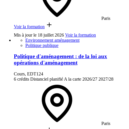
Paris
Voir la formation
Mis à jour le
18 juillet 2026
Voir la formation
Environnement aménagement
Politique publique
Politique d'aménagement : de la loi aux
opérations d'aménagement
Cours, EDT124
6 crédits
Distanciel planifié
A la carte
2026/27
2027/28
Paris