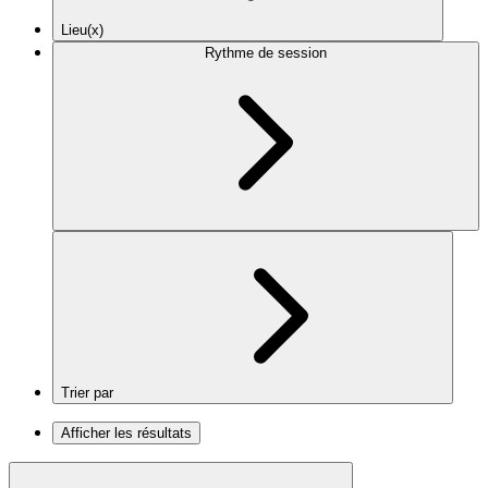
Lieu(x)
Rythme de session
Trier par
Afficher les résultats