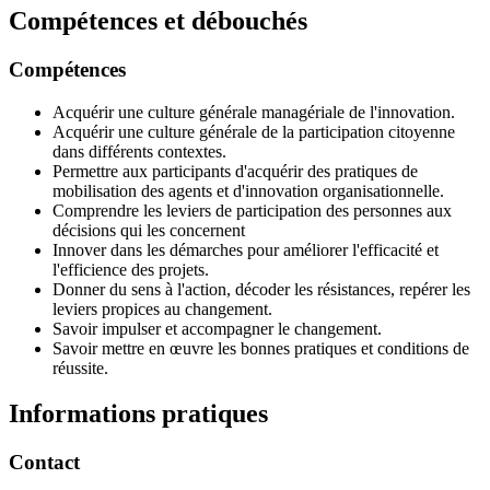
Compétences et débouchés
Compétences
Acquérir une culture générale managériale de l'innovation.
Acquérir une culture générale de la participation citoyenne
dans différents contextes.
Permettre aux participants d'acquérir des pratiques de
mobilisation des agents et d'innovation organisationnelle.
Comprendre les leviers de participation des personnes aux
décisions qui les concernent
Innover dans les démarches pour améliorer l'efficacité et
l'efficience des projets.
Donner du sens à l'action, décoder les résistances, repérer les
leviers propices au changement.
Savoir impulser et accompagner le changement.
Savoir mettre en œuvre les bonnes pratiques et conditions de
réussite.
Informations pratiques
Contact