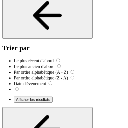
Trier par
Le plus récent d'abord
Le plus ancien d'abord
Par ordre alphabétique (A - Z)
Par ordre alphabétique (Z - A)
Date d'événement
Afficher les résultats