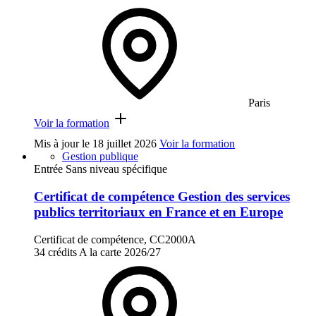
Paris
Voir la formation
Mis à jour le
18 juillet 2026
Voir la formation
Gestion publique
Entrée Sans niveau spécifique
Certificat de compétence Gestion des services
publics territoriaux en France et en Europe
Certificat de compétence, CC2000A
34 crédits
A la carte
2026/27