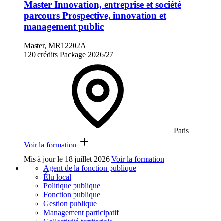
Master Innovation, entreprise et société
parcours Prospective, innovation et
management public
Master, MR12202A
120 crédits
Package
2026/27
Paris
Voir la formation
Mis à jour le
18 juillet 2026
Voir la formation
Agent de la fonction publique
Élu local
Politique publique
Fonction publique
Gestion publique
Management participatif