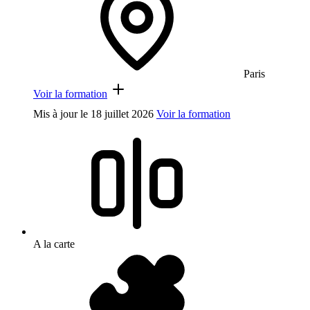
Paris
Voir la formation
Mis à jour le
18 juillet 2026
Voir la formation
A la carte