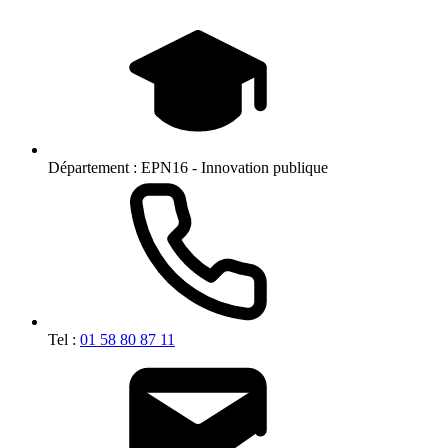
Département :
EPN16 - Innovation publique
Tel :
01 58 80 87 11