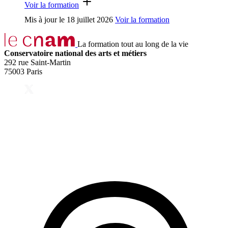
Voir la formation
Mis à jour le
18 juillet 2026
Voir la formation
La formation tout au long de la vie
Conservatoire national des arts et métiers
292 rue Saint-Martin
75003 Paris