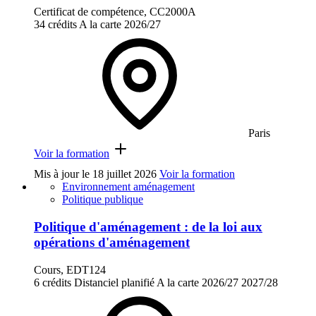
Certificat de compétence, CC2000A
34 crédits
A la carte
2026/27
Paris
Voir la formation
Mis à jour le
18 juillet 2026
Voir la formation
Environnement aménagement
Politique publique
Politique d'aménagement : de la loi aux
opérations d'aménagement
Cours, EDT124
6 crédits
Distanciel planifié
A la carte
2026/27
2027/28