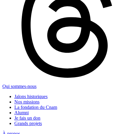
Qui sommes-nous
Jalons historiques
Nos missions
La fondation du Cnam
Alumni
Je fais un don
Grands projets
À propos