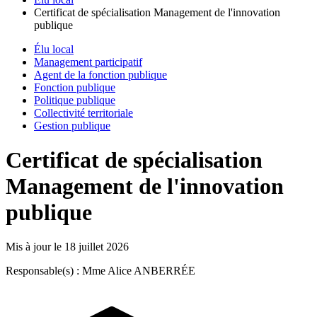
Certificat de spécialisation Management de l'innovation
publique
Élu local
Management participatif
Agent de la fonction publique
Fonction publique
Politique publique
Collectivité territoriale
Gestion publique
Certificat de spécialisation
Management de l'innovation
publique
Mis à jour le
18 juillet 2026
Responsable(s) : Mme Alice ANBERRÉE