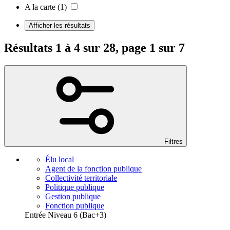
A la carte
(1)
Afficher les résultats
Résultats 1 à 4 sur 28, page 1 sur 7
Filtres
Élu local
Agent de la fonction publique
Collectivité territoriale
Politique publique
Gestion publique
Fonction publique
Entrée Niveau 6 (Bac+3)