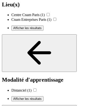
Lieu(x)
Centre Cnam Paris
(1)
Cnam Entreprises Paris
(1)
Afficher les résultats
Modalité d'apprentissage
Distanciel
(1)
Afficher les résultats