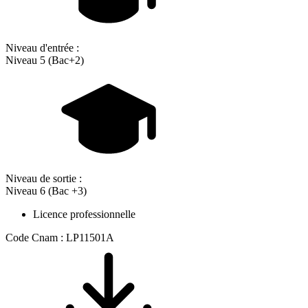
Niveau d'entrée :
Niveau 5 (Bac+2)
Niveau de sortie :
Niveau 6 (Bac +3)
Licence professionnelle
Code Cnam : LP11501A