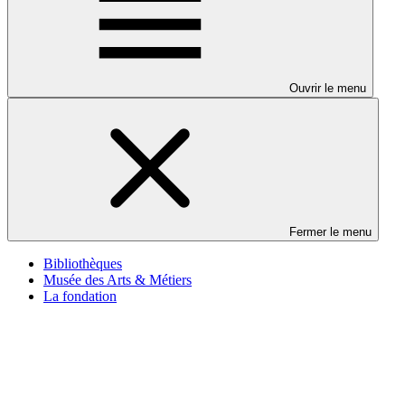
Ouvrir le menu
Fermer le menu
Bibliothèques
Musée des Arts & Métiers
La fondation