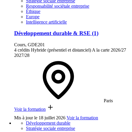
Stratégie sociale entreprise
Responsabilité sociétale entreprise
Éthique
Europe
Intelligence artificielle
Développement durable & RSE (1)
Cours, GDE201
4 crédits
Hybride (présentiel et distanciel)
A la carte
2026/27
2027/28
Paris
Voir la formation
Mis à jour le
18 juillet 2026
Voir la formation
Développement durable
Stratégie sociale entreprise