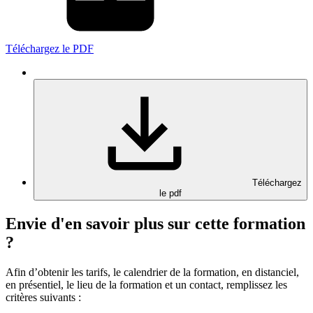
Téléchargez le PDF
Téléchargez
le pdf
Envie d'en savoir plus sur cette formation
?
Afin d’obtenir les tarifs, le calendrier de la formation, en distanciel,
en présentiel, le lieu de la formation et un contact, remplissez les
critères suivants :