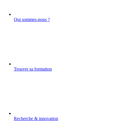
Qui sommes-nous ?
Trouver sa formation
Recherche & innovation