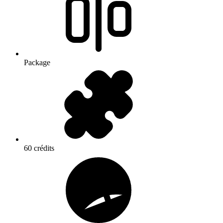
Package
60 crédits