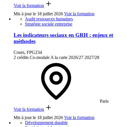
Voir la formation
Mis à jour le
18 juillet 2026
Voir la formation
Audit ressources humaines
Stratégie sociale entreprise
Les indicateurs sociaux en GRH : enjeux et
méthodes
Cours, FPG234
2 crédits
Co-modale
A la carte
2026/27
2027/28
Paris
Voir la formation
Mis à jour le
18 juillet 2026
Voir la formation
Développement durable