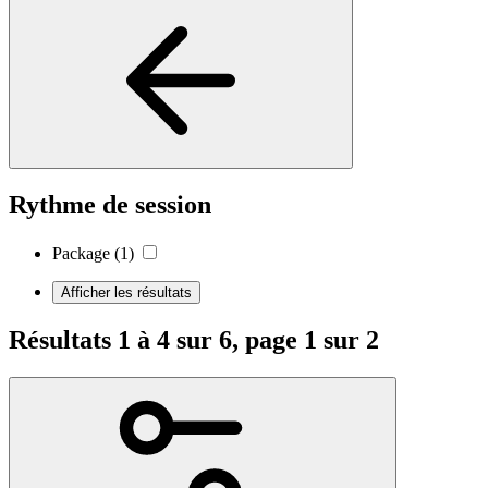
Rythme de session
Package
(1)
Afficher les résultats
Résultats 1 à 4 sur 6, page 1 sur 2