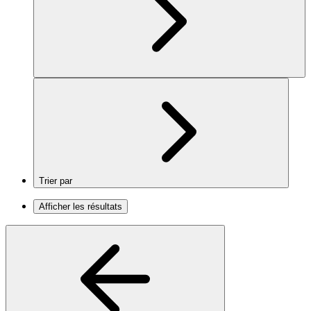
Trier par
Afficher les résultats