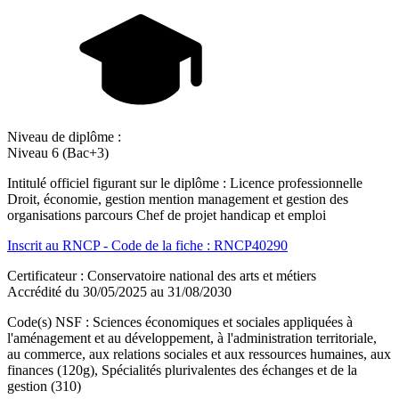
Niveau de diplôme :
Niveau 6 (Bac+3)
Intitulé officiel figurant sur le diplôme : Licence professionnelle
Droit, économie, gestion mention management et gestion des
organisations parcours Chef de projet handicap et emploi
Inscrit au RNCP - Code de la fiche : RNCP40290
Certificateur : Conservatoire national des arts et métiers
Accrédité du 30/05/2025 au 31/08/2030
Code(s) NSF : Sciences économiques et sociales appliquées à
l'aménagement et au développement, à l'administration territoriale,
au commerce, aux relations sociales et aux ressources humaines, aux
finances (120g), Spécialités plurivalentes des échanges et de la
gestion (310)