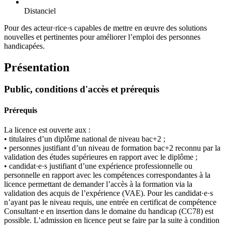
Distanciel
Pour des acteur·rice·s capables de mettre en œuvre des solutions
nouvelles et pertinentes pour améliorer l’emploi des personnes
handicapées.
Présentation
Public, conditions d'accès et prérequis
Prérequis
La licence est ouverte aux :
• titulaires d’un diplôme national de niveau bac+2 ;
• personnes justifiant d’un niveau de formation bac+2 reconnu par la
validation des études supérieures en rapport avec le diplôme ;
• candidat·e·s justifiant d’une expérience professionnelle ou
personnelle en rapport avec les compétences correspondantes à la
licence permettant de demander l’accès à la formation via la
validation des acquis de l’expérience (VAE). Pour les candidat·e·s
n’ayant pas le niveau requis, une entrée en certificat de compétence
Consultant·e en insertion dans le domaine du handicap (CC78) est
possible. L’admission en licence peut se faire par la suite à condition