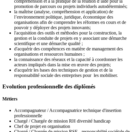
compréhension et à la pratique de la relation d’aide pour la
promotion de parcours ou projets individuels autodéterminés;
la maîtrise (analyse, compréhension et application) de
l’environnement politique, juridique, économique des
organisations afin de comprendre les réformes en cours et de
pouvoir y déployer des projets innovants;
l'acquisition des outils et méthodes pour la construction, la
gestion et la conduite de projets en y associant une démarche
scientifique et une démarche qualité ;
d'acquérir des compétences en matière de management des
organisations et ressources humaines ;
la connaissance des réseaux et la capacité à coordonner les
acteurs impliqués dans la mise en œuvre des projets;
d'acquérir les bases des techniques de gestion et de la
responsabilité sociale des entreprises pour les mobiliser.
Evolution professionnelle des diplômés
Métiers
Accompagnateur / Accompagnatrice technique d'insertion
professionnelle
Chargé / Chargée de mission RH diversité handicap
Chef de projet en organisation
Chargé / Chargée de mission RSE - responsabilité sociétale de