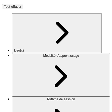
Tout effacer
Lieu(x)
Modalité d'apprentissage
Rythme de session