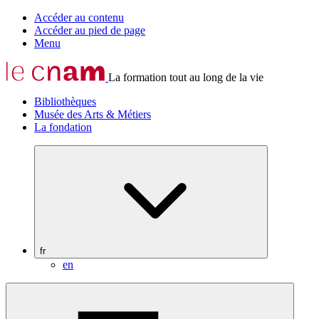
Accéder au contenu
Accéder au pied de page
Menu
La formation tout au long de la vie
Bibliothèques
Musée des Arts & Métiers
La fondation
fr
en