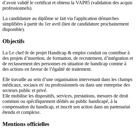
d’avoir validé le certificat et obtenu la VAP85 (validation des acquis
professionnels).
La candidature au diplôme se fait via l'application démarches
simplifiées à partir du 1er avril (lien de candidature prochainement
disponible).
Objectifs
La·Le chef·fe de projet Handicap & emploi conduit ou contribue à
des projets d’insertion, de formation, de recrutement, d’intégration et
de reclassement des personnes en situation de handicap comme à
des actions en faveur de l’égalité de traitement.
Elle travaille au sein d’une organisation intervenant dans les champs
médicaux, sociaux et/ ou professionnels ou dans une entreprise des
secteurs public et privé.
Elle mobilise les dispositifs, services, prestations, mesures de droit
commun ou spécifiquement dédiés au public handicapé, à la
compensation du handicap, et inscrit son action dans un partenariat
étendu et complexe.
Mentions officielles