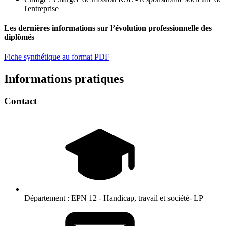
l'entreprise
Les dernières informations sur l’évolution professionnelle des
diplômés
Fiche synthétique au format PDF
Informations pratiques
Contact
Département :
EPN 12 - Handicap, travail et société- LP