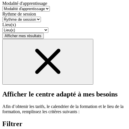
Modalité d'apprentissage
Rythme de session
Lieu(x)
Afficher mes résultats
Afficher le centre adapté à mes besoins
Afin d’obtenir les tarifs, le calendrier de la formation et le lieu de la
formation, remplissez les critères suivants :
Filtrer