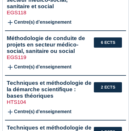
sanitaire et social
EGS118
Centre(s) d'enseignement
Méthodologie de conduite de
6 ECTS
projets en secteur médico-
social, sanitaire ou social
EGS119
Centre(s) d'enseignement
Techniques et méthodologie de
2 ECTS
la démarche scientifique :
bases théoriques
HTS104
Centre(s) d'enseignement
Techniques et méthodologie de