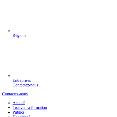
Régions
Entreprises
Contactez-nous
Contactez-nous
Accueil
Trouver sa formation
Publics
Handicapé