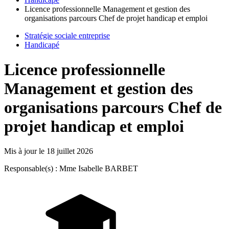
Licence professionnelle Management et gestion des
organisations parcours Chef de projet handicap et emploi
Stratégie sociale entreprise
Handicapé
Licence professionnelle
Management et gestion des
organisations parcours Chef de
projet handicap et emploi
Mis à jour le
18 juillet 2026
Responsable(s) : Mme Isabelle BARBET