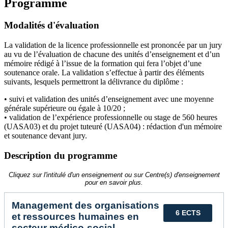
Programme
Modalités d'évaluation
La validation de la licence professionnelle est prononcée par un jury
au vu de l’évaluation de chacune des unités d’enseignement et d’un
mémoire rédigé à l’issue de la formation qui fera l’objet d’une
soutenance orale. La validation s’effectue à partir des éléments
suivants, lesquels permettront la délivrance du diplôme :
• suivi et validation des unités d’enseignement avec une moyenne
générale supérieure ou égale à 10/20 ;
• validation de l’expérience professionnelle ou stage de 560 heures
(UASA03) et du projet tuteuré (UASA04) : rédaction d'un mémoire
et soutenance devant jury.
Description du programme
Cliquez sur l'intitulé d'un enseignement ou sur Centre(s) d'enseignement
pour en savoir plus.
Management des organisations
6 ECTS
et ressources humaines en
secteur médico-social,