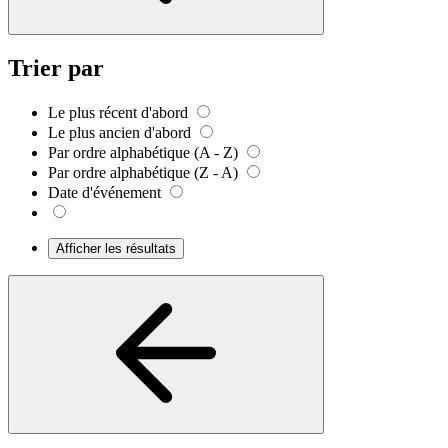
Trier par
Le plus récent d'abord
Le plus ancien d'abord
Par ordre alphabétique (A - Z)
Par ordre alphabétique (Z - A)
Date d'événement
Afficher les résultats