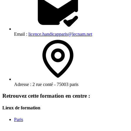
Email :
licence.handicapparis@lecnam.net
Adresse :
2 rue conté - 75003 paris
Retrouvez cette formation en centre :
Lieux de formation
Paris