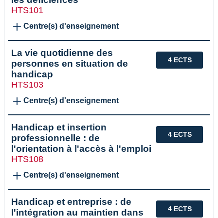
HTS101
Centre(s) d'enseignement
La vie quotidienne des
4 ECTS
personnes en situation de
handicap
HTS103
Centre(s) d'enseignement
Handicap et insertion
4 ECTS
professionnelle : de
l'orientation à l'accès à l'emploi
HTS108
Centre(s) d'enseignement
Handicap et entreprise : de
4 ECTS
l'intégration au maintien dans