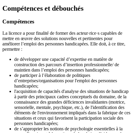
Compétences et débouchés
Compétences
La licence a pour finalité de former des acteur·rice·s capables de
mettre en œuvre des solutions nouvelles et pertinentes pour
améliorer l’emploi des personnes handicapées. Elle doit, à ce titre,
permettre :
de développer une capacité d’expertise en matière de
construction des parcours d’insertion professionnelle/ de
maintien dans l’emploi des personnes handicapées;
de participer à l’élaboration de politiques
d’entreprises/organisations pour l'emploi des personnes
handicapées;
l'acquisition de capacités d'analyse des situations de handicap
à partir des principaux cadres conceptuels du domaine, de la
connaissance des grandes déficiences invalidantes (motrice,
sensorielle, mentale, psychique, etc.), de l'identification des
éléments de l'environnement impliqués dans la fabrique de ces
situations et ceux qui favorisent la participation sociale des
personnes handicapées;
de s’approprier les notions de psychologie essentielles à la