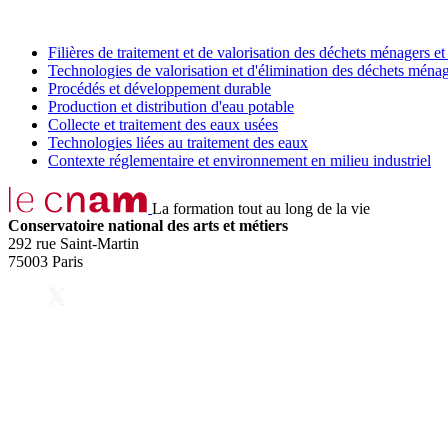
Filières de traitement et de valorisation des déchets ménagers et 
Technologies de valorisation et d'élimination des déchets ménage
Procédés et développement durable
Production et distribution d'eau potable
Collecte et traitement des eaux usées
Technologies liées au traitement des eaux
Contexte réglementaire et environnement en milieu industriel
La formation tout au long de la vie
Conservatoire national des arts et métiers
292 rue Saint-Martin
75003 Paris