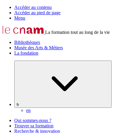
Accéder au contenu
Accéder au pied de page
Menu
La formation tout au long de la vie
Bibliothèques
Musée des Arts & Métiers
La fondation
fr
en
Qui sommes-nous ?
Trouver sa formation
Recherche & innovation