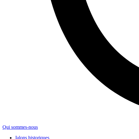
Qui sommes-nous
Jalons historiques