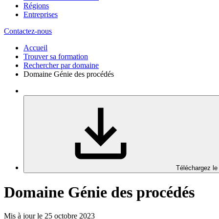
Régions
Entreprises
Contactez-nous
Accueil
Trouver sa formation
Rechercher par domaine
Domaine Génie des procédés
Téléchargez le
Domaine Génie des procédés
Mis à jour le 25 octobre 2023