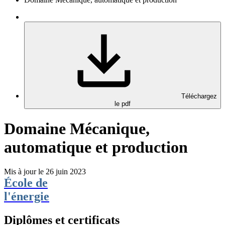
Téléchargez
le pdf
Domaine Mécanique,
automatique et production
Mis à jour le 26 juin 2023
École de
l'énergie
Diplômes et certificats