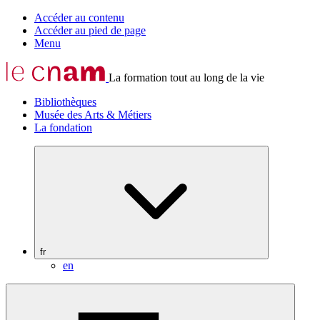
Accéder au contenu
Accéder au pied de page
Menu
La formation tout au long de la vie
Bibliothèques
Musée des Arts & Métiers
La fondation
fr
en