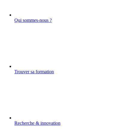
Qui sommes-nous ?
Trouver sa formation
Recherche & innovation