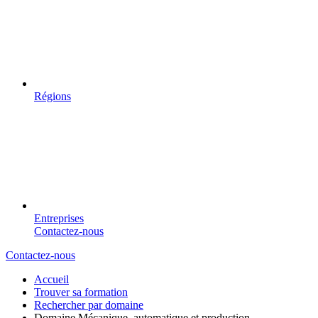
Régions
Entreprises
Contactez-nous
Contactez-nous
Accueil
Trouver sa formation
Rechercher par domaine
Domaine Mécanique, automatique et production