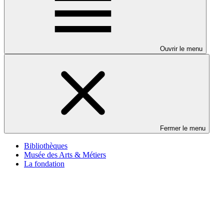
Ouvrir le menu
Fermer le menu
Bibliothèques
Musée des Arts & Métiers
La fondation