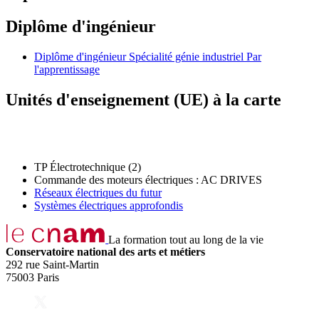
Diplôme d'ingénieur
Diplôme d'ingénieur Spécialité génie industriel Par
l'apprentissage
Unités d'enseignement (UE) à la carte
TP Électrotechnique (2)
Commande des moteurs électriques : AC DRIVES
Réseaux électriques du futur
Systèmes électriques approfondis
La formation tout au long de la vie
Conservatoire national des arts et métiers
292 rue Saint-Martin
75003 Paris