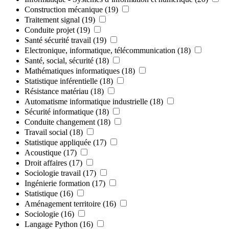
Construction mécanique
(19)
Traitement signal
(19)
Conduite projet
(19)
Santé sécurité travail
(19)
Electronique, informatique, télécommunication
(18)
Santé, social, sécurité
(18)
Mathématiques informatiques
(18)
Statistique inférentielle
(18)
Résistance matériau
(18)
Automatisme informatique industrielle
(18)
Sécurité informatique
(18)
Conduite changement
(18)
Travail social
(18)
Statistique appliquée
(17)
Acoustique
(17)
Droit affaires
(17)
Sociologie travail
(17)
Ingénierie formation
(17)
Statistique
(16)
Aménagement territoire
(16)
Sociologie
(16)
Langage Python
(16)