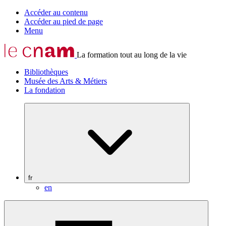
Accéder au contenu
Accéder au pied de page
Menu
La formation tout au long de la vie
Bibliothèques
Musée des Arts & Métiers
La fondation
fr
en