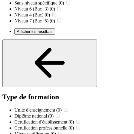
Sans niveau spécifique
(0)
Niveau 6 (Bac+3)
(0)
Niveau 4 (Bac)
(0)
Niveau 7 (Bac+5)
(0)
Afficher les résultats
Type de formation
Unité d'enseignement
(0)
Diplôme national
(0)
Certification d'établissement
(0)
Certification professionnelle
(0)
Micro-certification
(0)