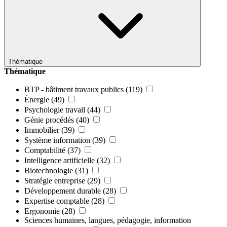
Thématique
Thématique
BTP - bâtiment travaux publics
(119)
Énergie
(49)
Psychologie travail
(44)
Génie procédés
(40)
Immobilier
(39)
Système information
(39)
Comptabilité
(37)
Intelligence artificielle
(32)
Biotechnologie
(31)
Stratégie entreprise
(29)
Développement durable
(28)
Expertise comptable
(28)
Ergonomie
(28)
Sciences humaines, langues, pédagogie, information