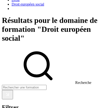
Droit européen social
Résultats pour le domaine de
formation "Droit européen
social"
Recherche
Filtrer