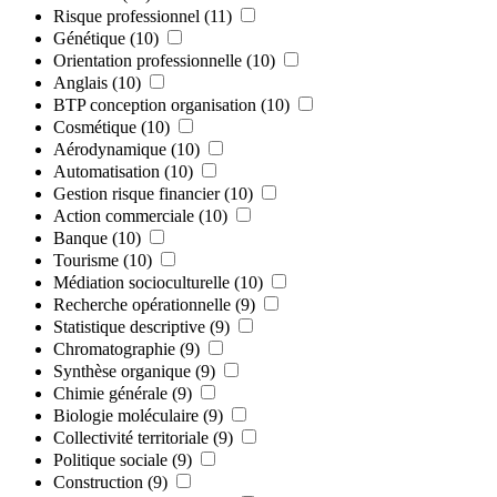
Risque professionnel
(11)
Génétique
(10)
Orientation professionnelle
(10)
Anglais
(10)
BTP conception organisation
(10)
Cosmétique
(10)
Aérodynamique
(10)
Automatisation
(10)
Gestion risque financier
(10)
Action commerciale
(10)
Banque
(10)
Tourisme
(10)
Médiation socioculturelle
(10)
Recherche opérationnelle
(9)
Statistique descriptive
(9)
Chromatographie
(9)
Synthèse organique
(9)
Chimie générale
(9)
Biologie moléculaire
(9)
Collectivité territoriale
(9)
Politique sociale
(9)
Construction
(9)