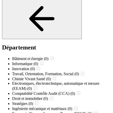
Département
Bâtiment et énergie
(0)
Informatique
(0)
Innovation
(0)
Travail, Orientation, Formation, Social
(0)
Chimie Vivant Santé
(0)
Electroniques, électrotechnique, automatique et mesure
(EEAM)
(0)
Comptabilité Contrôle Audit (CCA)
(0)
Droit et immobilier
(0)
Stratégies
(0)
Ingénierie mécanique et matériaux
(0)