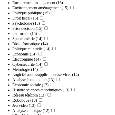
Encadrement management
(16)
Environnement aménagement
(15)
Politique publique
(15)
Droit fiscal
(15)
Psychologie
(15)
Prise décision
(15)
Pharmacie
(15)
Spectrométrie
(14)
Bio-informatique
(14)
Politique culturelle
(14)
Économie
(14)
Électronique
(14)
Cybersécurité
(14)
Métrologie
(14)
Logiciels/outils/applications/services
(14)
Analyse économique
(13)
Économie sociale
(13)
Histoire sciences et techniques
(13)
Réseau télécom
(13)
Robotique
(13)
Jeu vidéo
(13)
Analyse chimique
(12)