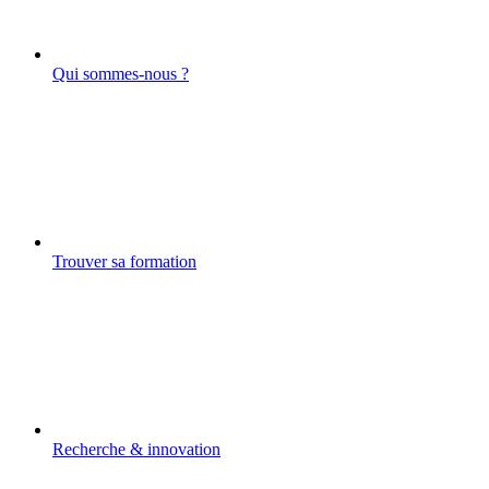
Qui sommes-nous ?
Trouver sa formation
Recherche & innovation