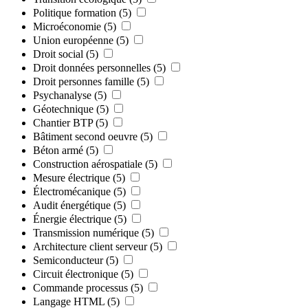
Politique formation
(5)
Microéconomie
(5)
Union européenne
(5)
Droit social
(5)
Droit données personnelles
(5)
Droit personnes famille
(5)
Psychanalyse
(5)
Géotechnique
(5)
Chantier BTP
(5)
Bâtiment second oeuvre
(5)
Béton armé
(5)
Construction aérospatiale
(5)
Mesure électrique
(5)
Électromécanique
(5)
Audit énergétique
(5)
Énergie électrique
(5)
Transmission numérique
(5)
Architecture client serveur
(5)
Semiconducteur
(5)
Circuit électronique
(5)
Commande processus
(5)
Langage HTML
(5)