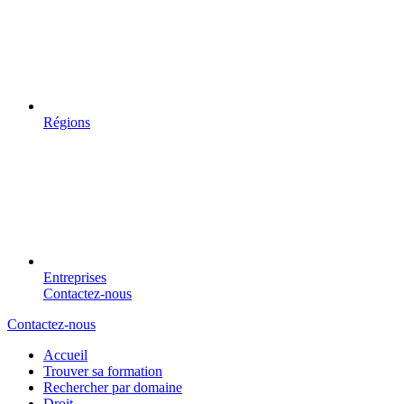
Régions
Entreprises
Contactez-nous
Contactez-nous
Accueil
Trouver sa formation
Rechercher par domaine
Droit