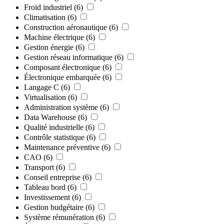
Froid industriel
(6)
Climatisation
(6)
Construction aéronautique
(6)
Machine électrique
(6)
Gestion énergie
(6)
Gestion réseau informatique
(6)
Composant électronique
(6)
Électronique embarquée
(6)
Langage C
(6)
Virtualisation
(6)
Administration système
(6)
Data Warehouse
(6)
Qualité industrielle
(6)
Contrôle statistique
(6)
Maintenance préventive
(6)
CAO
(6)
Transport
(6)
Conseil entreprise
(6)
Tableau bord
(6)
Investissement
(6)
Gestion budgétaire
(6)
Système rémunération
(6)