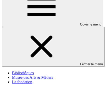
Ouvrir le menu
Fermer le menu
Bibliothèques
Musée des Arts & Métiers
La fondation