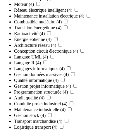
Moteur
(4)
Réseau électrique intelligent
(4)
Maintenance installation électrique
(4)
Combustible nucléaire
(4)
Transition énergétique
(4)
Radioactivité
(4)
Énergie éolienne
(4)
Architecture réseau
(4)
Conception circuit électronique
(4)
Langage UML
(4)
Langage R
(4)
Langages informatiques
(4)
Gestion données massives
(4)
Qualité informatique
(4)
Gestion projet informatique
(4)
Programmation structurée
(4)
Audit qualité
(4)
Conduite projet industriel
(4)
Maintenance industrielle
(4)
Gestion stock
(4)
Transport marchandise
(4)
Logistique transport
(4)