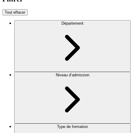
Tout effacer
Département
Niveau d’admission
Type de formation