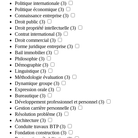
Politique internationale
(3)
Politique économique
(3)
Connaissance entreprise
(3)
Droit public
(3)
Droit propriété intellectuelle
(3)
Contrat international
(3)
Droit commercial
(3)
Forme juridique entreprise
(3)
Bail immobilier
(3)
Philosophie
(3)
Démographie
(3)
Linguistique
(3)
Méthodologie évaluation
(3)
Dynamique groupe
(3)
Expression orale
(3)
Bureautique
(3)
Développement professionnel et personnel
(3)
Gestion carrière personnelle
(3)
Résolution problème
(3)
Architecture
(3)
Conduite travaux BTP
(3)
Fondation construction
(3)