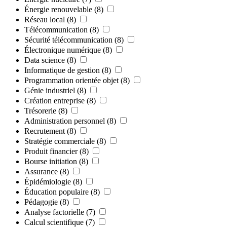
Énergie renouvelable
(8)
Réseau local
(8)
Télécommunication
(8)
Sécurité télécommunication
(8)
Électronique numérique
(8)
Data science
(8)
Informatique de gestion
(8)
Programmation orientée objet
(8)
Génie industriel
(8)
Création entreprise
(8)
Trésorerie
(8)
Administration personnel
(8)
Recrutement
(8)
Stratégie commerciale
(8)
Produit financier
(8)
Bourse initiation
(8)
Assurance
(8)
Épidémiologie
(8)
Éducation populaire
(8)
Pédagogie
(8)
Analyse factorielle
(7)
Calcul scientifique
(7)