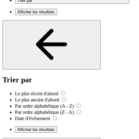
Trier par
Afficher les résultats
Trier par
Le plus récent d'abord
Le plus ancien d'abord
Par ordre alphabétique (A - Z)
Par ordre alphabétique (Z - A)
Date d'événement
Afficher les résultats