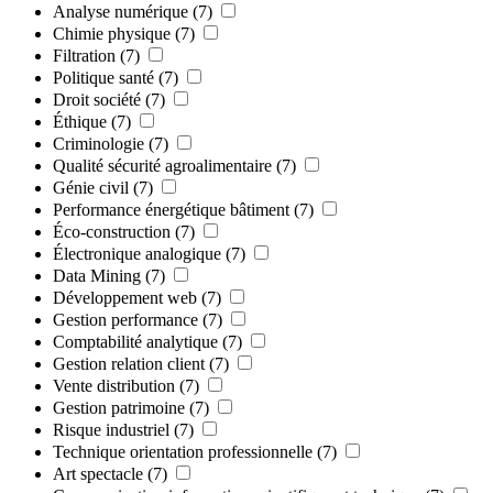
Analyse numérique
(7)
Chimie physique
(7)
Filtration
(7)
Politique santé
(7)
Droit société
(7)
Éthique
(7)
Criminologie
(7)
Qualité sécurité agroalimentaire
(7)
Génie civil
(7)
Performance énergétique bâtiment
(7)
Éco-construction
(7)
Électronique analogique
(7)
Data Mining
(7)
Développement web
(7)
Gestion performance
(7)
Comptabilité analytique
(7)
Gestion relation client
(7)
Vente distribution
(7)
Gestion patrimoine
(7)
Risque industriel
(7)
Technique orientation professionnelle
(7)
Art spectacle
(7)