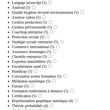
Langage javascript
(5)
Android
(5)
Qualité hygiène sécurité environnement
(5)
Analyse valeur
(5)
Gestion production
(5)
Gestion prévisionnelle
(5)
Coaching entreprise
(5)
Protection sociale
(5)
Stratégie sociale entreprise
(5)
Commerce international
(5)
Assurance dommages
(5)
Clientèle entreprise
(5)
Expertise immobilière
(5)
Encadrement santé
(5)
Handicap
(5)
Conception action formation
(5)
Médiation numérique
(5)
Europe
(5)
Formation entièrement à distance
(5)
Certification
(5)
Représentation graphique statistique
(4)
Théorie probabilités
(4)