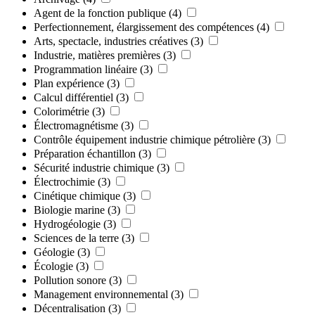
Agent de la fonction publique
(4)
Perfectionnement, élargissement des compétences
(4)
Arts, spectacle, industries créatives
(3)
Industrie, matières premières
(3)
Programmation linéaire
(3)
Plan expérience
(3)
Calcul différentiel
(3)
Colorimétrie
(3)
Électromagnétisme
(3)
Contrôle équipement industrie chimique pétrolière
(3)
Préparation échantillon
(3)
Sécurité industrie chimique
(3)
Électrochimie
(3)
Cinétique chimique
(3)
Biologie marine
(3)
Hydrogéologie
(3)
Sciences de la terre
(3)
Géologie
(3)
Écologie
(3)
Pollution sonore
(3)
Management environnemental
(3)
Décentralisation
(3)