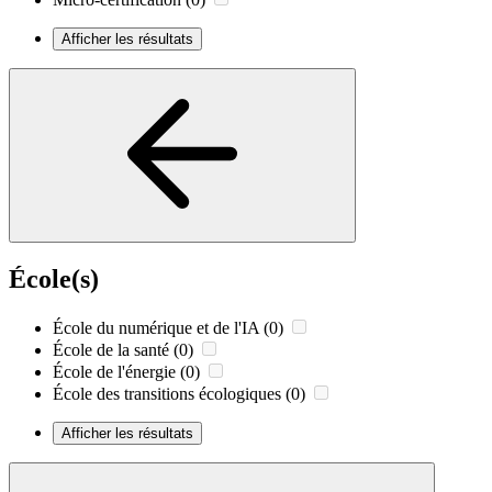
Afficher les résultats
École(s)
École du numérique et de l'IA
(0)
École de la santé
(0)
École de l'énergie
(0)
École des transitions écologiques
(0)
Afficher les résultats