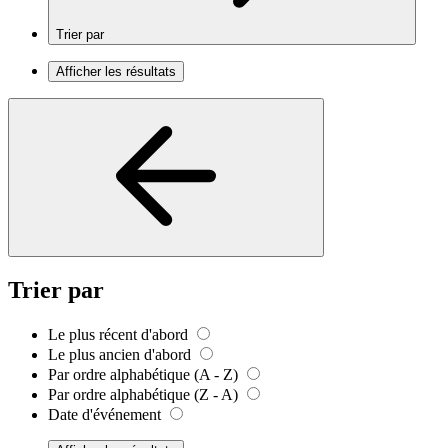
Trier par
Afficher les résultats
Trier par
Le plus récent d'abord
Le plus ancien d'abord
Par ordre alphabétique (A - Z)
Par ordre alphabétique (Z - A)
Date d'événement