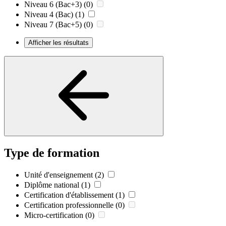
Niveau 6 (Bac+3)
(0)
Niveau 4 (Bac)
(1)
Niveau 7 (Bac+5)
(0)
Afficher les résultats
Type de formation
Unité d'enseignement
(2)
Diplôme national
(1)
Certification d'établissement
(1)
Certification professionnelle
(0)
Micro-certification
(0)