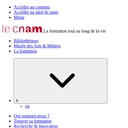
Accéder au contenu
Accéder au pied de page
Menu
La formation tout au long de la vie
Bibliothèques
Musée des Arts & Métiers
La fondation
fr
en
Qui sommes-nous ?
Trouver sa formation
Recherche & innovation