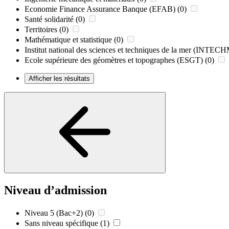
Economie Finance Assurance Banque (EFAB)
(0)
Santé solidarité
(0)
Territoires
(0)
Mathématique et statistique
(0)
Institut national des sciences et techniques de la mer (INTE
Ecole supérieure des géomètres et topographes (ESGT)
(0)
Afficher les résultats
Niveau d’admission
Niveau 5 (Bac+2)
(0)
Sans niveau spécifique
(1)