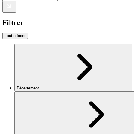
Filtrer
Tout effacer
Département