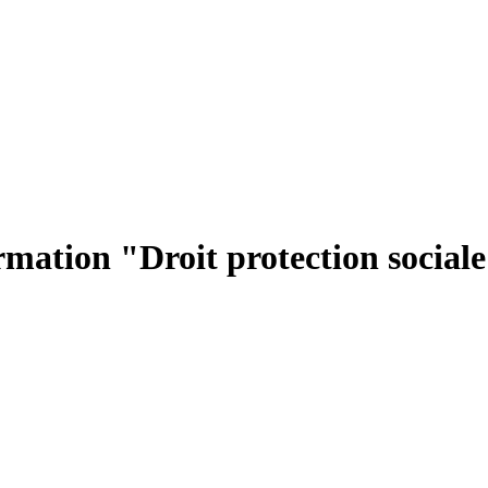
rmation "Droit protection social