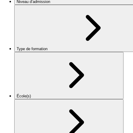
Niveau d’admission
Type de formation
École(s)