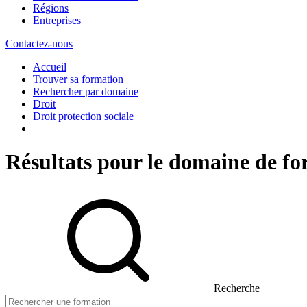
Régions
Entreprises
Contactez-nous
Accueil
Trouver sa formation
Rechercher par domaine
Droit
Droit protection sociale
Résultats pour le domaine de fo
Recherche