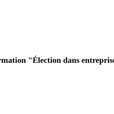
rmation "Élection dans entrepris