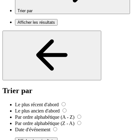
Trier par
Afficher les résultats
Trier par
Le plus récent d'abord
Le plus ancien d'abord
Par ordre alphabétique (A - Z)
Par ordre alphabétique (Z - A)
Date d'événement