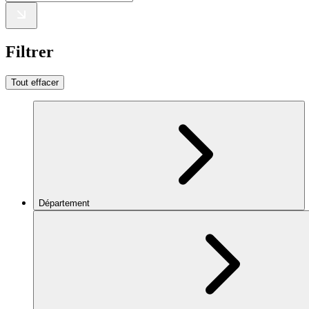
Filtrer
Tout effacer
Département