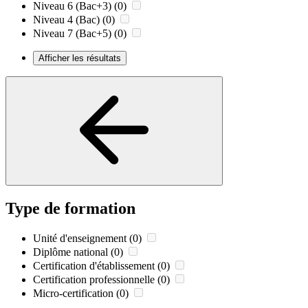
Niveau 6 (Bac+3)
(0)
Niveau 4 (Bac)
(0)
Niveau 7 (Bac+5)
(0)
Afficher les résultats
Type de formation
Unité d'enseignement
(0)
Diplôme national
(0)
Certification d'établissement
(0)
Certification professionnelle
(0)
Micro-certification
(0)