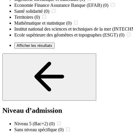
Economie Finance Assurance Banque (EFAB)
(0)
Santé solidarité
(0)
Territoires
(0)
Mathématique et statistique
(0)
Institut national des sciences et techniques de la mer (INTE
Ecole supérieure des géomètres et topographes (ESGT)
(0)
Afficher les résultats
Niveau d’admission
Niveau 5 (Bac+2)
(0)
Sans niveau spécifique
(0)