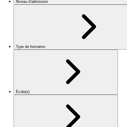
Niveau d’admission
Type de formation
École(s)