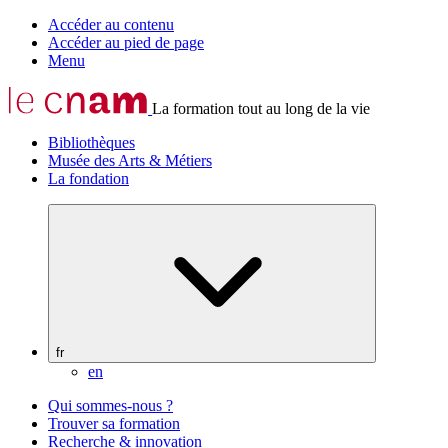
Accéder au contenu
Accéder au pied de page
Menu
La formation tout au long de la vie
Bibliothèques
Musée des Arts & Métiers
La fondation
fr
en
Qui sommes-nous ?
Trouver sa formation
Recherche & innovation