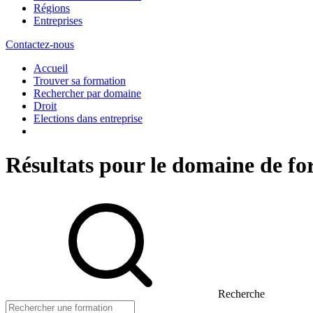
Régions
Entreprises
Contactez-nous
Accueil
Trouver sa formation
Rechercher par domaine
Droit
Elections dans entreprise
Résultats pour le domaine de fo
Recherche