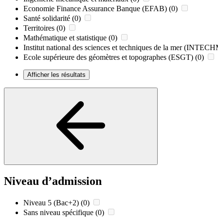
Economie Finance Assurance Banque (EFAB)
(0)
Santé solidarité
(0)
Territoires
(0)
Mathématique et statistique
(0)
Institut national des sciences et techniques de la mer (INTE
Ecole supérieure des géomètres et topographes (ESGT)
(0)
Afficher les résultats
Niveau d’admission
Niveau 5 (Bac+2)
(0)
Sans niveau spécifique
(0)