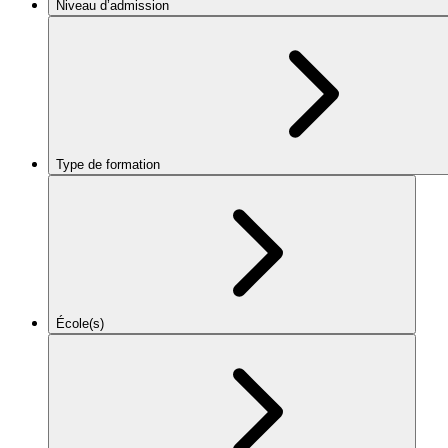
Niveau d’admission
Type de formation
École(s)