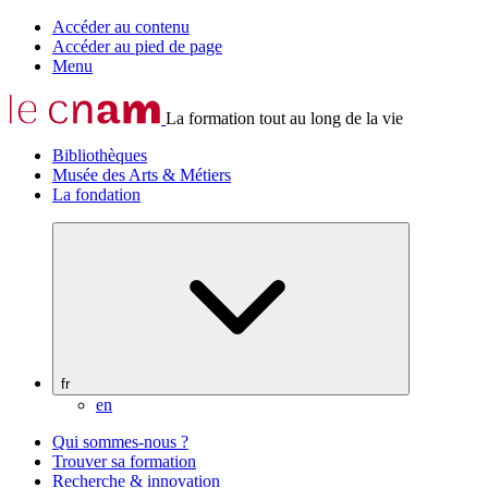
Accéder au contenu
Accéder au pied de page
Menu
La formation tout au long de la vie
Bibliothèques
Musée des Arts & Métiers
La fondation
fr
en
Qui sommes-nous ?
Trouver sa formation
Recherche & innovation