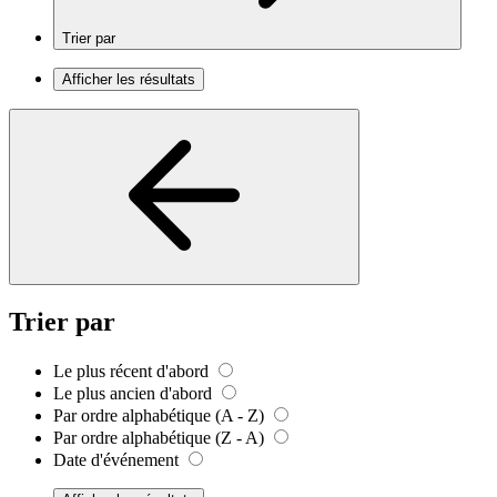
Trier par
Afficher les résultats
Trier par
Le plus récent d'abord
Le plus ancien d'abord
Par ordre alphabétique (A - Z)
Par ordre alphabétique (Z - A)
Date d'événement