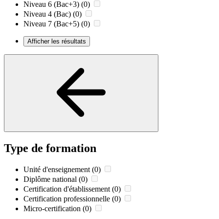
Niveau 6 (Bac+3)
(0)
Niveau 4 (Bac)
(0)
Niveau 7 (Bac+5)
(0)
Afficher les résultats
Type de formation
Unité d'enseignement
(0)
Diplôme national
(0)
Certification d'établissement
(0)
Certification professionnelle
(0)
Micro-certification
(0)