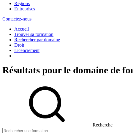
Régions
Entreprises
Contactez-nous
Accueil
Trouver sa formation
Rechercher par domaine
Droit
Licenciement
Résultats pour le domaine de f
Recherche