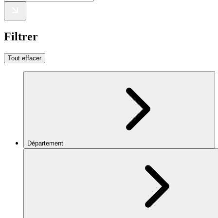
Filtrer
Tout effacer
Département