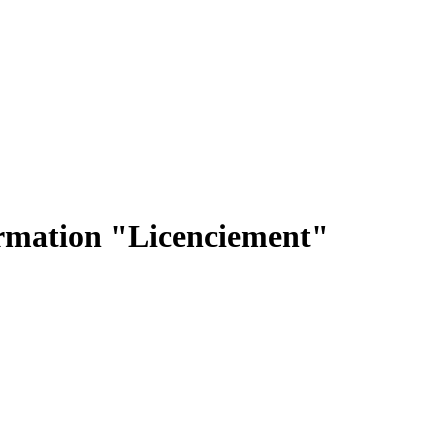
ormation "Licenciement"