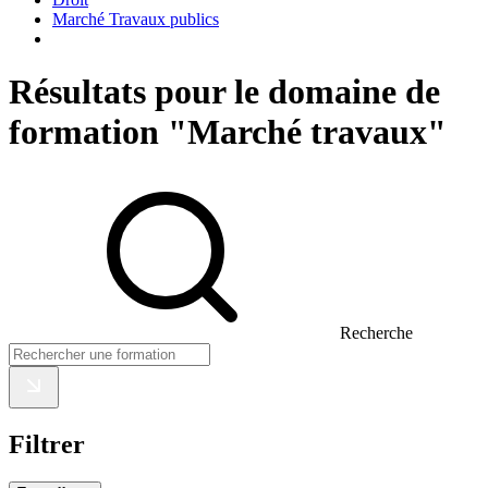
Marché Travaux publics
Résultats pour le domaine de
formation "Marché travaux"
Recherche
Filtrer