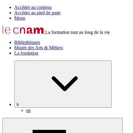
Accéder au contenu
Accéder au pied de page
Menu
La formation tout au long de la vie
Bibliothèques
Musée des Arts & Métiers
La fondation
fr
en