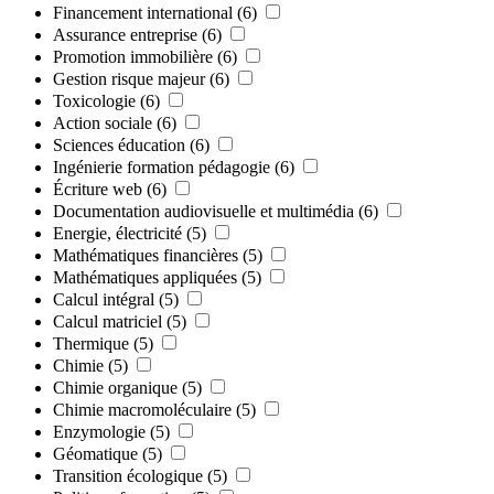
Financement international
(6)
Assurance entreprise
(6)
Promotion immobilière
(6)
Gestion risque majeur
(6)
Toxicologie
(6)
Action sociale
(6)
Sciences éducation
(6)
Ingénierie formation pédagogie
(6)
Écriture web
(6)
Documentation audiovisuelle et multimédia
(6)
Energie, électricité
(5)
Mathématiques financières
(5)
Mathématiques appliquées
(5)
Calcul intégral
(5)
Calcul matriciel
(5)
Thermique
(5)
Chimie
(5)
Chimie organique
(5)
Chimie macromoléculaire
(5)
Enzymologie
(5)
Géomatique
(5)
Transition écologique
(5)