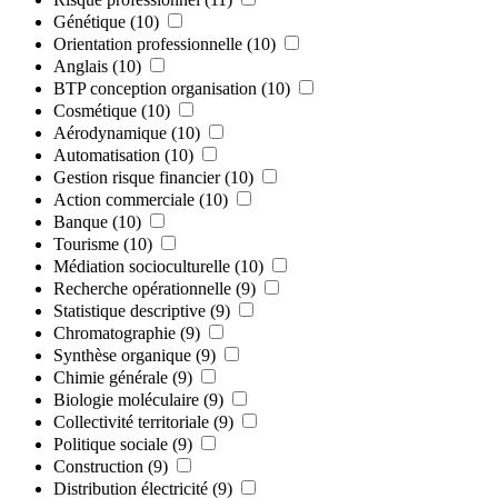
Génétique
(10)
Orientation professionnelle
(10)
Anglais
(10)
BTP conception organisation
(10)
Cosmétique
(10)
Aérodynamique
(10)
Automatisation
(10)
Gestion risque financier
(10)
Action commerciale
(10)
Banque
(10)
Tourisme
(10)
Médiation socioculturelle
(10)
Recherche opérationnelle
(9)
Statistique descriptive
(9)
Chromatographie
(9)
Synthèse organique
(9)
Chimie générale
(9)
Biologie moléculaire
(9)
Collectivité territoriale
(9)
Politique sociale
(9)
Construction
(9)
Distribution électricité
(9)