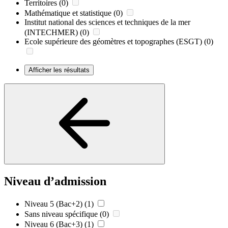
Territoires
(0)
Mathématique et statistique
(0)
Institut national des sciences et techniques de la mer
(INTECHMER)
(0)
Ecole supérieure des géomètres et topographes (ESGT)
(0)
Afficher les résultats
Niveau d’admission
Niveau 5 (Bac+2)
(1)
Sans niveau spécifique
(0)
Niveau 6 (Bac+3)
(1)