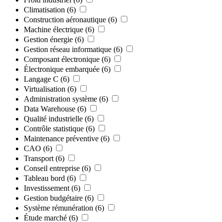
Climatisation
(6)
Construction aéronautique
(6)
Machine électrique
(6)
Gestion énergie
(6)
Gestion réseau informatique
(6)
Composant électronique
(6)
Électronique embarquée
(6)
Langage C
(6)
Virtualisation
(6)
Administration système
(6)
Data Warehouse
(6)
Qualité industrielle
(6)
Contrôle statistique
(6)
Maintenance préventive
(6)
CAO
(6)
Transport
(6)
Conseil entreprise
(6)
Tableau bord
(6)
Investissement
(6)
Gestion budgétaire
(6)
Système rémunération
(6)
Étude marché
(6)