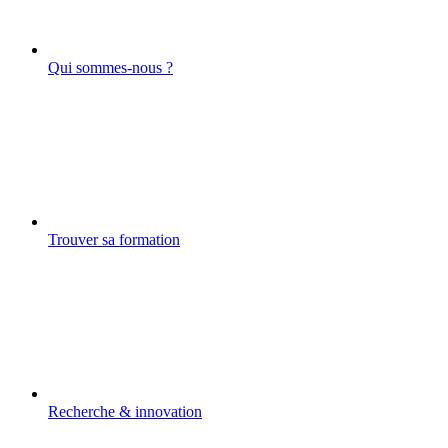
Qui sommes-nous ?
Trouver sa formation
Recherche & innovation