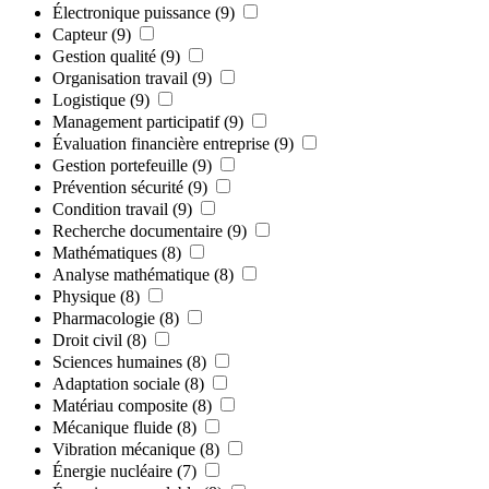
Électronique puissance
(9)
Capteur
(9)
Gestion qualité
(9)
Organisation travail
(9)
Logistique
(9)
Management participatif
(9)
Évaluation financière entreprise
(9)
Gestion portefeuille
(9)
Prévention sécurité
(9)
Condition travail
(9)
Recherche documentaire
(9)
Mathématiques
(8)
Analyse mathématique
(8)
Physique
(8)
Pharmacologie
(8)
Droit civil
(8)
Sciences humaines
(8)
Adaptation sociale
(8)
Matériau composite
(8)
Mécanique fluide
(8)
Vibration mécanique
(8)
Énergie nucléaire
(7)