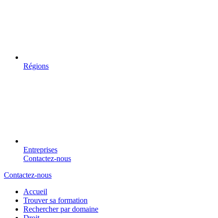
Régions
Entreprises
Contactez-nous
Contactez-nous
Accueil
Trouver sa formation
Rechercher par domaine
Droit