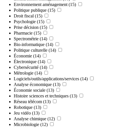
Environnement aménagement
(15)
Politique publique
(15)
Droit fiscal
(15)
Psychologie
(15)
Prise décision
(15)
Pharmacie
(15)
Spectrométrie
(14)
Bio-informatique
(14)
Politique culturelle
(14)
Économie
(14)
Électronique
(14)
Cybersécurité
(14)
Métrologie
(14)
Logiciels/outils/applications/services
(14)
Analyse économique
(13)
Économie sociale
(13)
Histoire sciences et techniques
(13)
Réseau télécom
(13)
Robotique
(13)
Jeu vidéo
(13)
Analyse chimique
(12)
Microbiologie
(12)