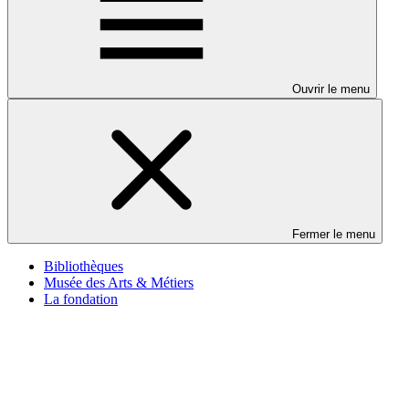
Ouvrir le menu
Fermer le menu
Bibliothèques
Musée des Arts & Métiers
La fondation