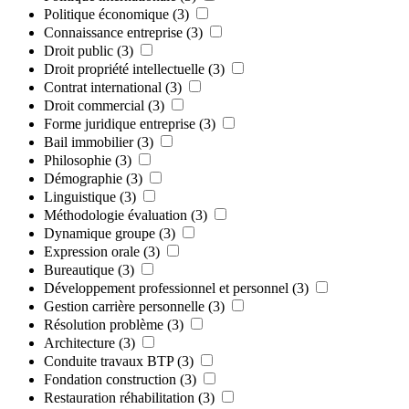
Politique économique
(3)
Connaissance entreprise
(3)
Droit public
(3)
Droit propriété intellectuelle
(3)
Contrat international
(3)
Droit commercial
(3)
Forme juridique entreprise
(3)
Bail immobilier
(3)
Philosophie
(3)
Démographie
(3)
Linguistique
(3)
Méthodologie évaluation
(3)
Dynamique groupe
(3)
Expression orale
(3)
Bureautique
(3)
Développement professionnel et personnel
(3)
Gestion carrière personnelle
(3)
Résolution problème
(3)
Architecture
(3)
Conduite travaux BTP
(3)
Fondation construction
(3)
Restauration réhabilitation
(3)