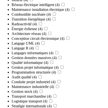
Réseau électrique intelligent
(4)
Maintenance installation électrique
(4)
Combustible nucléaire
(4)
Transition énergétique
(4)
Radioactivité
(4)
Énergie éolienne
(4)
Architecture réseau
(4)
Conception circuit électronique
(4)
Langage UML
(4)
Langage R
(4)
Langages informatiques
(4)
Gestion données massives
(4)
Qualité informatique
(4)
Gestion projet informatique
(4)
Programmation structurée
(4)
Audit qualité
(4)
Conduite projet industriel
(4)
Maintenance industrielle
(4)
Gestion stock
(4)
Transport marchandise
(4)
Logistique transport
(4)
Stratégie internationale
(4)