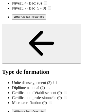
Niveau 4 (Bac)
(0)
Niveau 7 (Bac+5)
(0)
Afficher les résultats
Type de formation
Unité d'enseignement
(2)
Diplôme national
(2)
Certification d'établissement
(0)
Certification professionnelle
(0)
Micro-certification
(0)
Afficher les résultats