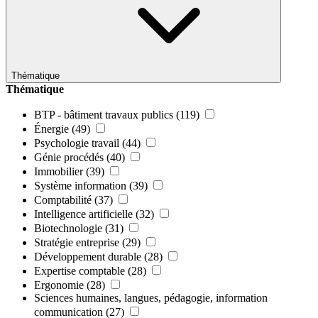
Thématique
Thématique
BTP - bâtiment travaux publics
(119)
Énergie
(49)
Psychologie travail
(44)
Génie procédés
(40)
Immobilier
(39)
Système information
(39)
Comptabilité
(37)
Intelligence artificielle
(32)
Biotechnologie
(31)
Stratégie entreprise
(29)
Développement durable
(28)
Expertise comptable
(28)
Ergonomie
(28)
Sciences humaines, langues, pédagogie, information
communication
(27)