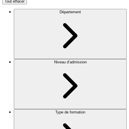
Tout effacer
Département
Niveau d’admission
Type de formation