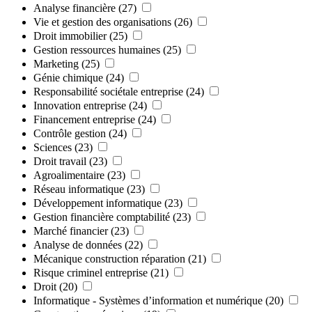
Analyse financière
(27)
Vie et gestion des organisations
(26)
Droit immobilier
(25)
Gestion ressources humaines
(25)
Marketing
(25)
Génie chimique
(24)
Responsabilité sociétale entreprise
(24)
Innovation entreprise
(24)
Financement entreprise
(24)
Contrôle gestion
(24)
Sciences
(23)
Droit travail
(23)
Agroalimentaire
(23)
Réseau informatique
(23)
Développement informatique
(23)
Gestion financière comptabilité
(23)
Marché financier
(23)
Analyse de données
(22)
Mécanique construction réparation
(21)
Risque criminel entreprise
(21)
Droit
(20)
Informatique - Systèmes d’information et numérique
(20)