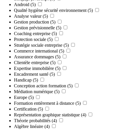
Android
(5)
Qualité hygiène sécurité environnement
(5)
Analyse valeur
(5)
Gestion production
(5)
Gestion prévisionnelle
(5)
Coaching entreprise
(5)
Protection sociale
(5)
Stratégie sociale entreprise
(5)
Commerce international
(5)
Assurance dommages
(5)
Clientèle entreprise
(5)
Expertise immobilière
(5)
Encadrement santé
(5)
Handicap
(5)
Conception action formation
(5)
Médiation numérique
(5)
Europe
(5)
Formation entièrement à distance
(5)
Certification
(5)
Représentation graphique statistique
(4)
Théorie probabilités
(4)
Algèbre linéaire
(4)