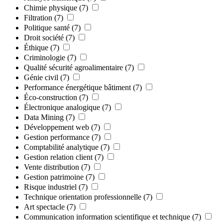
Chimie physique
(7)
Filtration
(7)
Politique santé
(7)
Droit société
(7)
Éthique
(7)
Criminologie
(7)
Qualité sécurité agroalimentaire
(7)
Génie civil
(7)
Performance énergétique bâtiment
(7)
Éco-construction
(7)
Électronique analogique
(7)
Data Mining
(7)
Développement web
(7)
Gestion performance
(7)
Comptabilité analytique
(7)
Gestion relation client
(7)
Vente distribution
(7)
Gestion patrimoine
(7)
Risque industriel
(7)
Technique orientation professionnelle
(7)
Art spectacle
(7)
Communication information scientifique et technique
(7)