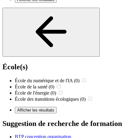
École(s)
École du numérique et de l'IA
(0)
École de la santé
(0)
École de l'énergie
(0)
École des transitions écologiques
(0)
Afficher les résultats
Suggestion de recherche de formation
BTP conception organisation