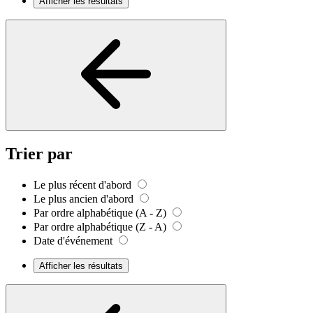
Afficher les résultats
Trier par
Le plus récent d'abord
Le plus ancien d'abord
Par ordre alphabétique (A - Z)
Par ordre alphabétique (Z - A)
Date d'événement
Afficher les résultats