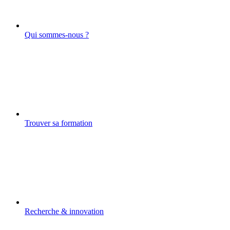
Qui sommes-nous ?
Trouver sa formation
Recherche & innovation