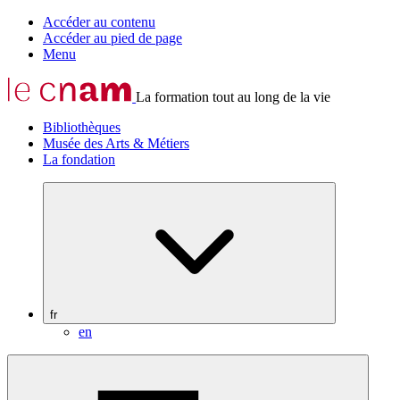
Accéder au contenu
Accéder au pied de page
Menu
La formation tout au long de la vie
Bibliothèques
Musée des Arts & Métiers
La fondation
fr
en