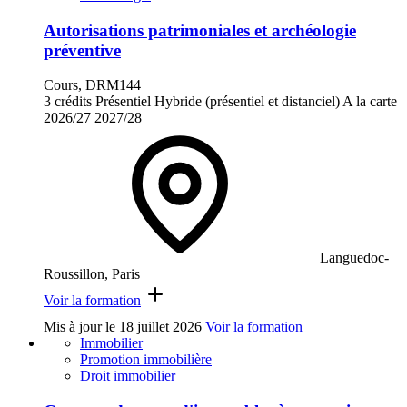
Autorisations patrimoniales et archéologie
préventive
Cours, DRM144
3 crédits
Présentiel
Hybride (présentiel et distanciel)
A la carte
2026/27
2027/28
Languedoc-
Roussillon, Paris
Voir la formation
Mis à jour le
18 juillet 2026
Voir la formation
Immobilier
Promotion immobilière
Droit immobilier