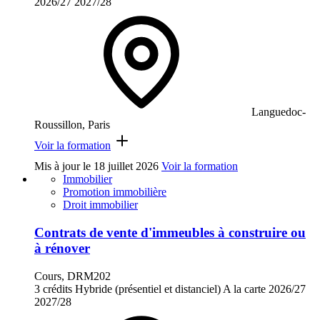
2026/27
2027/28
Languedoc-
Roussillon, Paris
Voir la formation
Mis à jour le
18 juillet 2026
Voir la formation
Immobilier
Promotion immobilière
Droit immobilier
Contrats de vente d'immeubles à construire ou
à rénover
Cours, DRM202
3 crédits
Hybride (présentiel et distanciel)
A la carte
2026/27
2027/28