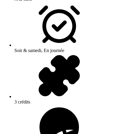
Soir & samedi, En journée
3 crédits