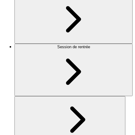
Session de rentrée