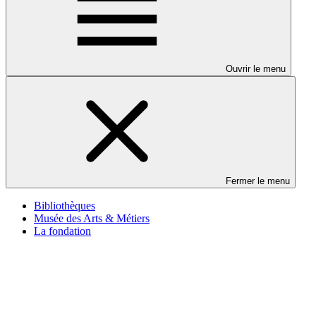
Ouvrir le menu
Fermer le menu
Bibliothèques
Musée des Arts & Métiers
La fondation