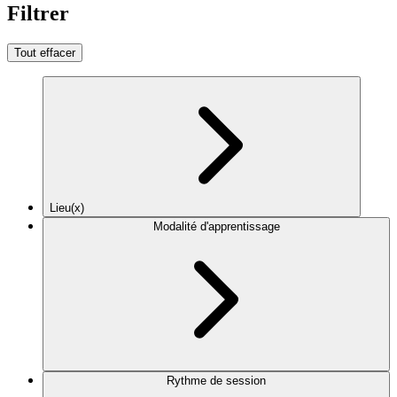
Filtrer
Tout effacer
Lieu(x)
Modalité d'apprentissage
Rythme de session