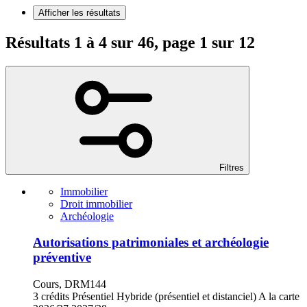
Afficher les résultats
Résultats 1 à 4 sur 46, page 1 sur 12
Filtres
Immobilier
Droit immobilier
Archéologie
Autorisations patrimoniales et archéologie
préventive
Cours, DRM144
3 crédits
Présentiel
Hybride (présentiel et distanciel)
A la carte