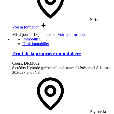
Paris
Voir la formation
Mis à jour le
18 juillet 2026
Voir la formation
Immobilier
Droit immobilier
Droit de la propriété immobilière
Cours, DRM002
8 crédits
Hybride (présentiel et distanciel)
Présentiel
A la carte
2026/27
2027/28
Pays de la