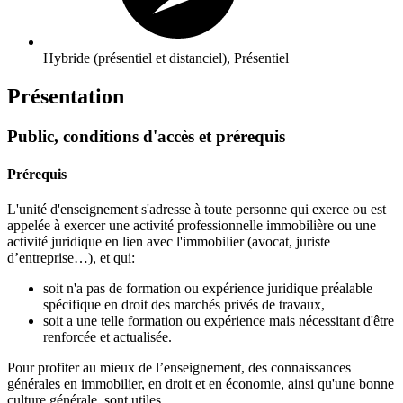
Hybride (présentiel et distanciel), Présentiel
Présentation
Public, conditions d'accès et prérequis
Prérequis
L'unité d'enseignement s'adresse à toute personne qui exerce ou est
appelée à exercer une activité professionnelle immobilière ou une
activité juridique en lien avec l'immobilier (avocat, juriste
d’entreprise…), et qui:
soit n'a pas de formation ou expérience juridique préalable
spécifique en droit des marchés privés de travaux,
soit a une telle formation ou expérience mais nécessitant d'être
renforcée et actualisée.
Pour profiter au mieux de l’enseignement, des connaissances
générales en immobilier, en droit et en économie, ainsi qu'une bonne
culture générale, sont utiles.