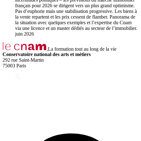
français pour 2026 se dirigent vers un plus grand optimisme.
Pas d’euphorie mais une stabilisation progressive. Les biens à
la vente repartent et les prix cessent de flamber. Panorama de
la situation avec quelques exemples et l’expertise du Cnam
via une licence et un master dédiés au secteur de l’immobilier.
juin 2026
La formation tout au long de la vie
Conservatoire national des arts et métiers
292 rue Saint-Martin
75003 Paris