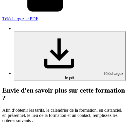
Téléchargez le PDF
Téléchargez
le pdf
Envie d'en savoir plus sur cette formation
?
Afin d’obtenir les tarifs, le calendrier de la formation, en distanciel,
en présentiel, le lieu de la formation et un contact, remplissez les
critères suivants :