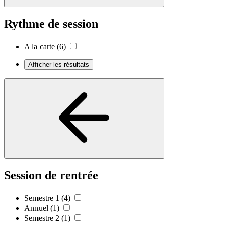
Rythme de session
A la carte
(6)
Afficher les résultats
Session de rentrée
Semestre 1
(4)
Annuel
(1)
Semestre 2
(1)