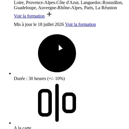
Loire, Provence-Alpes-Côte d'Azur, Languedoc-Roussillon,
Guadeloupe, Auvergne-Rhône-Alpes, Paris, La Réunion
Voir la formation
Mis à jour le
18 juillet 2026
Voir la formation
Durée : 30 heures (+/- 10%)
A la carte