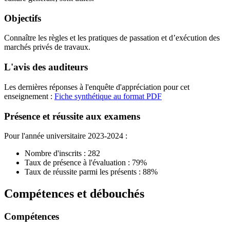
Objectifs
Connaître les règles et les pratiques de passation et d’exécution des
marchés privés de travaux.
L'avis des auditeurs
Les dernières réponses à l'enquête d'appréciation pour cet
enseignement :
Fiche synthétique au format PDF
Présence et réussite aux examens
Pour l'année universitaire 2023-2024 :
Nombre d'inscrits : 282
Taux de présence à l'évaluation : 79%
Taux de réussite parmi les présents : 88%
Compétences et débouchés
Compétences