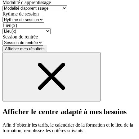
Modalité d'apprentissage
Rythme de session
Lieu(x)
Session de rentrée
Afficher mes résultats
Afficher le centre adapté à mes besoins
Afin d’obtenir les tarifs, le calendrier de la formation et le lieu de la
formation, remplissez les critères suivants :