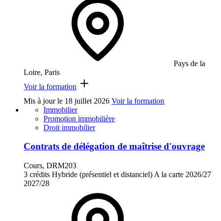
Pays de la
Loire, Paris
Voir la formation
Mis à jour le
18 juillet 2026
Voir la formation
Immobilier
Promotion immobilière
Droit immobilier
Contrats de délégation de maîtrise d'ouvrage
Cours, DRM203
3 crédits
Hybride (présentiel et distanciel)
A la carte
2026/27
2027/28