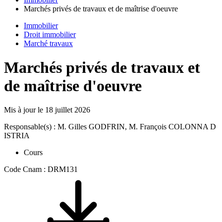
Marchés privés de travaux et de maîtrise d'oeuvre
Immobilier
Droit immobilier
Marché travaux
Marchés privés de travaux et
de maîtrise d'oeuvre
Mis à jour le
18 juillet 2026
Responsable(s) : M. Gilles GODFRIN, M. François COLONNA D
ISTRIA
Cours
Code Cnam : DRM131