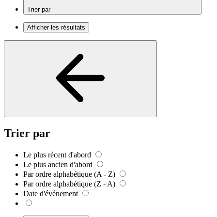
Trier par
Afficher les résultats
Trier par
Le plus récent d'abord
Le plus ancien d'abord
Par ordre alphabétique (A - Z)
Par ordre alphabétique (Z - A)
Date d'événement