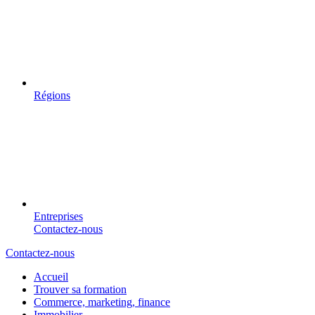
Régions
Entreprises
Contactez-nous
Contactez-nous
Accueil
Trouver sa formation
Commerce, marketing, finance
Immobilier