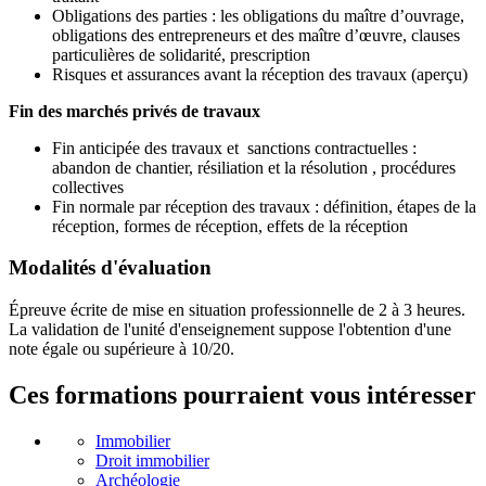
Obligations des parties : les obligations du maître d’ouvrage,
obligations des entrepreneurs et des maître d’œuvre, clauses
particulières de solidarité, prescription
Risques et assurances avant la réception des travaux (aperçu)
Fin des marchés privés de travaux
Fin anticipée des travaux et sanctions contractuelles :
abandon de chantier, résiliation et la résolution , procédures
collectives
Fin normale par réception des travaux : définition, étapes de la
réception, formes de réception, effets de la réception
Modalités d'évaluation
Épreuve écrite de mise en situation professionnelle de 2 à 3 heures.
La validation de l'unité d'enseignement suppose l'obtention d'une
note égale ou supérieure à 10/20.
Ces formations pourraient vous intéresser
Immobilier
Droit immobilier
Archéologie