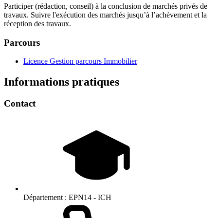
Participer (rédaction, conseil) à la conclusion de marchés privés de
travaux. Suivre l'exécution des marchés jusqu’à l’achèvement et la
réception des travaux.
Parcours
Licence Gestion parcours Immobilier
Informations pratiques
Contact
Département :
EPN14 - ICH