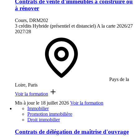
Contrats de vente d'immeubles à construire ou
à rénover
Cours, DRM202
3 crédits
Hybride (présentiel et distanciel)
A la carte
2026/27
2027/28
Pays de la
Loire, Paris
Voir la formation
Mis à jour le
18 juillet 2026
Voir la formation
Immobilier
Promotion immobilière
Droit immobilier
Contrats de délégation de maîtrise d'ouvrage