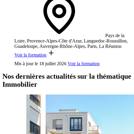
Pays de la
Loire, Provence-Alpes-Côte d'Azur, Languedoc-Roussillon,
Guadeloupe, Auvergne-Rhône-Alpes, Paris, La Réunion
Voir la formation
Mis à jour le
18 juillet 2026
Voir la formation
Nos dernières actualités sur la thématique
Immobilier