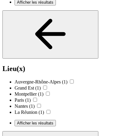
Afficher les résultats
Lieu(x)
Auvergne-Rhône-Alpes
(1)
Grand Est
(1)
Montpellier
(1)
Paris
(1)
Nantes
(1)
La Réunion
(1)
Afficher les résultats