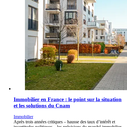
Immobilier en France : le point sur la situation
et les solutions du Cnam
Immobilier
Après trois années critiques – hausse des taux d’intérêt et
incertitudes politiques – les prévisions du marché immobilier