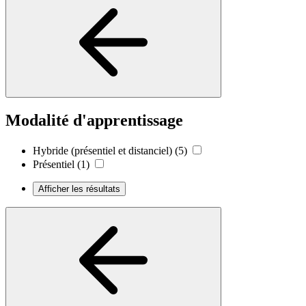
Modalité d'apprentissage
Hybride (présentiel et distanciel)
(5)
Présentiel
(1)
Afficher les résultats