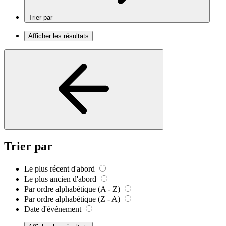
Trier par
Afficher les résultats
Trier par
Le plus récent d'abord
Le plus ancien d'abord
Par ordre alphabétique (A - Z)
Par ordre alphabétique (Z - A)
Date d'événement