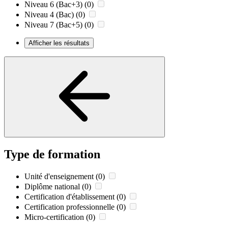
Niveau 6 (Bac+3)
(0)
Niveau 4 (Bac)
(0)
Niveau 7 (Bac+5)
(0)
Afficher les résultats
Type de formation
Unité d'enseignement
(0)
Diplôme national
(0)
Certification d'établissement
(0)
Certification professionnelle
(0)
Micro-certification
(0)