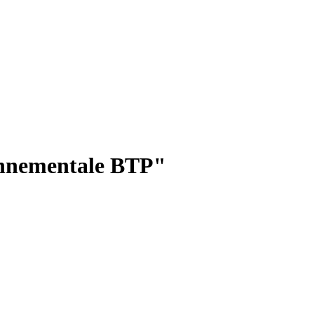
ronnementale BTP"