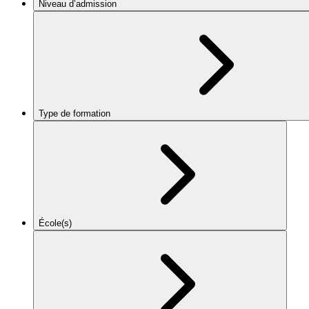
Niveau d’admission
Type de formation
École(s)