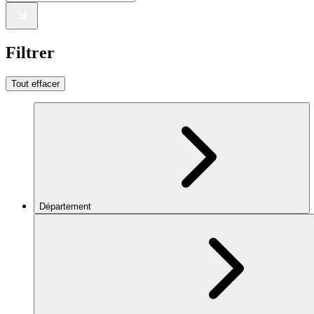
Filtrer
Tout effacer
Département