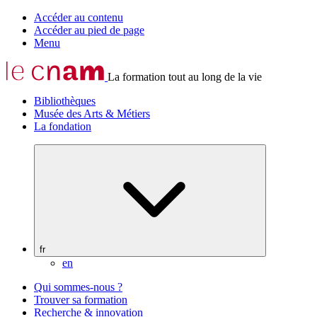
Accéder au contenu
Accéder au pied de page
Menu
La formation tout au long de la vie
Bibliothèques
Musée des Arts & Métiers
La fondation
fr
en
Qui sommes-nous ?
Trouver sa formation
Recherche & innovation