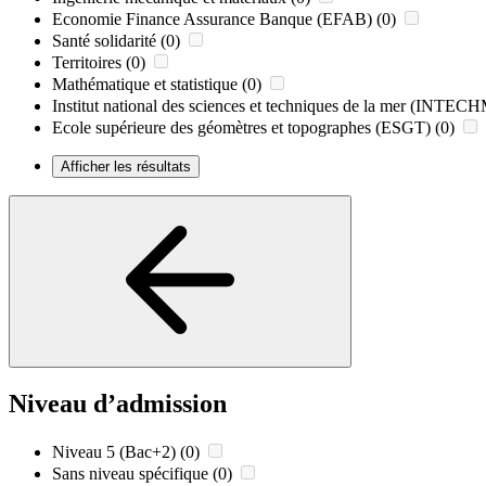
Economie Finance Assurance Banque (EFAB)
(0)
Santé solidarité
(0)
Territoires
(0)
Mathématique et statistique
(0)
Institut national des sciences et techniques de la mer (INTE
Ecole supérieure des géomètres et topographes (ESGT)
(0)
Afficher les résultats
Niveau d’admission
Niveau 5 (Bac+2)
(0)
Sans niveau spécifique
(0)