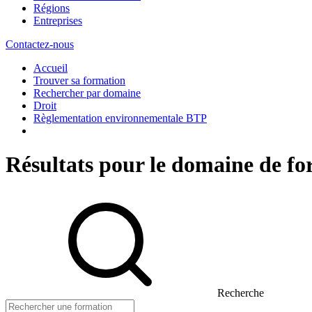
Régions
Entreprises
Contactez-nous
Accueil
Trouver sa formation
Rechercher par domaine
Droit
Règlementation environnementale BTP
Résultats pour le domaine de 
Recherche