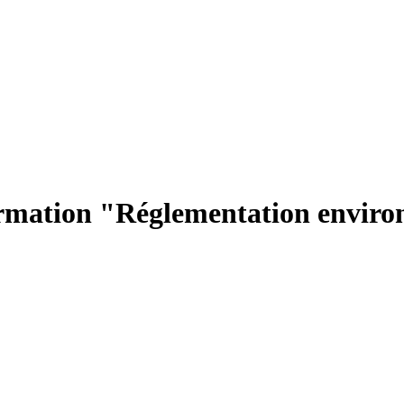
formation "Réglementation envi