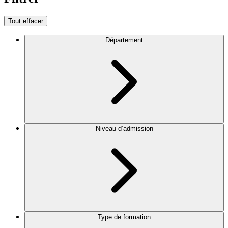
Tout effacer
Département
Niveau d’admission
Type de formation