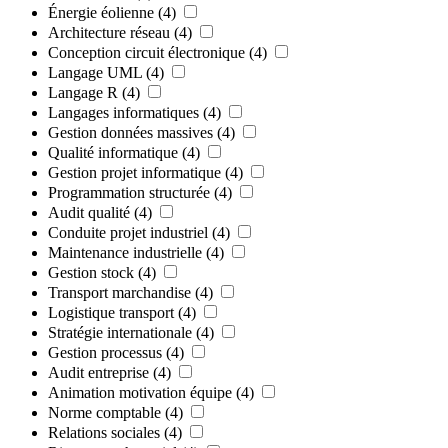
Énergie éolienne
(4)
Architecture réseau
(4)
Conception circuit électronique
(4)
Langage UML
(4)
Langage R
(4)
Langages informatiques
(4)
Gestion données massives
(4)
Qualité informatique
(4)
Gestion projet informatique
(4)
Programmation structurée
(4)
Audit qualité
(4)
Conduite projet industriel
(4)
Maintenance industrielle
(4)
Gestion stock
(4)
Transport marchandise
(4)
Logistique transport
(4)
Stratégie internationale
(4)
Gestion processus
(4)
Audit entreprise
(4)
Animation motivation équipe
(4)
Norme comptable
(4)
Relations sociales
(4)