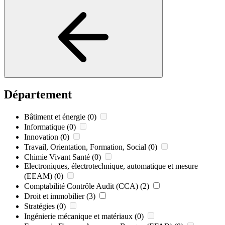
Département
Bâtiment et énergie
(0)
Informatique
(0)
Innovation
(0)
Travail, Orientation, Formation, Social
(0)
Chimie Vivant Santé
(0)
Electroniques, électrotechnique, automatique et mesure
(EEAM)
(0)
Comptabilité Contrôle Audit (CCA)
(2)
Droit et immobilier
(3)
Stratégies
(0)
Ingénierie mécanique et matériaux
(0)