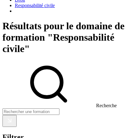
Responsabilité civile
Résultats pour le domaine de
formation "Responsabilité
civile"
Recherche
Filtrer