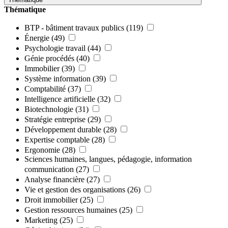
Thématique
BTP - bâtiment travaux publics
(119)
Énergie
(49)
Psychologie travail
(44)
Génie procédés
(40)
Immobilier
(39)
Système information
(39)
Comptabilité
(37)
Intelligence artificielle
(32)
Biotechnologie
(31)
Stratégie entreprise
(29)
Développement durable
(28)
Expertise comptable
(28)
Ergonomie
(28)
Sciences humaines, langues, pédagogie, information
communication
(27)
Analyse financière
(27)
Vie et gestion des organisations
(26)
Droit immobilier
(25)
Gestion ressources humaines
(25)
Marketing
(25)