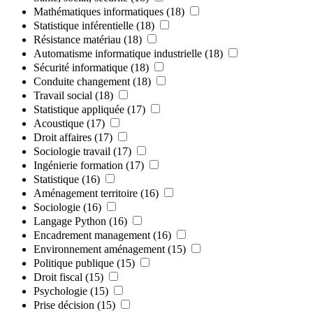
Mathématiques informatiques
(18)
Statistique inférentielle
(18)
Résistance matériau
(18)
Automatisme informatique industrielle
(18)
Sécurité informatique
(18)
Conduite changement
(18)
Travail social
(18)
Statistique appliquée
(17)
Acoustique
(17)
Droit affaires
(17)
Sociologie travail
(17)
Ingénierie formation
(17)
Statistique
(16)
Aménagement territoire
(16)
Sociologie
(16)
Langage Python
(16)
Encadrement management
(16)
Environnement aménagement
(15)
Politique publique
(15)
Droit fiscal
(15)
Psychologie
(15)
Prise décision
(15)