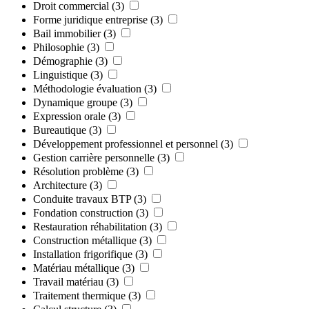
Droit commercial
(3)
Forme juridique entreprise
(3)
Bail immobilier
(3)
Philosophie
(3)
Démographie
(3)
Linguistique
(3)
Méthodologie évaluation
(3)
Dynamique groupe
(3)
Expression orale
(3)
Bureautique
(3)
Développement professionnel et personnel
(3)
Gestion carrière personnelle
(3)
Résolution problème
(3)
Architecture
(3)
Conduite travaux BTP
(3)
Fondation construction
(3)
Restauration réhabilitation
(3)
Construction métallique
(3)
Installation frigorifique
(3)
Matériau métallique
(3)
Travail matériau
(3)
Traitement thermique
(3)