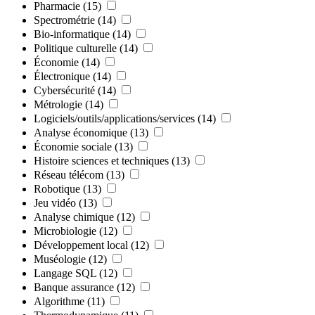
Pharmacie
(15)
Spectrométrie
(14)
Bio-informatique
(14)
Politique culturelle
(14)
Économie
(14)
Électronique
(14)
Cybersécurité
(14)
Métrologie
(14)
Logiciels/outils/applications/services
(14)
Analyse économique
(13)
Économie sociale
(13)
Histoire sciences et techniques
(13)
Réseau télécom
(13)
Robotique
(13)
Jeu vidéo
(13)
Analyse chimique
(12)
Microbiologie
(12)
Développement local
(12)
Muséologie
(12)
Langage SQL
(12)
Banque assurance
(12)
Algorithme
(11)