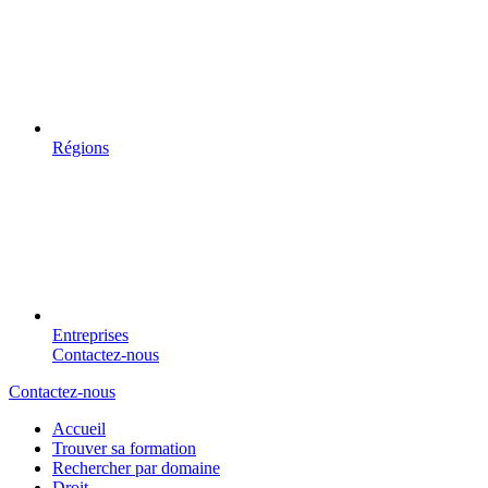
Régions
Entreprises
Contactez-nous
Contactez-nous
Accueil
Trouver sa formation
Rechercher par domaine
Droit