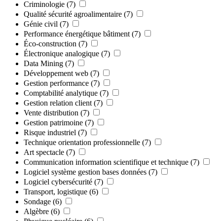
Criminologie
(7)
Qualité sécurité agroalimentaire
(7)
Génie civil
(7)
Performance énergétique bâtiment
(7)
Éco-construction
(7)
Électronique analogique
(7)
Data Mining
(7)
Développement web
(7)
Gestion performance
(7)
Comptabilité analytique
(7)
Gestion relation client
(7)
Vente distribution
(7)
Gestion patrimoine
(7)
Risque industriel
(7)
Technique orientation professionnelle
(7)
Art spectacle
(7)
Communication information scientifique et technique
(7)
Logiciel système gestion bases données
(7)
Logiciel cybersécurité
(7)
Transport, logistique
(6)
Sondage
(6)
Algèbre
(6)