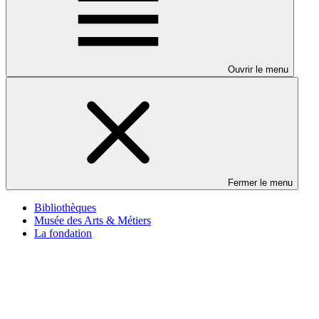
Ouvrir le menu
Fermer le menu
Bibliothèques
Musée des Arts & Métiers
La fondation