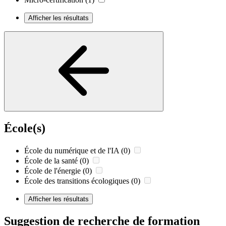
Afficher les résultats
École(s)
École du numérique et de l'IA
(0)
École de la santé
(0)
École de l'énergie
(0)
École des transitions écologiques
(0)
Afficher les résultats
Suggestion de recherche de formation