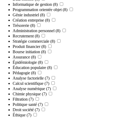
Informatique de gestion
(8)
Programmation orientée objet
(8)
Génie industriel
(8)
Création entreprise
(8)
Trésorerie
(8)
Administration personnel
(8)
Recrutement
(8)
Stratégie commerciale
(8)
Produit financier
(8)
Bourse initiation
(8)
Assurance
(8)
Épidémiologie
(8)
Éducation populaire
(8)
Pédagogie
(8)
Analyse factorielle
(7)
Calcul scientifique
(7)
Analyse numérique
(7)
Chimie physique
(7)
Filtration
(7)
Politique santé
(7)
Droit société
(7)
Éthique
(7)