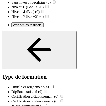
Sans niveau spécifique
(0)
Niveau 6 (Bac+3)
(0)
Niveau 4 (Bac)
(0)
Niveau 7 (Bac+5)
(0)
Afficher les résultats
Type de formation
Unité d'enseignement
(4)
Diplôme national
(0)
Certification d'établissement
(0)
Certification professionnelle
(0)
Micro-certification
(1)