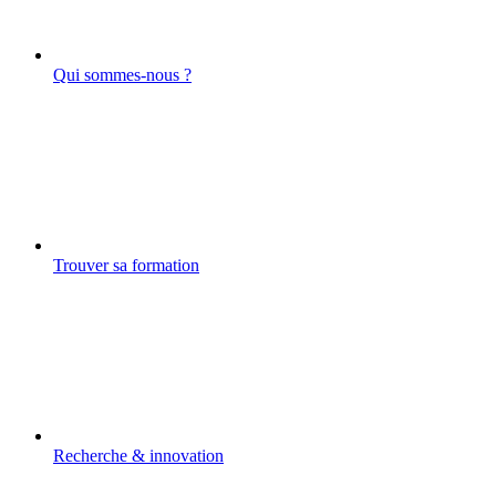
Qui sommes-nous ?
Trouver sa formation
Recherche & innovation