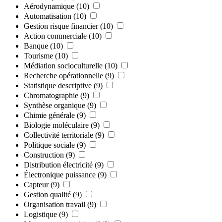
Aérodynamique
(10)
Automatisation
(10)
Gestion risque financier
(10)
Action commerciale
(10)
Banque
(10)
Tourisme
(10)
Médiation socioculturelle
(10)
Recherche opérationnelle
(9)
Statistique descriptive
(9)
Chromatographie
(9)
Synthèse organique
(9)
Chimie générale
(9)
Biologie moléculaire
(9)
Collectivité territoriale
(9)
Politique sociale
(9)
Construction
(9)
Distribution électricité
(9)
Électronique puissance
(9)
Capteur
(9)
Gestion qualité
(9)
Organisation travail
(9)
Logistique
(9)