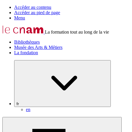
Accéder au contenu
Accéder au pied de page
Menu
La formation tout au long de la vie
Bibliothèques
Musée des Arts & Métiers
La fondation
fr
en