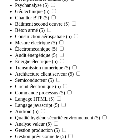
Psychanalyse
(5)
Géotechnique
(5)
Chantier BTP
(5)
Bâtiment second oeuvre
(5)
Béton armé
(5)
Construction aérospatiale
(5)
Mesure électrique
(5)
Électromécanique
(5)
Audit énergétique
(5)
Énergie électrique
(5)
Transmission numérique
(5)
Architecture client serveur
(5)
Semiconducteur
(5)
Circuit électronique
(5)
Commande processus
(5)
Langage HTML
(5)
Langage javascript
(5)
Android
(5)
Qualité hygiène sécurité environnement
(5)
Analyse valeur
(5)
Gestion production
(5)
Gestion prévisionnelle
(5)