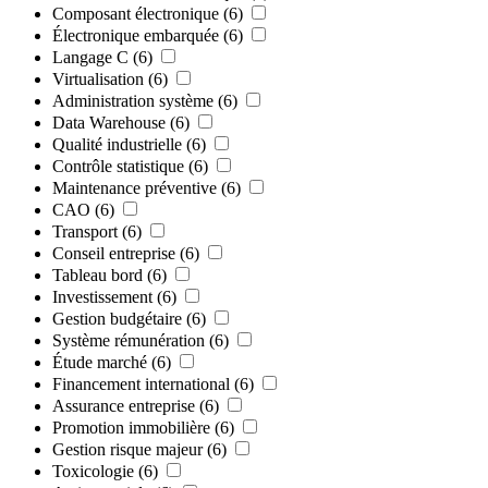
Composant électronique
(6)
Électronique embarquée
(6)
Langage C
(6)
Virtualisation
(6)
Administration système
(6)
Data Warehouse
(6)
Qualité industrielle
(6)
Contrôle statistique
(6)
Maintenance préventive
(6)
CAO
(6)
Transport
(6)
Conseil entreprise
(6)
Tableau bord
(6)
Investissement
(6)
Gestion budgétaire
(6)
Système rémunération
(6)
Étude marché
(6)
Financement international
(6)
Assurance entreprise
(6)
Promotion immobilière
(6)
Gestion risque majeur
(6)
Toxicologie
(6)